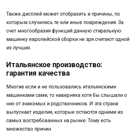
Также дисплей может отобразить и причины, по
которым случились те или иные повреждения. За
счет многообразия функций данную стиральную
машинку европейской сборки не зря считают одной
из лучших.
Итальянское производство:
гарантия качества
Многие если и не пользовались итальянскими
машинками сами, то наверняка хотя бы слышали о
них от знакомых и родственников. И эта страна
выпускает изделия, которые остаются одними из
самых востребованных на рынке. Тому есть
множество причин.