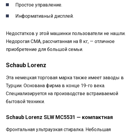
Простое управление.
Информативный дисплей.
Недостатков у этой машинки пользователи не нашли.
Недорогая СМА, рассчитанная на 8 кг, — отличное
приобретение для большой семьи.
Schaub Lorenz
Эта немецкая торговая марка также имеет заводы в
Турции. Основана фирма в конце 19-го века.
Специализируется на производстве встраиваемой
бытовой техники.
Schaub Lorenz SLW MC5531 — компактная
Фронтальная ультраузкая стиралка. Небольшая