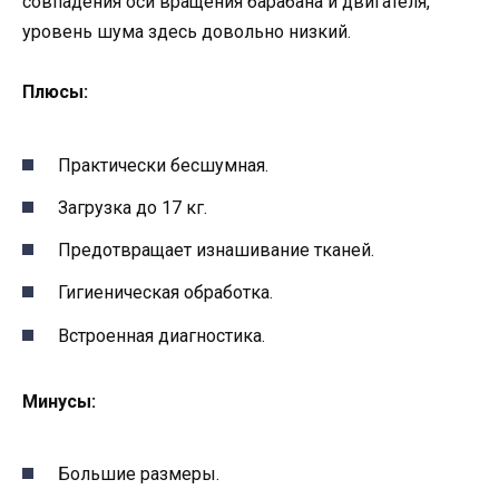
совпадения оси вращения барабана и двигателя,
уровень шума здесь довольно низкий.
Плюсы:
Практически бесшумная.
Загрузка до 17 кг.
Предотвращает изнашивание тканей.
Гигиеническая обработка.
Встроенная диагностика.
Минусы:
Большие размеры.