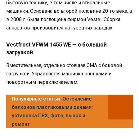
бытовую технику, в том числе и стиральные
машинки. Основана во второй половине 20-го века, а
в 2008 г. была поглощена фирмой Vestel. Сборка
аппаратов производится на турецких заводах.
Vestfrost VFWM 1455 WE — с большой
загрузкой
Вместительная, отдельно стоящая СМА с боковой
загрузкой. Управляется машинка кнопками и
поворотным переключателем.
Популярные статьи
Остекление
балконов пластиковыми окнами:
установка ПВХ, фото, вынос и
ремонт