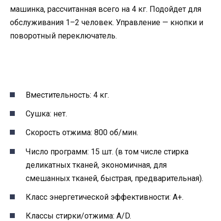
машинка, рассчитанная всего на 4 кг. Подойдет для
обслуживания 1–2 человек. Управление — кнопки и
поворотный переключатель.
Вместительность: 4 кг.
Сушка: нет.
Скорость отжима: 800 об/мин.
Число программ: 15 шт. (в том числе стирка
деликатных тканей, экономичная, для
смешанных тканей, быстрая, предварительная).
Класс энергетической эффективности: А+.
Классы стирки/отжима: А/D.