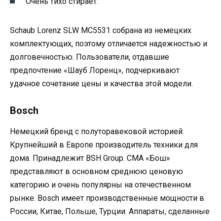
Очень тихо стирает.
Schaub Lorenz SLW MC5531 собрана из немецких
комплектующих, поэтому отличается надежностью и
долговечностью. Пользователи, отдавшие
предпочтение «Шауб Лоренц», подчеркивают
удачное сочетание цены и качества этой модели.
Bosch
Немецкий бренд с полуторавековой историей.
Крупнейший в Европе производитель техники для
дома. Принадлежит BSH Group. СМА «Бош»
представляют в основном среднюю ценовую
категорию и очень популярны на отечественном
рынке. Bosch имеет производственные мощности в
России, Китае, Польше, Турции. Аппараты, сделанные