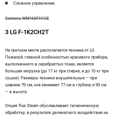
Сложное управление.
Siemens WM16XFH1OE
3 LG F-1K2CH2T
На третьем месте располагается техника от LG.
Пожалуй, главной особенностью красивого прибора,
выполненного в серебристых тонах, является
большая загрузка (до 17 кг при стирке, и до 10 кг при
сушке). Размеры техники внушительные — при
ширине 70 см, она занимает 77 см в глубину и 90 см
— в высоту.
Опция True Steam обуславливает гигиеническую
обработку, в результате деликатного воздействия на