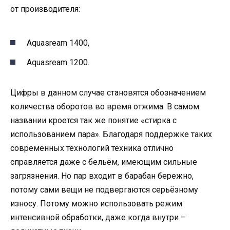
от производителя:
Aquasream 1400,
Aquasream 1200.
Цифры в данном случае становятся обозначением
количества оборотов во время отжима. В самом
названии кроется так же понятие «стирка с
использованием пара». Благодаря поддержке таких
современных технологий техника отлично
справляется даже с бельём, имеющим сильные
загрязнения. Но пар входит в барабан бережно,
потому сами вещи не подвергаются серьёзному
износу. Потому можно использовать режим
интенсивной обработки, даже когда внутри –