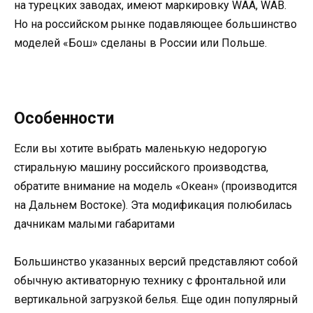
на турецких заводах, имеют маркировку WAA, WAB.
Но на российском рынке подавляющее большинство
моделей «Бош» сделаны в России или Польше.
Особенности
Если вы хотите выбрать маленькую недорогую
стиральную машину российского производства,
обратите внимание на модель «Океан» (производится
на Дальнем Востоке). Эта модификация полюбилась
дачникам малыми габаритами
Большинство указанных версий представляют собой
обычную активаторную технику с фронтальной или
вертикальной загрузкой белья. Еще один популярный