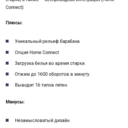
Connect).
Плюсы:
Уникальный рельеф барабана.
Опция Home Connect.
Загрузка белья во время стирки.
Отжим до 1600 оборотов в минуту.
Выводит 16 типов пятен.
Минусы:
Незамысловатый дизайн.