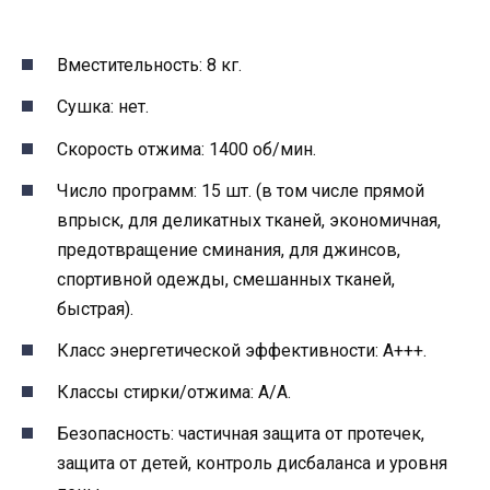
Вместительность: 8 кг.
Сушка: нет.
Скорость отжима: 1400 об/мин.
Число программ: 15 шт. (в том числе прямой
впрыск, для деликатных тканей, экономичная,
предотвращение сминания, для джинсов,
спортивной одежды, смешанных тканей,
быстрая).
Класс энергетической эффективности: А+++.
Классы стирки/отжима: А/А.
Безопасность: частичная защита от протечек,
защита от детей, контроль дисбаланса и уровня