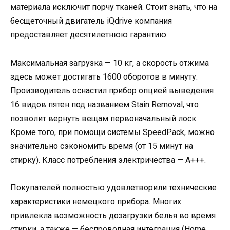
материала исключит порчу тканей. Стоит знать, что на
бесщеточный двигатель iQdrive компания
предоставляет десятилетнюю гарантию.
Максимальная загрузка — 10 кг, а скорость отжима
здесь может достигать 1600 оборотов в минуту.
Производитель оснастил прибор опцией выведения
16 видов пятен под названием Stain Removal, что
позволит вернуть вещам первоначальный лоск.
Кроме того, при помощи системы SpeedPack, можно
значительно сэкономить время (от 15 минут на
стирку). Класс потребления электричества — А+++.
Покупателей полностью удовлетворили технические
характеристики немецкого прибора. Многих
привлекла возможность дозагрузки белья во время
стирки, а также — беспроводная интеграция (Home