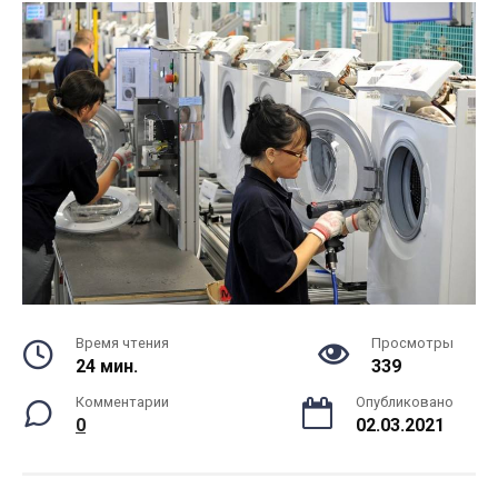
Время чтения
Просмотры
24 мин.
339
Комментарии
Опубликовано
0
02.03.2021