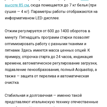
высоте 85 см
, сюда помещается до 7 кг белья (при
сушке — 4 кг). Параметры работы отображаются на
информативном LED-дисплее.
Отжим регулируется от 600 до 1400 оборотов в
минуту. Пятнадцать программ стирки позволят
оптимизировать работу с разными тканями и
пятнами. Здесь имеется масса ценных опций. К
примеру, отсрочка старта до 24 часов, индикация
времени, автоматическое регулирование загрузки,
подавление пенообразования, полный Acquastop, а
также — защита от перелива и автоматическая
очистка.
Стабильная и долговечная — именно такой
представляют итальянскую технику отечественные