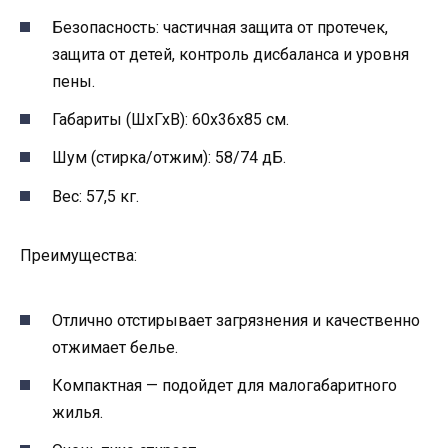
Безопасность: частичная защита от протечек,
защита от детей, контроль дисбаланса и уровня
пены.
Габариты (ШхГхВ): 60x36x85 см.
Шум (стирка/отжим): 58/74 дБ.
Вес: 57,5 кг.
Преимущества:
Отлично отстирывает загрязнения и качественно
отжимает белье.
Компактная — подойдет для малогабаритного
жилья.