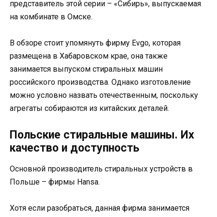
представитель этой серии – «Сибирь», выпускаемая
на комбинате в Омске.
В обзоре стоит упомянуть фирму Evgo, которая
размещена в Хабаровском крае, она также
занимается выпуском стиральных машин
российского производства. Однако изготовление
можно условно назвать отечественным, поскольку
агрегаты собираются из китайских деталей.
Польские стиральные машины. Их
качество и доступность
Основной производитель стиральных устройств в
Польше – фирмы Наnsа.
Хотя если разобраться, данная фирма занимается