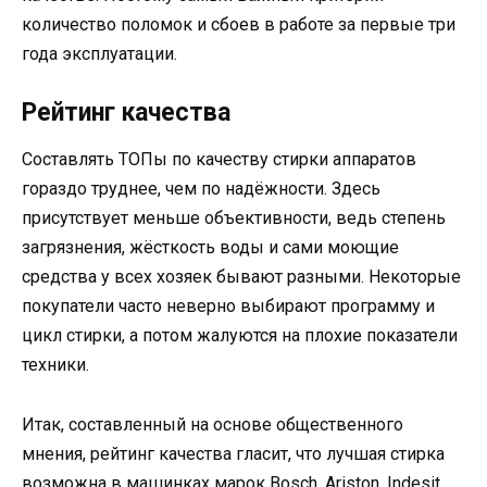
количество поломок и сбоев в работе за первые три
года эксплуатации.
Рейтинг качества
Составлять ТОПы по качеству стирки аппаратов
гораздо труднее, чем по надёжности. Здесь
присутствует меньше объективности, ведь степень
загрязнения, жёсткость воды и сами моющие
средства у всех хозяек бывают разными. Некоторые
покупатели часто неверно выбирают программу и
цикл стирки, а потом жалуются на плохие показатели
техники.
Итак, составленный на основе общественного
мнения, рейтинг качества гласит, что лучшая стирка
возможна в машинках марок Bosch, Ariston, Indesit,