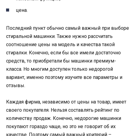
цена.
Последний пункт обычно самый важный при выборе
стиральной машинки. Также нужно рассчитать
соотношение цены на модель и качества такой
стиралки. Конечно, если бы все имели достаточно
средств, то приобретали бы машинки премиум-
класса. Но многим доступен только недорогой
вариант, именно поэтому изучите все параметры и
отзывы.
Каждая фирма, независимо от цены на товар, имеет
своего покупателя. Нельзя составлять рейтинг по
количеству продаж. Конечно, недорогие машинки
покупают гораздо чаще, но это не говорит об их
качестве. Поэтому самый важный критерий –