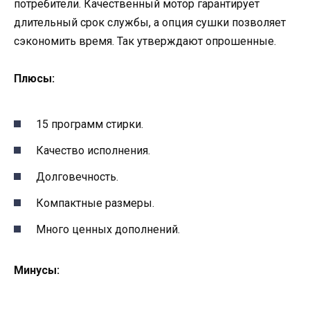
потребители. Качественный мотор гарантирует
длительный срок службы, а опция сушки позволяет
сэкономить время. Так утверждают опрошенные.
Плюсы:
15 программ стирки.
Качество исполнения.
Долговечность.
Компактные размеры.
Много ценных дополнений.
Минусы: