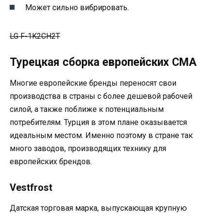
Может сильно вибрировать.
LG F-1K2CH2T
Турецкая сборка европейских СМА
Многие европейские бренды переносят свои
производства в страны с более дешевой рабочей
силой, а также поближе к потенциальным
потребителям. Турция в этом плане оказывается
идеальным местом. Именно поэтому в стране так
много заводов, производящих технику для
европейских брендов.
Vestfrost
Датская торговая марка, выпускающая крупную