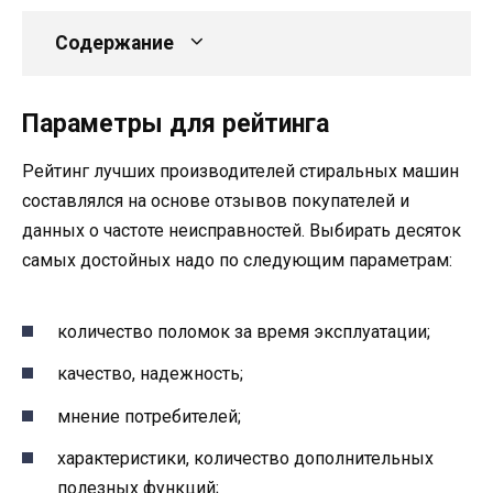
Содержание
Параметры для рейтинга
Рейтинг лучших производителей стиральных машин
составлялся на основе отзывов покупателей и
данных о частоте неисправностей. Выбирать десяток
самых достойных надо по следующим параметрам:
количество поломок за время эксплуатации;
качество, надежность;
мнение потребителей;
характеристики, количество дополнительных
полезных функций;