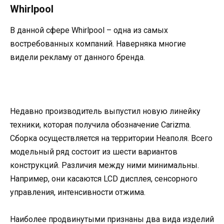
Whirlpool
В данной сфере Whirlpool – одна из самых
востребованных компаний. Наверняка многие
видели рекламу от данного бренда.
Недавно производитель выпустил новую линейку
техники, которая получила обозначение Carizma.
Сборка осуществляется на территории Неаполя. Всего
модельный ряд состоит из шести вариантов
конструкций. Различия между ними минимальны.
Например, они касаются LCD дисплея, сенсорного
управления, интенсивности отжима.
Наиболее продвинутыми признаны два вида изделий