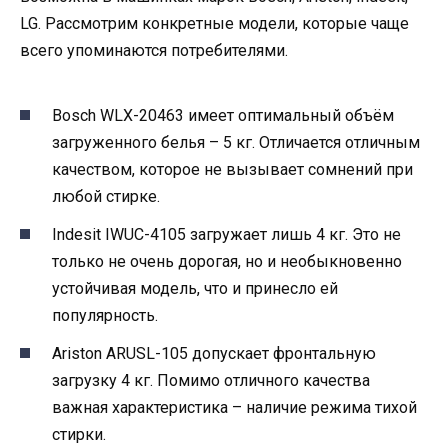
LG. Рассмотрим конкретные модели, которые чаще
всего упоминаются потребителями.
Bosch WLX-20463 имеет оптимальный объём
загруженного белья – 5 кг. Отличается отличным
качеством, которое не вызывает сомнений при
любой стирке.
Indesit IWUC-4105 загружает лишь 4 кг. Это не
только не очень дорогая, но и необыкновенно
устойчивая модель, что и принесло ей
популярность.
Ariston ARUSL-105 допускает фронтальную
загрузку 4 кг. Помимо отличного качества
важная характеристика – наличие режима тихой
стирки.