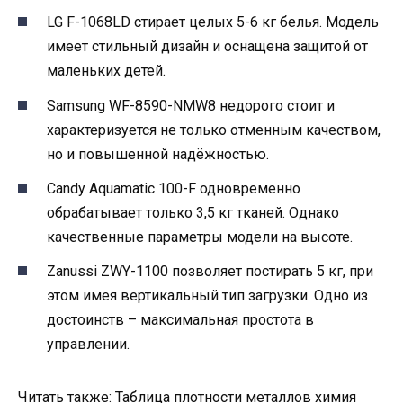
LG F-1068LD стирает целых 5-6 кг белья. Модель
имеет стильный дизайн и оснащена защитой от
маленьких детей.
Samsung WF-8590-NMW8 недорого стоит и
характеризуется не только отменным качеством,
но и повышенной надёжностью.
Candy Aquamatic 100-F одновременно
обрабатывает только 3,5 кг тканей. Однако
качественные параметры модели на высоте.
Zanussi ZWY-1100 позволяет постирать 5 кг, при
этом имея вертикальный тип загрузки. Одно из
достоинств – максимальная простота в
управлении.
Читать также: Таблица плотности металлов химия