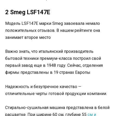
2 Smeg LSF147E
Модель LSF147E марки Smeg завоевала немало
положительных отзывов. В нашем рейтинге она
занимает второе место
Важно знать, что итальянский производитель
бытовой техники премиум-класса построил свой
первый завод еще в 1948 году. Сейчас, отделения
фирмы представлены в 19 странах Европы
Надежность и безупречное качество —
отличительные черты готовой продукции компании.
Стирально-сушильная машина представлена в белой
расцветке. При ширине 60 см, глубине 55
см и