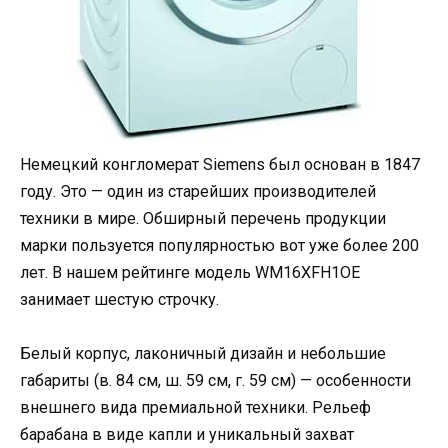
Немецкий конгломерат Siemens был основан в 1847
году. Это — один из старейших производителей
техники в мире. Обширный перечень продукции
марки пользуется популярностью вот уже более 200
лет. В нашем рейтинге модель WM16XFH1OE
занимает шестую строчку.
Белый корпус, лаконичный дизайн и небольшие
габариты (в. 84 см, ш. 59 см, г. 59 см) — особенности
внешнего вида премиальной техники. Рельеф
барабана в виде капли и уникальный захват