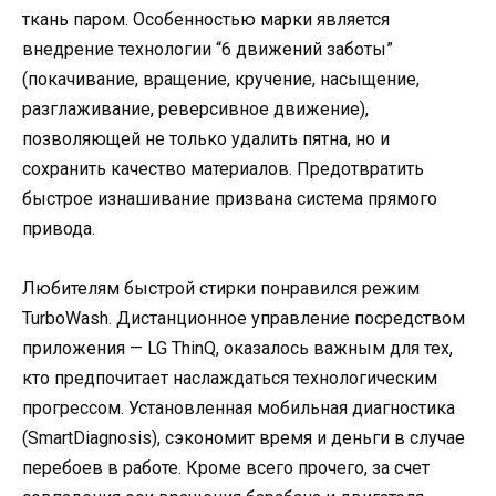
ткань паром. Особенностью марки является
внедрение технологии “6 движений заботы”
(покачивание, вращение, кручение, насыщение,
разглаживание, реверсивное движение),
позволяющей не только удалить пятна, но и
сохранить качество материалов. Предотвратить
быстрое изнашивание призвана система прямого
привода.
Любителям быстрой стирки понравился режим
TurboWash. Дистанционное управление посредством
приложения — LG ThinQ, оказалось важным для тех,
кто предпочитает наслаждаться технологическим
прогрессом. Установленная мобильная диагностика
(SmartDiagnosis), сэкономит время и деньги в случае
перебоев в работе. Кроме всего прочего, за счет