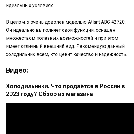
идеальных условиях.
В целом, я очень доволен моделью Аtlant ABC 42720.
Он идеально выполняет свои функции, оснащен
множеством полезных возможностей и при этом
имеет отличный внешний вид. Рекомендую данный
холодильник всем, кто ценит качество и надежность.
Видео:
Холодильники. Что продаётся в России в
2023 году? Обзор из магазина