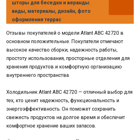
шторы для беседки и веранды:
виды, материалы, дизайн, фото
оформления террас
Отзывы покупателей о модели Аtlant ABC 42720 в
основном положительные. Покупатели отмечают
высокое качество сборки, надежность работы,
простоту использования, просторные отделения для
хранения продуктов и комфортную организацию
внутреннего пространства.
Холодильник Аtlant ABC 42720 — отличный выбор для
тех, кто ценит надежность, функциональность и
энергоэффективность. Он поможет сохранить
свежесть продуктов на долгое время и обеспечит
комфортное хранение ваших запасов.