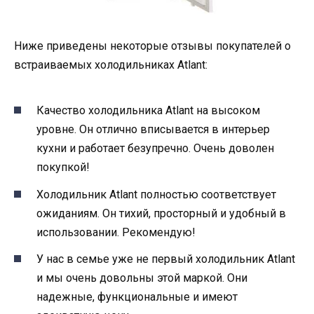
Ниже приведены некоторые отзывы покупателей о
встраиваемых холодильниках Аtlant:
Качество холодильника Аtlant на высоком
уровне. Он отлично вписывается в интерьер
кухни и работает безупречно. Очень доволен
покупкой!
Холодильник Аtlant полностью соответствует
ожиданиям. Он тихий, просторный и удобный в
использовании. Рекомендую!
У нас в семье уже не первый холодильник Аtlant
и мы очень довольны этой маркой. Они
надежные, функциональные и имеют