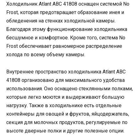
Холодильник Аtlant ABC 41808 оснащен системой No
Frost, которая предотвращает образование инея и
обледенения на стенках холодильной камеры.
Благодаря этому функционирование холодильника
бесшумное и комфортное. Кроме того, система No
Frost обеспечивает равномерное распределение
холода по всему объему камеры.
Внутреннее пространство холодильника Аtlant ABC
41808 организовано для максимального удобства
использования. Оно оснащено стеклянными полками,
которые легко моются и выдерживают большую
нагрузку. Также в холодильнике есть отдельные
контейнеры для овощей и фруктов, яйцодержатель,
секция для молочных продуктов, регулируемые по
высоте дверные полки и другие полезные опции.