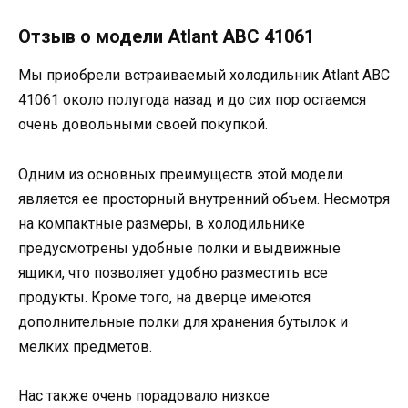
Отзыв о модели Аtlant ABC 41061
Мы приобрели встраиваемый холодильник Аtlant ABC
41061 около полугода назад и до сих пор остаемся
очень довольными своей покупкой.
Одним из основных преимуществ этой модели
является ее просторный внутренний объем. Несмотря
на компактные размеры, в холодильнике
предусмотрены удобные полки и выдвижные
ящики, что позволяет удобно разместить все
продукты. Кроме того, на дверце имеются
дополнительные полки для хранения бутылок и
мелких предметов.
Нас также очень порадовало низкое