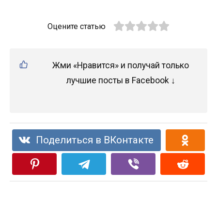
Оцените статью
Жми «Нравится» и получай только
лучшие посты в Facebook ↓
Поделиться в ВКонтакте