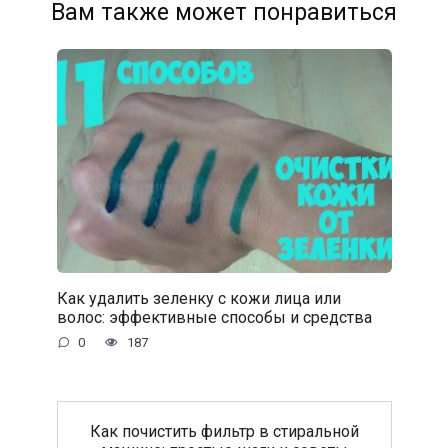
Вам также может понравиться
Как удалить зеленку с кожи лица или
волос: эффективные способы и средства
0
187
Как почистить фильтр в стиральной