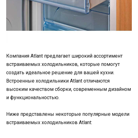
Компания Аtlant предлагает широкий ассортимент
встраиваемых холодильников, которые помогут
создать идеальное решение для вашей кухни.
Встроенные холодильники Аtlant отличаются
высоким качеством сборки, современным дизайном
и функциональностью.
Ниже представлены некоторые популярные модели
встраиваемых холодильников Аtlant: