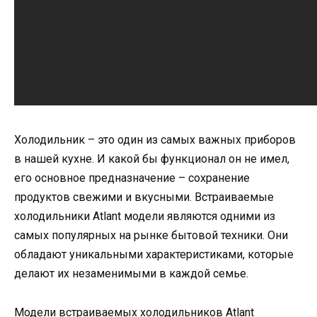
Холодильник – это один из самых важных приборов
в нашей кухне. И какой бы функционал он не имел,
его основное предназначение – сохранение
продуктов свежими и вкусными. Встраиваемые
холодильники Аtlant модели являются одними из
самых популярных на рынке бытовой техники. Они
обладают уникальными характеристиками, которые
делают их незаменимыми в каждой семье.
Модели встраиваемых холодильников Аtlant