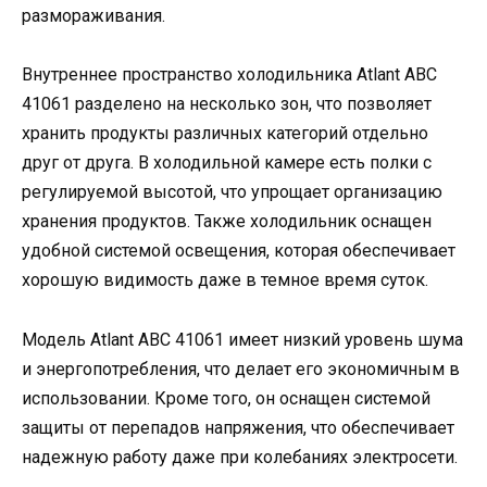
размораживания.
Внутреннее пространство холодильника Аtlant ABC
41061 разделено на несколько зон, что позволяет
хранить продукты различных категорий отдельно
друг от друга. В холодильной камере есть полки с
регулируемой высотой, что упрощает организацию
хранения продуктов. Также холодильник оснащен
удобной системой освещения, которая обеспечивает
хорошую видимость даже в темное время суток.
Модель Аtlant ABC 41061 имеет низкий уровень шума
и энергопотребления, что делает его экономичным в
использовании. Кроме того, он оснащен системой
защиты от перепадов напряжения, что обеспечивает
надежную работу даже при колебаниях электросети.