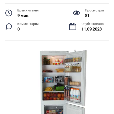
Время чтения
Просмотры
9 мин.
81
Комментарии
Опубликовано
0
11.09.2023