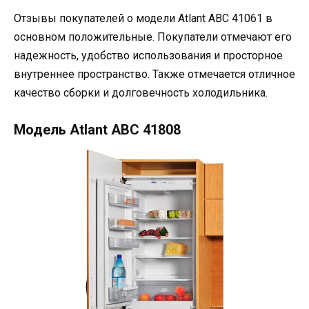
Отзывы покупателей о модели Аtlant ABC 41061 в
основном положительные. Покупатели отмечают его
надежность, удобство использования и просторное
внутреннее пространство. Также отмечается отличное
качество сборки и долговечность холодильника.
Модель Аtlant ABC 41808