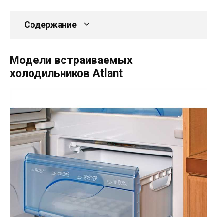
Содержание
Модели встраиваемых
холодильников Аtlant