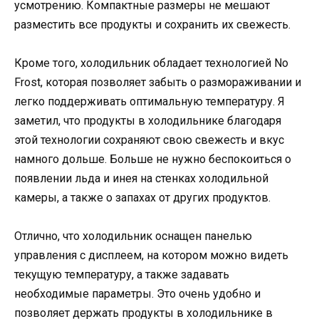
усмотрению. Компактные размеры не мешают
разместить все продукты и сохранить их свежесть.
Кроме того, холодильник обладает технологией No
Frost, которая позволяет забыть о размораживании и
легко поддерживать оптимальную температуру. Я
заметил, что продукты в холодильнике благодаря
этой технологии сохраняют свою свежесть и вкус
намного дольше. Больше не нужно беспокоиться о
появлении льда и инея на стенках холодильной
камеры, а также о запахах от других продуктов.
Отлично, что холодильник оснащен панелью
управления с дисплеем, на котором можно видеть
текущую температуру, а также задавать
необходимые параметры. Это очень удобно и
позволяет держать продукты в холодильнике в