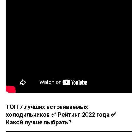
ТОП 7 лучших встраиваемых
холодильников ✅ Рейтинг 2022 года ✅
Какой лучше выбрать?