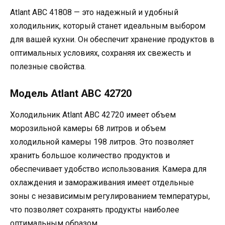
Аtlant ABC 41808 — это надежный и удобный
холодильник, который станет идеальным выбором
для вашей кухни. Он обеспечит хранение продуктов в
оптимальных условиях, сохраняя их свежесть и
полезные свойства.
Модель Аtlant ABC 42720
Холодильник Аtlant ABC 42720 имеет объем
морозильной камеры 68 литров и объем
холодильной камеры 198 литров. Это позволяет
хранить большое количество продуктов и
обеспечивает удобство использования. Камера для
охлаждения и замораживания имеет отдельные
зоны с независимым регулированием температуры,
что позволяет сохранять продукты наиболее
оптимальным образом.