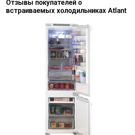
Отзывы покупателей о
встраиваемых холодильниках Аtlant