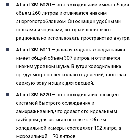
Аtlant ХМ 6020
– этот холодильник имеет общий
объем 260 литров и отличается низким
энергопотреблением. Он оснащен удобными
полками и ящиками, которые позволяют
рационально использовать пространство внутри.
Аtlant ХМ 6011
– данная модель холодильника
имеет общий объем 307 литров и отличается
низким уровнем шума. Внутри холодильника
предусмотрено несколько отделений, включая
свежую зону и ящик для овощей.
Аtlant ХМ 6220
– этот холодильник оснащен
системой быстрого охлаждения и
замораживания, что делает его идеальным
выбором для активных хозяек. Объем
холодильной камеры составляет 192 литра, а
морозильной – 70 литров.