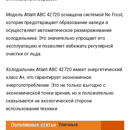
Модель Аtlant ABC 42720 оснащена системой No Frost,
которая предотвращает образование наледи и
осуществляет автоматическое размораживание
холодильника. Это значительно упрощает его
эксплуатацию и позволяет избежать регулярной
очистки от льда.
Холодильник Аtlant ABC 42720 имеет энергетический
класс A+, что гарантирует экономичное
энергопотребление. Это не только выгодно с
экономической точки зрения, но и положительно
сказывается на экологической стороне
использования техники.
Популярные статьи
Уличные