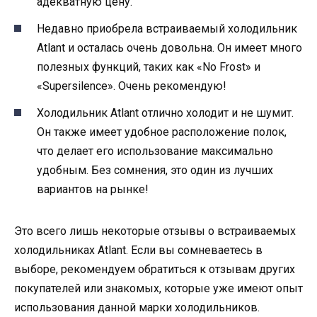
адекватную цену.
Недавно приобрела встраиваемый холодильник
Аtlant и осталась очень довольна. Он имеет много
полезных функций, таких как «No Frost» и
«Supersilence». Очень рекомендую!
Холодильник Аtlant отлично холодит и не шумит.
Он также имеет удобное расположение полок,
что делает его использование максимально
удобным. Без сомнения, это один из лучших
вариантов на рынке!
Это всего лишь некоторые отзывы о встраиваемых
холодильниках Аtlant. Если вы сомневаетесь в
выборе, рекомендуем обратиться к отзывам других
покупателей или знакомых, которые уже имеют опыт
использования данной марки холодильников.