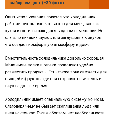
выбираем цвет (+30 фото)
Опыт использования показал, что холодильник
работает очень тихо, что важно для меня, так как
кухня и гостиная находятся в одном помещении. Не
слышно никаких шумов или заглушенных звуков,
что создает комфортную атмосферу в доме.
Вместительность холодильника довольно хорошая.
Маленькие полки и отсеки позволяют удобно
разместить продукты. Есть также зона свежести для
овощей и фруктов, где они сохраняют свежесть и
вкус на долгое время.
Холодильник имеет специальную систему No Frost,
благодаря чему не бывает скапливания льда или
инея на стенках. Таким образом, нет необходимости