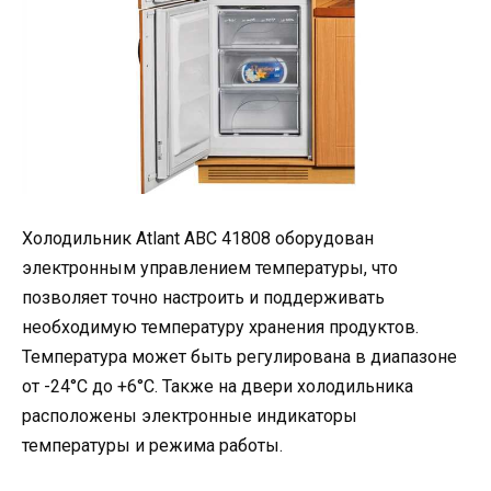
Холодильник Аtlant ABC 41808 оборудован
электронным управлением температуры, что
позволяет точно настроить и поддерживать
необходимую температуру хранения продуктов.
Температура может быть регулирована в диапазоне
от -24°C до +6°C. Также на двери холодильника
расположены электронные индикаторы
температуры и режима работы.