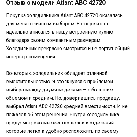
Отзыв о модели Аtlant ABC 42720
Покупка холодильника Аtlant ABC 42720 оказалась
для меня отличным выбором. Во-первых, он
идеально вписался в нашу встроенную кухню
благодаря своим компактным размерам.
Холодильник прекрасно смотрится и не портит общий
интерьер помещения.
Во-вторых, холодильник обладает отличной
вместительностью. Я столкнулся с проблемой
выбора между двумя моделями — с большим
объемом и средним. Но, доверившись продавцу,
выбрал Аtlant ABC 42720 средней вместимости. И не
пожалел об этом решении. Внутри холодильника
предусмотрено множество полок и отделений,
которые легко и удобно расположить по своему