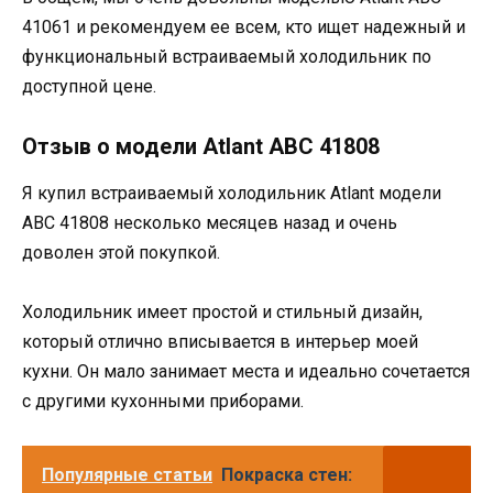
41061 и рекомендуем ее всем, кто ищет надежный и
функциональный встраиваемый холодильник по
доступной цене.
Отзыв о модели Аtlant ABC 41808
Я купил встраиваемый холодильник Аtlant модели
ABC 41808 несколько месяцев назад и очень
доволен этой покупкой.
Холодильник имеет простой и стильный дизайн,
который отлично вписывается в интерьер моей
кухни. Он мало занимает места и идеально сочетается
с другими кухонными приборами.
Популярные статьи
Покраска стен: