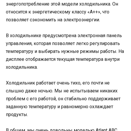
энергопотребление этой модели холодильника. Он
относится к энергетическому классу «А++», что
позволяет сэкономить на электроэнергии.
В холодильнике предусмотрена электронная панель
управления, которая позволяет легко регулировать
температуру и выбирать нужные режимы работы. На
дисплее отображается текущая температура внутри
холодильника.
Холодильник работает очень тихо, его почти не
слышно даже ночью. Мы не испытываем никаких
проблем с его работой, он стабильно поддерживает
заданную температуру и равномерно охлаждает
продукты.
В общем, мы очень довольны моделью Аtlant ABC