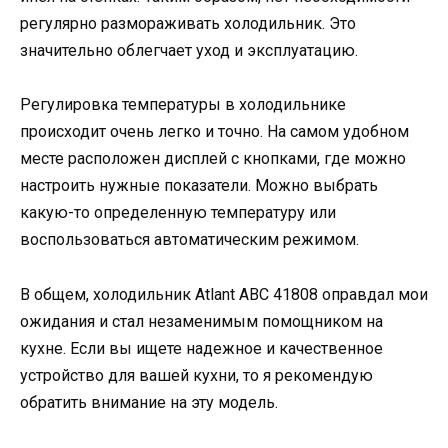
регулярно размораживать холодильник. Это
значительно облегчает уход и эксплуатацию.
Регулировка температуры в холодильнике
происходит очень легко и точно. На самом удобном
месте расположен дисплей с кнопками, где можно
настроить нужные показатели. Можно выбрать
какую-то определенную температуру или
воспользоваться автоматическим режимом.
В общем, холодильник Аtlant ABC 41808 оправдал мои
ожидания и стал незаменимым помощником на
кухне. Если вы ищете надежное и качественное
устройство для вашей кухни, то я рекомендую
обратить внимание на эту модель.