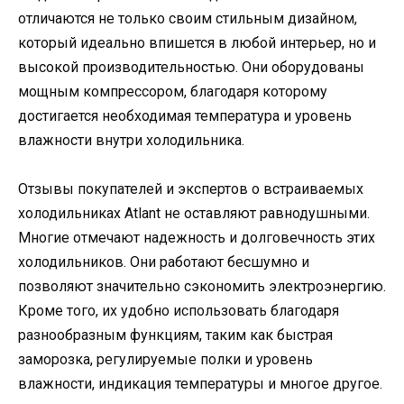
отличаются не только своим стильным дизайном,
который идеально впишется в любой интерьер, но и
высокой производительностью. Они оборудованы
мощным компрессором, благодаря которому
достигается необходимая температура и уровень
влажности внутри холодильника.
Отзывы покупателей и экспертов о встраиваемых
холодильниках Аtlant не оставляют равнодушными.
Многие отмечают надежность и долговечность этих
холодильников. Они работают бесшумно и
позволяют значительно сэкономить электроэнергию.
Кроме того, их удобно использовать благодаря
разнообразным функциям, таким как быстрая
заморозка, регулируемые полки и уровень
влажности, индикация температуры и многое другое.