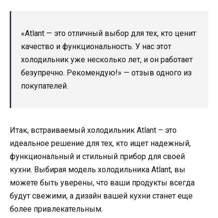
«Аtlant — это отличный выбор для тех, кто ценит
качество и функциональность. У нас этот
холодильник уже несколько лет, и он работает
безупречно. Рекомендую!» — отзыв одного из
покупателей.
Итак, встраиваемый холодильник Аtlant – это
идеальное решение для тех, кто ищет надежный,
функциональный и стильный прибор для своей
кухни. Выбирая модель холодильника Аtlant, вы
можете быть уверены, что ваши продукты всегда
будут свежими, а дизайн вашей кухни станет еще
более привлекательным.