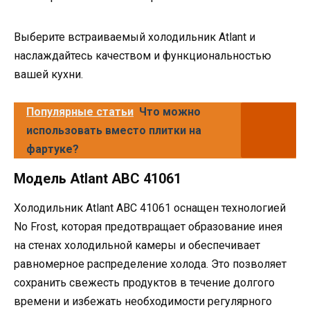
Выберите встраиваемый холодильник Аtlant и
наслаждайтесь качеством и функциональностью
вашей кухни.
Популярные статьи
Что можно
использовать вместо плитки на
фартуке?
Модель Аtlant ABC 41061
Холодильник Аtlant ABC 41061 оснащен технологией
No Frost, которая предотвращает образование инея
на стенах холодильной камеры и обеспечивает
равномерное распределение холода. Это позволяет
сохранить свежесть продуктов в течение долгого
времени и избежать необходимости регулярного