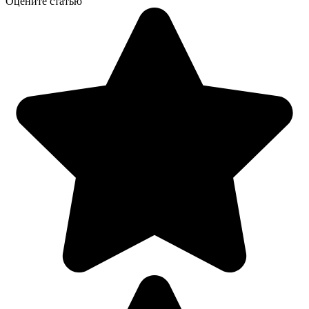
Оцените статью