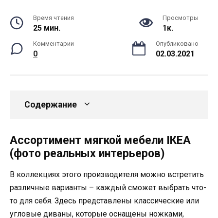
Время чтения
Просмотры
25 мин.
1к.
Комментарии
Опубликовано
0
02.03.2021
Содержание
Ассортимент мягкой мебели IКЕА
(фото реальных интерьеров)
В коллекциях этого производителя можно встретить
различные варианты – каждый сможет выбрать что-
то для себя. Здесь представлены классические или
угловые диваны, которые оснащены ножками,