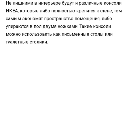
Не лишними в интерьере будут и различные консоли
ИКЕА, которые либо полностью крепятся к стене, тем
самым экономят пространство помещения, либо
упираются в пол двумя ножками. Такие консоли
можно использовать как письменные столы или
туалетные столики.