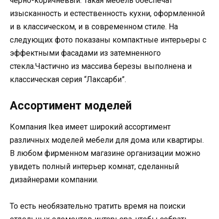
черно-коричневый. Такая мебель обеспечат
изысканность и естественность кухни, оформленной
и в классическом, и в современном стиле. На
следующих фото показаны компактные интерьеры с
эффектными фасадами из затемненного
стекла.Частично из массива березы выполнена и
классическая серия “Лаксарби”.
Ассортимент моделей
Компания Ikea имеет широкий ассортимент
различных моделей мебели для дома или квартиры.
В любом фирменном магазине организации можно
увидеть полный интерьер комнат, сделанный
дизайнерами компании.
То есть необязательно тратить время на поиски