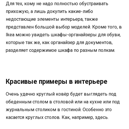
Для тех, кому не надо полностью обустраивать
прихожую, а лишь докупить какие-либо
недостающие элементы интерьера, также
представлен большой выбор моделей. Кроме того, в
Ikea можно увидеть шкафы-органайзеры для обуви,
которые так же, как органайзер для документов,
разделяет содержимое шкафа по разным полкам.
Красивые примеры в интерьере
Очень удачно круглый ковёр будет выглядеть под
обеденным столом в столовой или на кухне или под
журнальным столиком в гостиной. Особенно это
касается круглых столов. Как, например, здесь.