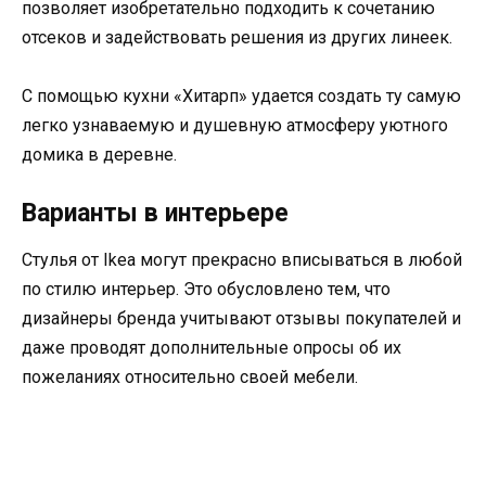
позволяет изобретательно подходить к сочетанию
отсеков и задействовать решения из других линеек.
С помощью кухни «Хитарп» удается создать ту самую
легко узнаваемую и душевную атмосферу уютного
домика в деревне.
Варианты в интерьере
Стулья от Ikea могут прекрасно вписываться в любой
по стилю интерьер. Это обусловлено тем, что
дизайнеры бренда учитывают отзывы покупателей и
даже проводят дополнительные опросы об их
пожеланиях относительно своей мебели.