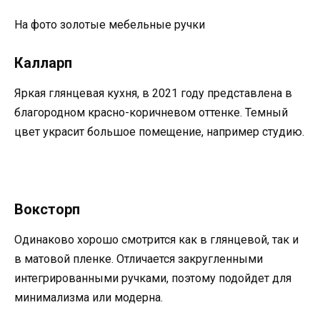
На фото золотые мебельные ручки
Калларп
Яркая глянцевая кухня, в 2021 году представлена в
благородном красно-коричневом оттенке. Темный
цвет украсит большое помещение, например студию.
Воксторп
Одинаково хорошо смотрится как в глянцевой, так и
в матовой пленке. Отличается закругленными
интегрированными ручками, поэтому подойдет для
минимализма или модерна.