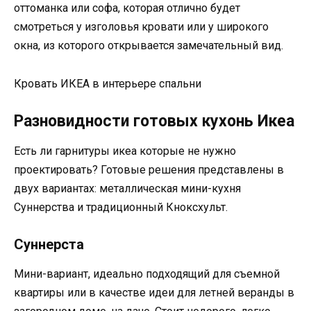
оттоманка или софа, которая отлично будет
смотреться у изголовья кровати или у широкого
окна, из которого открывается замечательный вид.
Кровать ИКЕА в интерьере спальни
Разновидности готовых кухонь Икеа
Есть ли гарнитуры икеа которые не нужно
проектировать? Готовые решения представлены в
двух вариантах: металлическая мини-кухня
Суннерства и традиционный Кноксхульт.
Суннерста
Мини-вариант, идеально подходящий для съемной
квартиры или в качестве идеи для летней веранды в