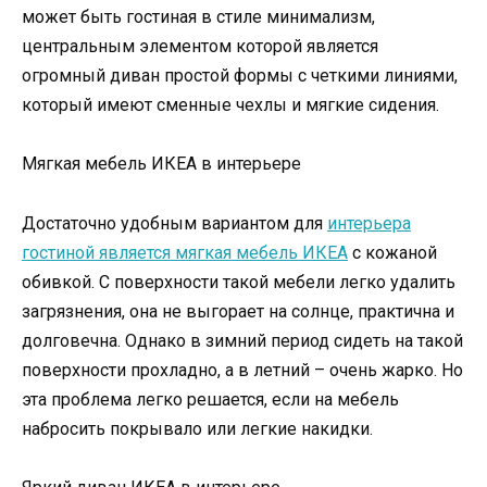
может быть гостиная в стиле минимализм,
центральным элементом которой является
огромный диван простой формы с четкими линиями,
который имеют сменные чехлы и мягкие сидения.
Мягкая мебель ИКЕА в интерьере
Достаточно удобным вариантом для
интерьера
гостиной является мягкая мебель ИКЕА
с кожаной
обивкой. С поверхности такой мебели легко удалить
загрязнения, она не выгорает на солнце, практична и
долговечна. Однако в зимний период сидеть на такой
поверхности прохладно, а в летний – очень жарко. Но
эта проблема легко решается, если на мебель
набросить покрывало или легкие накидки.