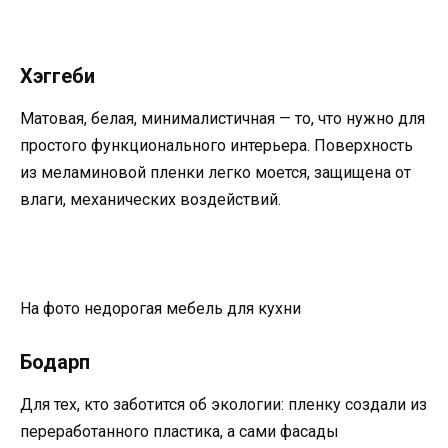
Хэггеби
Матовая, белая, минималистичная — то, что нужно для
простого функционального интерьера. Поверхность
из меламиновой пленки легко моется, защищена от
влаги, механических воздействий.
На фото недорогая мебель для кухни
Бодарп
Для тех, кто заботится об экологии: пленку создали из
переработанного пластика, а сами фасады