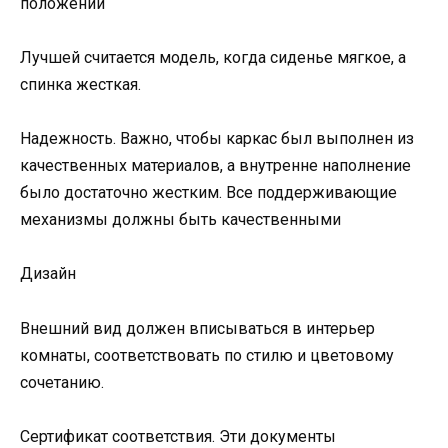
положении
Лучшей считается модель, когда сиденье мягкое, а
спинка жесткая.
Надежность. Важно, чтобы каркас был выполнен из
качественных материалов, а внутренне наполнение
было достаточно жестким. Все поддерживающие
механизмы должны быть качественными
Дизайн
Внешний вид должен вписываться в интерьер
комнаты, соответствовать по стилю и цветовому
сочетанию.
Сертификат соответствия. Эти документы