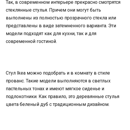
Так, в современном интерьере прекрасно смотрятся
стеклянные стулья. Причем они могут быть
выполнены из полностью прозрачного стекла или
представлены в виде затемненного варианта. Эти
модели подходят как для кухни, так и для
современной гостиной.
Стул Ikea можно подобрать и в комнату в стиле
прованс. Такие модели выполняются в светлых
пастельных тонах и имеют мягкое сиденье и
подлокотники. Как правило, это деревянные стулья
цвета беленый дуб с традиционным дизайном.