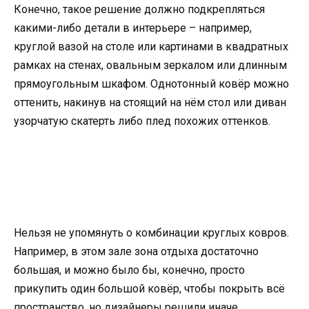
Конечно, такое решение должно подкрепляться
какими-либо детали в интерьере – например,
круглой вазой на столе или картинами в квадратных
рамках на стенах, овальным зеркалом или длинным
прямоугольным шкафом. Однотонный ковёр можно
оттенить, накинув на стоящий на нём стол или диван
узорчатую скатерть либо плед похожих оттенков.
Нельзя не упомянуть о комбинации круглых ковров.
Например, в этом зале зона отдыха достаточно
большая, и можно было бы, конечно, просто
прикупить один большой ковёр, чтобы покрыть всё
пространство, но дизайнеры решили иначе.