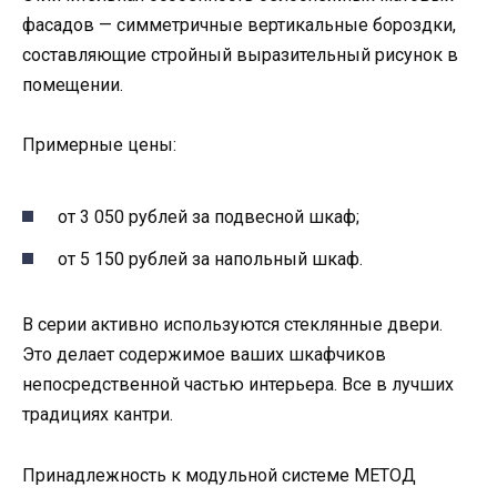
фасадов — симметричные вертикальные бороздки,
составляющие стройный выразительный рисунок в
помещении.
Примерные цены:
от 3 050 рублей за подвесной шкаф;
от 5 150 рублей за напольный шкаф.
В серии активно используются стеклянные двери.
Это делает содержимое ваших шкафчиков
непосредственной частью интерьера. Все в лучших
традициях кантри.
Принадлежность к модульной системе МЕТОД