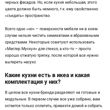
черных фасадов. Но, если кухня небольшая, этого
цвета должно быть немного, т.к. ему свойственно
«съедать» пространство.
Всего одно «но» — поверхности мебели ни в коем
случае нельзя чистить химикатами и абразивными
средствами. Некоторые советуют использовать
«Мистер Мускул» для стекол, а кто-то – просто
хорошо отжатую тряпку, после которой все нужно
вытереть насухо.
Какие кухни есть в икеа и какая
комплектация у них?
В целом все кухни бренда разделяют на готовые и
модульные. В первом случае все уже собрано, вам
остается только оплатить, привезти домой и собрать.