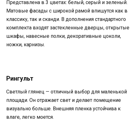
Представлена в 3 цветах: белый, серый и зеленый.
Матовые фасады с широкой рамой впишутся как в
классику, так и сканди. В дополнения стандартного
комплекта входят застекленные дверцы, открытые
шкафы, навесные полки, декоративные цоколи,
ножки, карнизы.
Рингульт
Светлый глянец — отличный выбор для маленькой
площади. Он отражает свет и делает помещение
визуально больше. Внешняя пленка устойчива к
влаге, легко моется.