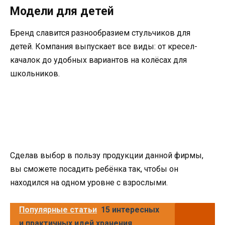
Модели для детей
Бренд славится разнообразием стульчиков для
детей. Компания выпускает все виды: от кресел-
качалок до удобных вариантов на колёсах для
школьников.
Сделав выбор в пользу продукции данной фирмы,
вы сможете посадить ребёнка так, чтобы он
находился на одном уровне с взрослыми.
Популярные статьи
15 интересных
и практичных идей хранения