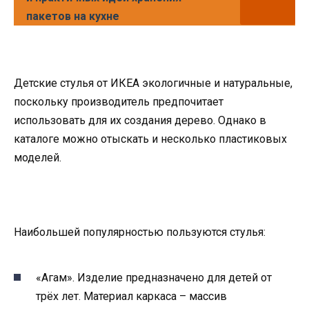
пакетов на кухне
Детские стулья от ИКЕА экологичные и натуральные,
поскольку производитель предпочитает
использовать для их создания дерево. Однако в
каталоге можно отыскать и несколько пластиковых
моделей.
Наибольшей популярностью пользуются стулья:
«Агам». Изделие предназначено для детей от
трёх лет. Материал каркаса – массив