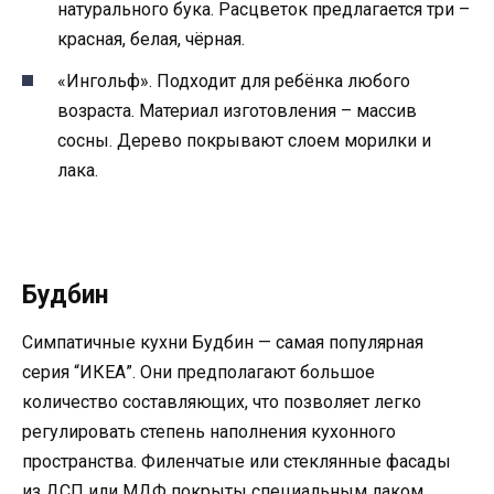
натурального бука. Расцветок предлагается три –
красная, белая, чёрная.
«Ингольф». Подходит для ребёнка любого
возраста. Материал изготовления – массив
сосны. Дерево покрывают слоем морилки и
лака.
Будбин
Симпатичные кухни Будбин — самая популярная
серия “ИКЕА”. Они предполагают большое
количество составляющих, что позволяет легко
регулировать степень наполнения кухонного
пространства. Филенчатые или стеклянные фасады
из ДСП или МДФ покрыты специальным лаком.