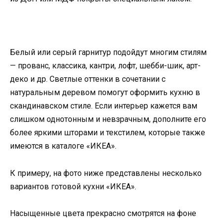
Белый или серый гарнитур подойдут многим стилям
— прованс, классика, кантри, лофт, шебби-шик, арт-
деко и др. Светлые оттенки в сочетании с
натуральным деревом помогут оформить кухню в
скандинавском стиле. Если интерьер кажется вам
слишком однотонным и невзрачным, дополните его
более яркими шторами и текстилем, которые также
имеются в каталоге «ИКЕА».
К примеру, на фото ниже представлены несколько
вариантов готовой кухни «ИКЕА».
Насыщенные цвета прекрасно смотрятся на фоне