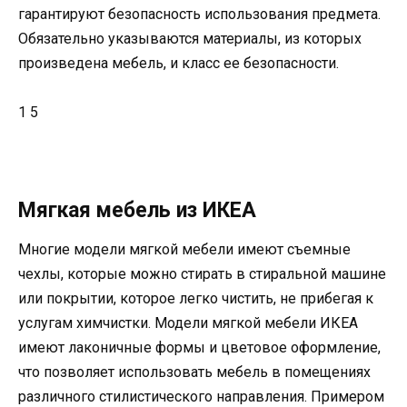
гарантируют безопасность использования предмета.
Обязательно указываются материалы, из которых
произведена мебель, и класс ее безопасности.
1 5
Мягкая мебель из ИКЕА
Многие модели мягкой мебели имеют съемные
чехлы, которые можно стирать в стиральной машине
или покрытии, которое легко чистить, не прибегая к
услугам химчистки. Модели мягкой мебели ИКЕА
имеют лаконичные формы и цветовое оформление,
что позволяет использовать мебель в помещениях
различного стилистического направления. Примером