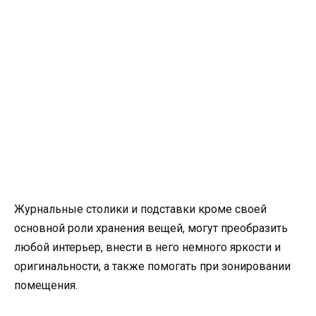
Журнальные столики и подставки кроме своей
основной роли хранения вещей, могут преобразить
любой интерьер, внести в него немного яркости и
оригинальности, а также помогать при зонировании
помещения.