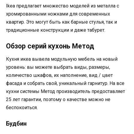
Ikea предлагает множество моделей из металла с
хромированными ножками для современных
квартир. Это могут быть как барные стулья, так и
традиционные конструкции и даже табурет.
Обзор серий кухонь Метод
Кухня икеа вывела модульную мебель на новый
уровень: вы можете выбрать виды, размеры,
количество шкафов, их наполнение, вид / цвет
фасада и собрать свой, уникальный гарнитур. На все
кухни системы Метод производитель предоставляет
25 лет гарантии, поэтому о качестве можно не
беспокоиться.
Будбин