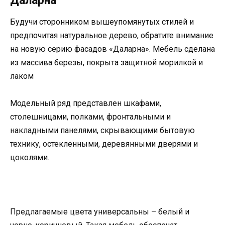
Даларна
Будучи сторонником вышеупомянутых стилей и
предпочитая натуральное дерево, обратите внимание
на новую серию фасадов «Даларна». Мебель сделана
из массива березы, покрыта защитной морилкой и
лаком
Модельный ряд представлен шкафами,
столешницами, полками, фронтальными и
накладными панелями, скрывающими бытовую
технику, остекленными, деревянными дверями и
цоколями.
Предлагаемые цвета универсальны – белый и