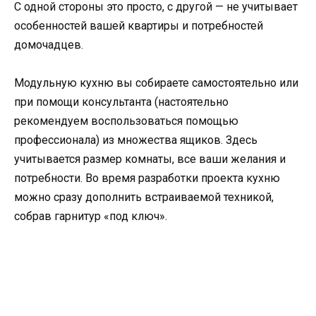
С одной стороны это просто, с другой — не учитывает
особенностей вашей квартиры и потребностей
домочадцев.
Модульную кухню вы собираете самостоятельно или
при помощи консультанта (настоятельно
рекомендуем воспользоваться помощью
профессионала) из множества ящиков. Здесь
учитывается размер комнаты, все ваши желания и
потребности. Во время разработки проекта кухню
можно сразу дополнить встраиваемой техникой,
собрав гарнитур «под ключ».