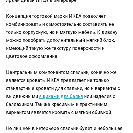
Яркий диван ИКЕА в интерьере
Концепция торговой марки ИКЕА позволяет
комбинировать и самостоятельно составлять не
только корпусную, но и мягкую мебель. К дивану
можно подобрать дополнительный мягкий блок,
имеющий такую же текстуру поверхности и
цветовое оформление.
Центральным компонентом спальни, конечно же,
является кровать. ИКЕА предлагает не только
стандартные кровати для спальни, но и варианты с
выдвижными
ящиками для белья
или изделия с
балдахином. Так же красивым и практичным
вариантом является кровать с мягкой обивкой.
Не лишней в интерьере спальни будет и небольшая