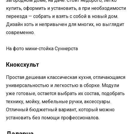
загородном доме, на даче. Стоит недорого, легко
купить, оформить и установить, а при необходимости
переезда — собрать и взять с собой в новый дом.
Дизайн хоть и непривычен для многих, но выглядит
современно.
На фото мини-стойка Суннерста
Кноксхульт
Простая дешевая классическая кухня, отличающаяся
универсальностью и легкостью в сборке. Модули
уже готовые, остается выбрать их состав, подобрать
технику, мойку, мебельные ручки, аксессуары.
Отличный бюджетный вариант, который можно
установить без помощи профессионалов.