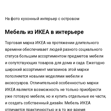
На фото кухонный интерьер с островом
Мебель из ИКЕА в интерьере
Торговая марка ИКЕА на протяжении длительного
времени обеспечивает людей разного социального
статуса большим ассортиментом предметов мебели
и сопутствующих товаров для дома и сада. Ежегодно
широкий ассортимент магазинов этой марки
пополняется новыми моделями мебели и
аксессуаров. Отличительной особенностью марки
ИКЕА является возможность не только приобрести
уже готовую мебели, но и купить отдельные ее части,
и создать собственный дизайн. Мебель ИКЕА
отличается практичностью и в то же время