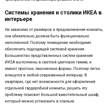
Системы хранения и столики ИКЕА в
интерьере
Не зависимо от размеров и предназначения комнаты,
она обязательно должна быть функционально
наполненной. Поэтому помещение необходимо
обеспечить подходящей системой хранения.
Большинство представленных систем хранения
ИКЕА выполнены в светлой цветовое гамме, и
имеют простые, лаконичные формы. Поэтому легко
впишутся в любой современный интерьер. В
квартирах, где нет возможности для оформления
отдельной гардеробной комнаты, решить эту
проблему поможет большой вместительный шкаф,
который можно установить в спальне.