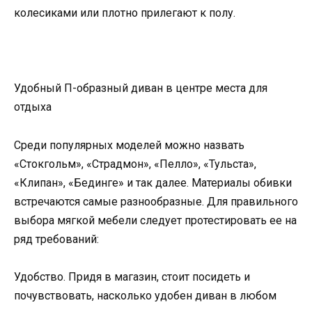
колесиками или плотно прилегают к полу.
Удобный П-образный диван в центре места для
отдыха
Среди популярных моделей можно назвать
«Стокгольм», «Страдмон», «Пелло», «Тульста»,
«Клипан», «Бединге» и так далее. Материалы обивки
встречаются самые разнообразные. Для правильного
выбора мягкой мебели следует протестировать ее на
ряд требований:
Удобство. Придя в магазин, стоит посидеть и
почувствовать, насколько удобен диван в любом