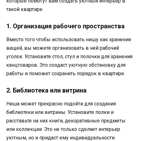
которые помогут вам создать уютный интерьер в
такой квартире.
1. Организация рабочего пространства
Вместо того чтобы использовать нишу как хранение
вещей, вы можете организовать в ней рабочий
уголок. Установите стол, стул и полочки для хранения
канцтоваров. Это создаст уютную обстановку для
работы и поможет сохранить порядок в квартире.
2. Библиотека или витрина
Ниша может прекрасно подойти для создания
библиотеки или витрины. Установите полки и
расставьте на них книги, декоративные предметы
или коллекции. Это не только сделает интерьер
уютным, но и придаст ему индивидуальности.