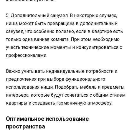
5. Дополнительный санузел. В некоторых случаях,
ниша может быть превращена в дополнительный
санузел, что особенно полезно, если в квартире есть
только одна ванная комната. При этом необходимо
учесть технические моменты и консультироваться с
профессионалами.
Важно учитывать индивидуальные потребности и
предпочтения при выборе функционального
использования ниши. Подобрать мебель и предметы
интерьера, которые будут сочетаться с общим стилем
квартиры и создавать гармоничную атмосферу.
Оптимальное использование
пространства