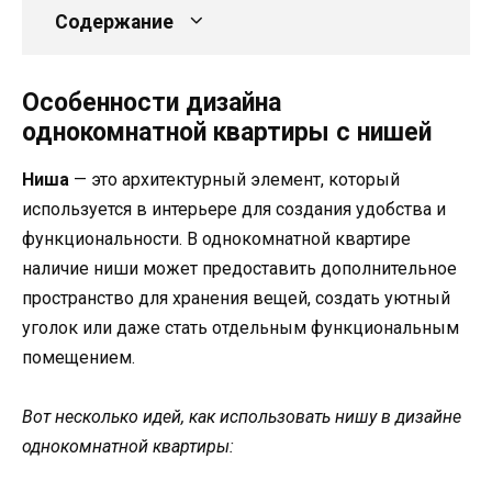
Содержание
Особенности дизайна
однокомнатной квартиры с нишей
Ниша
— это архитектурный элемент, который
используется в интерьере для создания удобства и
функциональности. В однокомнатной квартире
наличие ниши может предоставить дополнительное
пространство для хранения вещей, создать уютный
уголок или даже стать отдельным функциональным
помещением.
Вот несколько идей, как использовать нишу в дизайне
однокомнатной квартиры: