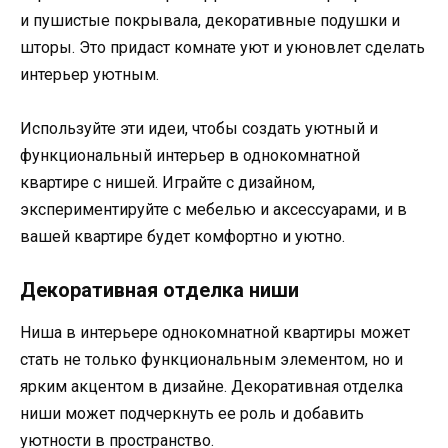
и пушистые покрывала, декоративные подушки и
шторы. Это придаст комнате уют и уюновлет сделать
интерьер уютным.
Используйте эти идеи, чтобы создать уютный и
функциональный интерьер в однокомнатной
квартире с нишей. Играйте с дизайном,
экспериментируйте с мебелью и аксессуарами, и в
вашей квартире будет комфортно и уютно.
Декоративная отделка ниши
Ниша в интерьере однокомнатной квартиры может
стать не только функциональным элементом, но и
ярким акцентом в дизайне. Декоративная отделка
ниши может подчеркнуть ее роль и добавить
уютности в пространство.