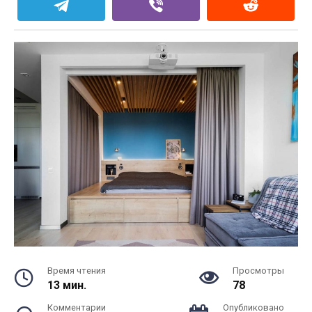
Время чтения
Просмотры
13 мин.
78
Комментарии
Опубликовано