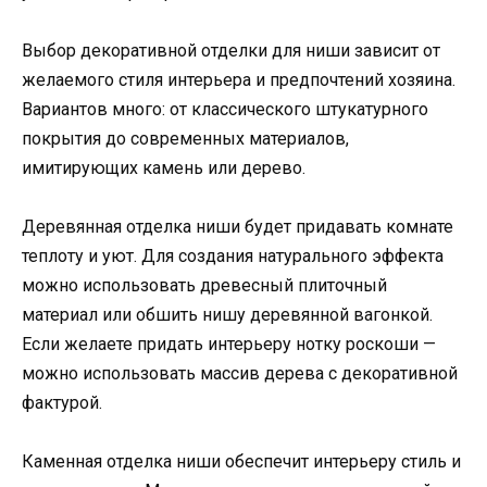
Выбор декоративной отделки для ниши зависит от
желаемого стиля интерьера и предпочтений хозяина.
Вариантов много: от классического штукатурного
покрытия до современных материалов,
имитирующих камень или дерево.
Деревянная отделка ниши будет придавать комнате
теплоту и уют. Для создания натурального эффекта
можно использовать древесный плиточный
материал или обшить нишу деревянной вагонкой.
Если желаете придать интерьеру нотку роскоши —
можно использовать массив дерева с декоративной
фактурой.
Каменная отделка ниши обеспечит интерьеру стиль и