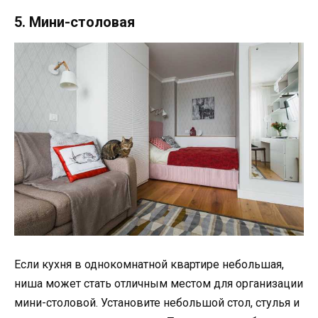
5. Мини-столовая
Если кухня в однокомнатной квартире небольшая,
ниша может стать отличным местом для организации
мини-столовой. Установите небольшой стол, стулья и