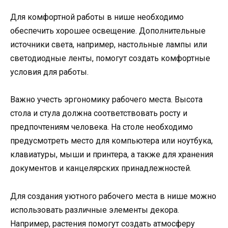
Для комфортной работы в нише необходимо
обеспечить хорошее освещение. Дополнительные
источники света, например, настольные лампы или
светодиодные ленты, помогут создать комфортные
условия для работы.
Важно учесть эргономику рабочего места. Высота
стола и стула должна соответствовать росту и
предпочтениям человека. На столе необходимо
предусмотреть место для компьютера или ноутбука,
клавиатуры, мыши и принтера, а также для хранения
документов и канцелярских принадлежностей.
Для создания уютного рабочего места в нише можно
использовать различные элементы декора.
Например, растения помогут создать атмосферу