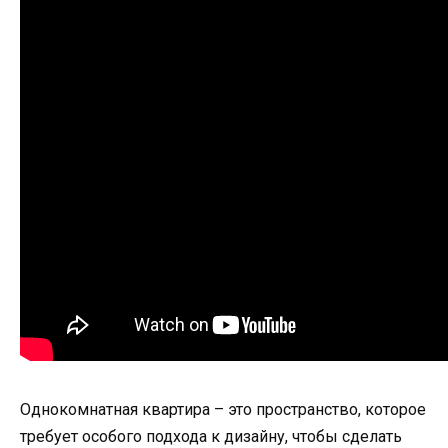
Однокомнатная квартира – это пространство, которое
требует особого подхода к дизайну, чтобы сделать