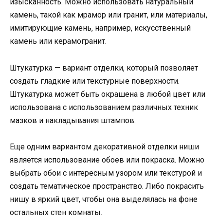
изысканность. Можно использовать натуральный
камень, такой как мрамор или гранит, или материалы,
имитирующие камень, например, искусственный
камень или керамогранит.
Штукатурка — вариант отделки, который позволяет
создать гладкие или текстурные поверхности.
Штукатурка может быть окрашена в любой цвет или
использована с использованием различных техник
мазков и накладывания штампов.
Еще одним вариантом декоративной отделки ниши
является использование обоев или покраска. Можно
выбрать обои с интересным узором или текстурой и
создать тематическое пространство. Либо покрасить
нишу в яркий цвет, чтобы она выделялась на фоне
остальных стен комнаты.