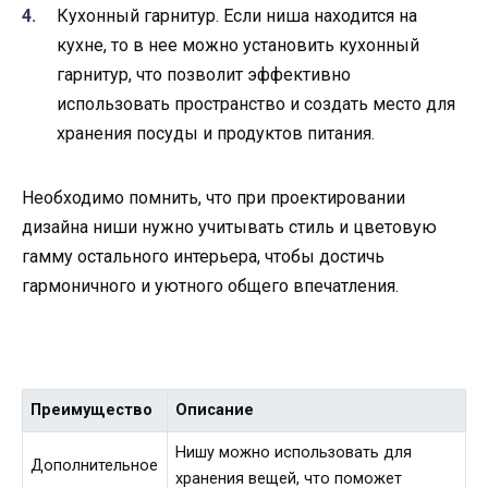
Кухонный гарнитур. Если ниша находится на
кухне, то в нее можно установить кухонный
гарнитур, что позволит эффективно
использовать пространство и создать место для
хранения посуды и продуктов питания.
Необходимо помнить, что при проектировании
дизайна ниши нужно учитывать стиль и цветовую
гамму остального интерьера, чтобы достичь
гармоничного и уютного общего впечатления.
Преимущество
Описание
Нишу можно использовать для
Дополнительное
хранения вещей, что поможет