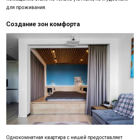
для проживания.
Создание зон комфорта
Однокомнатная квартира с нишей предоставляет