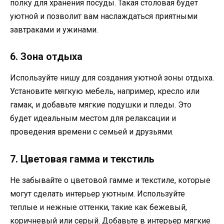
полку для хранения посуды. Такая столовая будет
уютной и позволит вам наслаждаться приятными
завтраками и ужинами.
6. Зона отдыха
Используйте нишу для создания уютной зоны отдыха.
Установите мягкую мебель, например, кресло или
гамак, и добавьте мягкие подушки и пледы. Это
будет идеальным местом для релаксации и
проведения времени с семьей и друзьями.
7. Цветовая гамма и текстиль
Не забывайте о цветовой гамме и текстиле, которые
могут сделать интерьер уютным. Используйте
теплые и нежные оттенки, такие как бежевый,
коричневый или серый. Добавьте в интерьер мягкие