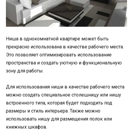
Ниша в однокомнатной квартире может быть
прекрасно использована в качестве рабочего места.
Это позволяет оптимизировать использование
пространства и создать уютную и функциональную
зону для работы.
Для использования ниши в качестве рабочего места
можно создать специальное столешницу или нишу
встроенного типа, которая будет подходить под
размеры и стиль интерьера. Также можно
использовать нишу для размещения полок или
книжных шкафов.