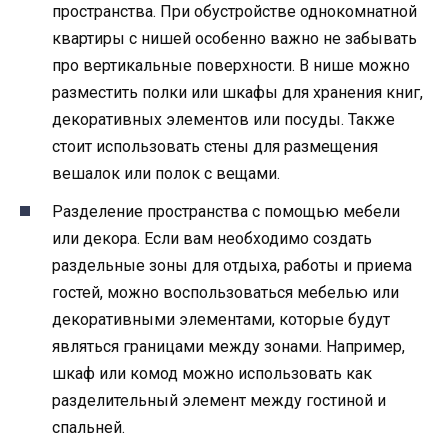
пространства. При обустройстве однокомнатной
квартиры с нишей особенно важно не забывать
про вертикальные поверхности. В нише можно
разместить полки или шкафы для хранения книг,
декоративных элементов или посуды. Также
стоит использовать стены для размещения
вешалок или полок с вещами.
Разделение пространства с помощью мебели
или декора. Если вам необходимо создать
раздельные зоны для отдыха, работы и приема
гостей, можно воспользоваться мебелью или
декоративными элементами, которые будут
являться границами между зонами. Например,
шкаф или комод можно использовать как
разделительный элемент между гостиной и
спальней.