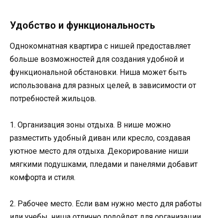
Удобство и функциональность
Однокомнатная квартира с нишей предоставляет
больше возможностей для создания удобной и
функциональной обстановки. Ниша может быть
использована для разных целей, в зависимости от
потребностей жильцов.
1. Организация зоны отдыха. В нише можно
разместить удобный диван или кресло, создавая
уютное место для отдыха. Декорирование ниши
мягкими подушками, пледами и панелями добавит
комфорта и стиля.
2. Рабочее место. Если вам нужно место для работы
или учебы, ниша отлично подойдет для организации