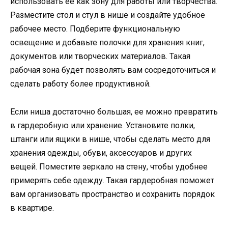
использовать ее как зону для работы или творчества.
Разместите стол и стул в нише и создайте удобное
рабочее место. Подберите функциональную
освещение и добавьте полочки для хранения книг,
документов или творческих материалов. Такая
рабочая зона будет позволять вам сосредоточиться и
сделать работу более продуктивной.
Если ниша достаточно большая, ее можно превратить
в гардеробную или хранение. Установите полки,
штанги или ящики в нише, чтобы сделать место для
хранения одежды, обуви, аксессуаров и других
вещей. Поместите зеркало на стену, чтобы удобнее
примерять себе одежду. Такая гардеробная поможет
вам организовать пространство и сохранить порядок
в квартире.