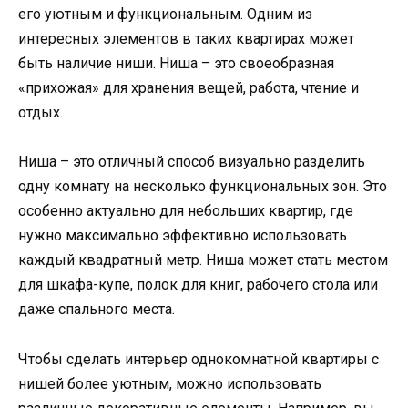
его уютным и функциональным. Одним из
интересных элементов в таких квартирах может
быть наличие ниши. Ниша – это своеобразная
«прихожая» для хранения вещей, работа, чтение и
отдых.
Ниша – это отличный способ визуально разделить
одну комнату на несколько функциональных зон. Это
особенно актуально для небольших квартир, где
нужно максимально эффективно использовать
каждый квадратный метр. Ниша может стать местом
для шкафа-купе, полок для книг, рабочего стола или
даже спального места.
Чтобы сделать интерьер однокомнатной квартиры с
нишей более уютным, можно использовать