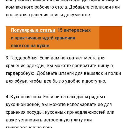
компактного рабочего стола. Добавьте стеллажи или
полки для хранения книг и документов.
Популярные статьи
15 интересных
и практичных идей хранения
пакетов на кухне
3. Гардеробная. Если вам не хватает места для
хранения одежды, вы можете превратить нишу в
гардеробную. Добавьте штанги для вешалок и полки
для обуви, чтобы все было удобно и доступно.
4. Кухонная зона. Если ниша находится рядом с
кухонной зоной, вы можете использовать ее для
хранения посуды, кухонных принадлежностей или
даже установить встроенную плиту или
микроволновую печь.