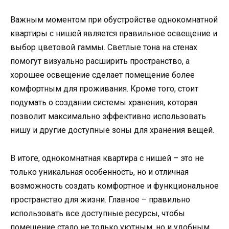
Важным моментом при обустройстве однокомнатной
квартиры с нишей является правильное освещение и
выбор цветовой гаммы. Светлые тона на стенах
помогут визуально расширить пространство, а
хорошее освещение сделает помещение более
комфортным для проживания. Кроме того, стоит
подумать о создании системы хранения, которая
позволит максимально эффективно использовать
нишу и другие доступные зоны для хранения вещей.
В итоге, однокомнатная квартира с нишей – это не
только уникальная особенность, но и отличная
возможность создать комфортное и функциональное
пространство для жизни. Главное – правильно
использовать все доступные ресурсы, чтобы
помещение стало не только уютным, но и удобным