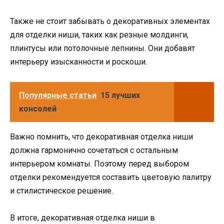
Также не стоит забывать о декоративных элементах
для отделки ниши, таких как резные молдинги,
плинтусы или потолочные лепнины. Они добавят
интерьеру изысканности и роскоши.
Популярные статьи
15 лучших
консолей
Важно помнить, что декоративная отделка ниши
должна гармонично сочетаться с остальным
интерьером комнаты. Поэтому перед выбором
отделки рекомендуется составить цветовую палитру
и стилистическое решение.
В итоге, декоративная отделка ниши в