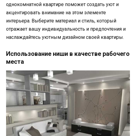
однокомнатной квартире поможет создать уют и
акцентировать внимание на этом элементе
интерьера. Выберите материал и стиль, который
отражает вашу индивидуальность и предпочтения и
наслаждайтесь уютным дизайном своей квартиры.
Использование ниши в качестве рабочего
места