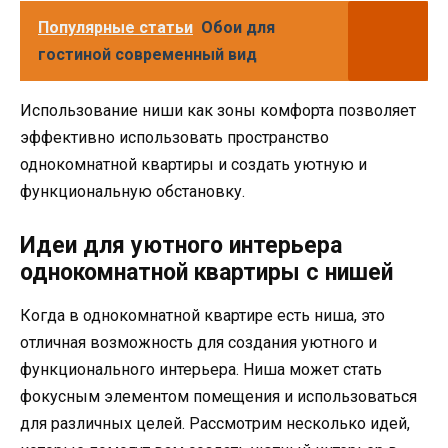
Популярные статьи
Обои для
гостиной современный вид
Использование ниши как зоны комфорта позволяет
эффективно использовать пространство
однокомнатной квартиры и создать уютную и
функциональную обстановку.
Идеи для уютного интерьера
однокомнатной квартиры с нишей
Когда в однокомнатной квартире есть ниша, это
отличная возможность для создания уютного и
функционального интерьера. Ниша может стать
фокусным элементом помещения и использоваться
для различных целей. Рассмотрим несколько идей,