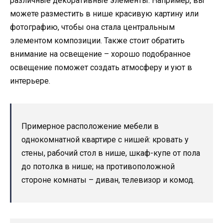
различные декоративные элементы. Например, вы
можете разместить в нише красивую картину или
фотографию, чтобы она стала центральным
элементом композиции. Также стоит обратить
внимание на освещение – хорошо подобранное
освещение поможет создать атмосферу и уют в
интерьере.
Примерное расположение мебели в
однокомнатной квартире с нишей: кровать у
стены, рабочий стол в нише, шкаф-купе от пола
до потолка в нише; на противоположной
стороне комнаты – диван, телевизор и комод.