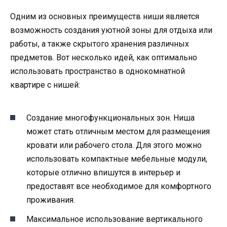
Одним из основных преимуществ ниши является
возможность создания уютной зоны для отдыха или
работы, а также скрытого хранения различных
предметов. Вот несколько идей, как оптимально
использовать пространство в однокомнатной
квартире с нишей:
Создание многофункциональных зон. Ниша
может стать отличным местом для размещения
кровати или рабочего стола. Для этого можно
использовать компактные мебельные модули,
которые отлично впишутся в интерьер и
предоставят все необходимое для комфортного
проживания.
Максимальное использование вертикального