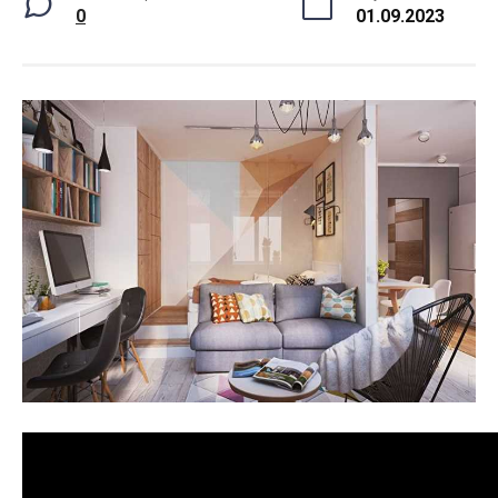
0
01.09.2023