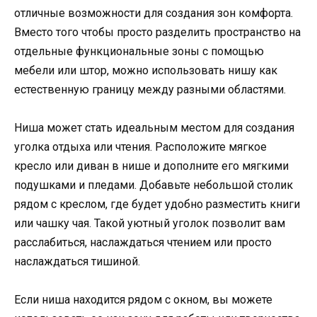
отличные возможности для создания зон комфорта.
Вместо того чтобы просто разделить пространство на
отдельные функциональные зоны с помощью
мебели или штор, можно использовать нишу как
естественную границу между разными областями.
Ниша может стать идеальным местом для создания
уголка отдыха или чтения. Расположите мягкое
кресло или диван в нише и дополните его мягкими
подушками и пледами. Добавьте небольшой столик
рядом с креслом, где будет удобно разместить книги
или чашку чая. Такой уютный уголок позволит вам
расслабиться, наслаждаться чтением или просто
наслаждаться тишиной.
Если ниша находится рядом с окном, вы можете