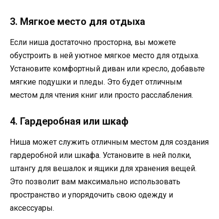
3. Мягкое место для отдыха
Если ниша достаточно просторна, вы можете
обустроить в ней уютное мягкое место для отдыха.
Установите комфортный диван или кресло, добавьте
мягкие подушки и пледы. Это будет отличным
местом для чтения книг или просто расслабления.
4. Гардеробная или шкаф
Ниша может служить отличным местом для создания
гардеробной или шкафа. Установите в ней полки,
штангу для вешалок и ящики для хранения вещей.
Это позволит вам максимально использовать
пространство и упорядочить свою одежду и
аксессуары.