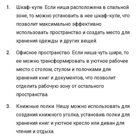
Шкаф-купе. Если ниша расположена в спальной
зоне, то можно установить в нее шкаф-купе, что
позволит максимально эффективно
использовать пространство и создать место для
хранения одежды и других вещей.
Офисное пространство. Если ниша чуть шире, то
ее можно трансформировать в уютное рабочее
место с столом, стулом и полочками для
хранения книг и документов, что позволит
отделить рабочую зону от остального
пространства.
Книжные полки. Нишу можно использовать для
создания книжного уголка, установив полки для
хранения книг и уютное кресло или диван для
чтения и отдыха.