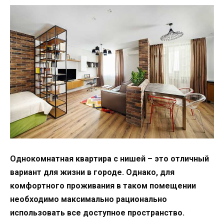
Однокомнатная квартира с нишей – это отличный
вариант для жизни в городе. Однако, для
комфортного проживания в таком помещении
необходимо максимально рационально
использовать все доступное пространство.