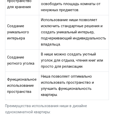
пространство
освободить площадь комнаты от
для хранения
ненужных предметов.
Использование ниши позволяет
Создание
исключить стандартные решения и
уникального
создать уникальный интерьер,
интерьера
подчеркивающий индивидуальность
владельца.
В нише можно создать уютный
Создание
уголок для отдыха, чтения книг или
уютного уголка
просто для релаксации.
Ниша позволяет оптимально
Функциональное
использовать пространство и
использование
улучшить функциональность
пространства
квартиры.
Преимущества использования ниши в дизайне
однокомнатной квартиры: