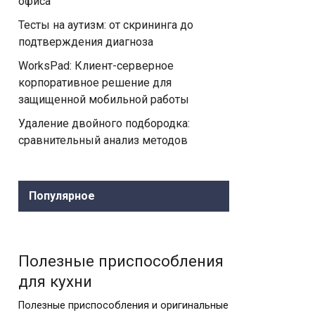
офиса
Тесты на аутизм: от скрининга до
подтверждения диагноза
WorksPad: Клиент-серверное
корпоративное решение для
защищенной мобильной работы
Удаление двойного подбородка:
сравнительный анализ методов
Популярное
Полезные приспособления
для кухни
Полезные приспособления и оригинальные