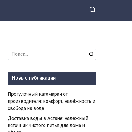
Search
for:
Новые публикации
Прогулочный катамаран от
производителя: комфорт, надёжность и
свобода на воде
Доставка воды в Астане: надежный
источник чистого питья для дома и