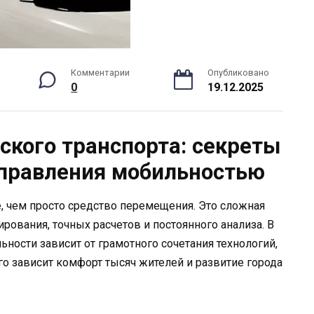
Комментарии
Опубликовано
0
19.12.2025
ского транспорта: секреты
управления мобильностью
е, чем просто средство перемещения. Это сложная
ирования, точных расчетов и постоянного анализа. В
ности зависит от грамотного сочетания технологий,
го зависит комфорт тысяч жителей и развитие города