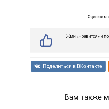
Оцените ст
Жми «Нравится» и по
Поделиться в ВКонтакте
Вам также м