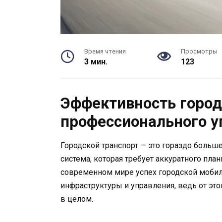
Время чтения
Просмотры
3 мин.
123
Эффективность город
профессионального 
Городской транспорт — это гораздо больш
система, которая требует аккуратного план
современном мире успех городской мобиль
инфраструктуры и управления, ведь от это
в целом.