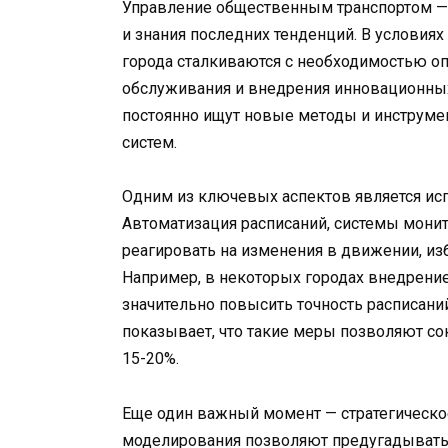
Управление общественным транспортом — 
и знания последних тенденций. В условиях
города сталкиваются с необходимостью о
обслуживания и внедрения инновационны
постоянно ищут новые методы и инструм
систем.
Одним из ключевых аспектов является ис
Автоматизация расписаний, системы монит
реагировать на изменения в движении, из
Например, в некоторых городах внедрение
значительно повысить точность расписаний
показывает, что такие меры позволяют со
15-20%.
Еще один важный момент — стратегическ
моделирования позволяют предугадывать 