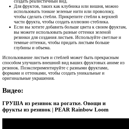
создать реалистичный вид.
Для фруктов, таких как клубника или вишня, можно
использовать тонкие зеленые нити или проволоку,
чтобы сделать стебли. Прикрепите стебли к верхней
части фрукта, чтобы создать иллюзию стеблика.
Если вы хотите добавить больше цвета к своим фруктам,
вы можете использовать разные оттенки зеленой
резинки для создания листьев. Используйте светлые и
темные оттенки, чтобы придать листьям больше
глубины и объема.
Использование листьев и стеблей может быть прекрасным
способом улучшить внешний вид ваших фруктовых аниме из
резинок. Поэкспериментируйте с разными фруктами,
формами и оттенками, чтобы создать уникальные и
оригинальные украшения.
Видео:
ГРУША из резинок на рогатке. Овощи и
фрукты из резинок | PEAR Rainbow Loom