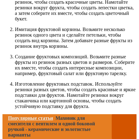
резинок, чтобы создать красочные цветы. Намотайте
резинки вокруг фрукта, чтобы создать лепестки цветка,
а затем соберите их вместе, чтобы создать цветочный
букет.
Имитация фруктовой корзины. Возьмите несколько
резинок одного цвета и сделайте петельки, чтобы
создать вид корзины. Затем добавьте разные фрукты из
резинок внутрь корзины.
Создание фруктовых композиций. Возьмите разные
фрукты из резинок разных цветов и размеров. Соберите
их вместе, чтобы создать интересные композиции,
например, фруктовый салат или фруктовую тарелку.
Изготовление фруктовых подставок. Используйте
резинки разных цветов, чтобы создать красивые и яркие
подставки для фруктов. Намотайте резинки вокруг
стаканчика или картонной основы, чтобы создать
устойчивую подставку для фрукта.
Популярные статьи
Маховик для
смесителя с вентилем и одной боковой
ручкой - керамические и золотистые
варианты