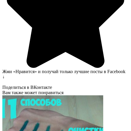
Жми «Нравится» и получай только лучшие посты в Facebook
↓
Поделиться в ВКонтакте
Вам также может понравиться