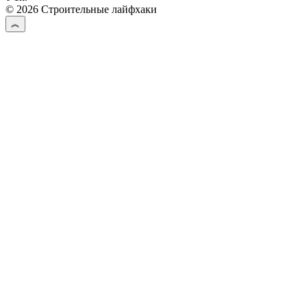
© 2026 Строительные лайфхаки