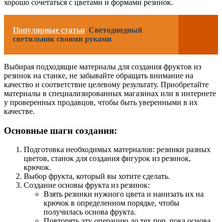
хорошо сочетаться с цветами и формами резинок.
Популярные статьи
Светодиодный
светильник своими руками
Выбирая подходящие материалы для создания фруктов из
резинок на станке, не забывайте обращать внимание на
качество и соответствие целевому результату. Приобретайте
материалы в специализированных магазинах или в интернете
у проверенных продавцов, чтобы быть уверенными в их
качестве.
Основные шаги создания:
Подготовка необходимых материалов: резинки разных
цветов, станок для создания фигурок из резинок,
крючок.
Выбор фрукта, который вы хотите сделать.
Создание основы фрукта из резинок:
Взять резинки нужного цвета и нанизать их на
крючок в определенном порядке, чтобы
получилась основа фрукта.
Повторять эту операцию до тех пор, пока основа