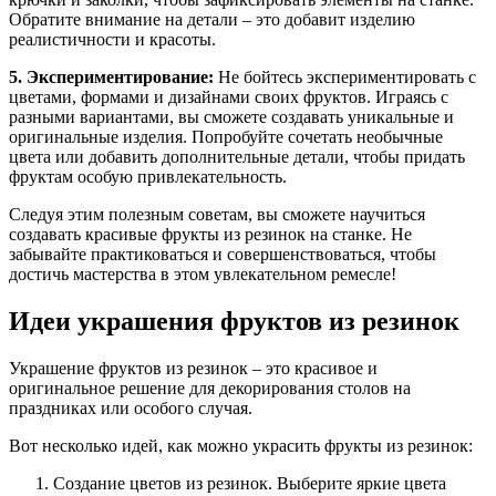
Обратите внимание на детали – это добавит изделию
реалистичности и красоты.
5. Экспериментирование:
Не бойтесь экспериментировать с
цветами, формами и дизайнами своих фруктов. Играясь с
разными вариантами, вы сможете создавать уникальные и
оригинальные изделия. Попробуйте сочетать необычные
цвета или добавить дополнительные детали, чтобы придать
фруктам особую привлекательность.
Следуя этим полезным советам, вы сможете научиться
создавать красивые фрукты из резинок на станке. Не
забывайте практиковаться и совершенствоваться, чтобы
достичь мастерства в этом увлекательном ремесле!
Идеи украшения фруктов из резинок
Украшение фруктов из резинок – это красивое и
оригинальное решение для декорирования столов на
праздниках или особого случая.
Вот несколько идей, как можно украсить фрукты из резинок:
Создание цветов из резинок. Выберите яркие цвета