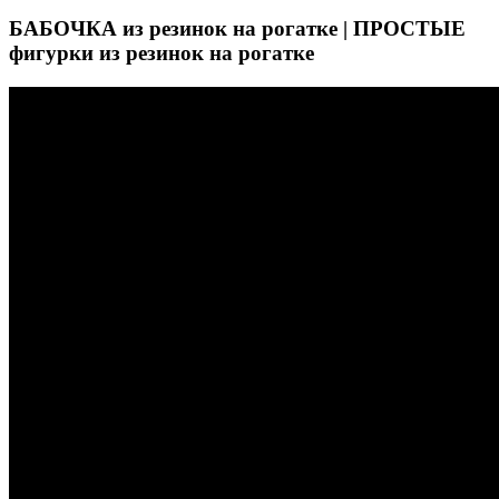
БАБОЧКА из резинок на рогатке | ПРОСТЫЕ
фигурки из резинок на рогатке