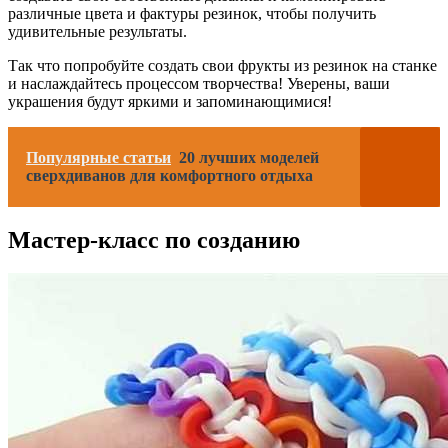
различные цвета и фактуры резинок, чтобы получить
удивительные результаты.
Так что попробуйте создать свои фрукты из резинок на станке
и наслаждайтесь процессом творчества! Уверены, ваши
украшения будут яркими и запоминающимися!
Популярные статьи
20 лучших моделей
сверхдиванов для комфортного отдыха
Мастер-класс по созданию