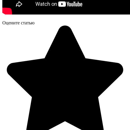
Оцените статью