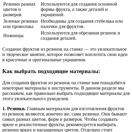
Резинки разных
Используются для создания основной
цветов и
формы фрукта, а также деталей и
размеров
украшений.
Зеленые резинки
Необходимы для создания стебелька или
или проволока
палочки для фруктов.
Используются для обрезания резинок и
Ножницы
создания деталей.
Создание фруктов из резинок на станке — это увлекательное
и творческое занятие, которое позволяет воплотить свои идеи
в красочные и оригинальные украшения.
Как выбрать подходящие материалы:
Для создания фруктов из резинок на станке вам понадобятся
некоторые материалы и инструменты. В данном разделе мы
расскажем, как правильно выбрать подходящие материалы для
этого увлекательного рукоделия.
1. Резинки.
Главным материалом для изготовления фруктов
из резинок являются, конечно же, сами резинки. Они бывают
самых разных цветов, форм и размеров. Чтобы создавать
яркие и реалистичные фрукты, рекомендуется выбирать
резинки ярких и насыщенных цветов. Отдельно стоит