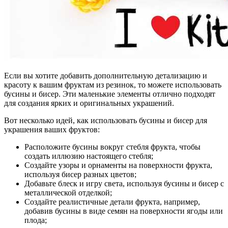
Если вы хотите добавить дополнительную детализацию и
красоту к вашим фруктам из резинок, то можете использовать
бусины и бисер. Эти маленькие элементы отлично подходят
для создания ярких и оригинальных украшений.
Вот несколько идей, как использовать бусины и бисер для
украшения ваших фруктов:
Расположите бусины вокруг стебля фрукта, чтобы
создать иллюзию настоящего стебля;
Создайте узоры и орнаменты на поверхности фрукта,
используя бисер разных цветов;
Добавьте блеск и игру света, используя бусины и бисер с
металлической отделкой;
Создайте реалистичные детали фрукта, например,
добавив бусины в виде семян на поверхности ягоды или
плода;