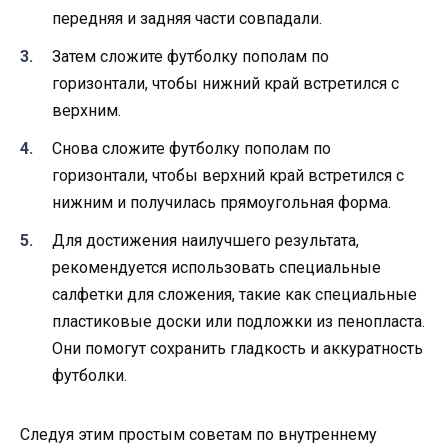
передняя и задняя части совпадали.
Затем сложите футболку пополам по
горизонтали, чтобы нижний край встретился с
верхним.
Снова сложите футболку пополам по
горизонтали, чтобы верхний край встретился с
нижним и получилась прямоугольная форма.
Для достижения наилучшего результата,
рекомендуется использовать специальные
салфетки для сложения, такие как специальные
пластиковые доски или подложки из пенопласта.
Они помогут сохранить гладкость и аккуратность
футболки.
Следуя этим простым советам по внутреннему