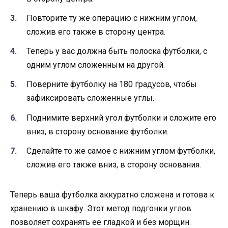
Повторите ту же операцию с нижним углом,
сложив его также в сторону центра.
Теперь у вас должна быть полоска футболки, с
одним углом сложенным на другой.
Поверните футболку на 180 градусов, чтобы
зафиксировать сложенные углы.
Поднимите верхний угол футболки и сложите его
вниз, в сторону основание футболки.
Сделайте то же самое с нижним углом футболки,
сложив его также вниз, в сторону основания.
Теперь ваша футболка аккуратно сложена и готова к
хранению в шкафу. Этот метод подгонки углов
позволяет сохранять ее гладкой и без морщин.