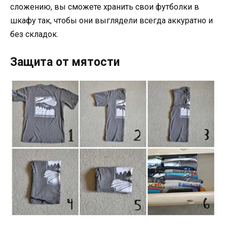
сложению, вы сможете хранить свои футболки в
шкафу так, чтобы они выглядели всегда аккуратно и
без складок.
Защита от мятости