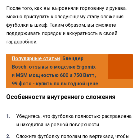
После того, как вы выровняли горловину и рукава,
можно приступать к следующему этапу сложения
футболки в шкаф. Таким образом, вы сможете
поддерживать порядок и аккуратность в своей
гардеробной.
Популярные статьи
Блендер
Bosch: отзывы о моделях Ergomix
и MSM мощностью 600 и 750 Ватт,
99 фото - купить по выгодной цене
Особенности внутреннего сложения
Убедитесь, что футболка полностью расправлена
и находится на ровной поверхности.
Сложите футболку пополам по вертикали, чтобы