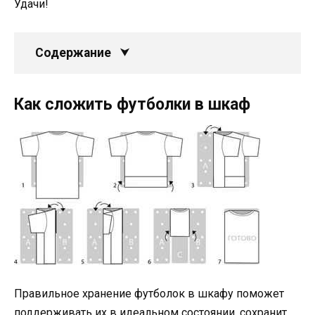
Удачи!
Содержание
Как сложить футболки в шкаф
Правильное хранение футболок в шкафу поможет
поддерживать их в идеальном состоянии, сохранит