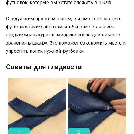
футболок, которые вы хотите сложить в шкаф.
Следуя этим простым шагам, вы сможете сложить
футболки таким образом, чтобы они оставались
гладкими и аккуратными даже после длительного
хранения в шкафу. Это поможет сэкономить место и
упростить поиск нужной футболки.
Советы для гладкости