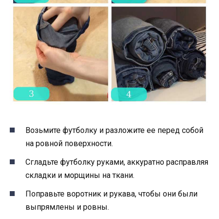
Возьмите футболку и разложите ее перед собой
на ровной поверхности.
Сгладьте футболку руками, аккуратно расправляя
складки и морщины на ткани.
Поправьте воротник и рукава, чтобы они были
выпрямлены и ровны.