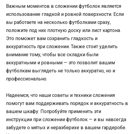
Важным моментов в сложении футболок является
использование гладкой и ровной поверхности. Если
вы работаете на несколько футболками сразу,
положите под них плотную доску или лист картона.
Это поможет вам сохранить гладкость и
аккуратность при сложении. Также стоит уделить
внимание тому, чтобы все складки были
аккуратными и ровными — это позволит вашим
футболкам выглядеть не только аккуратно, но и
профессионально.
Надеемся, что наши советы и техники сложения
помогут вам поддерживать порядок и аккуратность в
вашем шкафу. Попробуйте применить эти
инструкции при сложении футболок — и вы навсегда
забудете о мятых и неразберихе в вашем гардеробе.