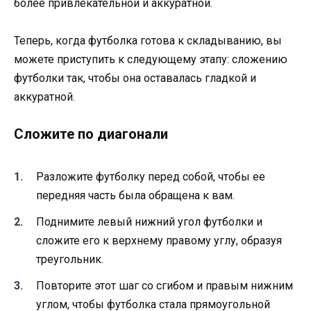
более привлекательной и аккуратной.
Теперь, когда футболка готова к складыванию, вы
можете приступить к следующему этапу: сложению
футболки так, чтобы она оставалась гладкой и
аккуратной.
Сложите по диагонали
Разложите футболку перед собой, чтобы ее
передняя часть была обращена к вам.
Поднимите левый нижний угол футболки и
сложите его к верхнему правому углу, образуя
треугольник.
Повторите этот шаг со сгибом и правым нижним
углом, чтобы футболка стала прямоугольной