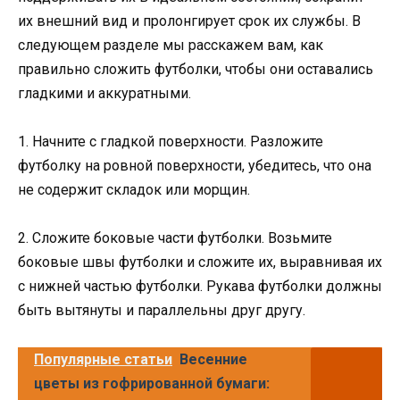
их внешний вид и пролонгирует срок их службы. В
следующем разделе мы расскажем вам, как
правильно сложить футболки, чтобы они оставались
гладкими и аккуратными.
1. Начните с гладкой поверхности. Разложите
футболку на ровной поверхности, убедитесь, что она
не содержит складок или морщин.
2. Сложите боковые части футболки. Возьмите
боковые швы футболки и сложите их, выравнивая их
с нижней частью футболки. Рукава футболки должны
быть вытянуты и параллельны друг другу.
Популярные статьи
Весенние
цветы из гофрированной бумаги: