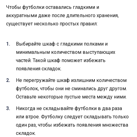
Чтобы футболки оставались гладкими и
аккуратными даже после длительного хранения,
существует несколько простых правил:
Выбирайте шкаф с гладкими полками и
минимальным количеством выступающих
частей. Такой шкаф поможет избежать
появления складок.
Не перегружайте шкаф излишним количеством
футболок, чтобы они не сминались друг другом.
Оставьте некоторые пустые места между ними.
Никогда не складывайте футболки в два раза
или втрое. Футболку следует складывать только
один раз, чтобы избежать появления множества
складок.