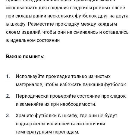
использовать для создания гладких и ровных слоев
при складывании нескольких футболок друг на друга
в шкафу. Разместите прокладку между каждым
слоем изделий, чтобы они не сминались и оставались
в идеальном состоянии.
Важно помнить:
Используйте прокладки только из чистых
материалов, чтобы избежать пачкания футболок.
Периодически проверяйте состояние прокладок
и заменяйте их при необходимости.
Храните футболки в шкафу, где они не будут
подвержены излишней влажности или
температурным перепадам.