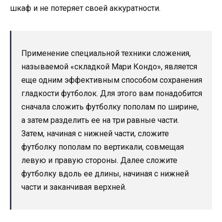
шкаф и не потеряет своей аккуратности.
Применение специальной техники сложения,
называемой «складкой Мари Кондо», является
еще одним эффективным способом сохранения
гладкости футболок. Для этого вам понадобится
сначала сложить футболку пополам по ширине,
а затем разделить ее на три равные части.
Затем, начиная с нижней части, сложите
футболку пополам по вертикали, совмещая
левую и правую стороны. Далее сложите
футболку вдоль ее длины, начиная с нижней
части и заканчивая верхней.