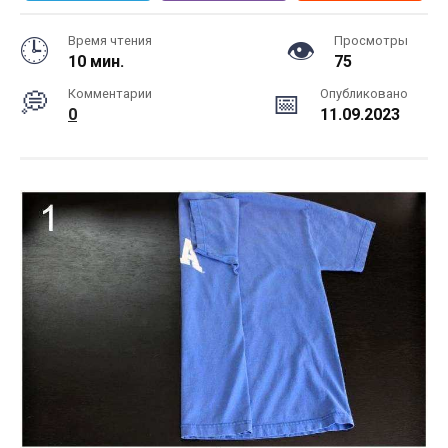
Время чтения
Просмотры
10 мин.
75
Комментарии
Опубликовано
0
11.09.2023