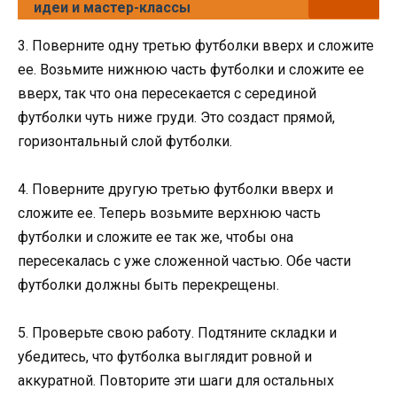
идеи и мастер-классы
3. Поверните одну третью футболки вверх и сложите
ее. Возьмите нижнюю часть футболки и сложите ее
вверх, так что она пересекается с серединой
футболки чуть ниже груди. Это создаст прямой,
горизонтальный слой футболки.
4. Поверните другую третью футболки вверх и
сложите ее. Теперь возьмите верхнюю часть
футболки и сложите ее так же, чтобы она
пересекалась с уже сложенной частью. Обе части
футболки должны быть перекрещены.
5. Проверьте свою работу. Подтяните складки и
убедитесь, что футболка выглядит ровной и
аккуратной. Повторите эти шаги для остальных