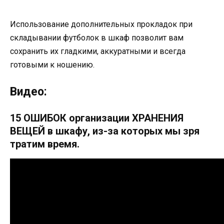
Использование дополнительных прокладок при
складывании футболок в шкаф позволит вам
сохранить их гладкими, аккуратными и всегда
готовыми к ношению.
Видео:
15 ОШИБОК организации ХРАНЕНИЯ
ВЕЩЕЙ в шкафу, из-за которых мы зря
тратим время.