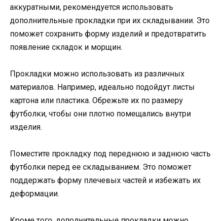
аккуратными, рекомендуется использовать
дополнительные прокладки при их складывании. Это
поможет сохранить форму изделий и предотвратить
появление складок и морщин.
Прокладки можно использовать из различных
материалов. Например, идеально подойдут листы
картона или пластика. Обрежьте их по размеру
футболки, чтобы они плотно помещались внутри
изделия.
Поместите прокладку под переднюю и заднюю часть
футболки перед ее складыванием. Это поможет
поддержать форму плечевых частей и избежать их
деформации.
Кроме того, дополнительные прокладки можно