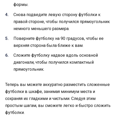
формы.
Снова подведите левую сторону футболки к
правой стороне, чтобы получился прямоугольник
немного меньшего размера.
Поверните футболку на 90 градусов, чтобы ее
верхняя сторона была ближе к вам.
Сложите футболку надвое вдоль основной
диагонали, чтобы получился компактный
прямоугольник.
Теперь вы можете аккуратно разместить сложенные
футболки в шкафе, занимая минимум места и
сохраняя их гладкими и чистыми. Следуя этим
простым шагам, вы сможете легко и быстро сложить
футболки.