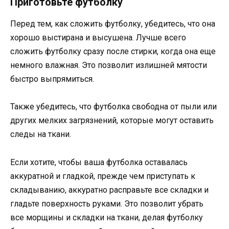
Приготовьте футболку
Перед тем, как сложить футболку, убедитесь, что она
хорошо выстирана и высушена. Лучше всего
сложить футболку сразу после стирки, когда она еще
немного влажная. Это позволит излишней мятости
быстро выпрямиться.
Также убедитесь, что футболка свободна от пыли или
других мелких загрязнений, которые могут оставить
следы на ткани.
Если хотите, чтобы ваша футболка оставалась
аккуратной и гладкой, прежде чем приступать к
складыванию, аккуратно расправьте все складки и
гладьте поверхность руками. Это позволит убрать
все морщины и складки на ткани, делая футболку