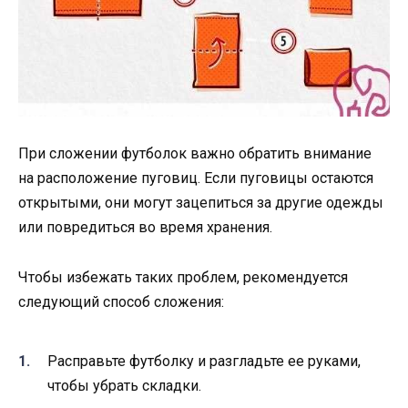
При сложении футболок важно обратить внимание
на расположение пуговиц. Если пуговицы остаются
открытыми, они могут зацепиться за другие одежды
или повредиться во время хранения.
Чтобы избежать таких проблем, рекомендуется
следующий способ сложения:
Расправьте футболку и разгладьте ее руками,
чтобы убрать складки.