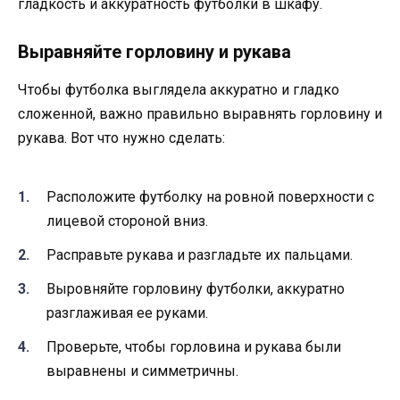
гладкость и аккуратность футболки в шкафу.
Выравняйте горловину и рукава
Чтобы футболка выглядела аккуратно и гладко
сложенной, важно правильно выравнять горловину и
рукава. Вот что нужно сделать:
Расположите футболку на ровной поверхности с
лицевой стороной вниз.
Расправьте рукава и разгладьте их пальцами.
Выровняйте горловину футболки, аккуратно
разглаживая ее руками.
Проверьте, чтобы горловина и рукава были
выравнены и симметричны.