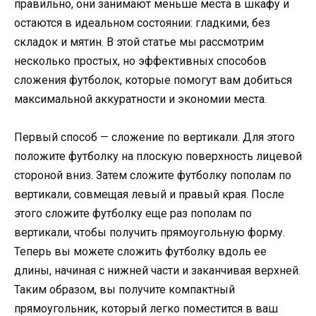
правильно, они занимают меньше места в шкафу и
остаются в идеальном состоянии: гладкими, без
складок и мятин. В этой статье мы рассмотрим
несколько простых, но эффективных способов
сложения футболок, которые помогут вам добиться
максимальной аккуратности и экономии места.
Первый способ — сложение по вертикали. Для этого
положите футболку на плоскую поверхность лицевой
стороной вниз. Затем сложите футболку пополам по
вертикали, совмещая левый и правый края. После
этого сложите футболку еще раз пополам по
вертикали, чтобы получить прямоугольную форму.
Теперь вы можете сложить футболку вдоль ее
длины, начиная с нижней части и заканчивая верхней.
Таким образом, вы получите компактный
прямоугольник, который легко поместится в ваш