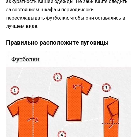
аккуратность вашей одежды. Не забывайте следить
за состоянием шкафа и периодически
перескладывать футболки, чтобы они оставались в
лучшем виде.
Правильно расположите пуговицы