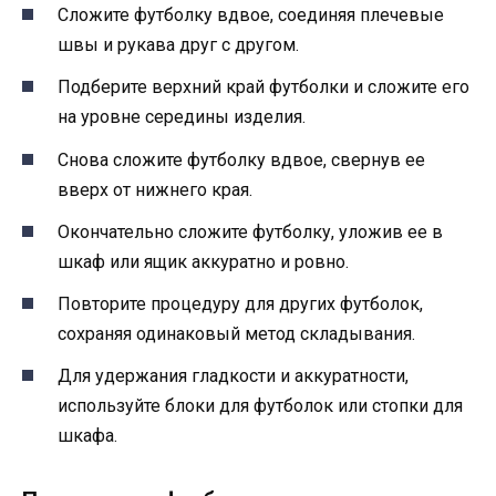
Сложите футболку вдвое, соединяя плечевые
швы и рукава друг с другом.
Подберите верхний край футболки и сложите его
на уровне середины изделия.
Снова сложите футболку вдвое, свернув ее
вверх от нижнего края.
Окончательно сложите футболку, уложив ее в
шкаф или ящик аккуратно и ровно.
Повторите процедуру для других футболок,
сохраняя одинаковый метод складывания.
Для удержания гладкости и аккуратности,
используйте блоки для футболок или стопки для
шкафа.