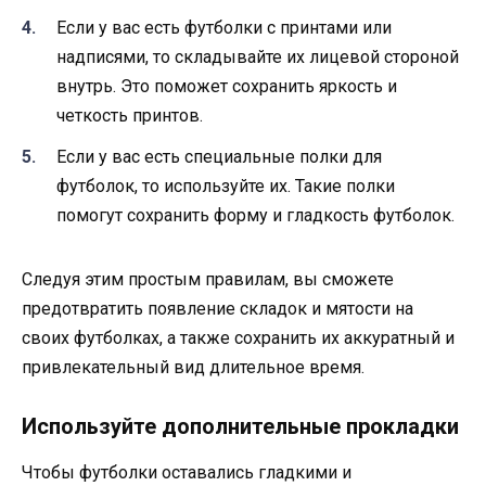
Если у вас есть футболки с принтами или
надписями, то складывайте их лицевой стороной
внутрь. Это поможет сохранить яркость и
четкость принтов.
Если у вас есть специальные полки для
футболок, то используйте их. Такие полки
помогут сохранить форму и гладкость футболок.
Следуя этим простым правилам, вы сможете
предотвратить появление складок и мятости на
своих футболках, а также сохранить их аккуратный и
привлекательный вид длительное время.
Используйте дополнительные прокладки
Чтобы футболки оставались гладкими и