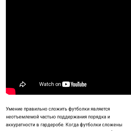
Умение правильно сложить футболки является
неотъемлемой частью поддержания порядка и
аккуратности в гардеробе. Когда футболки сложены