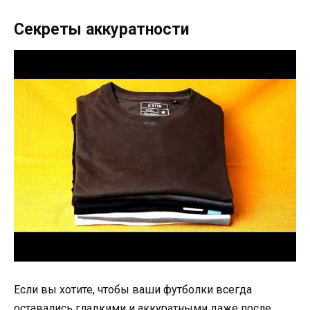
Секреты аккуратности
Если вы хотите, чтобы ваши футболки всегда
оставались гладкими и аккуратными даже после