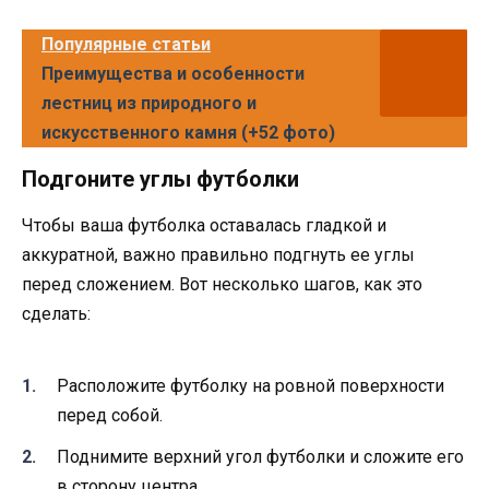
Популярные статьи
Преимущества и особенности
лестниц из природного и
искусственного камня (+52 фото)
Подгоните углы футболки
Чтобы ваша футболка оставалась гладкой и
аккуратной, важно правильно подгнуть ее углы
перед сложением. Вот несколько шагов, как это
сделать:
Расположите футболку на ровной поверхности
перед собой.
Поднимите верхний угол футболки и сложите его
в сторону центра.