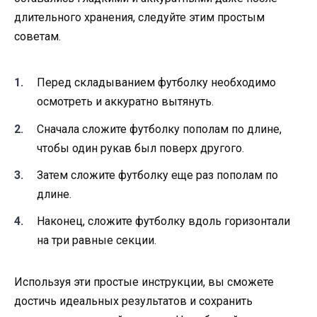
длительного хранения, следуйте этим простым
советам.
Перед складыванием футболку необходимо
осмотреть и аккуратно вытянуть.
Сначала сложите футболку пополам по длине,
чтобы один рукав был поверх другого.
Затем сложите футболку еще раз пополам по
длине.
Наконец, сложите футболку вдоль горизонтали
на три равные секции.
Используя эти простые инструкции, вы сможете
достичь идеальных результатов и сохранить