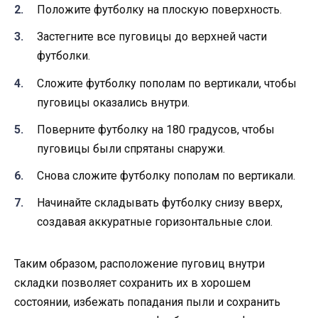
Положите футболку на плоскую поверхность.
Застегните все пуговицы до верхней части
футболки.
Сложите футболку пополам по вертикали, чтобы
пуговицы оказались внутри.
Поверните футболку на 180 градусов, чтобы
пуговицы были спрятаны снаружи.
Снова сложите футболку пополам по вертикали.
Начинайте складывать футболку снизу вверх,
создавая аккуратные горизонтальные слои.
Таким образом, расположение пуговиц внутри
складки позволяет сохранить их в хорошем
состоянии, избежать попадания пыли и сохранить