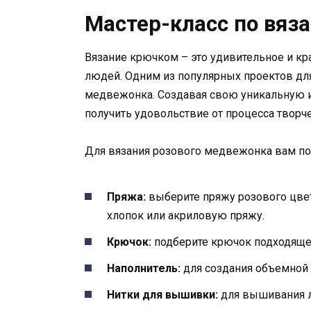
Мастер-класс по вяз
Вязание крючком – это удивительное и кр
людей. Одним из популярных проектов дл
медвежонка. Создавая свою уникальную и
получить удовольствие от процесса творче
Для вязания розового медвежонка вам п
Пряжа:
выберите пряжу розового цве
хлопок или акриловую пряжу.
Крючок:
подберите крючок подходяще
Наполнитель:
для создания объемной 
Нитки для вышивки:
для вышивания л