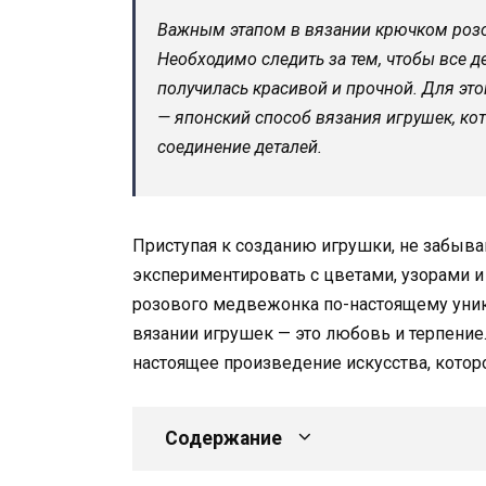
Важным этапом в вязании крючком розо
Необходимо следить за тем, чтобы все 
получилась красивой и прочной. Для эт
— японский способ вязания игрушек, ко
соединение деталей.
Приступая к созданию игрушки, не забыва
экспериментировать с цветами, узорами 
розового медвежонка по-настоящему уник
вязании игрушек — это любовь и терпение.
настоящее произведение искусства, которо
Содержание