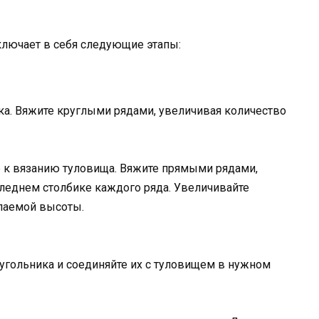
лючает в себя следующие этапы:
а. Вяжите круглыми рядами, увеличивая количество
 к вязанию туловища. Вяжите прямыми рядами,
следнем столбике каждого ряда. Увеличивайте
лаемой высоты.
угольника и соединяйте их с туловищем в нужном