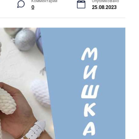
Комментарии
Опубликовано
0
25.08.2023