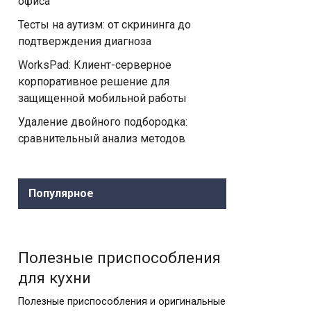
офиса
Тесты на аутизм: от скрининга до
подтверждения диагноза
WorksPad: Клиент-серверное
корпоративное решение для
защищенной мобильной работы
Удаление двойного подбородка:
сравнительный анализ методов
Популярное
Полезные приспособления
для кухни
Полезные приспособления и оригинальные