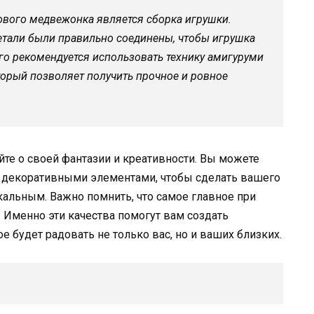
вого медвежонка является сборка игрушки.
детали были правильно соединены, чтобы игрушка
ого рекомендуется использовать технику амигуруми
торый позволяет получить прочное и ровное
йте о своей фантазии и креативности. Вы можете
и декоративными элементами, чтобы сделать вашего
альным. Важно помнить, что самое главное при
 Именно эти качества помогут вам создать
е будет радовать не только вас, но и ваших близких.