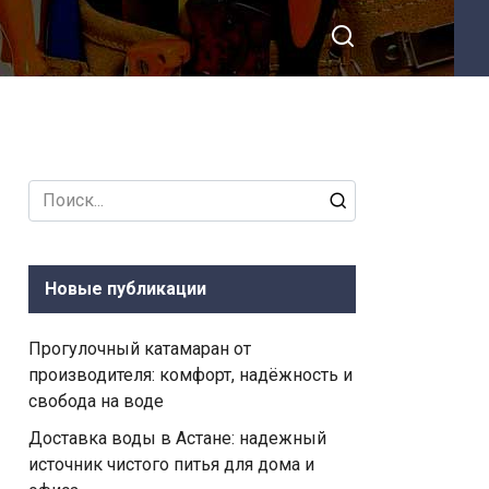
Search
for:
Новые публикации
Прогулочный катамаран от
производителя: комфорт, надёжность и
свобода на воде
Доставка воды в Астане: надежный
источник чистого питья для дома и