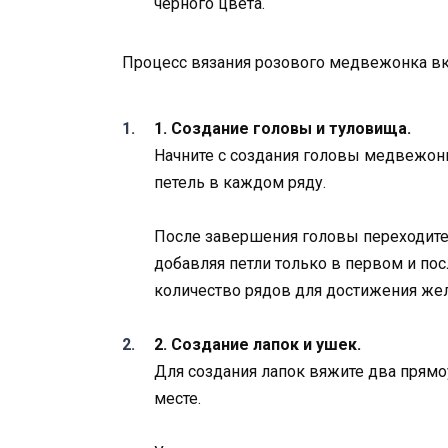
черного цвета.
Процесс вязания розового медвежонка вк
1. Создание головы и туловища.
Начните с создания головы медвежонк
петель в каждом ряду.
После завершения головы переходите
добавляя петли только в первом и по
количество рядов для достижения же
2. Создание лапок и ушек.
Для создания лапок вяжите два прямо
месте.