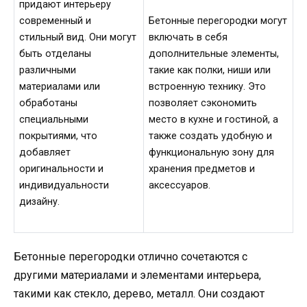
придают интерьеру
современный и
Бетонные перегородки могут
стильный вид. Они могут
включать в себя
быть отделаны
дополнительные элементы,
различными
такие как полки, ниши или
материалами или
встроенную технику. Это
обработаны
позволяет сэкономить
специальными
место в кухне и гостиной, а
покрытиями, что
также создать удобную и
добавляет
функциональную зону для
оригинальности и
хранения предметов и
индивидуальности
аксессуаров.
дизайну.
Бетонные перегородки отлично сочетаются с
другими материалами и элементами интерьера,
такими как стекло, дерево, металл. Они создают