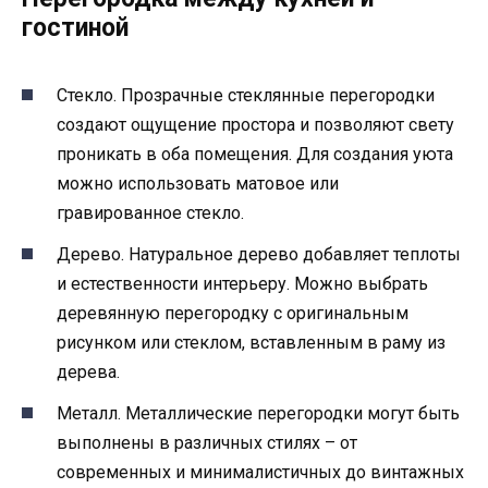
гостиной
Стекло. Прозрачные стеклянные перегородки
создают ощущение простора и позволяют свету
проникать в оба помещения. Для создания уюта
можно использовать матовое или
гравированное стекло.
Дерево. Натуральное дерево добавляет теплоты
и естественности интерьеру. Можно выбрать
деревянную перегородку с оригинальным
рисунком или стеклом, вставленным в раму из
дерева.
Металл. Металлические перегородки могут быть
выполнены в различных стилях – от
современных и минималистичных до винтажных