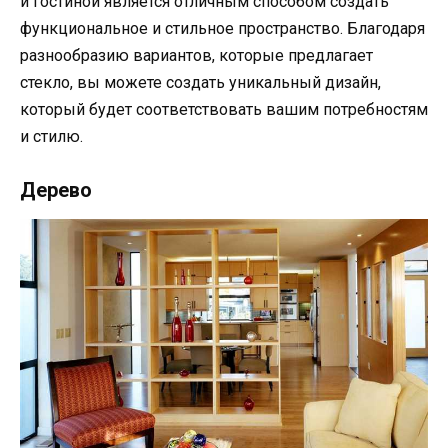
и гостиной является отличным способом создать
функциональное и стильное пространство. Благодаря
разнообразию вариантов, которые предлагает
стекло, вы можете создать уникальный дизайн,
который будет соответствовать вашим потребностям
и стилю.
Дерево