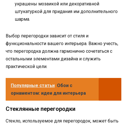
украшены мозаикой или декоративной
штукатуркой для придания им дополнительного
шарма.
Выбор перегородки зависит от стиля и
функциональности вашего интерьера. Важно учесть,
что перегородка должна гармонично сочетаться с
остальными элементами дизайна и служить
практической цели.
Популярные статьи
Обои с
орнаментом: идеи для интерьера
Стеклянные перегородки
Стекло, используемое для перегородок, может быть