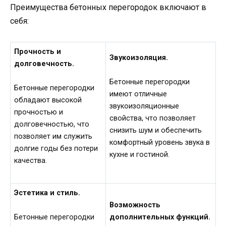
Преимущества бетонных перегородок включают в
себя:
Прочность и
Звукоизоляция.
долговечность.
Бетонные перегородки
Бетонные перегородки
имеют отличные
обладают высокой
звукоизоляционные
прочностью и
свойства, что позволяет
долговечностью, что
снизить шум и обеспечить
позволяет им служить
комфортный уровень звука в
долгие годы без потери
кухне и гостиной.
качества.
Эстетика и стиль.
Возможность
дополнительных функций.
Бетонные перегородки