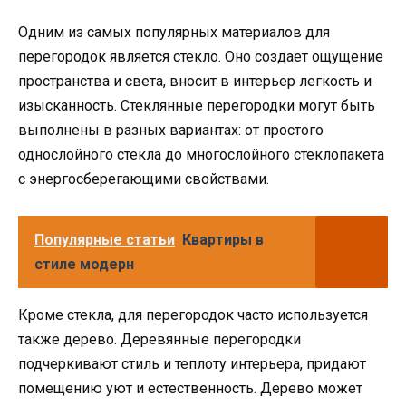
Одним из самых популярных материалов для
перегородок является стекло. Оно создает ощущение
пространства и света, вносит в интерьер легкость и
изысканность. Стеклянные перегородки могут быть
выполнены в разных вариантах: от простого
однослойного стекла до многослойного стеклопакета
с энергосберегающими свойствами.
Популярные статьи
Квартиры в
стиле модерн
Кроме стекла, для перегородок часто используется
также дерево. Деревянные перегородки
подчеркивают стиль и теплоту интерьера, придают
помещению уют и естественность. Дерево может