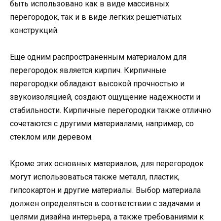
быть использовано как в виде массивных
перегородок, так и в виде легких решетчатых
конструкций.
Еще одним распространенным материалом для
перегородок является кирпич. Кирпичные
перегородки обладают высокой прочностью и
звукоизоляцией, создают ощущение надежности и
стабильности. Кирпичные перегородки также отлично
сочетаются с другими материалами, например, со
стеклом или деревом.
Кроме этих основных материалов, для перегородок
могут использоваться также металл, пластик,
гипсокартон и другие материалы. Выбор материала
должен определяться в соответствии с задачами и
целями дизайна интерьера, а также требованиями к