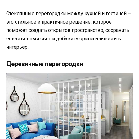
Стеклянные перегородки между кухней и гостиной —
это стильное и практичное решение, которое
поможет создать открытое пространство, сохранить
естественный свет и добавить оригинальности в
интерьер.
Деревянные перегородки