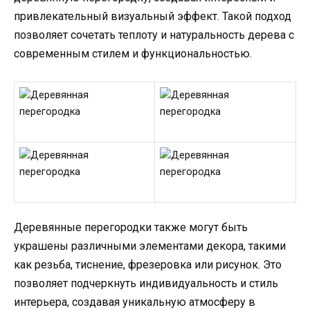
привлекательный визуальный эффект. Такой подход
позволяет сочетать теплоту и натуральность дерева с
современным стилем и функциональностью.
Деревянные перегородки также могут быть
украшены различными элементами декора, такими
как резьба, тиснение, фрезеровка или рисунок. Это
позволяет подчеркнуть индивидуальность и стиль
интерьера, создавая уникальную атмосферу в