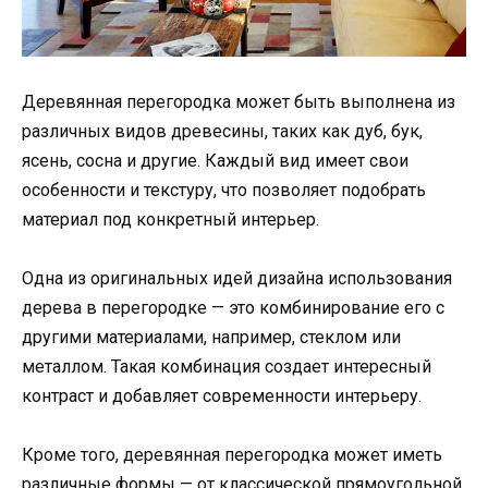
Деревянная перегородка может быть выполнена из
различных видов древесины, таких как дуб, бук,
ясень, сосна и другие. Каждый вид имеет свои
особенности и текстуру, что позволяет подобрать
материал под конкретный интерьер.
Одна из оригинальных идей дизайна использования
дерева в перегородке — это комбинирование его с
другими материалами, например, стеклом или
металлом. Такая комбинация создает интересный
контраст и добавляет современности интерьеру.
Кроме того, деревянная перегородка может иметь
различные формы — от классической прямоугольной