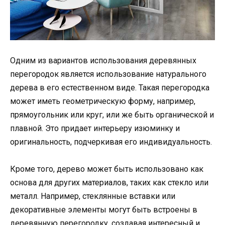
Одним из вариантов использования деревянных
перегородок является использование натурального
дерева в его естественном виде. Такая перегородка
может иметь геометрическую форму, например,
прямоугольник или круг, или же быть органической и
плавной. Это придает интерьеру изюминку и
оригинальность, подчеркивая его индивидуальность.
Кроме того, дерево может быть использовано как
основа для других материалов, таких как стекло или
металл. Например, стеклянные вставки или
декоративные элементы могут быть встроены в
деревянную перегородку, создавая интересный и