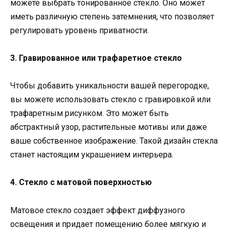
можете выбрать тонированное стекло. Оно может
иметь различную степень затемнения, что позволяет
регулировать уровень приватности.
3. Гравированное или трафаретное стекло
Чтобы добавить уникальности вашей перегородке,
вы можете использовать стекло с гравировкой или
трафаретным рисунком. Это может быть
абстрактный узор, растительные мотивы или даже
ваше собственное изображение. Такой дизайн стекла
станет настоящим украшением интерьера.
4. Стекло с матовой поверхностью
Матовое стекло создает эффект диффузного
освещения и придает помещению более мягкую и