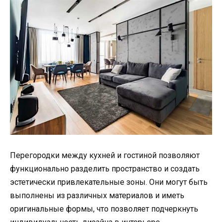
Перегородки между кухней и гостиной позволяют
функционально разделить пространство и создать
эстетически привлекательные зоны. Они могут быть
выполнены из различных материалов и иметь
оригинальные формы, что позволяет подчеркнуть