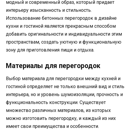
модный и современный образ, который придает
интерьеру изысканность и стильность.
Использование бетонных перегородок в дизайне
кухни и гостиной является прекрасным способом
добавить оригинальности и индивидуальности этим
пространствам, создать уютную и функциональную
зону для приготовления пищи и отдыха.
Материалы для перегородок
Выбор материала для перегородки между кухней и
гостиной определяет не только внешний вид и стиль
интерьера, но и уровень шумоизоляции, прочность и
функциональность конструкции. Существует
множество различных материалов, из которых
можно изготовить перегородку, и каждый из них
имеет свои преимущества и особенности.