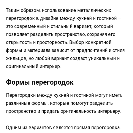
Таким образом, использование металлических
перегородок в дизайне между кухней и гостиной —
это современный и стильный вариант, который
позволяет разделить пространство, сохраняя его
открытость и просторность. Выбор конкретной
формы и материала зависит от предпочтений и стиля
жильцов, но любой вариант создаст уникальный и
оригинальный интерьер.
Формы перегородок
Перегородки между кухней и гостиной могут иметь
различные формы, которые помогут разделить
пространство и придать оригинальность интерьеру.
Одним из вариантов является прямая перегородка,