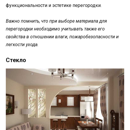
функциональности и эстетике перегородки.
Важно помнить, что при выборе материала для
перегородки необходимо учитывать также его
свойства в отношении влаги, пожаробезопасности и
легкости ухода.
Стекло