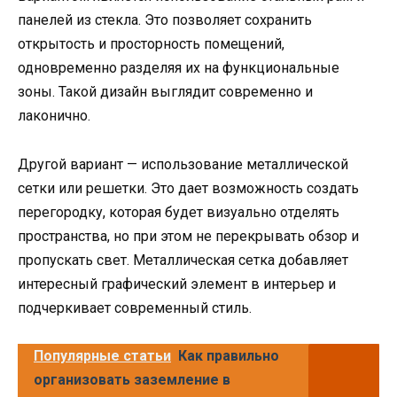
панелей из стекла. Это позволяет сохранить
открытость и просторность помещений,
одновременно разделяя их на функциональные
зоны. Такой дизайн выглядит современно и
лаконично.
Другой вариант — использование металлической
сетки или решетки. Это дает возможность создать
перегородку, которая будет визуально отделять
пространства, но при этом не перекрывать обзор и
пропускать свет. Металлическая сетка добавляет
интересный графический элемент в интерьер и
подчеркивает современный стиль.
Популярные статьи
Как правильно
организовать заземление в