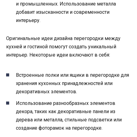
и промышленных. Использование металла
добавит изысканности и современности
интерьеру.
Оригинальные идеи дизайна перегородки между
кухней и гостиной помогут создать уникальный
интерьер. Некоторые идеи включают в себя:
Встроенные полки или ящики в перегородке для
хранения кухонных принадлежностей или
декоративных элементов.
Использование разнообразных элементов
декора, таких как декоративные панели из
дерева или металла, стильные подсветки или
создание фоторамок на перегородке.