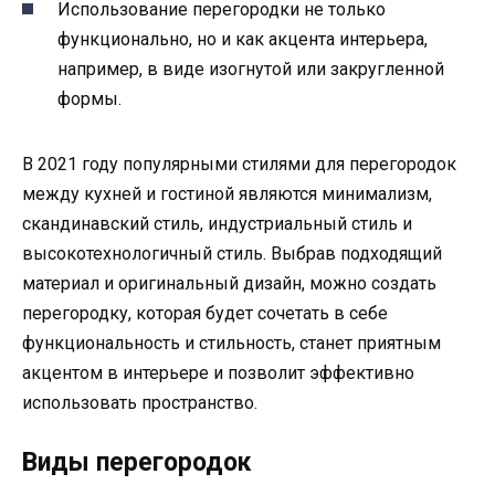
Использование перегородки не только
функционально, но и как акцента интерьера,
например, в виде изогнутой или закругленной
формы.
В 2021 году популярными стилями для перегородок
между кухней и гостиной являются минимализм,
скандинавский стиль, индустриальный стиль и
высокотехнологичный стиль. Выбрав подходящий
материал и оригинальный дизайн, можно создать
перегородку, которая будет сочетать в себе
функциональность и стильность, станет приятным
акцентом в интерьере и позволит эффективно
использовать пространство.
Виды перегородок