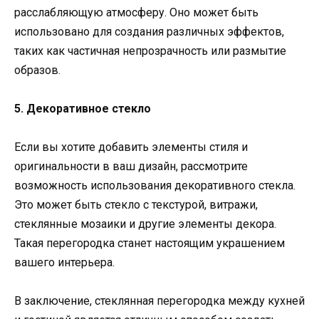
расслабляющую атмосферу. Оно может быть
использовано для создания различных эффектов,
таких как частичная непрозрачность или размытие
образов.
5. Декоративное стекло
Если вы хотите добавить элементы стиля и
оригинальности в ваш дизайн, рассмотрите
возможность использования декоративного стекла.
Это может быть стекло с текстурой, витражи,
стеклянные мозаики и другие элементы декора.
Такая перегородка станет настоящим украшением
вашего интерьера.
В заключение, стеклянная перегородка между кухней