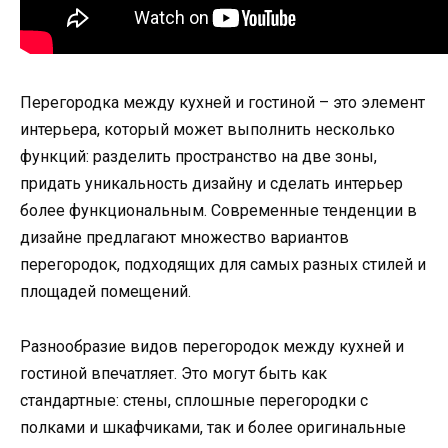
Перегородка между кухней и гостиной – это элемент
интерьера, который может выполнить несколько
функций: разделить пространство на две зоны,
придать уникальность дизайну и сделать интерьер
более функциональным. Современные тенденции в
дизайне предлагают множество вариантов
перегородок, подходящих для самых разных стилей и
площадей помещений.
Разнообразие видов перегородок между кухней и
гостиной впечатляет. Это могут быть как
стандартные: стены, сплошные перегородки с
полками и шкафчиками, так и более оригинальные