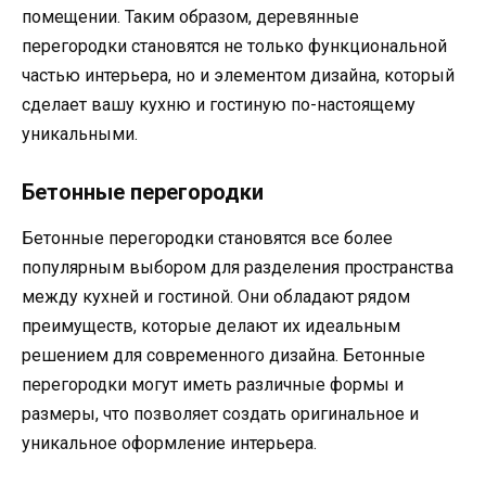
помещении. Таким образом, деревянные
перегородки становятся не только функциональной
частью интерьера, но и элементом дизайна, который
сделает вашу кухню и гостиную по-настоящему
уникальными.
Бетонные перегородки
Бетонные перегородки становятся все более
популярным выбором для разделения пространства
между кухней и гостиной. Они обладают рядом
преимуществ, которые делают их идеальным
решением для современного дизайна. Бетонные
перегородки могут иметь различные формы и
размеры, что позволяет создать оригинальное и
уникальное оформление интерьера.