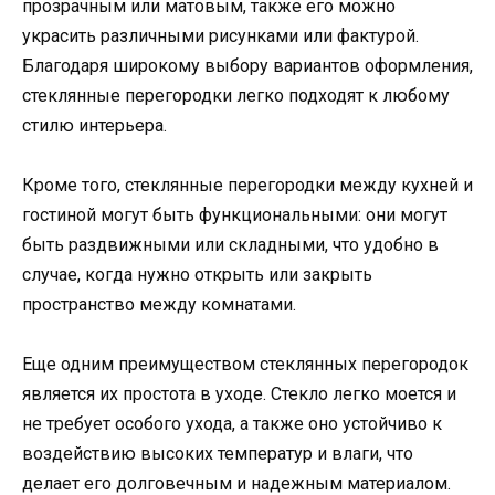
прозрачным или матовым, также его можно
украсить различными рисунками или фактурой.
Благодаря широкому выбору вариантов оформления,
стеклянные перегородки легко подходят к любому
стилю интерьера.
Кроме того, стеклянные перегородки между кухней и
гостиной могут быть функциональными: они могут
быть раздвижными или складными, что удобно в
случае, когда нужно открыть или закрыть
пространство между комнатами.
Еще одним преимуществом стеклянных перегородок
является их простота в уходе. Стекло легко моется и
не требует особого ухода, а также оно устойчиво к
воздействию высоких температур и влаги, что
делает его долговечным и надежным материалом.