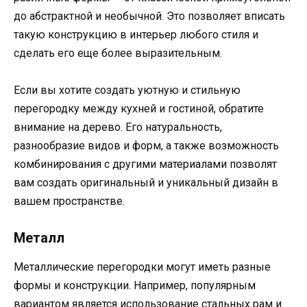
до абстрактной и необычной. Это позволяет вписать
такую конструкцию в интерьер любого стиля и
сделать его еще более выразительным.
Если вы хотите создать уютную и стильную
перегородку между кухней и гостиной, обратите
внимание на дерево. Его натуральность,
разнообразие видов и форм, а также возможность
комбинирования с другими материалами позволят
вам создать оригинальный и уникальный дизайн в
вашем пространстве.
Металл
Металлические перегородки могут иметь разные
формы и конструкции. Например, популярным
вариантом является использование стальных рам и