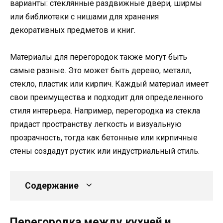
варианты: стеклянные раздвижные двери, ширмы
или библиотеки с нишами для хранения
декоративных предметов и книг.
Материалы для перегородок также могут быть
самые разные. Это может быть дерево, металл,
стекло, пластик или кирпич. Каждый материал имеет
свои преимущества и подходит для определенного
стиля интерьера. Например, перегородка из стекла
придаст пространству легкость и визуальную
прозрачность, тогда как бетонные или кирпичные
стены создадут рустик или индустриальный стиль.
Содержание
Перегородка между кухней и