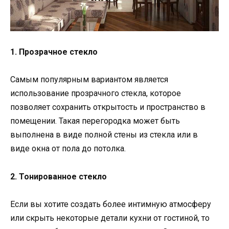
1. Прозрачное стекло
Самым популярным вариантом является
использование прозрачного стекла, которое
позволяет сохранить открытость и пространство в
помещении. Такая перегородка может быть
выполнена в виде полной стены из стекла или в
виде окна от пола до потолка.
2. Тонированное стекло
Если вы хотите создать более интимную атмосферу
или скрыть некоторые детали кухни от гостиной, то