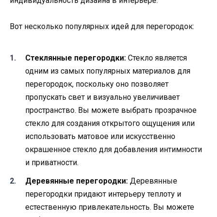
индивидуальность дизайна в интерьере.
Вот несколько популярных идей для перегородок:
Стеклянные перегородки:
Стекло является
одним из самых популярных материалов для
перегородок, поскольку оно позволяет
пропускать свет и визуально увеличивает
пространство. Вы можете выбрать прозрачное
стекло для создания открытого ощущения или
использовать матовое или искусственно
окрашенное стекло для добавления интимности
и приватности.
Деревянные перегородки:
Деревянные
перегородки придают интерьеру теплоту и
естественную привлекательность. Вы можете