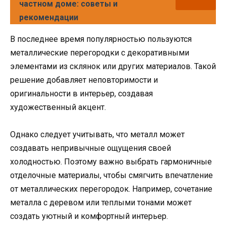
частном доме: советы и
рекомендации
В последнее время популярностью пользуются
металлические перегородки с декоративными
элементами из склянок или других материалов. Такой
решение добавляет неповторимости и
оригинальности в интерьер, создавая
художественный акцент.
Однако следует учитывать, что металл может
создавать непривычные ощущения своей
холодностью. Поэтому важно выбрать гармоничные
отделочные материалы, чтобы смягчить впечатление
от металлических перегородок. Например, сочетание
металла с деревом или теплыми тонами может
создать уютный и комфортный интерьер.