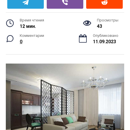
Время чтения
Просмотры
12 мин.
43
Комментарии
Опубликовано
0
11.09.2023