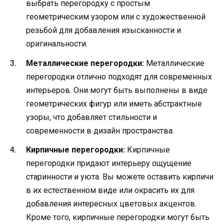
выбрать перегородку с простым
геометрическим узором или с художественной
резьбой для добавления изысканности и
оригинальности.
Металлические перегородки:
Металлические
перегородки отлично подходят для современных
интерьеров. Они могут быть выполнены в виде
геометрических фигур или иметь абстрактные
узоры, что добавляет стильности и
современности в дизайн пространства.
Кирпичные перегородки:
Кирпичные
перегородки придают интерьеру ощущение
старинности и уюта. Вы можете оставить кирпичи
в их естественном виде или окрасить их для
добавления интересных цветовых акцентов.
Кроме того, кирпичные перегородки могут быть