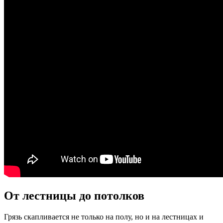
От лестницы до потолков
Грязь скапливается не только на полу, но и на лестницах и