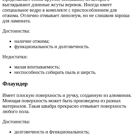
выглядывают длинные жгуты веревок. Иногда имеет
специальное ведро в комплекте с приспособлением для
отжима. Отлично отмывает линолеум, но не слишком хороша
для ламината.
Достоинства:
наличие отжима;
функциональность и долговечность.
Недостатки:
малая впитываемость;
неспособность собирать пыль и шерсть.
Флаундер
Имеет плоскую поверхность и ручку, созданную из алюминия.
Моющая поверхность может быть произведена из разных
материалов. Такая швабра прекрасно отмывает поверхность
любого пола.
Достоинства:
долговечность и функциональность;