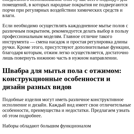
помещений, в которых народные покрытия не подвергаются
порчи при регулярных воздействии химических средств и
влаги.
Если необходимо осуществлять каждодневное мытье полов с
различным покрытием, рекомендуется делать выбор в пользу
профессиональным моделям. Главное отличие такого
инструмента — смена насадок и простая регулировка длины
ручки. Кроме этого, присутствуют дополнительные функции,
благодаря которым, отжим легко осуществляется, достаточно
лишь повернуть нижнюю часть в нужном направлении.
Швабра для мытья пола с отжимом:
конструкционные особенности и
дизайн разных видов
Подобные изделия могут иметь различное конструктивное
исполнение и дизайн. Каждый вид имеет свои отличительные
особенности, преимущества и недостатки. Предлагаем узнать
об этом подробнее.
Наборы обладают большим функционалом