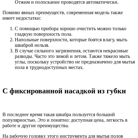
Отжим и полоскание проводятся автоматически.
Помимо явных преимуществ, современная модель также
имеет недостатки:
С помощью прибора хорошо очистить можно только
гладкую поверхность пола.
Напольные поверхности, которые боятся влагу, мыть
шваброй нельзя.
В случае сильного загрязнения, остаются некрасивые
разводы. Часто это зимой и летом. Также тяжело мыть
углы, поскольку устройство не предназначено для мытья
пола в труднодоступных местах.
С фиксированной насадкой из губки
В последнее время такая швабра пользуется большой
популярностью. Это и понятно: доступная цена, легкость в
работе и другие преимущества.
На рабочую головку этого инструмента для мытья полов