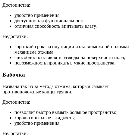
Достоинства:
удобство применения;
доступность и функциональность;
отличная способность впитывать влагу.
Недостатки:
короткий срок эксплуатации из-за возможной поломки
механизма отжима;
способность оставлять разводы на поверхности пола;
невозможность проникать в узкие пространства.
Бабочка
Названа так из-за метода отжима, который смыкает
противоположные концы тряпки.
Достоинства:
позволяет быстро вымыть большое пространство;
хорошо впитывает жидкость;
удобство применения.
Недостатки: