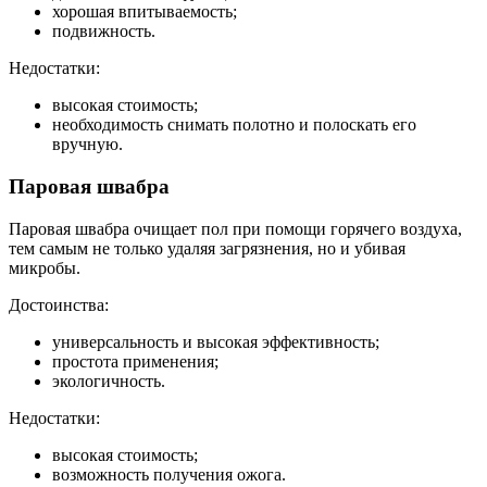
хорошая впитываемость;
подвижность.
Недостатки:
высокая стоимость;
необходимость снимать полотно и полоскать его
вручную.
Паровая швабра
Паровая швабра очищает пол при помощи горячего воздуха,
тем самым не только удаляя загрязнения, но и убивая
микробы.
Достоинства:
универсальность и высокая эффективность;
простота применения;
экологичность.
Недостатки:
высокая стоимость;
возможность получения ожога.