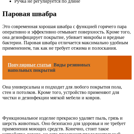
Ручка не регулируется по длине
Паровая швабра
Это современная хорошая швабра с функцией горячего пара
оперативно и эффективно отмывает поверхность. Кроме того,
она дезинфицирует покрытие, убивает микробы и вредные
бактерии. Паровая швабра отличается максимально удобным
применением, так как не требует отжима и полоскания.
Популярные статьи
Виды резиновых
напольных покрытий
Она универсальна и подходит для любого покрытия пола,
стен и потолков. Кроме того, устройство применяют для
чистки и дезинфекции мягкой мебели и ковров.
Функциональное изделие прекрасно удаляет пыль, грязь и
шерсть животных. Оно безопасно для здоровья и не требует
применения моющих средств. Конечно, стоит такое