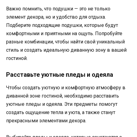
Важно помнить, что подушки — это не только
элемент декора, но и удобство для отдыха.
Подберите подходящие подушки, которые будут
комфортными и приятными на ощупь. Попробуйте
разные комбинации, чтобы найти свой уникальный
стиль и создать идеальную диванную зону в вашей
гостиной.
Расставьте уютные пледы и одеяла
Чтобы создать уютную и комфортную атмосферу в
диванной зоне гостиной, необходимо расставить
уютные пледы и одеяла. Эти предметы помогут
создать ощущение тепла и уюта, а также станут
прекрасными элементами декора.