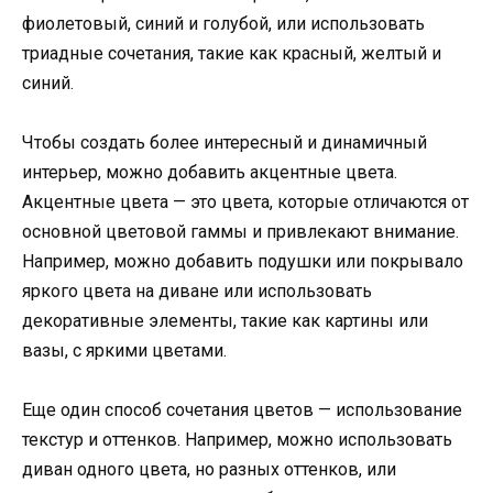
фиолетовый, синий и голубой, или использовать
триадные сочетания, такие как красный, желтый и
синий.
Чтобы создать более интересный и динамичный
интерьер, можно добавить акцентные цвета.
Акцентные цвета — это цвета, которые отличаются от
основной цветовой гаммы и привлекают внимание.
Например, можно добавить подушки или покрывало
яркого цвета на диване или использовать
декоративные элементы, такие как картины или
вазы, с яркими цветами.
Еще один способ сочетания цветов — использование
текстур и оттенков. Например, можно использовать
диван одного цвета, но разных оттенков, или