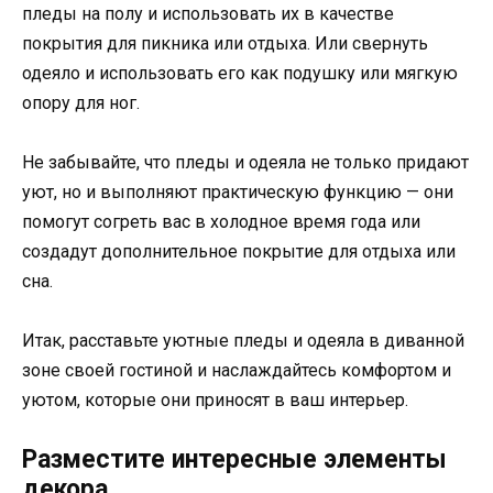
пледы на полу и использовать их в качестве
покрытия для пикника или отдыха. Или свернуть
одеяло и использовать его как подушку или мягкую
опору для ног.
Не забывайте, что пледы и одеяла не только придают
уют, но и выполняют практическую функцию — они
помогут согреть вас в холодное время года или
создадут дополнительное покрытие для отдыха или
сна.
Итак, расставьте уютные пледы и одеяла в диванной
зоне своей гостиной и наслаждайтесь комфортом и
уютом, которые они приносят в ваш интерьер.
Разместите интересные элементы
декора