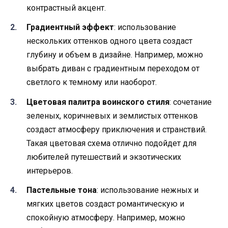
контрастный акцент.
Градиентный эффект
: использование
нескольких оттенков одного цвета создаст
глубину и объем в дизайне. Например, можно
выбрать диван с градиентным переходом от
светлого к темному или наоборот.
Цветовая палитра воинского стиля
: сочетание
зеленых, коричневых и землистых оттенков
создаст атмосферу приключения и странствий.
Такая цветовая схема отлично подойдет для
любителей путешествий и экзотических
интерьеров.
Пастельные тона
: использование нежных и
мягких цветов создаст романтическую и
спокойную атмосферу. Например, можно