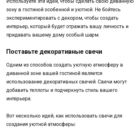
Используйте эти идеи, чтобы сделать свою диванную
зону в гостиной особенной и уютной. Не бойтесь
экспериментировать с декором, чтобы создать
интерьер, который будет отражать вашу личность и
придавать вашему дому особый шарм.
Поставьте декоративные свечи
Одним из способов создать уютную атмосферу в
диванной зоне вашей гостиной является
использование декоративных свечей. Свечи могут
добавить теплоты и подчеркнуть стиль вашего
интерьера.
Вот несколько идей, как использовать свечи для
создания уютной атмосферы: