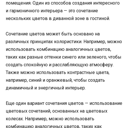
помещения. Один из способов создания интересного
и гармоничного интерьера — это сочетание
нескольких цветов в диванной зоне в гостиной.
Сочетание цветов может быть основано на
различных принципах колористики. Например, можно
использовать комбинацию аналогичных цветов,
таких как разные оттенки синего или зеленого, чтобы
создать спокойную и расслабляющую атмосферу.
Также можно использовать контрастные цвета,
например, синий и оранжевый, чтобы создать
динамичный и энергичный интерьер.
Еще один вариант сочетания цветов — использование
цветовых сочетаний, основанных на цветовых
колесах. Например, можно использовать
комбинацию аналогичных цветов, таких как