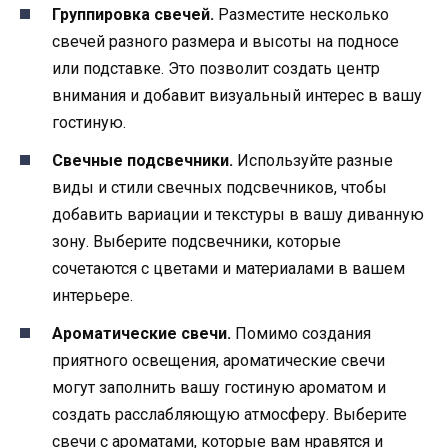
Группировка свечей.
Разместите несколько
свечей разного размера и высоты на подносе
или подставке. Это позволит создать центр
внимания и добавит визуальный интерес в вашу
гостиную.
Свечные подсвечники.
Используйте разные
виды и стили свечных подсвечников, чтобы
добавить вариации и текстуры в вашу диванную
зону. Выберите подсвечники, которые
сочетаются с цветами и материалами в вашем
интерьере.
Ароматические свечи.
Помимо создания
приятного освещения, ароматические свечи
могут заполнить вашу гостиную ароматом и
создать расслабляющую атмосферу. Выберите
свечи с ароматами, которые вам нравятся и