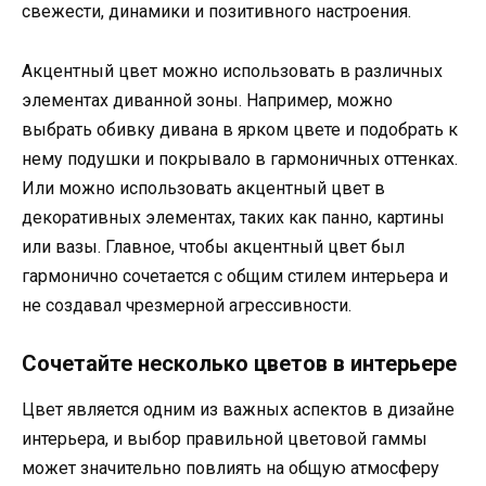
свежести, динамики и позитивного настроения.
Акцентный цвет можно использовать в различных
элементах диванной зоны. Например, можно
выбрать обивку дивана в ярком цвете и подобрать к
нему подушки и покрывало в гармоничных оттенках.
Или можно использовать акцентный цвет в
декоративных элементах, таких как панно, картины
или вазы. Главное, чтобы акцентный цвет был
гармонично сочетается с общим стилем интерьера и
не создавал чрезмерной агрессивности.
Сочетайте несколько цветов в интерьере
Цвет является одним из важных аспектов в дизайне
интерьера, и выбор правильной цветовой гаммы
может значительно повлиять на общую атмосферу