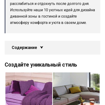
расслабиться и отдохнуть после долгого дня.
Используйте наши 10 уютных идей для дизайна
диванной зоны в гостиной и создайте
атмосферу комфорта и уюта в своем доме.
Содержание
Создайте уникальный стиль