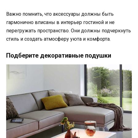
Важно помнить, что аксессуары должны быть
гармонично вписаны в интерьер гостиной и не
перегружать пространство. Они должны подчеркнуть
стиль и создать атмосферу уюта и комфорта.
Подберите декоративные подушки