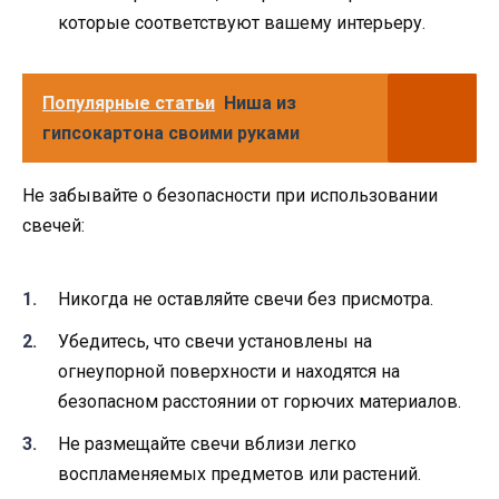
которые соответствуют вашему интерьеру.
Популярные статьи
Ниша из
гипсокартона своими руками
Не забывайте о безопасности при использовании
свечей:
Никогда не оставляйте свечи без присмотра.
Убедитесь, что свечи установлены на
огнеупорной поверхности и находятся на
безопасном расстоянии от горючих материалов.
Не размещайте свечи вблизи легко
воспламеняемых предметов или растений.