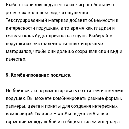
Выбор ткани для подушек также играет большую
роль в их внешнем виде и ощущении.
Текстурированный материал добавит объемности и
интересности подушкам, в то время как гладкая и
мягкая ткань будет приятна на ощупь. Выбирайте
подушки из высококачественных и прочных
материалов, чтобы они дольше сохраняли свой вид и
качество.
5. Комбинирование подушек
Не бойтесь экспериментировать со стилем и цветами
подушек. Вы можете комбинировать разные формы,
размеры, цвета и принты для создания интересных
композиций. Главное — чтобы подушки были в
гармонии между собой и с общим стилем интерьера.