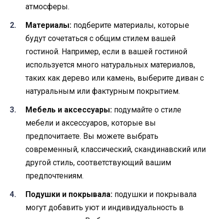
атмосферы.
Материалы:
подберите материалы, которые
будут сочетаться с общим стилем вашей
гостиной. Например, если в вашей гостиной
используется много натуральных материалов,
таких как дерево или камень, выберите диван с
натуральным или фактурным покрытием.
Мебель и аксессуары:
подумайте о стиле
мебели и аксессуаров, которые вы
предпочитаете. Вы можете выбрать
современный, классический, скандинавский или
другой стиль, соответствующий вашим
предпочтениям.
Подушки и покрывала:
подушки и покрывала
могут добавить уют и индивидуальность в