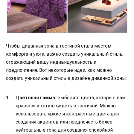
Чтобы диванная зона в гостиной стала местом
комфорта и уюта, важно создать уникальный стиль,
отражающий вашу индивидуальность и
предпочтения. Вот некоторые идеи, как можно
создать уникальный стиль в дизайне диванной зоны:
Цветовая гамма:
выберите цвета, которые вам
нравятся и хотите видеть в гостиной. Можно
использовать яркие и контрастные цвета для
создания акцентов или предпочесть более
нейтральные тона для создания спокойной