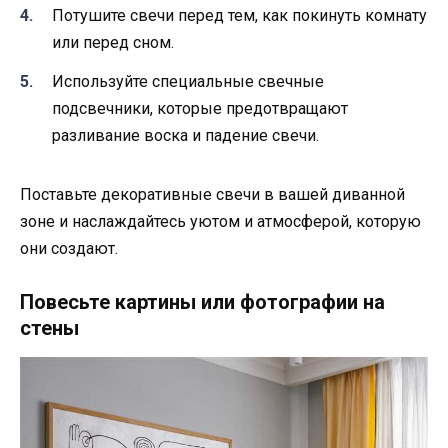
Потушите свечи перед тем, как покинуть комнату
или перед сном.
Используйте специальные свечные
подсвечники, которые предотвращают
разливание воска и падение свечи.
Поставьте декоративные свечи в вашей диванной
зоне и наслаждайтесь уютом и атмосферой, которую
они создают.
Повесьте картины или фотографии на
стены