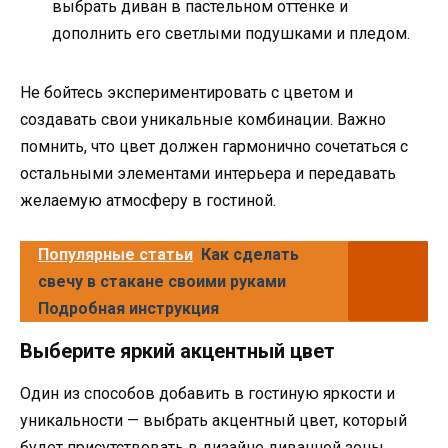
выбрать диван в пастельном оттенке и
дополнить его светлыми подушками и пледом.
Не бойтесь экспериментировать с цветом и
создавать свои уникальные комбинации. Важно
помнить, что цвет должен гармонично сочетаться с
остальными элементами интерьера и передавать
желаемую атмосферу в гостиной.
Популярные статьи
Как сделать
свечу в стакане своими руками
Подробная инструкция
Выберите яркий акцентный цвет
Один из способов добавить в гостиную яркости и
уникальности — выбрать акцентный цвет, который
будет присутствовать в дизайне диванной зоны.