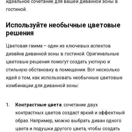
идеальное сочетание для вашей диванной зоны в
гостиной.
Используйте необычные цветовые
решения
Цветовая гамма – один из ключевых аспектов
дизайна диванной зоны в гостиной. Оригинальные
цветовые решения помогут создать уютную и
стильную обстановку в помещении. Вот несколько
идей о том, как использовать необычные цветовые
комбинации для диванной зоны:
Контрастные цвета
: сочетание двух
контрастных цветов создаст яркий и эффектный
образ. Например, можно выбрать диван одного
цвета и подушки другого цвета, чтобы создать