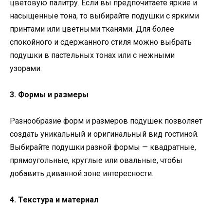
цветовую палитру. Если вы предпочитаете яркие и
насыщенные тона, то выбирайте подушки с яркими
принтами или цветными тканями. Для более
спокойного и сдержанного стиля можно выбрать
подушки в пастельных тонах или с нежными
узорами.
3. Формы и размеры
Разнообразие форм и размеров подушек позволяет
создать уникальный и оригинальный вид гостиной.
Выбирайте подушки разной формы — квадратные,
прямоугольные, круглые или овальные, чтобы
добавить диванной зоне интересности.
4. Текстура и материал