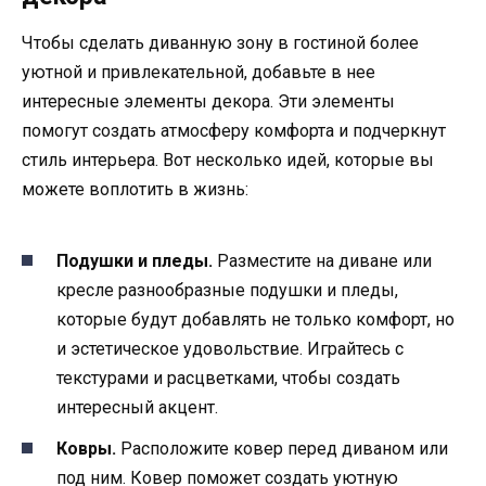
Чтобы сделать диванную зону в гостиной более
уютной и привлекательной, добавьте в нее
интересные элементы декора. Эти элементы
помогут создать атмосферу комфорта и подчеркнут
стиль интерьера. Вот несколько идей, которые вы
можете воплотить в жизнь:
Подушки и пледы.
Разместите на диване или
кресле разнообразные подушки и пледы,
которые будут добавлять не только комфорт, но
и эстетическое удовольствие. Играйтесь с
текстурами и расцветками, чтобы создать
интересный акцент.
Ковры.
Расположите ковер перед диваном или
под ним. Ковер поможет создать уютную