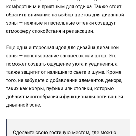
комфортным и приятным для отдыха. Также стоит
обратить внимание на выбор цветов для диванной
зоны — нежные и пастельные оттенки создадут
атмосферу спокойствия и релаксации.
Еще одна интересная идея для дизайна диванной
зоны — использование занавесок или штор. Это
поможет создать ощущение уюта и уединения, а
также защитит от излишнего света и шума. Кроме
того, не забудьте о добавлении элементов декора,
таких как ковры, пуфики или столики, которые
добавят многообразия и функциональности вашей
диванной зоне.
Сделайте свою гостиную местом, где можно