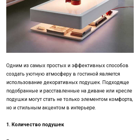
Одним из самых простых и эффективных способов
создать уютную атмосферу в гостиной является
использование декоративных подушек. Подходяще
подобранные и расставленные на диване или кресле
подушки могут стать не только элементом комфорта,
но и стильным акцентом в интерьере.
1. Количество подушек