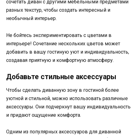
сочетать диван с другими мебельными предметами
разных текстур, чтобы создать интересный и
необычный интерьер.
Не бойтесь экспериментировать с цветами в
интерьере! Сочетание нескольких цветов может
добавить в вашу гостиную уют и индивидуальность,
создавая приятную и комфортную атмосферу.
Добавьте стильные аксессуары
Чтобы сделать диванную зону в гостиной более
уютной и стильной, можно использовать различные
аксессуары. Они подчеркнут вашу индивидуальность
и придают ощущение комфорта.
Одним из популярных аксессуаров для диванной