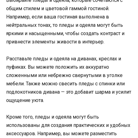
Выбирайте пледы и одеяла, которые сочетаются с
общим стилем и цветовой гаммой гостиной.
Например, если ваша гостиная выполнена в
нейтральных тонах, то пледы и одеяла могут быть
яркими и насыщенными, чтобы создать контраст и
привнести элементы живости в интерьер.
Расставьте пледы и одеяла на диванах, креслах и
пуфиках. Вы можете положить их аккуратно
сложенными или небрежно свернутыми в уголке
мебели. Также можно свесить пледы с спинки или
подлокотников дивана — это добавит шарма и усилит
ощущение уюта.
Кроме того, пледы и одеяла могут быть
использованы для создания практических и удобных
аксессуаров. Например, вы можете разместить