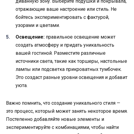
диванную зону. Выберите подушки и покрывала,
отражающие ваше настроение или стиль. Не
бойтесь экспериментировать с фактурой,
узорами и цветами.
Освещение:
правильное освещение может
создать атмосферу и придать уникальность
вашей гостиной. Разместите различные
источники света, такие как торшеры, настольные
лампы или подсветка прикроватных тумбочек.
Это создаст разные уровни освещения и добавит
уюта.
Важно помнить, что создание уникального стиля —
это процесс, который может занять некоторое время.
Постепенно добавляйте новые элементы и
экспериментируйте с комбинациями, чтобы найти