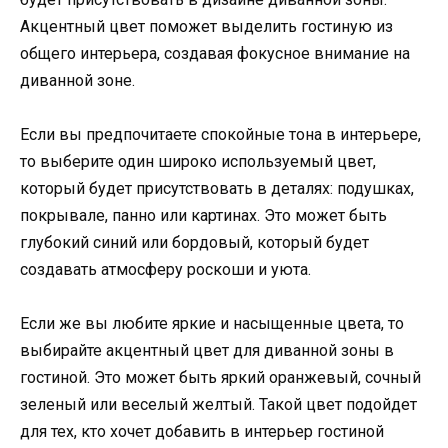
Акцентный цвет поможет выделить гостиную из
общего интерьера, создавая фокусное внимание на
диванной зоне.
Если вы предпочитаете спокойные тона в интерьере,
то выберите один широко используемый цвет,
который будет присутствовать в деталях: подушках,
покрывале, панно или картинах. Это может быть
глубокий синий или бордовый, который будет
создавать атмосферу роскоши и уюта.
Если же вы любите яркие и насыщенные цвета, то
выбирайте акцентный цвет для диванной зоны в
гостиной. Это может быть яркий оранжевый, сочный
зеленый или веселый желтый. Такой цвет подойдет
для тех, кто хочет добавить в интерьер гостиной