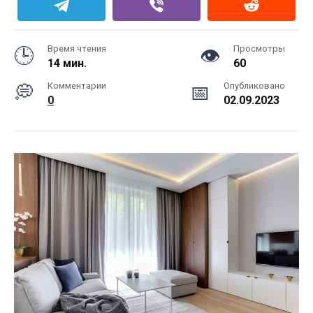
Время чтения
Просмотры
14 мин.
60
Комментарии
Опубликовано
0
02.09.2023