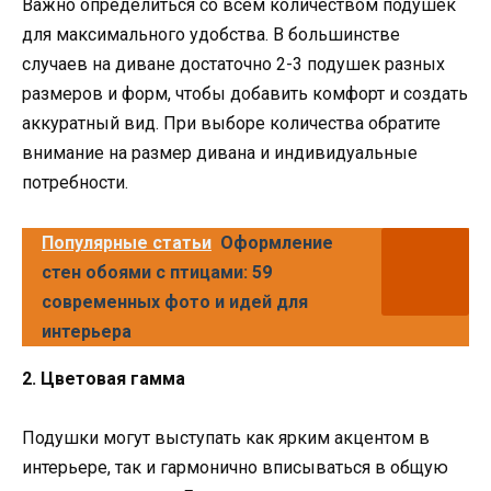
Важно определиться со всем количеством подушек
для максимального удобства. В большинстве
случаев на диване достаточно 2-3 подушек разных
размеров и форм, чтобы добавить комфорт и создать
аккуратный вид. При выборе количества обратите
внимание на размер дивана и индивидуальные
потребности.
Популярные статьи
Оформление
стен обоями с птицами: 59
современных фото и идей для
интерьера
2. Цветовая гамма
Подушки могут выступать как ярким акцентом в
интерьере, так и гармонично вписываться в общую