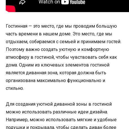
Гостинная — это место, где мы проводим большую
часть времени в нашем доме. Это место, где мы
отдыхаем, собираемся с семьей и принимаем гостей.
Поэтому важно создать уютную и комфортную
атмосферу в гостиной, чтобы чувствовать себя как
дома. Одним из ключевых элементов гостиной
является диванная зона, которая должна быть
организована максимально функционально и
стильно.
Для создания уютной диванной зоны в гостиной
можно использовать различные идеи дизайна.
Например, можно использовать мягкие и удобные
подушки и покрывала, чтобы сделать диван более