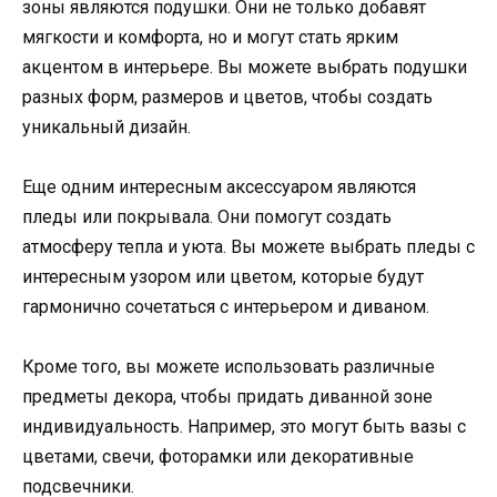
зоны являются подушки. Они не только добавят
мягкости и комфорта, но и могут стать ярким
акцентом в интерьере. Вы можете выбрать подушки
разных форм, размеров и цветов, чтобы создать
уникальный дизайн.
Еще одним интересным аксессуаром являются
пледы или покрывала. Они помогут создать
атмосферу тепла и уюта. Вы можете выбрать пледы с
интересным узором или цветом, которые будут
гармонично сочетаться с интерьером и диваном.
Кроме того, вы можете использовать различные
предметы декора, чтобы придать диванной зоне
индивидуальность. Например, это могут быть вазы с
цветами, свечи, фоторамки или декоративные
подсвечники.