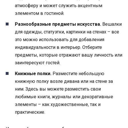
атмосферу и может служить акцентным
элементом в гостиной.
Разнообразные предметы искусства.
Вешалки
для одежды, статуэтки, картинки на стенах – все
это можно использовать для добавления
индивидуальности в интерьер. Отберите
предметы, которые отражают вашу личность или
заинтересуют гостей.
Книжные полки.
Разместите небольшую
книжную полку возле дивана или на стене за
ним. Здесь вы можете разместить свои
любимые книги, журналы или декоративные
элементы – как художественные, так и
практические.