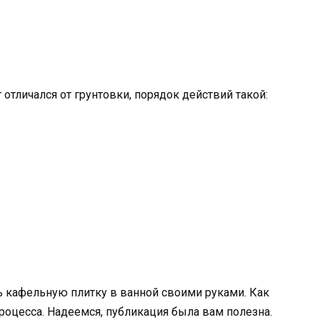
 отличался от грунтовки, порядок действий такой:
ть кафельную плитку в ванной своими руками. Как
процесса. Надеемся, публикация была вам полезна.