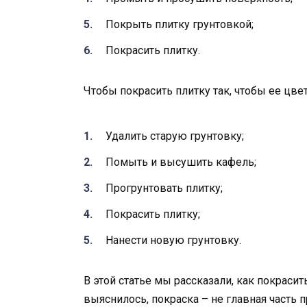
Покрыть плитку грунтовкой;
Покрасить плитку.
Чтобы покрасить плитку так, чтобы ее цвет
Удалить старую грунтовку;
Помыть и высушить кафель;
Прогрунтовать плитку;
Покрасить плитку;
Нанести новую грунтовку.
В этой статье мы рассказали, как покраси
выяснилось, покраска – не главная часть 