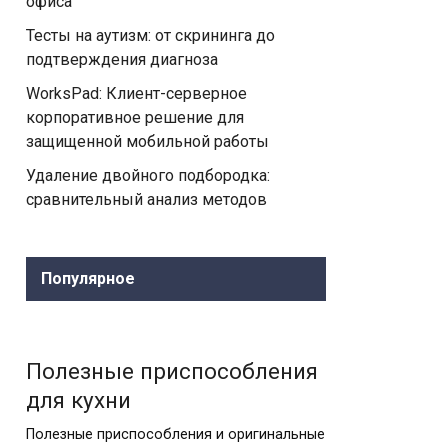
офиса
Тесты на аутизм: от скрининга до
подтверждения диагноза
WorksPad: Клиент-серверное
корпоративное решение для
защищенной мобильной работы
Удаление двойного подбородка:
сравнительный анализ методов
Популярное
Полезные приспособления
для кухни
Полезные приспособления и оригинальные