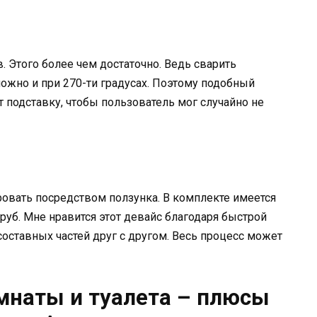
. Этого более чем достаточно. Ведь сварить
жно и при 270-ти градусах. Поэтому подобный
т подставку, чтобы пользователь мог случайно не
овать посредством ползунка. В комплекте имеется
руб. Мне нравится этот девайс благодаря быстрой
оставных частей друг с другом. Весь процесс может
мнаты и туалета – плюсы