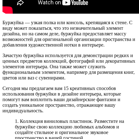
Буржуйка — узкая полка или консоль, крепящаяся к стене. С
виду может показаться, что это незначительный элемент
дизайна, но на самом деле, буржуйка предоставляет массу
возможностей для оригинальной организации пространства и
добавления художественной нотки в интерьере.
Зачастую буржуйка используется для демонстрации редких и
ценных предметов коллекций, фотографий или декоративных
элементов интерьера. Она также может служить
функциональным элементом, например для размещения книг,
цветов или ваз с сувенирами.
Сегодня мы предлагаем вам 15 креативных способов
использования буржуйки в дизайне интерьера, которые
помогут вам воплотить ваши дизайнерские фантазии и
создать уникальное пространство, отражающее вашу
индивидуальность.
1. Коллекция виниловых пластинок. Разместите на
буржуйке свою коллекцию любимых альбомов и
создайте стильное и оригинальное звуковое
пространство в вашей гостиной.