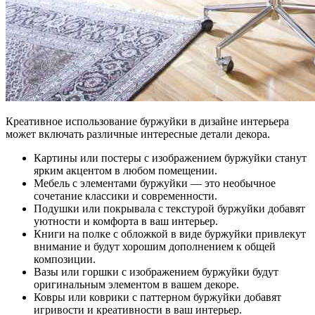
Креативное использование буржуйки в дизайне интерьера
может включать различные интересные детали декора.
Картины или постеры с изображением буржуйки станут
ярким акцентом в любом помещении.
Мебель с элементами буржуйки — это необычное
сочетание классики и современности.
Подушки или покрывала с текстурой буржуйки добавят
уютности и комфорта в ваш интерьер.
Книги на полке с обложкой в виде буржуйки привлекут
внимание и будут хорошим дополнением к общей
композиции.
Вазы или горшки с изображением буржуйки будут
оригинальным элементом в вашем декоре.
Ковры или коврики с паттерном буржуйки добавят
игривости и креативности в ваш интерьер.