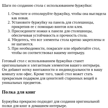
Шаги по созданию стола с использованием буржуйки:
Очистите и отполируйте буржуйку, чтобы она выглядела
как новая.
Установите буржуйку на панель для столешницы,
прикрепив ее с помощью винтов или клея.
Присоедините ножки к панели для столешницы,
обеспечивая устойчивость и прочность стола.
Убедитесь, что все элементы стола крепко закреплены и
не шатаются.
При необходимости, покрасьте или обработайте стол,
чтобы он соответствовал вашему интерьеру.
Готовый стол с использованием буржуйки станет
оригинальным и элегантным элементом вашего интерьера.
Он добавит нотку винтажности и индивидуальности в вашу
комнату или офис. Кроме того, такой стол может стать
прекрасным подарком для ценителей старинных вещей и
уникальных предметов.
Полка для книг
Буржуйка прекрасно подходит для создания оригинальной
полки для книг в домашнем интерьере.