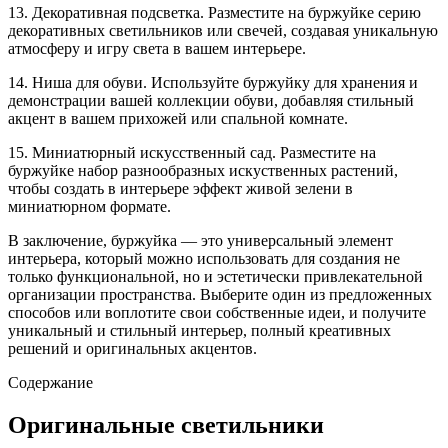
13. Декоративная подсветка. Разместите на буржуйке серию
декоративных светильников или свечей, создавая уникальную
атмосферу и игру света в вашем интерьере.
14. Ниша для обуви. Используйте буржуйку для хранения и
демонстрации вашей коллекции обуви, добавляя стильный
акцент в вашем прихожей или спальной комнате.
15. Миниатюрный искусственный сад. Разместите на
буржуйке набор разнообразных искуственных растений,
чтобы создать в интерьере эффект живой зелени в
миниатюрном формате.
В заключение, буржуйка — это универсальный элемент
интерьера, который можно использовать для создания не
только функциональной, но и эстетически привлекательной
организации пространства. Выберите один из предложенных
способов или воплотите свои собственные идеи, и получите
уникальный и стильный интерьер, полный креативных
решений и оригинальных акцентов.
Содержание
Оригинальные светильники