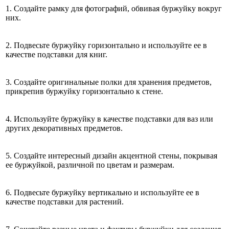
1. Создайте рамку для фотографий, обвивая буржуйку вокруг
них.
2. Подвесьте буржуйку горизонтально и используйте ее в
качестве подставки для книг.
3. Создайте оригинальные полки для хранения предметов,
прикрепив буржуйку горизонтально к стене.
4. Используйте буржуйку в качестве подставки для ваз или
других декоративных предметов.
5. Создайте интересный дизайн акцентной стены, покрывая
ее буржуйкой, различной по цветам и размерам.
6. Подвесьте буржуйку вертикально и используйте ее в
качестве подставки для растений.