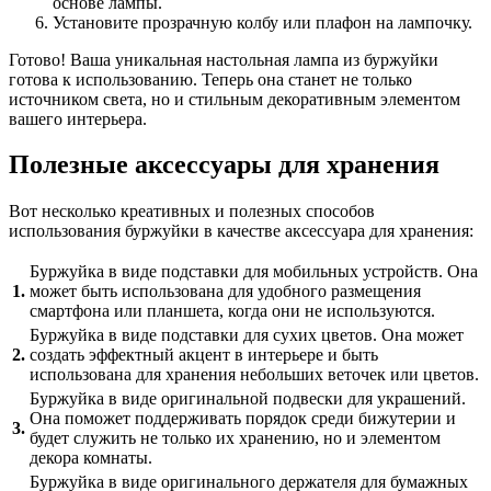
основе лампы.
Установите прозрачную колбу или плафон на лампочку.
Готово! Ваша уникальная настольная лампа из буржуйки
готова к использованию. Теперь она станет не только
источником света, но и стильным декоративным элементом
вашего интерьера.
Полезные аксессуары для хранения
Вот несколько креативных и полезных способов
использования буржуйки в качестве аксессуара для хранения:
Буржуйка в виде подставки для мобильных устройств. Она
1.
может быть использована для удобного размещения
смартфона или планшета, когда они не используются.
Буржуйка в виде подставки для сухих цветов. Она может
2.
создать эффектный акцент в интерьере и быть
использована для хранения небольших веточек или цветов.
Буржуйка в виде оригинальной подвески для украшений.
Она поможет поддерживать порядок среди бижутерии и
3.
будет служить не только их хранению, но и элементом
декора комнаты.
Буржуйка в виде оригинального держателя для бумажных