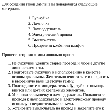
Для создания такой лампы вам понадобятся следующие
материалы:
1.
Буржуйка
2.
Лампочка
3.
Ламподержатель
4.
Электрический провод
5.
Выключатель
6.
Прозрачная колба или плафон
Процесс создания лампы довольно прост:
Из буржуйки удалите старые провода и любые другие
лишние элементы.
Подготовьте буржуйку к использованию в качестве
основы для лампы. Желательно очистить ее и покрасить
в выбранную вами цветовую гамму.
Подсоедините ламподержатель к буржуйке с помощью
винтов или других крепежных элементов.
Установите лампочку в ламподержатель. Подключите
провода к ламподержателю и электрическому проводу,
используя соединительные клеммы.
Установите выключатель на провод и закрепите его к