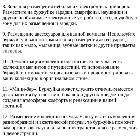
8. Зона для размещения небольших электронных приборов.
Разместите на буржуйке зарядки, смартфоны, наушники и
другие необходимые электронные устройства, создав удобную
зону для их размещения и зарядки.
9. Размещение аксессуаров для ванной комнаты. Используйте
буржуйку в ванной комнате для размещения аксессуаров,
таких как мыло, мыльница, зубные щетки и другие предметы
гигиены.
10. Демонстрация коллекции магнитов. Если у вас есть
коллекция магнитов с путешествий, то использование
буржуйки поможет вам организовать и продемонстрировать
вашу коллекцию в оригинальном стиле.
11. «Мини-бар». Буржуйка может служить отличным местом
для хранения бутылок вин, бокалов и других предметов для
создания атмосферы комфорта и релаксации в вашей
гостиной.
12. Размещение коллекции посуды. Если у вас есть коллекция
разнообразной и экзотической посуды, то буржуйка поможет
вам организовать уникальное пространство для ее размещения
и демонстрации.