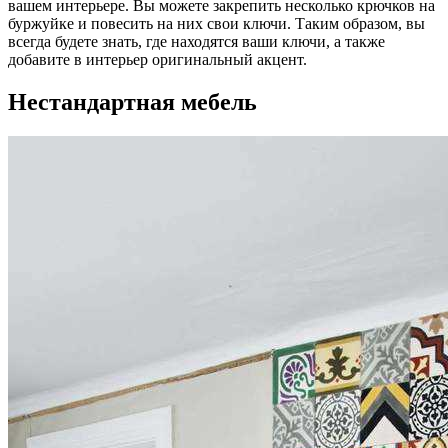
вашем интерьере. Вы можете закрепить несколько крючков на
буржуйке и повесить на них свои ключи. Таким образом, вы
всегда будете знать, где находятся ваши ключи, а также
добавите в интерьер оригинальный акцент.
Нестандартная мебель