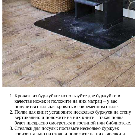
Кровать из буржуйки: используйте две буржуйки в
качестве ножек и положите на них матрац – у вас
получится стильная кровать в современном стиле.
Полка для книг: установите несколько буржуек на стену
вертикально и положите на них книги – такая полка
будет прекрасно смотреться в гостиной или библиотеке.
Стеллаж для посуды: поставьте несколько буржуек
горизонтально на столе и положите на них тарелки и