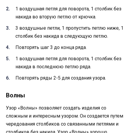
1 воздушная петля для поворота, 1 столбик без
накида во вторую петлю от крючка.
3 воздушные петли, 1 пропустить петлю ниже, 1
столбик без накида в следующую петлю.
Повторять шаг 3 до конца ряда.
1 воздушная петля для поворота, 1 столбик без
накида в последнюю петлю ряда.
Повторять ряды 2-5 для создания узора.
Волны
Узор «Волны» позволяет создать изделия со
сложным и интересным узором. Он создается путем
чередования столбиков со связанными петлями и
столбиков без накида. Узор «Волны» хорошо