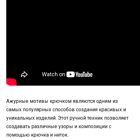
Ажурные мотивы крючком являются одним из
самых популярных способов создания красивых и
уникальных изделий. Этот ручной техник позволяет
создавать различные узоры и композиции с
помощью крючка и ниток.