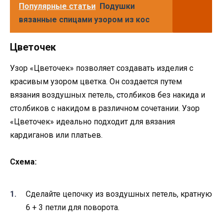
Популярные статьи
Подушки
вязанные спицами узором из кос
Цветочек
Узор «Цветочек» позволяет создавать изделия с
красивым узором цветка. Он создается путем
вязания воздушных петель, столбиков без накида и
столбиков с накидом в различном сочетании. Узор
«Цветочек» идеально подходит для вязания
кардиганов или платьев.
Схема:
Сделайте цепочку из воздушных петель, кратную
6 + 3 петли для поворота.