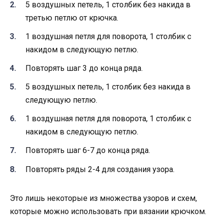
5 воздушных петель, 1 столбик без накида в
третью петлю от крючка.
1 воздушная петля для поворота, 1 столбик с
накидом в следующую петлю.
Повторять шаг 3 до конца ряда.
5 воздушных петель, 1 столбик без накида в
следующую петлю.
1 воздушная петля для поворота, 1 столбик с
накидом в следующую петлю.
Повторять шаг 6-7 до конца ряда.
Повторять ряды 2-4 для создания узора.
Это лишь некоторые из множества узоров и схем,
которые можно использовать при вязании крючком.