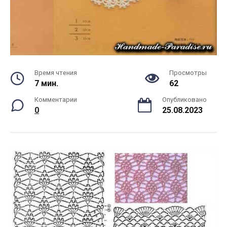
Время чтения
Просмотры
7 мин.
62
Комментарии
Опубликовано
0
25.08.2023