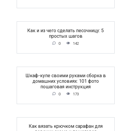
Как и из чего сделать песочницу: 5
простых шагов
0
142
Шкаф-купе своими руками сборка в
домашних условиях: 101 фото
пошаговая инструкция
0
173
Как вязать крючком сарафан для