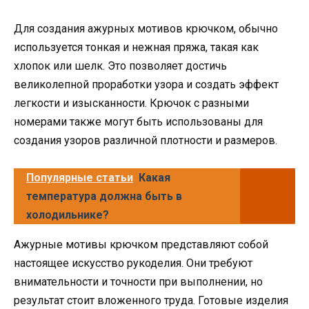
Для создания ажурных мотивов крючком, обычно
используется тонкая и нежная пряжа, такая как
хлопок или шелк. Это позволяет достичь
великолепной проработки узора и создать эффект
легкости и изысканности. Крючок с разными
номерами также могут быть использованы для
создания узоров различной плотности и размеров.
Популярные статьи
Какая
температура должна быть в
холодильнике?
Ажурные мотивы крючком представляют собой
настоящее искусство рукоделия. Они требуют
внимательности и точности при выполнении, но
результат стоит вложенного труда. Готовые изделия