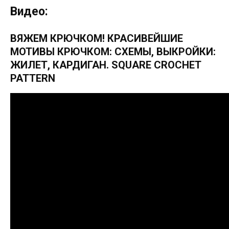
Видео:
ВЯЖЕМ КРЮЧКОМ! КРАСИВЕЙШИЕ
МОТИВЫ КРЮЧКОМ: СХЕМЫ, ВЫКРОЙКИ:
ЖИЛЕТ, КАРДИГАН. SQUARE CROCHET
PATTERN