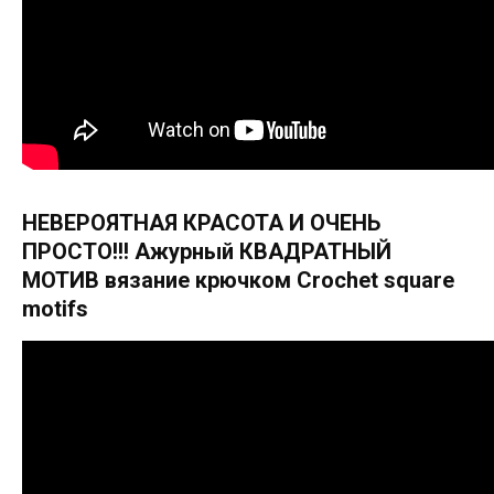
НЕВЕРОЯТНАЯ КРАСОТА И ОЧЕНЬ
ПРОСТО!!! Ажурный КВАДРАТНЫЙ
МОТИВ вязание крючком Crochet square
motifs