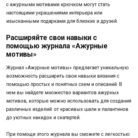
с ажурными мотивами крючком могут стать
настоящими украшениями интерьера или
изысканными подарками для близких и друзей.
Расширяйте свои навыки с
помощью журнала «Ажурные
мотивы»
Журнал «Ажурные мотивы» предлагает уникальную
возможность расширить свои навыки вязания с
помощью простых и понятных схем и описаний. В
нем вы найдете множество вариантов ажурных
мотивов, которые можно использовать для создания
различных изделий: от красивых шали и палантинов
до уютных накидок и скатертей.
При помощи этого журнала вы сможете с легкостью