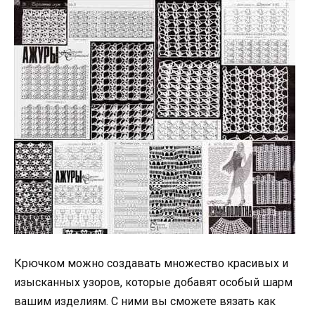
Крючком можно создавать множество красивых и
изысканных узоров, которые добавят особый шарм
вашим изделиям. С ними вы сможете вязать как