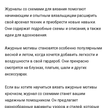
Журналы со схемами для вязания помогают
начинающим и опытным вязальщицам расширить
свой арсенал техник и приобрести новые навыки.
Они содержат подробные схемы и описания, а также
идеи для вдохновения.
Ажурные мотивы становятся особенно популярными
весной и летом, когда хочется добавить легкости и
воздушности в свой гардероб. Они прекрасно
смотрятся на блузках, платьях, шали и других
аксессуарах.
Если вы хотите научиться вязать ажурные мотивы
крючком, журнал со схемами станет вашим
надежным помощником. Он предлагает
разнообразные варианты узоров и стилей, которые