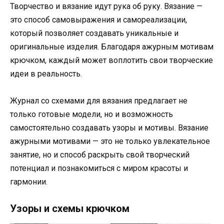
Творчество и вязание идут рука об руку. Вязание —
это способ самовыражения и самореализации,
который позволяет создавать уникальные и
оригинальные изделия. Благодаря ажурным мотивам
крючком, каждый может воплотить свои творческие
идеи в реальность.
Журнал со схемами для вязания предлагает не
только готовые модели, но и возможность
самостоятельно создавать узоры и мотивы. Вязание
ажурными мотивами — это не только увлекательное
занятие, но и способ раскрыть свой творческий
потенциал и познакомиться с миром красоты и
гармонии.
Узоры и схемы крючком