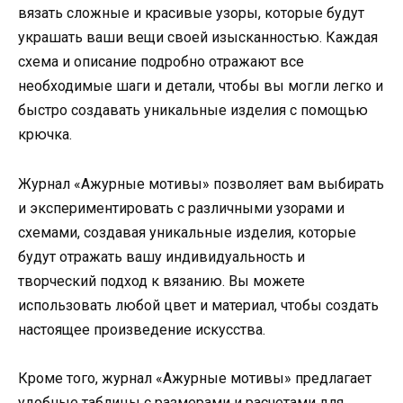
вязать сложные и красивые узоры, которые будут
украшать ваши вещи своей изысканностью. Каждая
схема и описание подробно отражают все
необходимые шаги и детали, чтобы вы могли легко и
быстро создавать уникальные изделия с помощью
крючка.
Журнал «Ажурные мотивы» позволяет вам выбирать
и экспериментировать с различными узорами и
схемами, создавая уникальные изделия, которые
будут отражать вашу индивидуальность и
творческий подход к вязанию. Вы можете
использовать любой цвет и материал, чтобы создать
настоящее произведение искусства.
Кроме того, журнал «Ажурные мотивы» предлагает
удобные таблицы с размерами и расчетами для