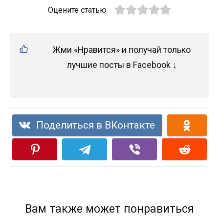
Оцените статью
Жми «Нравится» и получай только
лучшие посты в Facebook ↓
Поделиться в ВКонтакте
Вам также может понравиться