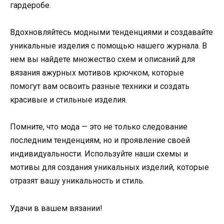
гардеробе.
Вдохновляйтесь модными тенденциями и создавайте
уникальные изделия с помощью нашего журнала. В
нем вы найдете множество схем и описаний для
вязания ажурных мотивов крючком, которые
помогут вам освоить разные техники и создать
красивые и стильные изделия.
Помните, что мода — это не только следование
последним тенденциям, но и проявление своей
индивидуальности. Используйте наши схемы и
мотивы для создания уникальных изделий, которые
отразят вашу уникальность и стиль.
Удачи в вашем вязании!