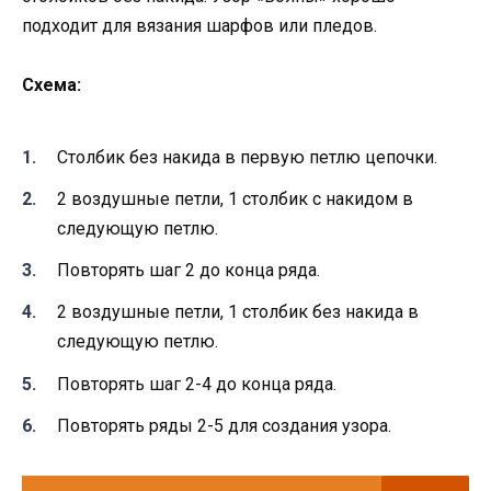
подходит для вязания шарфов или пледов.
Схема:
Столбик без накида в первую петлю цепочки.
2 воздушные петли, 1 столбик с накидом в
следующую петлю.
Повторять шаг 2 до конца ряда.
2 воздушные петли, 1 столбик без накида в
следующую петлю.
Повторять шаг 2-4 до конца ряда.
Повторять ряды 2-5 для создания узора.