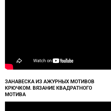
ЗАНАВЕСКА ИЗ АЖУРНЫХ МОТИВОВ
КРЮЧКОМ. ВЯЗАНИЕ КВАДРАТНОГО
МОТИВА