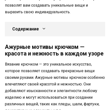
позволят вам создавать уникальные вещи и
выразить свою индивидуальность.
Содержание
Ажурные мотивы крючком —
красота и нежность в каждом узоре
Вязание крючком — это уникальное искусство,
которое позволяет создавать прекрасные вещи
своими руками. Ажурные мотивы крючком особенно
впечатляют своей красотой и нежностью. Они
добавляют изысканности и элегантности любому
изделию и могут использоваться при создании
различных вещей, таких как пледы, шали, фартуки,