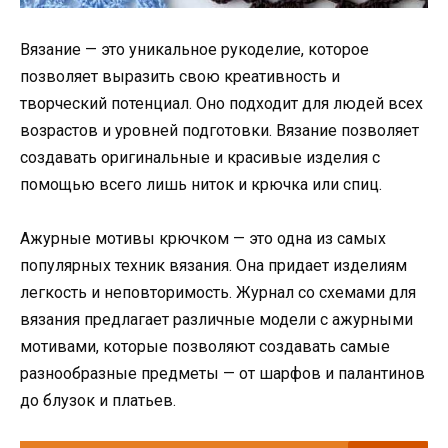
Вязание — это уникальное рукоделие, которое
позволяет выразить свою креативность и
творческий потенциал. Оно подходит для людей всех
возрастов и уровней подготовки. Вязание позволяет
создавать оригинальные и красивые изделия с
помощью всего лишь ниток и крючка или спиц.
Ажурные мотивы крючком — это одна из самых
популярных техник вязания. Она придает изделиям
легкость и неповторимость. Журнал со схемами для
вязания предлагает различные модели с ажурными
мотивами, которые позволяют создавать самые
разнообразные предметы — от шарфов и палантинов
до блузок и платьев.