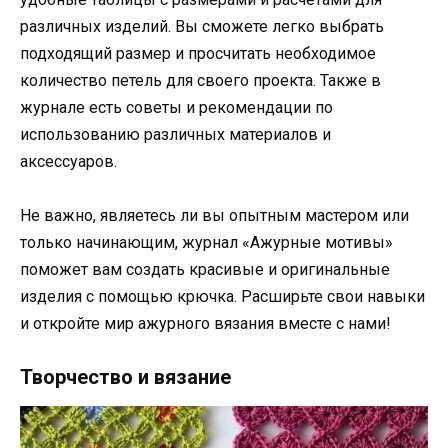
различных изделий. Вы сможете легко выбрать
подходящий размер и просчитать необходимое
количество петель для своего проекта. Также в
журнале есть советы и рекомендации по
использованию различных материалов и
аксессуаров.
Не важно, являетесь ли вы опытным мастером или
только начинающим, журнал «Ажурные мотивы»
поможет вам создать красивые и оригинальные
изделия с помощью крючка. Расширьте свои навыки
и откройте мир ажурного вязания вместе с нами!
Творчество и вязание