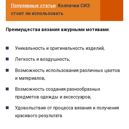
Популярные статьи
Колпачки СИЗ:
стоит ли использовать
Преимущества вязания ажурными мотивами:
Уникальность и оригинальность изделий;
Легкость и воздушность;
Возможность использования различных цветов
и материалов;
Возможность создания разнообразных
предметов одежды и аксессуаров;
Удовольствие от процесса вязания и получения
красивого результата.