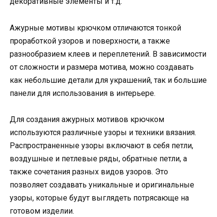
декоративные элементы и т.д.
Ажурные мотивы крючком отличаются тонкой
проработкой узоров и поверхности, а также
разнообразием клеев и переплетений. В зависимости
от сложности и размера мотива, можно создавать
как небольшие детали для украшений, так и большие
панели для использования в интерьере.
Для создания ажурных мотивов крючком
используются различные узоры и техники вязания.
Распространенные узоры включают в себя петли,
воздушные и петлевые ряды, обратные петли, а
также сочетания разных видов узоров. Это
позволяет создавать уникальные и оригинальные
узоры, которые будут выглядеть потрясающе на
готовом изделии.