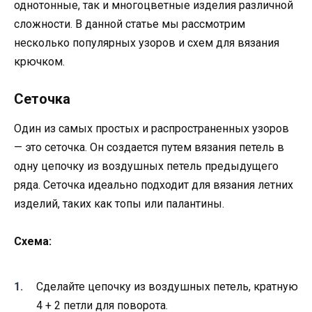
однотонные, так и многоцветные изделия различной
сложности. В данной статье мы рассмотрим
несколько популярных узоров и схем для вязания
крючком.
Сеточка
Один из самых простых и распространенных узоров
— это сеточка. Он создается путем вязания петель в
одну цепочку из воздушных петель предыдущего
ряда. Сеточка идеально подходит для вязания летних
изделий, таких как топы или палантины.
Схема:
Сделайте цепочку из воздушных петель, кратную
4 + 2 петли для поворота.