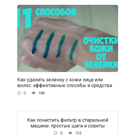
Как удалить зеленку с кожи лица или
волос: эффективные способы и средства
0
188
Как почистить фильтр в стиральной
машине: простые шаги и советы
0
135