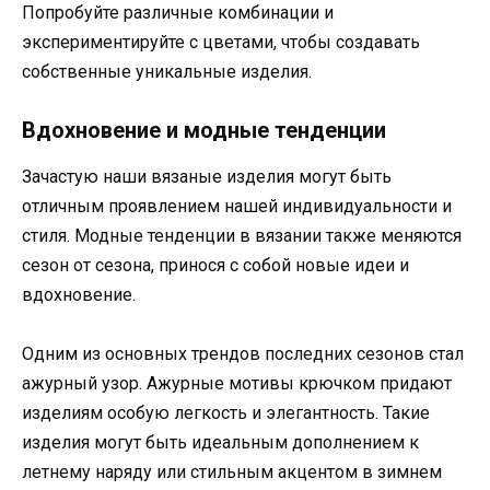
Попробуйте различные комбинации и
экспериментируйте с цветами, чтобы создавать
собственные уникальные изделия.
Вдохновение и модные тенденции
Зачастую наши вязаные изделия могут быть
отличным проявлением нашей индивидуальности и
стиля. Модные тенденции в вязании также меняются
сезон от сезона, принося с собой новые идеи и
вдохновение.
Одним из основных трендов последних сезонов стал
ажурный узор. Ажурные мотивы крючком придают
изделиям особую легкость и элегантность. Такие
изделия могут быть идеальным дополнением к
летнему наряду или стильным акцентом в зимнем