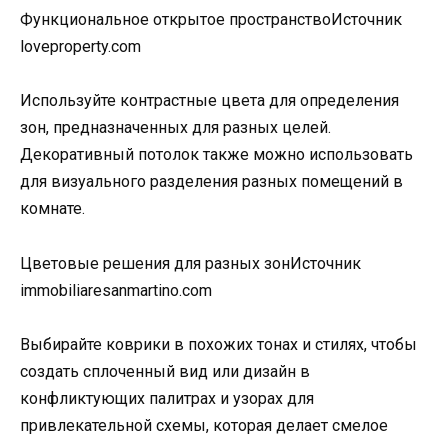
Функциональное открытое пространствоИсточник
loveproperty.com
Используйте контрастные цвета для определения
зон, предназначенных для разных целей.
Декоративный потолок также можно использовать
для визуального разделения разных помещений в
комнате.
Цветовые решения для разных зонИсточник
immobiliaresanmartino.com
Выбирайте коврики в похожих тонах и стилях, чтобы
создать сплоченный вид или дизайн в
конфликтующих палитрах и узорах для
привлекательной схемы, которая делает смелое