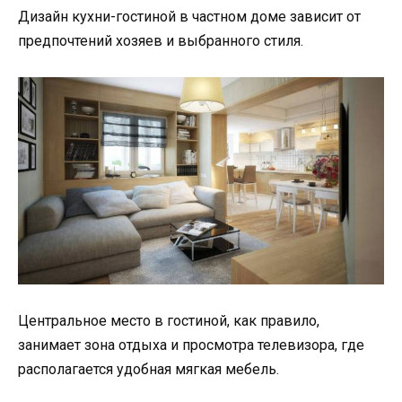
Дизайн кухни-гостиной в частном доме зависит от
предпочтений хозяев и выбранного стиля.
Центральное место в гостиной, как правило,
занимает зона отдыха и просмотра телевизора, где
располагается удобная мягкая мебель.