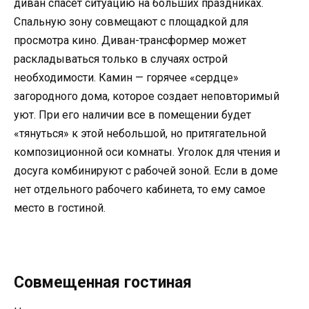
диван спасет ситуацию на больших праздниках.
Спальную зону совмещают с площадкой для
просмотра кино. Диван-трансформер может
раскладываться только в случаях острой
необходимости. Камин — горячее «сердце»
загородного дома, которое создает неповторимый
уют. При его наличии все в помещении будет
«тянуться» к этой небольшой, но притягательной
композиционной оси комнаты. Уголок для чтения и
досуга комбинируют с рабочей зоной. Если в доме
нет отдельного рабочего кабинета, то ему самое
место в гостиной.
Совмещенная гостиная