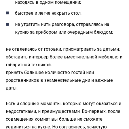
находясь в одном помещении;
быстрее и легче накрыть стол;
не утратить нить разговора, отправляясь на
кухню за прибором или очередным блюдом;
не отвлекаясь от готовки, присматривать за детьми;
обставить интерьер более вместительной мебелью и
габаритной техникой;
принять большее количество гостей или
родственников в знаменательные дни и важные
даты.
Есть и спорные моменты, которые могут оказаться и
недостатками, и преимуществами. Во-первых, после
совмещения комнат вы больше не сможете
уединиться на кухне. Но согласитесь, зачастую