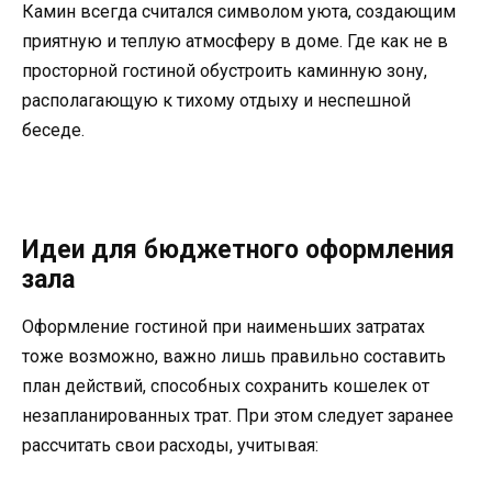
Камин всегда считался символом уюта, создающим
приятную и теплую атмосферу в доме. Где как не в
просторной гостиной обустроить каминную зону,
располагающую к тихому отдыху и неспешной
беседе.
Идеи для бюджетного оформления
зала
Оформление гостиной при наименьших затратах
тоже возможно, важно лишь правильно составить
план действий, способных сохранить кошелек от
незапланированных трат. При этом следует заранее
рассчитать свои расходы, учитывая: