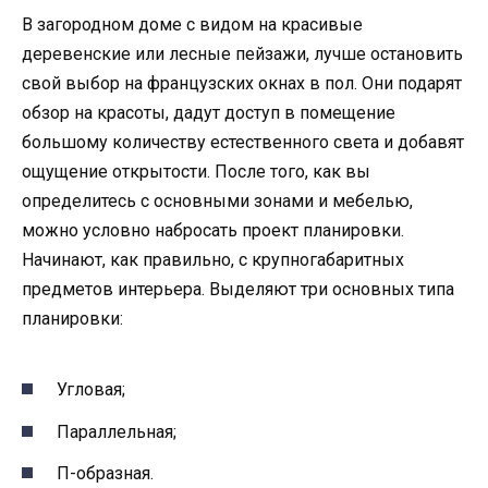
В загородном доме с видом на красивые
деревенские или лесные пейзажи, лучше остановить
свой выбор на французских окнах в пол. Они подарят
обзор на красоты, дадут доступ в помещение
большому количеству естественного света и добавят
ощущение открытости. После того, как вы
определитесь с основными зонами и мебелью,
можно условно набросать проект планировки.
Начинают, как правильно, с крупногабаритных
предметов интерьера. Выделяют три основных типа
планировки:
Угловая;
Параллельная;
П-образная.