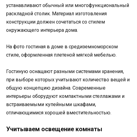
устанавливают обычный или многофункциональный
раскладной столик. Материал изготовления
конструкции должен сочетаться со стилем
окружающего интерьера дома.
На фото гостиная в доме в средиземноморском
стиле, оформленная плетеной мягкой мебелью.
Гостиную оснащают разными системами хранения,
при выборе которых учитывают количество вещей и
общую концепцию дизайна. Современные
интерьеры оборудуют компактными стеллажами и
встраиваемыми купейными шкафами,
отличающимися хорошей вместительностью.
Учитываем освещение комнаты