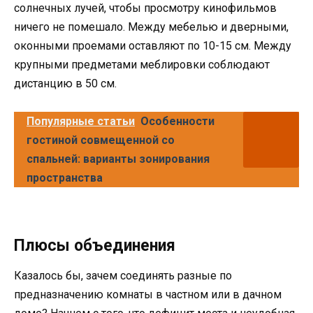
солнечных лучей, чтобы просмотру кинофильмов
ничего не помешало. Между мебелью и дверными,
оконными проемами оставляют по 10-15 см. Между
крупными предметами меблировки соблюдают
дистанцию в 50 см.
Популярные статьи
Особенности
гостиной совмещенной со
спальней: варианты зонирования
пространства
Плюсы объединения
Казалось бы, зачем соединять разные по
предназначению комнаты в частном или в дачном