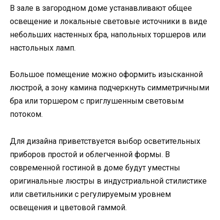
В зале в загородном доме устанавливают общее
освещение и локальные световые источники в виде
небольших настенных бра, напольных торшеров или
настольных ламп.
Большое помещение можно оформить изысканной
люстрой, а зону камина подчеркнуть симметричными
бра или торшером с приглушенным световым
потоком.
Для дизайна приветствуется выбор осветительных
приборов простой и облегченной формы. В
современной гостиной в доме будут уместны
оригинальные люстры в индустриальной стилистике
или светильники с регулируемым уровнем
освещения и цветовой гаммой.