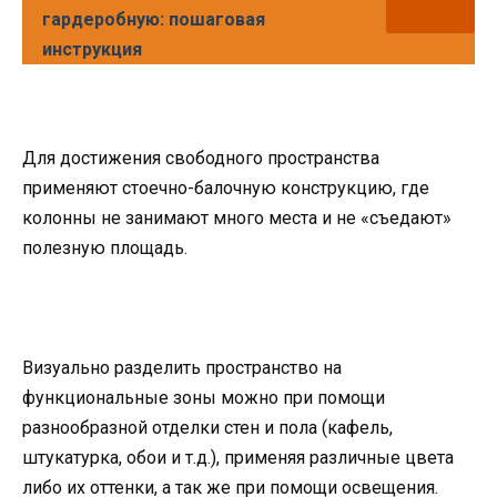
гардеробную: пошаговая
инструкция
Для достижения свободного пространства
применяют стоечно-балочную конструкцию, где
колонны не занимают много места и не «съедают»
полезную площадь.
Визуально разделить пространство на
функциональные зоны можно при помощи
разнообразной отделки стен и пола (кафель,
штукатурка, обои и т.д.), применяя различные цвета
либо их оттенки, а так же при помощи освещения.