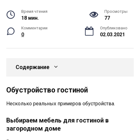
Время чтения
Просмотры
18 мин.
77
Комментарии
Опубликовано
0
02.03.2021
Содержание
Обустройство гостиной
Несколько реальных примеров обустройства.
Выбираем мебель для гостиной в
загородном доме