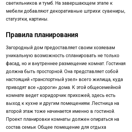
светильников и тумб. На завершающем этапе к
мебели добавляют декоративные штрихи: сувениры,
статуэтки, картины.
Правила планирования
Загородный дом предоставляет своим хозяевам
уникальную возможность спланировать не только
фасад, но и внутреннее размещение комнат. Гостиная
должна быть просторной. Она представляет собой
настоящий «транспортный узел» всего жилища, куда
приводят все «дороги» дома. К этой общесемейной
комнате ведет коридорчик прихожей, здесь есть
выход к кухне и другим помещениям. Лестница на
второй этаж тоже начинается именно в гостиной.
Проект планировки комнаты должен опираться на
состав семьи. Общее помещение для отдыха