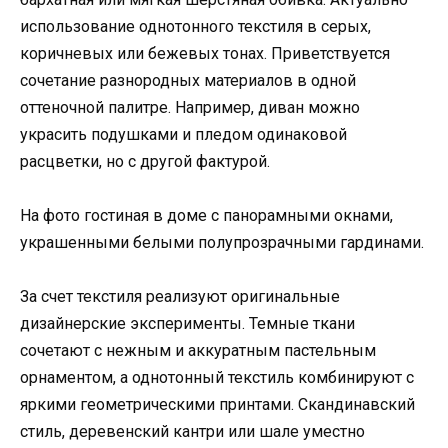
использование однотонного текстиля в серых,
коричневых или бежевых тонах. Приветствуется
сочетание разнородных материалов в одной
оттеночной палитре. Например, диван можно
украсить подушками и пледом одинаковой
расцветки, но с другой фактурой.
На фото гостиная в доме с панорамными окнами,
украшенными белыми полупрозрачными гардинами.
За счет текстиля реализуют оригинальные
дизайнерские эксперименты. Темные ткани
сочетают с нежным и аккуратным пастельным
орнаментом, а однотонный текстиль комбинируют с
яркими геометрическими принтами. Скандинавский
стиль, деревенский кантри или шале уместно