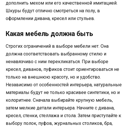
дополнить мехом или его качественной имитацией.
Шкуры будут отлично смотреться на полу, в
оформлении дивана, кресел или стульев.
Какая мебель должна быть
Строгих ограничений в выборе мебели нет. Она
должна соответствовать выбранному стилю и
ненавязчиво с ним перекликаться. При выборе
кресел, диванов, пуфиков стоит ориентироваться не
только на внешнюю красоту, но и удобство.
Независимо от особенностей интерьера, натуральные
материалы будут не только красивее синтетики, но и
колоритнее. Сначала выбирайте крупную мебель,
затем мелкие детали интерьера. Начните с дивана,
кресел, стенки, стеллажа и стола. Затем приступайте к
выбору полок, пуфов, журнальных столиков, бра,