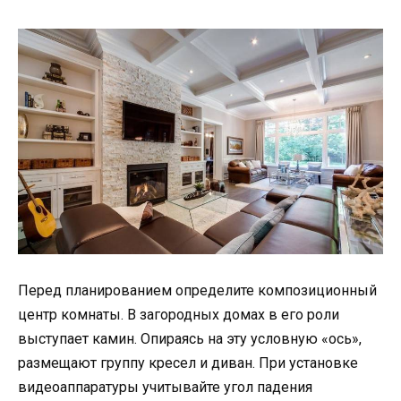
Перед планированием определите композиционный
центр комнаты. В загородных домах в его роли
выступает камин. Опираясь на эту условную «ось»,
размещают группу кресел и диван. При установке
видеоаппаратуры учитывайте угол падения