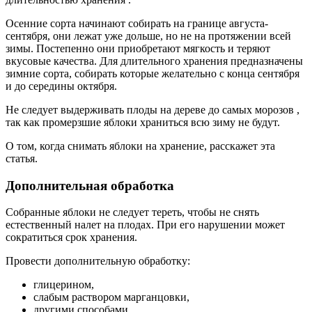
Осенние сорта начинают собирать на границе августа-
сентября, они лежат уже дольше, но не на протяжении всей
зимы. Постепенно они приобретают мягкость и теряют
вкусовые качества. Для длительного хранения предназначены
зимние сорта, собирать которые желательно с конца сентября
и до середины октября.
Не следует выдерживать плоды на дереве до самых морозов ,
так как промерзшие яблоки храниться всю зиму не будут.
О том, когда снимать яблоки на хранение, расскажет эта
статья.
Дополнительная обработка
Собранные яблоки не следует тереть, чтобы не снять
естественный налет на плодах. При его нарушении может
сократиться срок хранения.
Провести дополнительную обработку:
глицерином,
слабым раствором марганцовки,
другими способами.