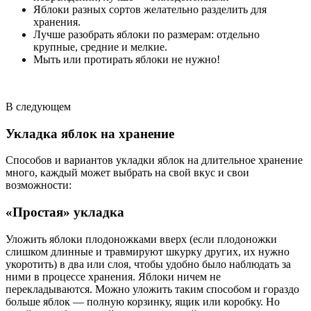
Яблоки разных сортов желательно разделить для
хранения.
Лучше разобрать яблоки по размерам: отдельно
крупные, средние и мелкие.
Мыть или протирать яблоки не нужно!
В следующем
Укладка яблок на хранение
Способов и вариантов укладки яблок на длительное хранение
много, каждый может выбрать на свой вкус и свои
возможности:
«Простая» укладка
Уложить яблоки плодоножками вверх (если плодоножки
слишком длинные и травмируют шкурку других, их нужно
укоротить) в два или слоя, чтобы удобно было наблюдать за
ними в процессе хранения. Яблоки ничем не
перекладываются. Можно уложить таким способом и гораздо
больше яблок — полную корзинку, ящик или коробку. Но