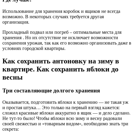
Использование для хранения коробок и ящиков не всегда
возможно. В некоторых случаях требуется другая
организация.
Прохладный подвал или погреб – оптимальные места для
хранения . Но их отсутствие не исключает возможности
сохранения урожая, так как его возможно организовать даже в
условиях городской квартиры.
Как сохранить антоновку на зиму в
квартире. Как сохранить яблоки до
весны
Три составляющие долгого хранения
Оказывается, подготовить яблоки к хранению — не такая уж
и простая штука… Это только на первый взгляд кажется:
сложил красивые яблоки аккуратно в ящик — и дело сделано.
Не тут-то было! Чтобы яблоки всю зиму и весну радовали
своей свежестью и «товарным видом», необходимо знать три
секрета: