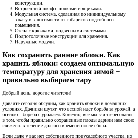
конструкции.
Встроенный шкаф с полками и ящиками.
Модульная система, сделанная по индивидуальному
заказу в зависимости от габаритов подсобного
помещения.
Стена с крючками, подвесными системами.
Подпотолочные конструкции для хранения.
Наружные модули.
Как сохранить ранние яблоки. Как
хранить яблоки: создаем оптимальную
температуру для хранения зимой +
правильно выбираем тару
Добрый день, дорогие читатели!
Давайте сегодня обсудим, как хранить яблоки в домашних
условиях. Дачники шутят, что весной идет борьба за урожай, а
осенью – борьба с урожаем. Конечно, все мы заинтересованы
в том, чтобы правильно сохраненные плоды дарили нам свою
свежесть в течение долгого времени после сбора.
Если даже у вас нет собственного приусадебного участка, но