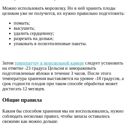
Можно использовать морозилку. Но в ней хранить плоды
целиком уже не получится, их нужно правильно подготовить:
помыть;
высушить;
удалить сердцевину;
разрезать на дольки;
упаковать в полиэтиленовые пакеты.
Затем
температуру в морозильной камере
следует установить
на отметке -23 градуса Цельсия и замораживать
подготовленные яблоки в течение 3 часов. После этого
температура хранения выставляется на уровне -18 градусов, а
срок годности плодов при таком способе обработки может
достигать 12 месяцев.
Общие правила
Каким бы способом хранения мы ни воспользовались, нужно
соблюдать несколько правил, чтобы запасы оставались
свежими как можно дольше.