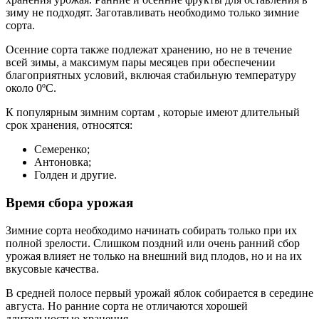
зиму не подходят. Заготавливать необходимо только зимние
сорта.
Осенние сорта также подлежат хранению, но не в течение
всей зимы, а максимум пары месяцев при обеспечении
благоприятных условий, включая стабильную температуру
около 0ºС.
К популярным зимним сортам , которые имеют длительный
срок хранения, относятся:
Семеренко;
Антоновка;
Голден и другие.
Время сбора урожая
Зимние сорта необходимо начинать собирать только при их
полной зрелости. Слишком поздний или очень ранний сбор
урожая влияет не только на внешний вид плодов, но и на их
вкусовые качества.
В средней полосе первый урожай яблок собирается в середине
августа. Но ранние сорта не отличаются хорошей
длительностью хранения .