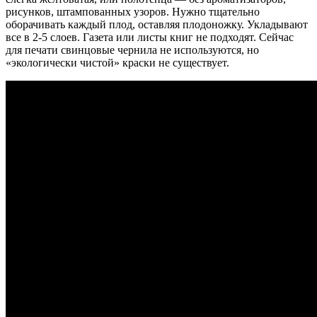
рисунков, штампованных узоров. Нужно тщательно
оборачивать каждый плод, оставляя плодоножку. Укладывают
все в 2-5 слоев. Газета или листы книг не подходят. Сейчас
для печати свинцовые чернила не используются, но
«экологически чистой» краски не существует.