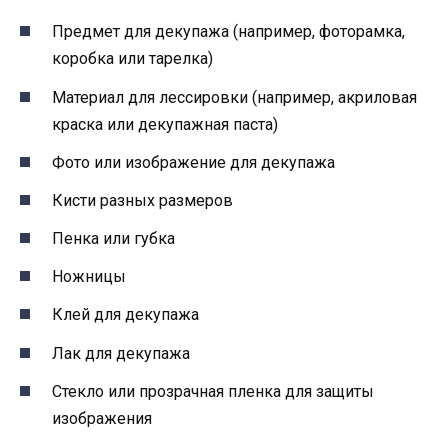
Предмет для декупажа (например, фоторамка,
коробка или тарелка)
Материал для лессировки (например, акриловая
краска или декупажная паста)
Фото или изображение для декупажа
Кисти разных размеров
Пенка или губка
Ножницы
Клей для декупажа
Лак для декупажа
Стекло или прозрачная пленка для защиты
изображения