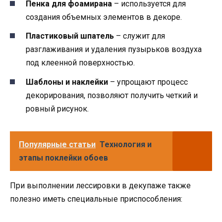
Пенка для фоамирана
– используется для
создания объемных элементов в декоре.
Пластиковый шпатель
– служит для
разглаживания и удаления пузырьков воздуха
под клеенной поверхностью.
Шаблоны и наклейки
– упрощают процесс
декорирования, позволяют получить четкий и
ровный рисунок.
Популярные статьи
Технология и
этапы поклейки обоев
При выполнении лессировки в декупаже также
полезно иметь специальные приспособления: