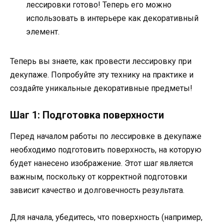
лессировки готово! Теперь его можно
использовать в интерьере как декоративный
элемент.
Теперь вы знаете, как провести лессировку при
декупаже. Попробуйте эту технику на практике и
создайте уникальные декоративные предметы!
Шаг 1: Подготовка поверхности
Перед началом работы по лессировке в декупаже
необходимо подготовить поверхность, на которую
будет нанесено изображение. Этот шаг является
важным, поскольку от корректной подготовки
зависит качество и долговечность результата.
Для начала, убедитесь, что поверхность (например,