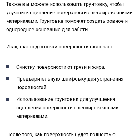
Также вы можете использовать грунтовку, чтобы
улучшить сцепление поверхности с лессировочными
материалами. Грунтовка поможет создать ровное и
однородное основание для работы.
Итак, шаг подготовки поверхности включает:
Очистку поверхности от грязи и жира.
Предварительную шлифовку для устранения
неровностей.
Использование грунтовки для улучшения
сцепления поверхности с лессировочными
материалами.
После того, как поверхность будет полностью