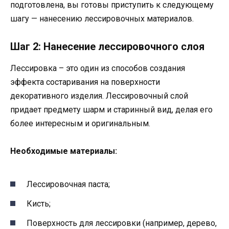
подготовлена, вы готовы приступить к следующему
шагу — нанесению лессировочных материалов.
Шаг 2: Нанесение лессировочного слоя
Лессировка – это один из способов создания
эффекта состаривания на поверхности
декоративного изделия. Лессировочный слой
придает предмету шарм и старинный вид, делая его
более интересным и оригинальным.
Необходимые материалы:
Лессировочная паста;
Кисть;
Поверхность для лессировки (например, дерево,