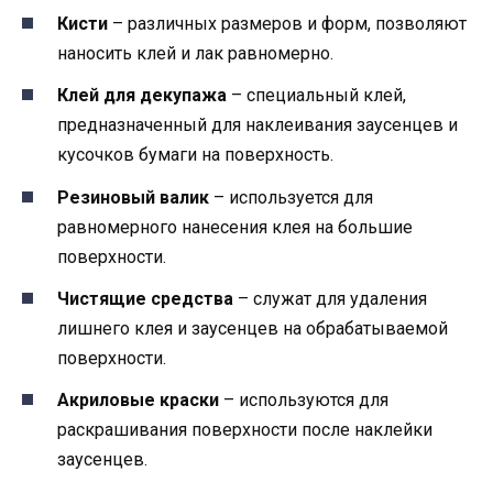
Кисти
– различных размеров и форм, позволяют
наносить клей и лак равномерно.
Клей для декупажа
– специальный клей,
предназначенный для наклеивания заусенцев и
кусочков бумаги на поверхность.
Резиновый валик
– используется для
равномерного нанесения клея на большие
поверхности.
Чистящие средства
– служат для удаления
лишнего клея и заусенцев на обрабатываемой
поверхности.
Акриловые краски
– используются для
раскрашивания поверхности после наклейки
заусенцев.