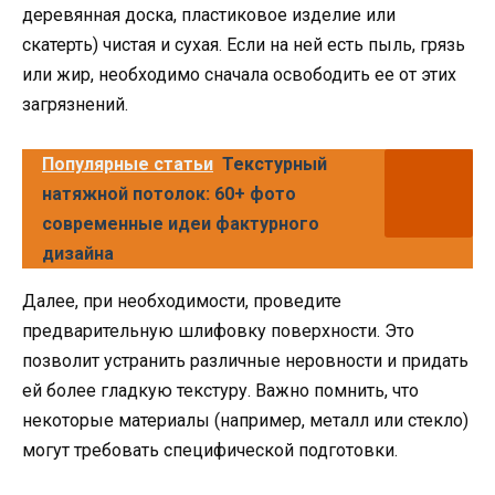
деревянная доска, пластиковое изделие или
скатерть) чистая и сухая. Если на ней есть пыль, грязь
или жир, необходимо сначала освободить ее от этих
загрязнений.
Популярные статьи
Текстурный
натяжной потолок: 60+ фото
современные идеи фактурного
дизайна
Далее, при необходимости, проведите
предварительную шлифовку поверхности. Это
позволит устранить различные неровности и придать
ей более гладкую текстуру. Важно помнить, что
некоторые материалы (например, металл или стекло)
могут требовать специфической подготовки.