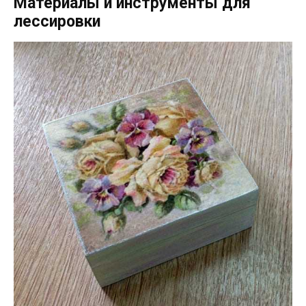
Материалы и инструменты для
лессировки