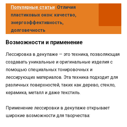
Популярные статьи
Отличия
пластиковых окон: качество,
энергоэффективность,
долговечность
Возможности и применение
Лессировка в декупаже — это техника, позволяющая
создавать уникальные и оригинальные изделия с
помощью специальных тонировочных и
лессирующих материалов. Эта техника подходит для
различных поверхностей, таких как дерево, стекло,
керамика, металл и даже текстиль.
Применение лессировки в декупаже открывает
широкие возможности для творчества: