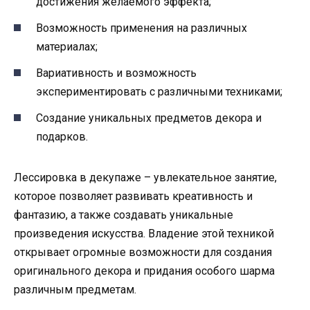
достижения желаемого эффекта;
Возможность применения на различных
материалах;
Вариативность и возможность
экспериментировать с различными техниками;
Создание уникальных предметов декора и
подарков.
Лессировка в декупаже – увлекательное занятие,
которое позволяет развивать креативность и
фантазию, а также создавать уникальные
произведения искусства. Владение этой техникой
открывает огромные возможности для создания
оригинального декора и придания особого шарма
различным предметам.