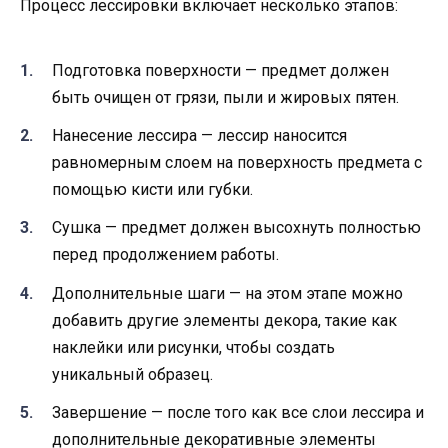
Процесс лессировки включает несколько этапов:
Подготовка поверхности — предмет должен
быть очищен от грязи, пыли и жировых пятен.
Нанесение лессира — лессир наносится
равномерным слоем на поверхность предмета с
помощью кисти или губки.
Сушка — предмет должен высохнуть полностью
перед продолжением работы.
Дополнительные шаги — на этом этапе можно
добавить другие элементы декора, такие как
наклейки или рисунки, чтобы создать
уникальный образец.
Завершение — после того как все слои лессира и
дополнительные декоративные элементы