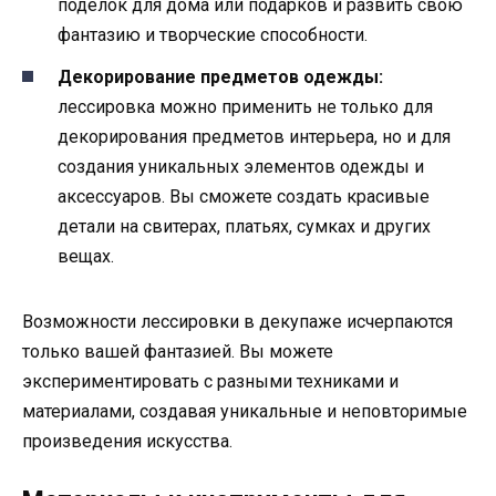
поделок для дома или подарков и развить свою
фантазию и творческие способности.
Декорирование предметов одежды:
лессировка можно применить не только для
декорирования предметов интерьера, но и для
создания уникальных элементов одежды и
аксессуаров. Вы сможете создать красивые
детали на свитерах, платьях, сумках и других
вещах.
Возможности лессировки в декупаже исчерпаются
только вашей фантазией. Вы можете
экспериментировать с разными техниками и
материалами, создавая уникальные и неповторимые
произведения искусства.