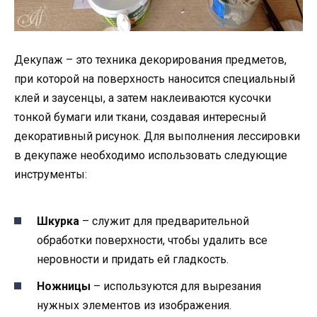
Декупаж – это техника декорирования предметов,
при которой на поверхность наносится специальный
клей и заусенцы, а затем наклеиваются кусочки
тонкой бумаги или ткани, создавая интересный
декоративный рисунок. Для выполнения лессировки
в декупаже необходимо использовать следующие
инструменты:
Шкурка
– служит для предварительной
обработки поверхности, чтобы удалить все
неровности и придать ей гладкость.
Ножницы
– используются для вырезания
нужных элементов из изображения.