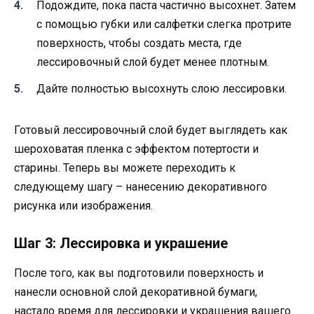
Подождите, пока паста частично высохнет. Затем
с помощью губки или салфетки слегка протрите
поверхность, чтобы создать места, где
лессировочный слой будет менее плотным.
Дайте полностью высохнуть слою лессировки.
Готовый лессировочный слой будет выглядеть как
шероховатая пленка с эффектом потертости и
старины. Теперь вы можете переходить к
следующему шагу – нанесению декоративного
рисунка или изображения.
Шаг 3: Лессировка и украшение
После того, как вы подготовили поверхность и
нанесли основной слой декоративной бумаги,
настало время для лессировки и украшения вашего