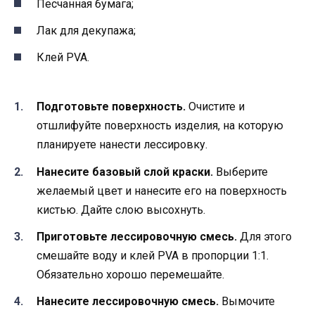
Песчанная бумага;
Лак для декупажа;
Клей PVA.
Подготовьте поверхность.
Очистите и
отшлифуйте поверхность изделия, на которую
планируете нанести лессировку.
Нанесите базовый слой краски.
Выберите
желаемый цвет и нанесите его на поверхность
кистью. Дайте слою высохнуть.
Приготовьте лессировочную смесь.
Для этого
смешайте воду и клей PVA в пропорции 1:1.
Обязательно хорошо перемешайте.
Нанесите лессировочную смесь.
Вымочите