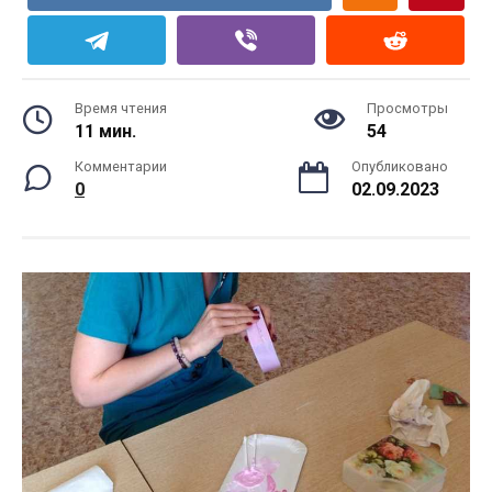
Время чтения
Просмотры
11 мин.
54
Комментарии
Опубликовано
0
02.09.2023