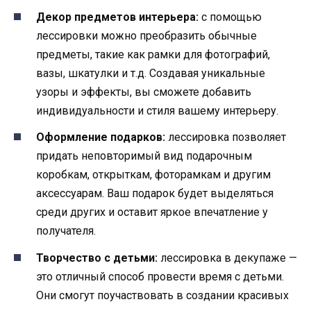
Декор предметов интерьера:
с помощью
лессировки можно преобразить обычные
предметы, такие как рамки для фотографий,
вазы, шкатулки и т.д. Создавая уникальные
узоры и эффекты, вы сможете добавить
индивидуальности и стиля вашему интерьеру.
Оформление подарков:
лессировка позволяет
придать неповторимый вид подарочным
коробкам, открыткам, фоторамкам и другим
аксессуарам. Ваш подарок будет выделяться
среди других и оставит яркое впечатление у
получателя.
Творчество с детьми:
лессировка в декупаже —
это отличный способ провести время с детьми.
Они смогут поучаствовать в создании красивых