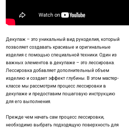
Декупаж – это уникальный вид рукоделия, который
позволяет создавать красивые и оригинальные
изделия с помощью специальной техники. Один из
важных элементов в декупаже – это лессировка.
Лессировка добавляет дополнительный объем
изделию и создает эффект глубины. В этом мастер-
классе мы рассмотрим процесс лессировки в
декупаже и предоставим пошаговую инструкцию
для его выполнения.
Прежде чем начать сам процесс лессировки,
необходимо выбрать подходящую поверхность для