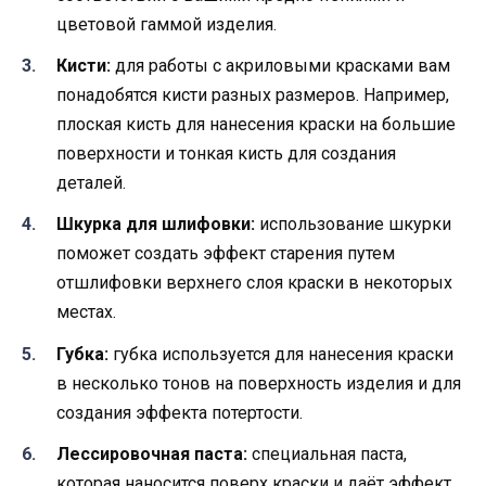
цветовой гаммой изделия.
Кисти:
для работы с акриловыми красками вам
понадобятся кисти разных размеров. Например,
плоская кисть для нанесения краски на большие
поверхности и тонкая кисть для создания
деталей.
Шкурка для шлифовки:
использование шкурки
поможет создать эффект старения путем
отшлифовки верхнего слоя краски в некоторых
местах.
Губка:
губка используется для нанесения краски
в несколько тонов на поверхность изделия и для
создания эффекта потертости.
Лессировочная паста:
специальная паста,
которая наносится поверх краски и даёт эффект