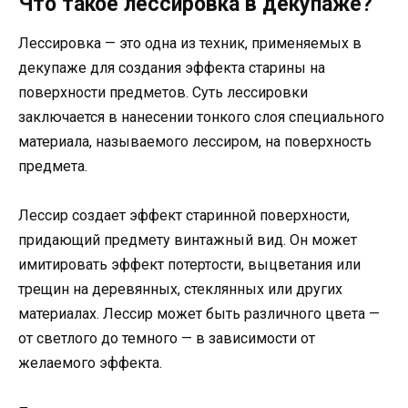
Что такое лессировка в декупаже?
Лессировка — это одна из техник, применяемых в
декупаже для создания эффекта старины на
поверхности предметов. Суть лессировки
заключается в нанесении тонкого слоя специального
материала, называемого лессиром, на поверхность
предмета.
Лессир создает эффект старинной поверхности,
придающий предмету винтажный вид. Он может
имитировать эффект потертости, выцветания или
трещин на деревянных, стеклянных или других
материалах. Лессир может быть различного цвета —
от светлого до темного — в зависимости от
желаемого эффекта.