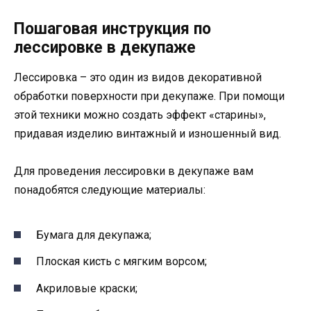
Пошаговая инструкция по
лессировке в декупаже
Лессировка – это один из видов декоративной
обработки поверхности при декупаже. При помощи
этой техники можно создать эффект «старины»,
придавая изделию винтажный и изношенный вид.
Для проведения лессировки в декупаже вам
понадобятся следующие материалы:
Бумага для декупажа;
Плоская кисть с мягким ворсом;
Акриловые краски;