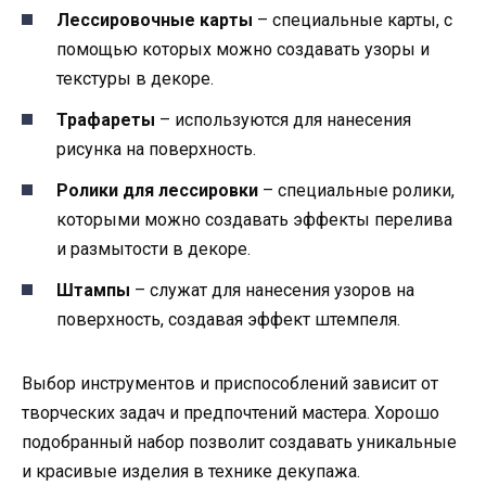
Лессировочные карты
– специальные карты, с
помощью которых можно создавать узоры и
текстуры в декоре.
Трафареты
– используются для нанесения
рисунка на поверхность.
Ролики для лессировки
– специальные ролики,
которыми можно создавать эффекты перелива
и размытости в декоре.
Штампы
– служат для нанесения узоров на
поверхность, создавая эффект штемпеля.
Выбор инструментов и приспособлений зависит от
творческих задач и предпочтений мастера. Хорошо
подобранный набор позволит создавать уникальные
и красивые изделия в технике декупажа.