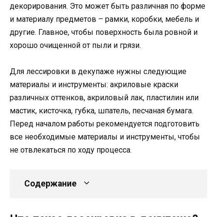
декорирования. Это может быть различная по форме
и материалу предметов – рамки, коробки, мебель и
другие. Главное, чтобы поверхность была ровной и
хорошо очищенной от пыли и грязи.
Для лессировки в декупаже нужны следующие
материалы и инструменты: акриловые краски
различных оттенков, акриловый лак, пластилин или
мастик, кисточка, губка, шпатель, песчаная бумага.
Перед началом работы рекомендуется подготовить
все необходимые материалы и инструменты, чтобы
не отвлекаться по ходу процесса.
Содержание