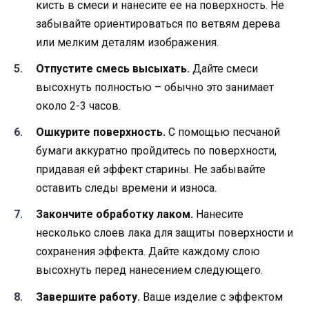
кисть в смеси и нанесите ее на поверхность. Не
забывайте ориентироваться по ветвям дерева
или мелким деталям изображения.
Отпустите смесь высыхать.
Дайте смеси
высохнуть полностью – обычно это занимает
около 2-3 часов.
Ошкурите поверхность.
С помощью песчаной
бумаги аккуратно пройдитесь по поверхности,
придавая ей эффект старины. Не забывайте
оставить следы времени и износа.
Закончите обработку лаком.
Нанесите
несколько слоев лака для защиты поверхности и
сохранения эффекта. Дайте каждому слою
высохнуть перед нанесением следующего.
Завершите работу.
Ваше изделие с эффектом