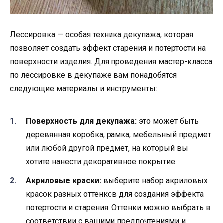
Лессировка — особая техника декупажа, которая
позволяет создать эффект старения и потертости на
поверхности изделия. Для проведения мастер-класса
по лессировке в декупаже вам понадобятся
следующие материалы и инструменты:
Поверхность для декупажа:
это может быть
деревянная коробка, рамка, мебельный предмет
или любой другой предмет, на который вы
хотите нанести декоративное покрытие.
Акриловые краски:
выберите набор акриловых
красок разных оттенков для создания эффекта
потертости и старения. Оттенки можно выбрать в
соответствии с вашими предпочтениями и