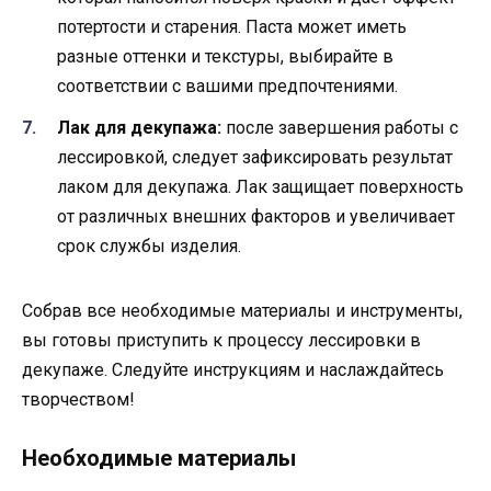
потертости и старения. Паста может иметь
разные оттенки и текстуры, выбирайте в
соответствии с вашими предпочтениями.
Лак для декупажа:
после завершения работы с
лессировкой, следует зафиксировать результат
лаком для декупажа. Лак защищает поверхность
от различных внешних факторов и увеличивает
срок службы изделия.
Собрав все необходимые материалы и инструменты,
вы готовы приступить к процессу лессировки в
декупаже. Следуйте инструкциям и наслаждайтесь
творчеством!
Необходимые материалы