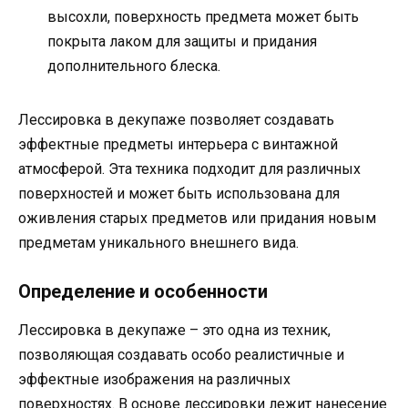
высохли, поверхность предмета может быть
покрыта лаком для защиты и придания
дополнительного блеска.
Лессировка в декупаже позволяет создавать
эффектные предметы интерьера с винтажной
атмосферой. Эта техника подходит для различных
поверхностей и может быть использована для
оживления старых предметов или придания новым
предметам уникального внешнего вида.
Определение и особенности
Лессировка в декупаже – это одна из техник,
позволяющая создавать особо реалистичные и
эффектные изображения на различных
поверхностях. В основе лессировки лежит нанесение