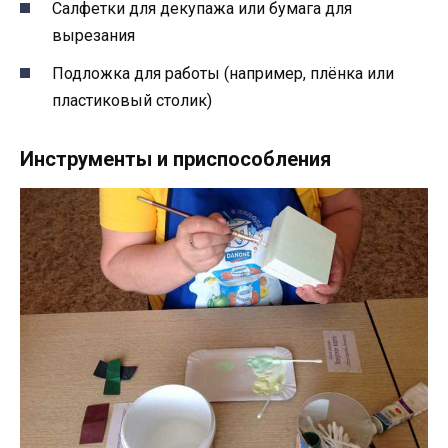
Салфетки для декупажа или бумага для
вырезания
Подложка для работы (например, плёнка или
пластиковый столик)
Инструменты и приспособления