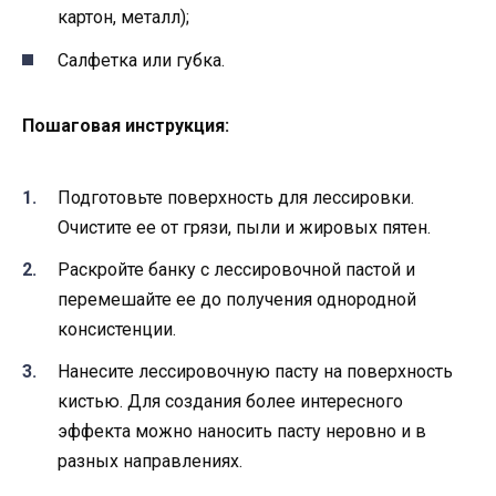
картон, металл);
Салфетка или губка.
Пошаговая инструкция:
Подготовьте поверхность для лессировки.
Очистите ее от грязи, пыли и жировых пятен.
Раскройте банку с лессировочной пастой и
перемешайте ее до получения однородной
консистенции.
Нанесите лессировочную пасту на поверхность
кистью. Для создания более интересного
эффекта можно наносить пасту неровно и в
разных направлениях.