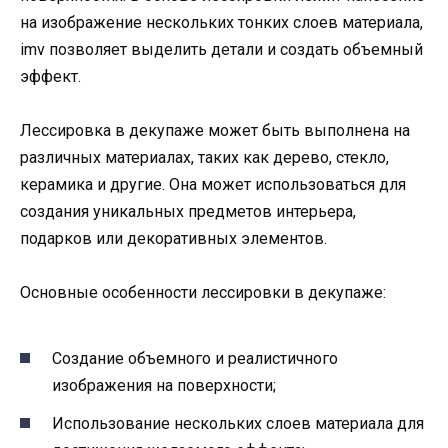
на изображение нескольких тонких слоев материала,
imv позволяет выделить детали и создать объемный
эффект.
Лессировка в декупаже может быть выполнена на
различных материалах, таких как дерево, стекло,
керамика и другие. Она может использоваться для
создания уникальных предметов интерьера,
подарков или декоративных элементов.
Основные особенности лессировки в декупаже:
Создание объемного и реалистичного
изображения на поверхности;
Использование нескольких слоев материала для