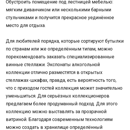
Обустроить помещение под лестницей мебелью:
мягким диванчиком или несколькими барными
стульчиками и получится прекрасное уединённое
место для отдыха.
Для любителей порядка, которые сортируют бутылки
по странам или же определённым типам, можно
порекомендовать заказать специализированные
винные стеллажи. Экспонаты алкогольной
коллекции отлично разместятся в открытых
стеллажах-шкафах, правда, есть вероятность того,
что с приходом гостей коллекция может значительно
уменьшиться. Для серьёзных коллекционеров
предлагаем более продуманный подход. Для этого
коллекцию можно выставлять за прозрачной
витриной. Благодаря современным технологиям
можно создать в хранилище определённый