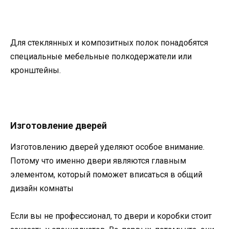
Для стеклянных и композитных полок понадобятся
специальные мебельные полкодержатели или
кронштейны.
Изготовление дверей
Изготовлению дверей уделяют особое внимание.
Потому что именно двери являются главным
элементом, который поможет вписаться в общий
дизайн комнаты
Если вы не профессионал, то двери и коробки стоит