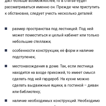
даст больше возможностей, то в статье будет
рассматриваться именно он. Прежде чем приступить
к обстановке, следует учесть несколько деталей:
размер пространства под лестницей. Под ней
может поместиться и целый кабинет или только
небольшие стеллажи;
особенности конструкции, её форм и наличие
подступенек;
местонахождения в доме. Так, если лестница
находится на входе прихожей, то имеет смысл
сделать под ней гардероб. На кухне можно
сделать выдвижные ящики, в гостиной – диван
или библиотеку;
наличие необходимых конструкций. Необходимо