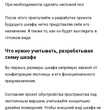
При необходимости, сделать чистовой пол.
После этого приступайте к разработке проекта
будущего шкафа, четко представляя себе его
назначение. А также то, как он будет выглядеть в
готовом виде.
Что нужно учитывать, разрабатывая
схему шкафа
Во-первых, размеры шкафа напрямую зависят от
конфигурации лестницы и его функционального
предназначения.
Составляя проект обустройства пространства под
лестничным маршем, учитывайте концепцию
дизайна помещения. Чтобы внешний вид шкафа не