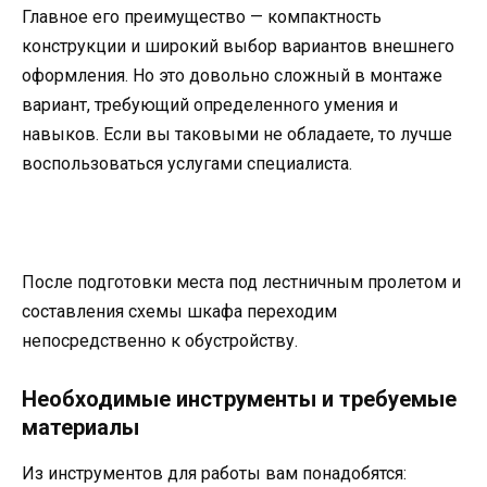
Главное его преимущество — компактность
конструкции и широкий выбор вариантов внешнего
оформления. Но это довольно сложный в монтаже
вариант, требующий определенного умения и
навыков. Если вы таковыми не обладаете, то лучше
воспользоваться услугами специалиста.
После подготовки места под лестничным пролетом и
составления схемы шкафа переходим
непосредственно к обустройству.
Необходимые инструменты и требуемые
материалы
Из инструментов для работы вам понадобятся: