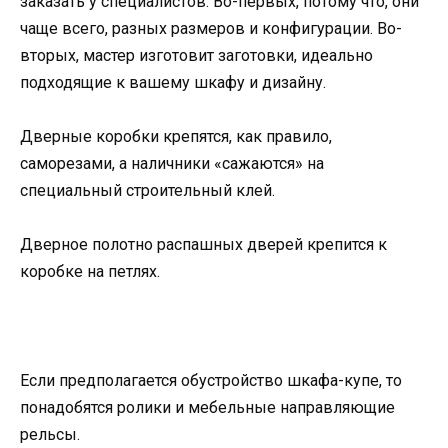
заказать у специалистов. Во-первых, потому что, они
чаще всего, разных размеров и конфигурации. Во-
вторых, мастер изготовит заготовки, идеально
подходящие к вашему шкафу и дизайну.
Дверные коробки крепятся, как правило,
саморезами, а наличники «сажаются» на
специальный строительный клей.
Дверное полотно распашных дверей крепится к
коробке на петлях.
Если предполагается обустройство шкафа-купе, то
понадобятся ролики и мебельные направляющие
рельсы.