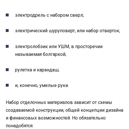
электродрель с набором сверл;
электрический шуруповерт, или набор отверток;
электролобзик или УШМ, в просторечии
называемая болгаркой;
рулетка и карандаш;
и, конечно, умелые руки.
Набор отделочных материалов зависит от схемы
создаваемой конструкции, общей концепции дизайна
и финансовых возможностей. Но обязательно
понадобятся: