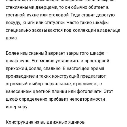
стеклянными дверцами, то он обычно обитает в
гостиной, кухне или столовой. Туда ставят дорогую
посуду, книги или статуэтки. Часто такие шкафы
специально заказываются под коллекции владельца
дома.
Более изысканный вариант закрытого шкафа –
шкаф-купе. Его можно установить в просторной
прихожей, холле, спальне. В настоящее время
производители таких конструкций предлагают
огромный выбор: зеркальные, с росписью, с
нанесением цветной пленки или фотопечати. Этот
шкаф определенно прибавит неповторимости
интерьеру.
Конструкция из выдвижных ящиков