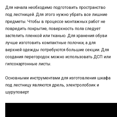
Для начала необходимо подготовить пространство
под лестницей. Для этого нужно убрать все лишние
предметы. Чтобы в процессе монтажных работ не
повредить покрытие, поверхность пола следует
застелить пленкой или тканью. Для хранения обуви
лучше изготовить компактные полочки, а для
верхней одежды потребуются большие секции. Для
создания перегородок можно использовать ДСП или
гипсокартонные листы.
Основными инструментами для изготовления шкафа
под лестницу являются дрель, электролобзик и
шуруповерт