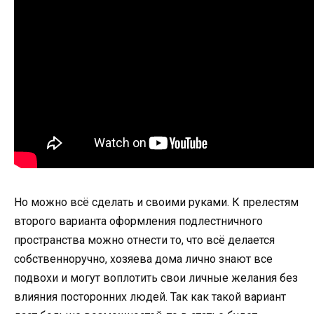
Но можно всё сделать и своими руками. К прелестям
второго варианта оформления подлестничного
пространства можно отнести то, что всё делается
собственноручно, хозяева дома лично знают все
подвохи и могут воплотить свои личные желания без
влияния посторонних людей. Так как такой вариант