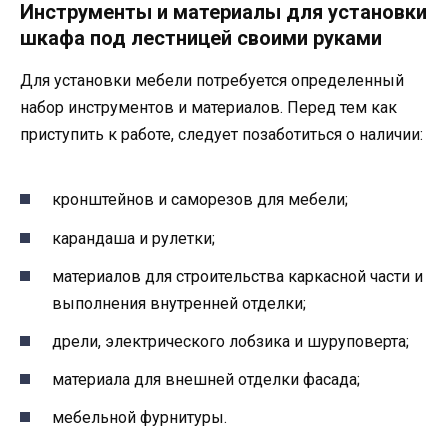
Инструменты и материалы для установки
шкафа под лестницей своими руками
Для установки мебели потребуется определенный
набор инструментов и материалов. Перед тем как
приступить к работе, следует позаботиться о наличии:
кронштейнов и саморезов для мебели;
карандаша и рулетки;
материалов для строительства каркасной части и
выполнения внутренней отделки;
дрели, электрического лобзика и шуруповерта;
материала для внешней отделки фасада;
мебельной фурнитуры.