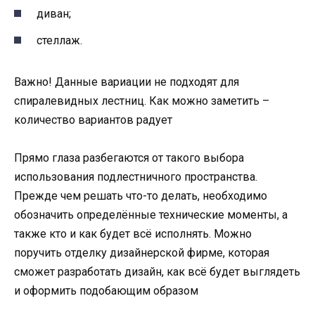
диван;
стеллаж.
Важно! Данные вариации не подходят для
спиралевидных лестниц. Как можно заметить –
количество вариантов радует
Прямо глаза разбегаются от такого выбора
использования подлестничного пространства.
Прежде чем решать что-то делать, необходимо
обозначить определённые технические моменты, а
также кто и как будет всё исполнять. Можно
поручить отделку дизайнерской фирме, которая
сможет разработать дизайн, как всё будет выглядеть
и оформить подобающим образом