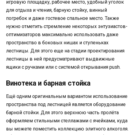
игровую площадку, рабочее место, удобный уголок
для отдыха и чтения, барную стойку, винный
погребок и даже гостевое спальное место. Также
нужно отметить стремление некоторых энтузиастов-
оптимизаторов максимально использовать даже
пространство в боковых нишах и ступеньках
лестницы. Для этого еще на стадии проектирования
лестницы в ней предусматривают выдвижные
ящики с ручками или с системой открывания push.
Винотека и барная стойка
Ещё одним оригинальным вариантом использование
пространства под лестницей является оборудование
барной стойки. Для этого верхнюю часть пролёта
оформляем стильными стеллажами с ячейками, куда
вы можете поместить коллекцию элитного алкоголя.