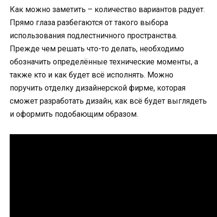
Как можно заметить – количество вариантов радует.
Прямо глаза разбегаются от такого выбора
использования подлестничного пространства.
Прежде чем решать что-то делать, необходимо
обозначить определённые технические моменты, а
также кто и как будет всё исполнять. Можно
поручить отделку дизайнерской фирме, которая
сможет разработать дизайн, как всё будет выглядеть
и оформить подобающим образом.