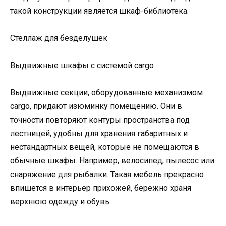
такой конструкции является шкаф-библиотека.
Стеллаж для безделушек
Выдвижные шкафы с системой cargo
Выдвижные секции, оборудованные механизмом
cargo, придают изюминку помещению. Они в
точности повторяют контуры пространства под
лестницей, удобны для хранения габаритных и
нестандартных вещей, которые не помещаются в
обычные шкафы. Например, велосипед, пылесос или
снаряжение для рыбалки. Такая мебель прекрасно
впишется в интерьер прихожей, бережно храня
верхнюю одежду и обувь.