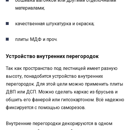
обшивка вагонкой или другими отделочными
материалами;
качественная штукатурка и окраска;
плиты МДФ и проч.
Устройство внутренних перегородок
Так как пространство под лестницей имеет разную
высоту, понадобится устройство внутренних
перегородок. Для этой цели можно применить плиты
ДВП или ДСП. Можно сделать каркас из брусьев и
обшить его фанерой или гипсокартоном. Всё надежно
фиксируется с помощью саморезов.
Внутренние перегородки декорируются в одном