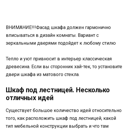
ВНИМАНИЕ!!!Фасад шкафа должен гармонично
вписываться в дизайн комнаты. Вариант с
зеркальными дверями подойдет к любому стилю
Тепло и уют привносит в интерьер классическая
древесина. Если вы сторонник хай-тек, то установите
двери шкафа из матового стекла.
Шкаф под лестницей. Несколько
отличных идей
Существует большое количество идей относительно
того, как расположить шкаф под лестницей, какой
тип мебельной конструкции выбрать и что там