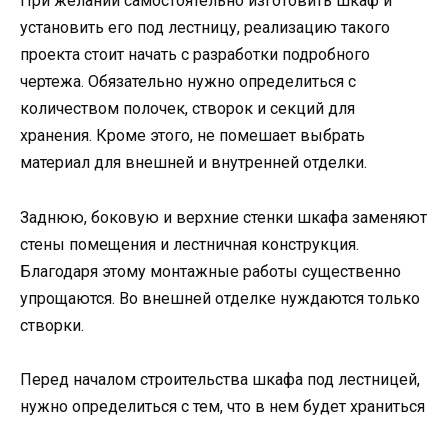
При желании самостоятельно изготовить шкаф и
установить его под лестницу, реализацию такого
проекта стоит начать с разработки подробного
чертежа. Обязательно нужно определиться с
количеством полочек, створок и секций для
хранения. Кроме этого, не помешает выбрать
материал для внешней и внутренней отделки.
Заднюю, боковую и верхние стенки шкафа заменяют
стены помещения и лестничная конструкция.
Благодаря этому монтажные работы существенно
упрощаются. Во внешней отделке нуждаются только
створки.
Перед началом строительства шкафа под лестницей,
нужно определиться с тем, что в нем будет храниться