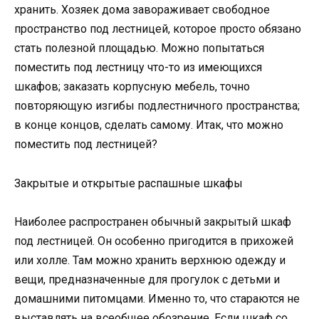
хранить. Хозяек дома завораживает свободное
пространство под лестницей, которое просто обязано
стать полезной площадью. Можно попытаться
поместить под лестницу что-то из имеющихся
шкафов; заказать корпусную мебель, точно
повторяющую изгибы подлестничного пространства;
в конце концов, сделать самому. Итак, что можно
поместить под лестницей?
Закрытые и открытые распашные шкафы
Наиболее распространен обычный закрытый шкаф
под лестницей. Он особенно пригодится в прихожей
или холле. Там можно хранить верхнюю одежду и
вещи, предназначенные для прогулок с детьми и
домашними питомцами. Именно то, что стараются не
выставлять на всеобщее обозрение. Если шкаф со