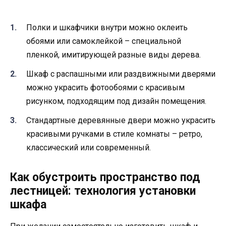
Полки и шкафчики внутри можно оклеить
обоями или самоклейкой – специальной
пленкой, имитирующей разные виды дерева.
Шкаф с распашными или раздвижными дверями
можно украсить фотообоями с красивым
рисунком, подходящим под дизайн помещения.
Стандартные деревянные двери можно украсить
красивыми ручками в стиле комнаты – ретро,
классический или современный.
Как обустроить пространство под
лестницей: технология установки
шкафа