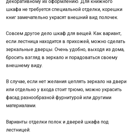
декоративному их оформлению. Для книжного
шкафа не требуется специальной отделки, корешки
книг замечательно украсят внешний вид полочек.
Совсем другое дело шкаф для вещей. Как вариант,
если лестница находится в прихожей, можно сделать
зеркальные дверцы. Очень удобно, выходя из дома,
бросить взгляд в зеркало и порадоваться своему
внешнему виду.
В случае, если нет желания цеплять зеркало на двери
или отдельно у входа стоит трюмо, можно украсить
фасад разнообразной фурнитурой или другими
материалами.
Варианты отделки полок и дверей шкафа под
лестницей: