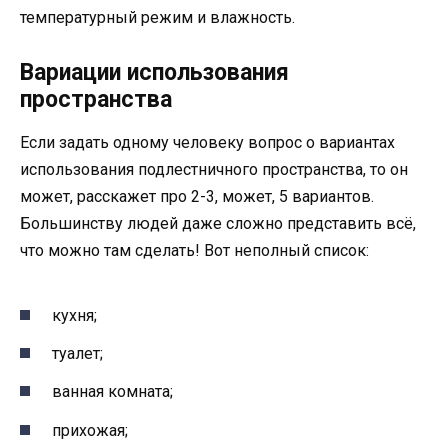
температурный режим и влажность.
Вариации использования
пространства
Если задать одному человеку вопрос о вариантах
использования подлестничного пространства, то он
может, расскажет про 2-3, может, 5 вариантов.
Большинству людей даже сложно представить всё,
что можно там сделать! Вот неполный список:
кухня;
туалет;
ванная комната;
прихожая;