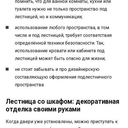
помнить, что для ванной комнаты, кухни или
туалета нужно не только пространство под
лестницей, но и коммуникации;
использование любого пространства, в том
числе и под лестницей, требует соответствия
определённой техники безопасности. Так,
использование кровати или кабинета под
лестницей может быть опасно для жизни;
не стоит забывать и про дизайнерскую
составляющую оформления подлестничного
пространства.
Лестница со шкафом: декоративная
отделка своими руками
Когда двери уже установлены, можно приступать к