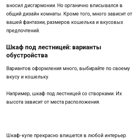
вносил дисгармонии. Но органично вписывался в
общий дизайн комнаты. Кроме того, много зависит от
вашей фантазии, размеров кошелька и вкусовых
предпочтений.
Шкаф под лестницей: варианты
обустройства
Вариантов оформления много, выбирайте по своему
вкусу и кошельку.
Например, шкаф под лестницей со створками. Их
высота зависит от места расположения.
Шкаф-купе прекрасно впишется в любой интерьер.