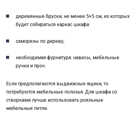
деревянные бруски, не менее 5×5 см, из которых
будет собираться каркас шкафа:
саморезы по дереву;
необходимая фурнитура: навесы, мебельные
ручки и проч.
Если предполагаются выдвижные ящики, то
потребуются мебельные полозья. Для шкафа со
створками лучше использовать рояльные
мебельные петли.