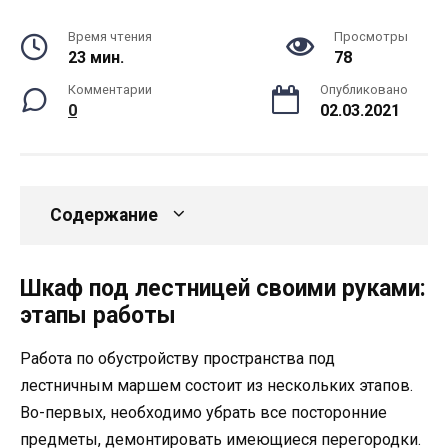
Время чтения
Просмотры
23 мин.
78
Комментарии
Опубликовано
0
02.03.2021
Содержание
Шкаф под лестницей своими руками:
этапы работы
Работа по обустройству пространства под
лестничным маршем состоит из нескольких этапов.
Во-первых, необходимо убрать все посторонние
предметы, демонтировать имеющиеся перегородки.