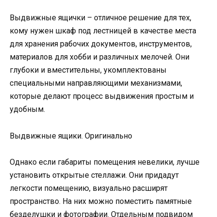
Выдвижные ящички – отличное решение для тех,
кому нужен шкаф под лестницей в качестве места
для хранения рабочих документов, инструментов,
материалов для хобби и различных мелочей. Они
глубоки и вместительны, укомплектованы
специальными направляющими механизмами,
которые делают процесс выдвижения простым и
удобным.
Выдвижные ящики. Оригинально
Однако если габариты помещения невелики, лучше
установить открытые стеллажи. Они придадут
легкости помещению, визуально расширят
пространство. На них можно поместить памятные
безделушки и фотографии. Отдельным подвидом