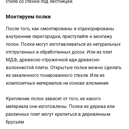
стиле со стеной под лестницей.
Монтируем полки
После того, как смонтированы и отдекорированы
внутренние перегородки, приступайте к монтажу
полок. Полки могут изготавливаться из натуральных
отструганных и обработанных досок. Или из плит
МДФ, древесно-стружечной иди древесно-
волокнистой плиты. Открытые полки можно сделать
из закаленного тонированного стекла. Или из
композитных материалов на основе алюминия.
Крепление полок зависит от того, из какого
материала они изготовлены. Полки из дерева или
различных плит могут крепиться в деревянным
брусьям.