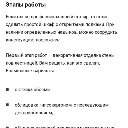
Этапы работы
Если вы не профессиональный столяр, то стоит
сделать простой шкаф с открытыми полками. При
наличии определенных навыков, можно соорудить
конструкцию посложнее.
Первый этап работ — декоративная отделка стены
под лестницей. Вам решать, как это сделать.
Возможные варианты:
оклейка обоями;
облицовка гипсокартоном, с последующим
декорированием;