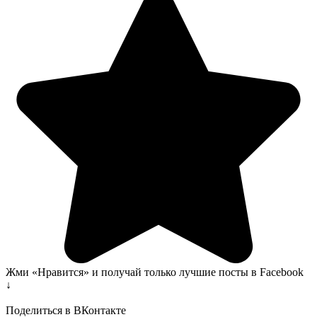
Жми «Нравится» и получай только лучшие посты в Facebook
↓
Поделиться в ВКонтакте