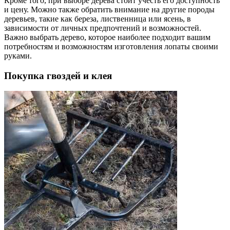
Кроме того, при выборе дерева стоит учесть его доступность
и цену. Можно также обратить внимание на другие породы
деревьев, такие как береза, лиственница или ясень, в
зависимости от личных предпочтений и возможностей.
Важно выбрать дерево, которое наиболее подходит вашим
потребностям и возможностям изготовления лопаты своими
руками.
Покупка гвоздей и клея