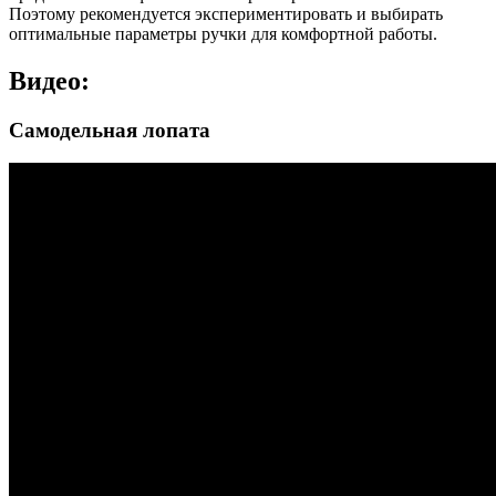
Поэтому рекомендуется экспериментировать и выбирать
оптимальные параметры ручки для комфортной работы.
Видео:
Самодельная лопата