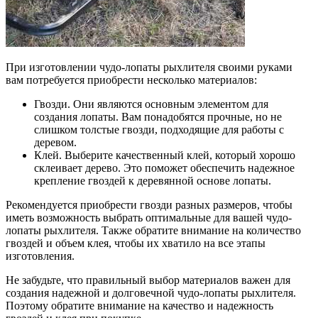
При изготовлении чудо-лопаты рыхлителя своими руками
вам потребуется приобрести несколько материалов:
Гвозди. Они являются основным элементом для
создания лопаты. Вам понадобятся прочные, но не
слишком толстые гвозди, подходящие для работы с
деревом.
Клей. Выберите качественный клей, который хорошо
склеивает дерево. Это поможет обеспечить надежное
крепление гвоздей к деревянной основе лопаты.
Рекомендуется приобрести гвозди разных размеров, чтобы
иметь возможность выбрать оптимальные для вашей чудо-
лопаты рыхлителя. Также обратите внимание на количество
гвоздей и объем клея, чтобы их хватило на все этапы
изготовления.
Не забудьте, что правильный выбор материалов важен для
создания надежной и долговечной чудо-лопаты рыхлителя.
Поэтому обратите внимание на качество и надежность