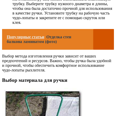
трубку. Выберите трубку нужного диаметра и длины,
чтобы она была достаточно прочной для использования
в качестве ручки. Установите трубку на рабочую часть
чудо-лопаты и закрепите ее с помощью скруток или
клея.
Популярные статьи
Отделка стен
балкона ламинатом (фото)
Выбор метода изготовления ручки зависит от ваших
предпочтений и ресурсов. Важно, чтобы ручка была удобной
и прочной, чтобы обеспечить комфортное использование
чудо-лопаты рыхлителя.
Выбор материала для ручки