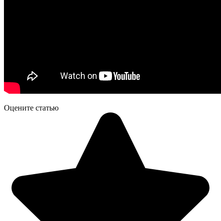
Оцените статью