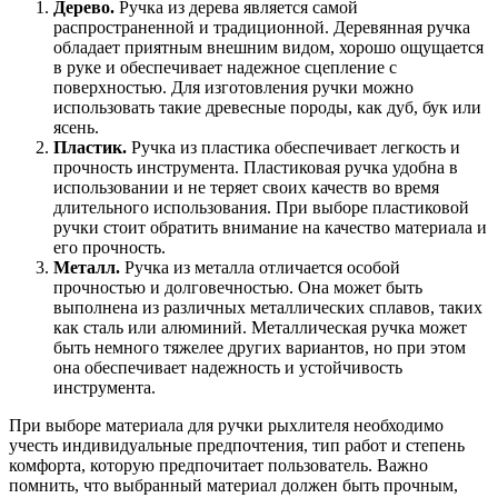
Дерево.
Ручка из дерева является самой
распространенной и традиционной. Деревянная ручка
обладает приятным внешним видом, хорошо ощущается
в руке и обеспечивает надежное сцепление с
поверхностью. Для изготовления ручки можно
использовать такие древесные породы, как дуб, бук или
ясень.
Пластик.
Ручка из пластика обеспечивает легкость и
прочность инструмента. Пластиковая ручка удобна в
использовании и не теряет своих качеств во время
длительного использования. При выборе пластиковой
ручки стоит обратить внимание на качество материала и
его прочность.
Металл.
Ручка из металла отличается особой
прочностью и долговечностью. Она может быть
выполнена из различных металлических сплавов, таких
как сталь или алюминий. Металлическая ручка может
быть немного тяжелее других вариантов, но при этом
она обеспечивает надежность и устойчивость
инструмента.
При выборе материала для ручки рыхлителя необходимо
учесть индивидуальные предпочтения, тип работ и степень
комфорта, которую предпочитает пользователь. Важно
помнить, что выбранный материал должен быть прочным,