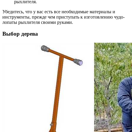
рыхлителя.
Убедитесь, что у вас есть все необходимые материалы и
инструменты, прежде чем приступать к изготовлению чудо-
лопаты рыхлителя своими руками.
Выбор дерева