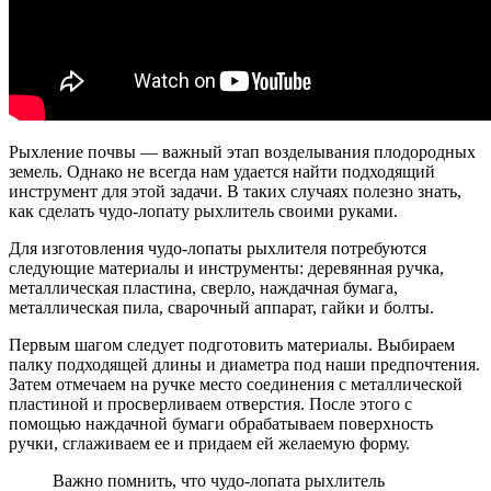
Рыхление почвы — важный этап возделывания плодородных
земель. Однако не всегда нам удается найти подходящий
инструмент для этой задачи. В таких случаях полезно знать,
как сделать чудо-лопату рыхлитель своими руками.
Для изготовления чудо-лопаты рыхлителя потребуются
следующие материалы и инструменты: деревянная ручка,
металлическая пластина, сверло, наждачная бумага,
металлическая пила, сварочный аппарат, гайки и болты.
Первым шагом следует подготовить материалы. Выбираем
палку подходящей длины и диаметра под наши предпочтения.
Затем отмечаем на ручке место соединения с металлической
пластиной и просверливаем отверстия. После этого с
помощью наждачной бумаги обрабатываем поверхность
ручки, сглаживаем ее и придаем ей желаемую форму.
Важно помнить, что чудо-лопата рыхлитель