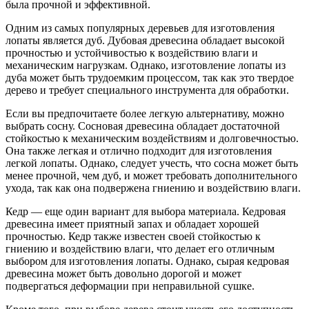
была прочной и эффективной.
Одним из самых популярных деревьев для изготовления
лопаты является дуб. Дубовая древесина обладает высокой
прочностью и устойчивостью к воздействию влаги и
механическим нагрузкам. Однако, изготовление лопаты из
дуба может быть трудоемким процессом, так как это твердое
дерево и требует специального инструмента для обработки.
Если вы предпочитаете более легкую альтернативу, можно
выбрать сосну. Сосновая древесина обладает достаточной
стойкостью к механическим воздействиям и долговечностью.
Она также легкая и отлично подходит для изготовления
легкой лопаты. Однако, следует учесть, что сосна может быть
менее прочной, чем дуб, и может требовать дополнительного
ухода, так как она подвержена гниению и воздействию влаги.
Кедр — еще один вариант для выбора материала. Кедровая
древесина имеет приятный запах и обладает хорошей
прочностью. Кедр также известен своей стойкостью к
гниению и воздействию влаги, что делает его отличным
выбором для изготовления лопаты. Однако, сырая кедровая
древесина может быть довольно дорогой и может
подвергаться деформации при неправильной сушке.