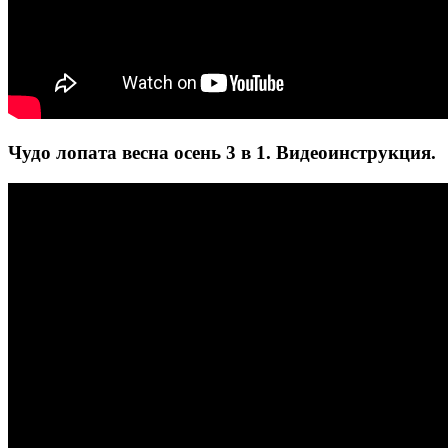
Чудо лопата весна осень 3 в 1. Видеоинструкция.