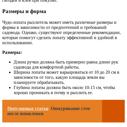
гвоздей и клея при покупке.
Размеры и форма
Чудо-лопата рыхлитель может иметь различные размеры и
формы в зависимости от предпочтений и требований
садовода. Однако, существуют определенные рекомендации,
которые помогут сделать лопату эффективной и удобной в
использовании.
Размеры:
Длина ручки должна быть примерно равна длине рук
садовода для комфортной работы.
Ширина лопаты может варьироваться от 10 до 20 см в
зависимости от того, какую площадь земли вы
планируете обрабатывать.
Глубина лопаты должна быть около 10-15 см, чтобы
хорошо проникать в почву и рыхлить ее.
Популярные статьи
Ошкуривание стен
после шпаклевки