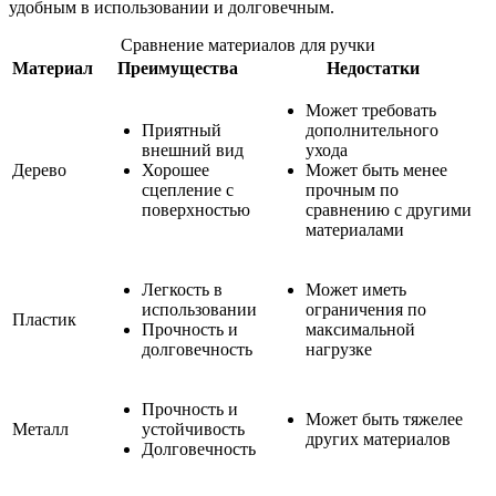
удобным в использовании и долговечным.
Сравнение материалов для ручки
Материал
Преимущества
Недостатки
Может требовать
Приятный
дополнительного
внешний вид
ухода
Дерево
Хорошее
Может быть менее
сцепление с
прочным по
поверхностью
сравнению с другими
материалами
Легкость в
Может иметь
использовании
ограничения по
Пластик
Прочность и
максимальной
долговечность
нагрузке
Прочность и
Может быть тяжелее
Металл
устойчивость
других материалов
Долговечность