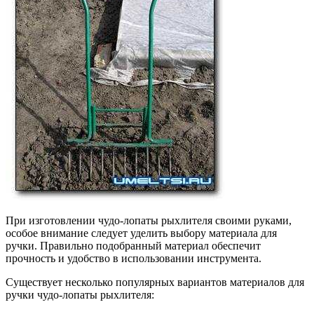
При изготовлении чудо-лопаты рыхлителя своими руками,
особое внимание следует уделить выбору материала для
ручки. Правильно подобранный материал обеспечит
прочность и удобство в использовании инструмента.
Существует несколько популярных вариантов материалов для
ручки чудо-лопаты рыхлителя: