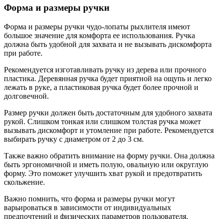
Форма и размеры ручки
Форма и размеры ручки чудо-лопаты рыхлителя имеют
большое значение для комфорта ее использования. Ручка
должна быть удобной для захвата и не вызывать дискомфорта
при работе.
Рекомендуется изготавливать ручку из дерева или прочного
пластика. Деревянная ручка будет приятной на ощупь и легко
лежать в руке, а пластиковая ручка будет более прочной и
долговечной.
Размер ручки должен быть достаточным для удобного захвата
рукой. Слишком тонкая или слишком толстая ручка может
вызывать дискомфорт и утомление при работе. Рекомендуется
выбирать ручку с диаметром от 2 до 3 см.
Также важно обратить внимание на форму ручки. Она должна
быть эргономичной и иметь полую, овальную или округлую
форму. Это поможет улучшить хват рукой и предотвратить
скольжение.
Важно помнить, что форма и размеры ручки могут
варьироваться в зависимости от индивидуальных
предпочтений и физических параметров пользователя.