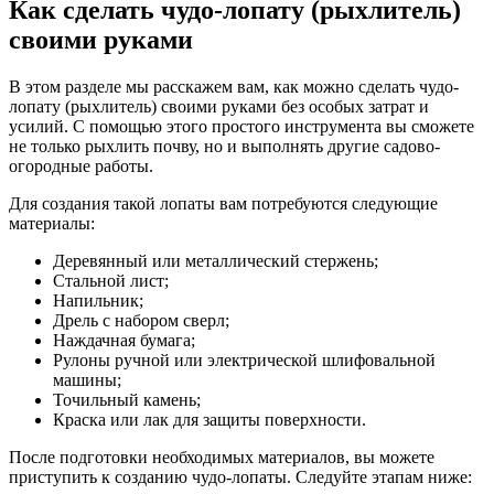
Как сделать чудо-лопату (рыхлитель)
своими руками
В этом разделе мы расскажем вам, как можно сделать чудо-
лопату (рыхлитель) своими руками без особых затрат и
усилий. С помощью этого простого инструмента вы сможете
не только рыхлить почву, но и выполнять другие садово-
огородные работы.
Для создания такой лопаты вам потребуются следующие
материалы:
Деревянный или металлический стержень;
Стальной лист;
Напильник;
Дрель с набором сверл;
Наждачная бумага;
Рулоны ручной или электрической шлифовальной
машины;
Точильный камень;
Краска или лак для защиты поверхности.
После подготовки необходимых материалов, вы можете
приступить к созданию чудо-лопаты. Следуйте этапам ниже: