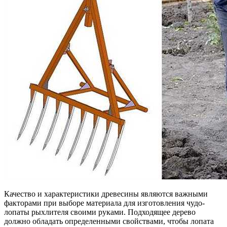
Качество и характеристики древесины являются важными
факторами при выборе материала для изготовления чудо-
лопаты рыхлителя своими руками. Подходящее дерево
должно обладать определенными свойствами, чтобы лопата