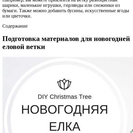
шарики, маленькие игрушки, гирлянды или снежинки из
бумаги. Также можно добавить бусины, искусственные ягоды
или цветочки.
Содержание
Подготовка материалов для новогодней
еловой ветки