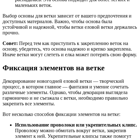
маленьких веток.
Выбор основы для ветки зависит от вашего предпочтения и
доступных материалов. Важно, чтобы основа была
устойчивой и надежной, чтобы ветки еловой ветки держались
прочно.
Совет:
Перед тем как приступить к закреплению веток на
основу, убедитесь, что основа надежно и крепко закреплена.
Иначе ветки могут слететь и елка может потерять свою форму.
Фиксация элементов на ветке
Декорирование новогодней еловой ветки — творческий
процесс, в котором главное — фантазия и умение сочетать
различные элементы. Однако, чтобы декорация выглядела
гармонично и не съезжала с ветки, необходимо правильно
закрепить все элементы.
Вот несколько способов фиксации элементов на ветке:
Использование проволоки или укрепительных клипс.
Проволоку можно обмотать вокруг ветки, закрепив
элемент к ней. Укрепительные клипсы также помогут