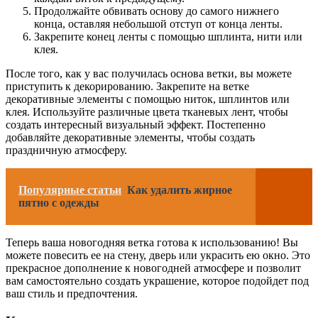
Продолжайте обвивать основу до самого нижнего
конца, оставляя небольшой отступ от конца ленты.
Закрепите конец ленты с помощью шплинта, нити или
клея.
После того, как у вас получилась основа ветки, вы можете
приступить к декорированию. Закрепите на ветке
декоративные элементы с помощью ниток, шплинтов или
клея. Используйте различные цвета тканевых лент, чтобы
создать интересный визуальный эффект. Постепенно
добавляйте декоративные элементы, чтобы создать
праздничную атмосферу.
Популярные статьи
Как удалить жирное
пятно с одежды
Теперь ваша новогодняя ветка готова к использованию! Вы
можете повесить ее на стену, дверь или украсить ею окно. Это
прекрасное дополнение к новогодней атмосфере и позволит
вам самостоятельно создать украшение, которое подойдет под
ваш стиль и предпочтения.