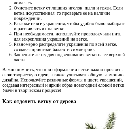
ломалась.
Очистите ветку от лишних иголок, пыли и грязи. Если
ветка искусственная, то проверьте ее на наличие
повреждений.
Разложите все украшения, чтобы удобно было выбирать
и расставлять их на ветке.
При необходимости, используйте проволоку или нить
для закрепления украшений на ветке.
Равномерно распределите украшения по всей ветке,
создавая приятный баланс и симметрию.
Закрепите ленту для подвешивания ветки на ее верхней
части.
Важно помнить, что при оформлении ветки важно проявить
свою творческую идею, а также учитывать общую гармонию
дизайна. Используйте различные формы и цвета украшений,
создавая интересный и яркий образ новогодней еловой ветки.
Удачи в творческом процессе!
Как отделить ветку от дерева