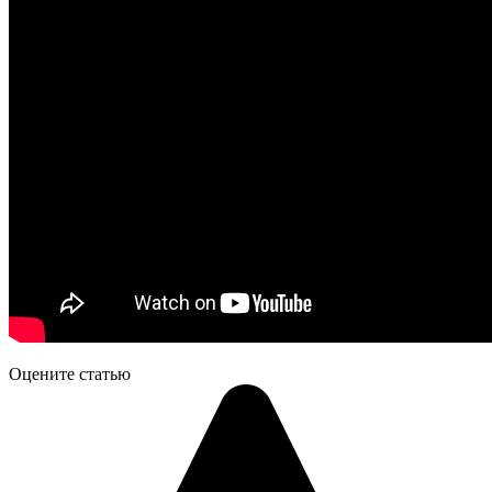
Оцените статью