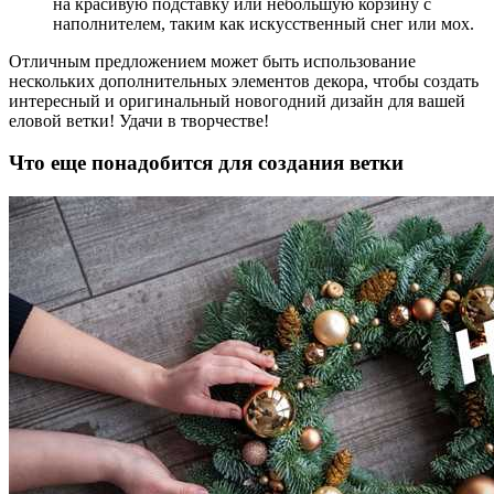
на красивую подставку или небольшую корзину с
наполнителем, таким как искусственный снег или мох.
Отличным предложением может быть использование
нескольких дополнительных элементов декора, чтобы создать
интересный и оригинальный новогодний дизайн для вашей
еловой ветки! Удачи в творчестве!
Что еще понадобится для создания ветки