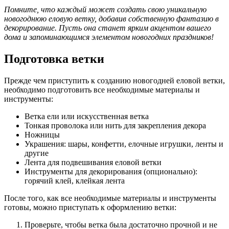
Помните, что каждый может создать свою уникальную
новогоднюю еловую ветку, добавив собственную фантазию в
декорирование. Пусть она станет ярким акцентом вашего
дома и запоминающимся элементом новогодних праздников!
Подготовка ветки
Прежде чем приступить к созданию новогодней еловой ветки,
необходимо подготовить все необходимые материалы и
инструменты:
Ветка ели или искусственная ветка
Тонкая проволока или нить для закрепления декора
Ножницы
Украшения: шары, конфетти, елочные игрушки, ленты и
другие
Лента для подвешивания еловой ветки
Инструменты для декорирования (опционально):
горячий клей, клейкая лента
После того, как все необходимые материалы и инструменты
готовы, можно приступать к оформлению ветки:
Проверьте, чтобы ветка была достаточно прочной и не