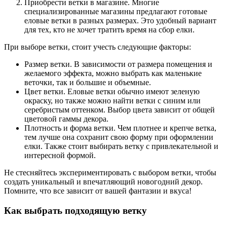
Приобрести ветки в магазине. Многие
специализированные магазины предлагают готовые
еловые ветки в разных размерах. Это удобный вариант
для тех, кто не хочет тратить время на сбор елки.
При выборе ветки, стоит учесть следующие факторы:
Размер ветки. В зависимости от размера помещения и
желаемого эффекта, можно выбрать как маленькие
веточки, так и большие и объемные.
Цвет ветки. Еловые ветки обычно имеют зеленую
окраску, но также можно найти ветки с синим или
серебристым оттенком. Выбор цвета зависит от общей
цветовой гаммы декора.
Плотность и форма ветки. Чем плотнее и крепче ветка,
тем лучше она сохранит свою форму при оформлении
елки. Также стоит выбирать ветку с привлекательной и
интересной формой.
Не стесняйтесь экспериментировать с выбором ветки, чтобы
создать уникальный и впечатляющий новогодний декор.
Помните, что все зависит от вашей фантазии и вкуса!
Как выбрать подходящую ветку