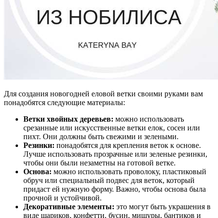
Для создания новогодней еловой ветки своими руками вам
понадобятся следующие материалы:
Ветки хвойных деревьев:
можно использовать
срезанные или искусственные ветки елок, сосен или
пихт. Они должны быть свежими и зелеными.
Резинки:
понадобятся для крепления веток к основе.
Лучше использовать прозрачные или зеленые резинки,
чтобы они были незаметны на готовой ветке.
Основа:
можно использовать проволоку, пластиковый
обруч или специальный подвес для веток, который
придаст ей нужную форму. Важно, чтобы основа была
прочной и устойчивой.
Декоративные элементы:
это могут быть украшения в
виде шариков, конфетти, бусин, мишуры, бантиков и