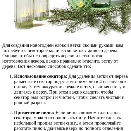
Для создания новогодней еловой ветки своими руками, вам
потребуется некоторое количество веток с живого дерева.
Однако, чтобы не повредить дерево и ветки после
изготовления декора, важно правильно отделить ветку от
дерева. Вот несколько способов сделать это:
Использование секатора:
Для удаления ветки от дерева
разместите секатор под углом примерно в 45 градусов к
стволу. Затем аккуратно срежьте ветку, начиная снизу и
двигаясь к верху. При этом важно следить, чтобы
секатор был острый и чистый, чтобы сделать чистый и
ровный разрыв.
Применение пилы:
Если ветка слишком толстая для
секатора, можно использовать пилу. Начните сделать
небольшой пропил ветки снизу, а затем продолжайте
работать пилой, двигаясь вверх до полного отделения