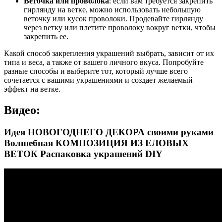
Веточка или проволока
: если вам требуется закрепить
гирлянду на ветке, можно использовать небольшую
веточку или кусок проволоки. Продевайте гирлянду
через ветку или плетите проволоку вокруг ветки, чтобы
закрепить ее.
Какой способ закрепления украшений выбрать, зависит от их
типа и веса, а также от вашего личного вкуса. Попробуйте
разные способы и выберите тот, который лучше всего
сочетается с вашими украшениями и создает желаемый
эффект на ветке.
Видео:
Идея НОВОГОДНЕГО ДЕКОРА своими руками
Волшебная КОМПОЗИЦИЯ ИЗ ЕЛОВЫХ
ВЕТОК Распаковка украшений DIY