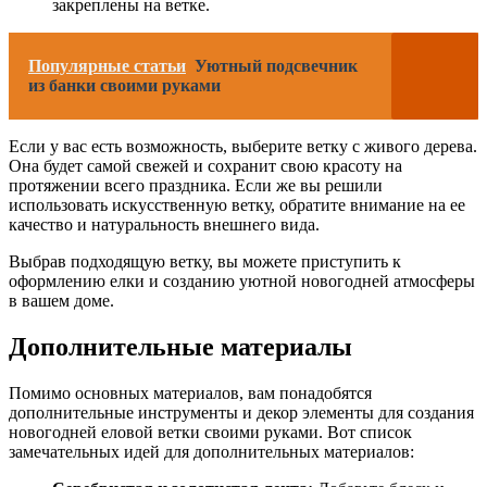
закреплены на ветке.
Популярные статьи
Уютный подсвечник
из банки своими руками
Если у вас есть возможность, выберите ветку с живого дерева.
Она будет самой свежей и сохранит свою красоту на
протяжении всего праздника. Если же вы решили
использовать искусственную ветку, обратите внимание на ее
качество и натуральность внешнего вида.
Выбрав подходящую ветку, вы можете приступить к
оформлению елки и созданию уютной новогодней атмосферы
в вашем доме.
Дополнительные материалы
Помимо основных материалов, вам понадобятся
дополнительные инструменты и декор элементы для создания
новогодней еловой ветки своими руками. Вот список
замечательных идей для дополнительных материалов: