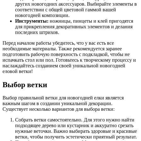
других новогодних аксессуаров. Выбирайте элементы в
соответствии с общей цветовой гаммой вашей
новогодней композиции.
Инструменты:
ножницы, пинцеты и клей пригодятся
для прикрепления декоративных элементов и делания
последних штрихов.
Перед началом работы убедитесь, что у вас есть все
необходимые материалы. Также рекомендуется заранее
подготовить рабочую поверхность с подкладкой, чтобы не
испачкать стол или пол. Готовьтесь к творческому процессу и
наслаждайтесь созданием своей уникальной новогодней
еловой ветки!
Выбор ветки
Выбор правильной ветки для новогодней елки является
важным шагом в создании уникальной декорации.
Существует несколько вариантов для выбора ветки:
Собрать ветки самостоятельно. Для этого нужно найти
подходящее дерево или кустарник и аккуратно срезать
нужные веточки. Важно выбирать здоровые и красивые
ветки, чтобы получить эстетически приятный результат.