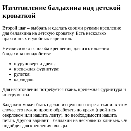
Изготовление балдахина над детской
кроваткой
Второй шаг – выбрать и сделать своими руками крепление
для балдахина на детскую кроватку. Есть несколько
практичных и удобных вариантов.
Независимо от способа крепления, для изготовления
балдахина понадобится:
шуруповерт и дрель;
крепежная фурнитура;
рулетка;
карандаш.
Для изготовления потребуется ткань, крепежная фурнитура и
инструменты.
Балдахин может быть сделан из цельного отреза ткани: в этом
случае его нужно просто обработать по краям (пройтись
оверлоком или нашить ленту), по необходимости нашить
петли. Другой вариант – балдахин из нескольких клиньев. Он
подойдет для крепления пяльцы.