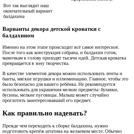
Вот так выглядит наш
окончательный вариант
балдахина
Варианты декора детской кроватки с
балдахином
Именно на этом этапе происходит всё самое интересное.
После того как конструкция собрана, и балдахин готов,
мамочкам в голову приходят тысячи идей. Детская кроватка
превращается в зону творчества.
В качестве элементов декора можно использовать ленты и
банты, мягкие игрушки и иллюминацию. Главное, чтобы это
было безопасно для вашего ребёнка. Не рекомендуется
использовать для украшения мелкие предметы: булавки,
бусины, мелкие пуговицы. Малыш может случайно
проглотить заинтересовавший его предмет.
Как правильно надевать?
Прежде чем переходить к сборке балдахина, нужно
подготовить крепёж штатива на желаемом месте. Обычно