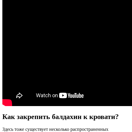
Как закрепить балдахин к кровати?
Здесь тоже существует несколько распространенных