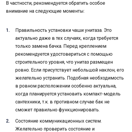
В частности, рекомендуется обратить особое
внимание на следующие моменты:
Правильность установки чаши унитаза. Это
актуально даже в тех случаях, когда требуется
только замена бачка. Перед креплением
рекомендуется удостовериться с помощью
строительного уровня, что унитаз размещен
ровно. Если присутствует небольшой наклон, его
желательно устранить. Подобная необходимость
в ровном расположении особенно актуальна,
когда планируется установить компакт-модель
сантехники, т.к. в противном случае бак не
сможет правильно функционировать.
Состояние коммуникационных систем.
Желательно проверить состояние и