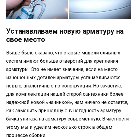
Устанавливаем новую арматуру на
свое место
Выше было сказано, что старые модели сливных
систем имеют больше отверстий для крепления
арматуры. Это не имеет значение, если на место
изношенных деталей арматуры устанавливаются
новые, аналогичные по конструкции. Но зачастую,
для комплектации нашей старой сантехники более
надежной новой «начинкой», нам ничего не остается,
как заменить пришедшую в негодность арматуру
бачка унитаза на арматуру современную. В частности
этому мы и уделим несколько строк в общем
процессе сборки.