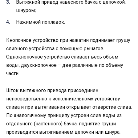
Вытяжной привод навесного бачка с цепочкой,
шнуром;
Нажимной поплавок.
Кнопочное устройство при нажатии поднимает грушу
сливного устройства с помощью рычагов.
Однокнопочное устройство сливает весь объем
воды, двухкнопочное – две различные по объему
части.
Шток вытяжного привода присоединен
непосредственно к исполнительному устройству
слива и при вытягивании открывает отверстие слива.
По аналогичному принципу устроен слив воды из
отдельного (настенного) бачка, поднятие груши
производится вытягиванием цепочки или шнура,