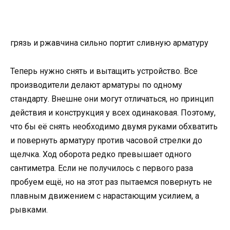
грязь и ржавчина сильно портит сливную арматуру
Теперь нужно снять и вытащить устройство. Все
производители делают арматуры по одному
стандарту. Внешне они могут отличаться, но принцип
действия и конструкция у всех одинаковая. Поэтому,
что бы её снять необходимо двумя руками обхватить
и повернуть арматуру против часовой стрелки до
щелчка. Ход оборота редко превышает одного
сантиметра. Если не получилось с первого раза
пробуем ещё, но на этот раз пытаемся повернуть не
плавным движением с нарастающим усилием, а
рывками.