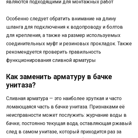
являются подходящими для монтажных работ
Особенно следует обратить внимание на длину
шланга для подключения к водопроводу и болтов
для крепления, а также на размер используемых
соединительных муфт и резиновых прокладок. Также
рекомендуется проверить правильность
функционирования сливной арматуры
Как заменить арматуру в бачке
унитаза?
Сливная арматура — это наиболее хрупкая и часто
ломающаяся часть в бачке унитаза. Признаками её
неисправности может послужить: журчание воды в
бачке; постоянно текущая вода, оставляющая ржавый
след в самом унитазе, который приходится раз за