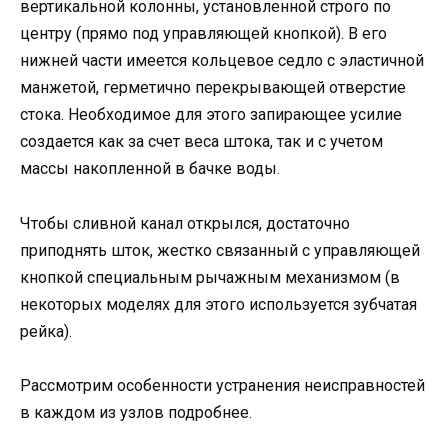
вертикальной колонны, установленной строго по
центру (прямо под управляющей кнопкой). В его
нижней части имеется кольцевое седло с эластичной
манжетой, герметично перекрывающей отверстие
стока. Необходимое для этого запирающее усилие
создается как за счет веса штока, так и с учетом
массы накопленной в бачке воды.
Чтобы сливной канал открылся, достаточно
приподнять шток, жестко связанный с управляющей
кнопкой специальным рычажным механизмом (в
некоторых моделях для этого используется зубчатая
рейка).
Рассмотрим особенности устранения неисправностей
в каждом из узлов подробнее.