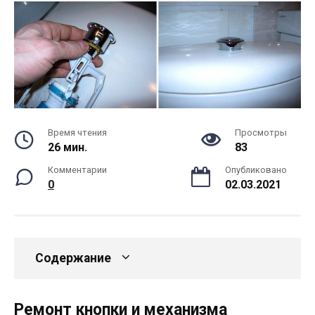
Время чтения
Просмотры
26 мин.
83
Комментарии
Опубликовано
0
02.03.2021
Содержание
Ремонт кнопки и механизма