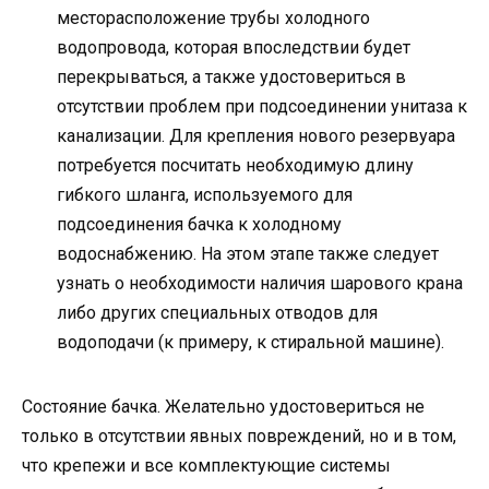
месторасположение трубы холодного
водопровода, которая впоследствии будет
перекрываться, а также удостовериться в
отсутствии проблем при подсоединении унитаза к
канализации. Для крепления нового резервуара
потребуется посчитать необходимую длину
гибкого шланга, используемого для
подсоединения бачка к холодному
водоснабжению. На этом этапе также следует
узнать о необходимости наличия шарового крана
либо других специальных отводов для
водоподачи (к примеру, к стиральной машине).
Состояние бачка. Желательно удостовериться не
только в отсутствии явных повреждений, но и в том,
что крепежи и все комплектующие системы