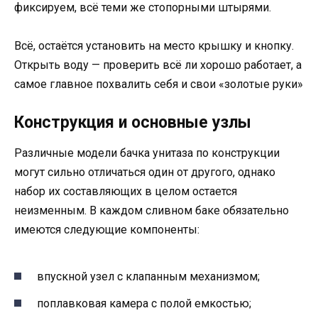
фиксируем, всё теми же стопорными штырями.
Всё, остаётся установить на место крышку и кнопку.
Открыть воду — проверить всё ли хорошо работает, а
самое главное похвалить себя и свои «золотые руки»
Конструкция и основные узлы
Различные модели бачка унитаза по конструкции
могут сильно отличаться один от другого, однако
набор их составляющих в целом остается
неизменным. В каждом сливном баке обязательно
имеются следующие компоненты:
впускной узел с клапанным механизмом;
поплавковая камера с полой емкостью;