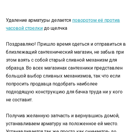
Удаление арматуры делается
поворотом её против
часовой стрелки
до щелчка
Поздравляю! Пришло время одеться и отправиться в
близлежащий сантехнический магазин, не забыв при
этом взять с собой старый сливной механизм для
образца. Во всех магазинах сантехники представлен
большой выбор сливных механизмов, так что если
попросить продавца подобрать наиболее
подходящую конструкцию для бачка труда ни у кого
не составит.
Получив желанную запчасть и вернувшись домой,
устанавливаем арматуру на положенное ей место.
Устанавливается так же просто как снимается- до