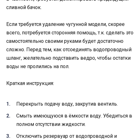
сливной бачок.
Если требуется удаление чугунной модели, скорее
всего, потребуется сторонняя помощь, т.к. сделать это
самостоятельно своими руками будет достаточно
сложно. Перед тем, как отсоединять водопроводный
шланг, желательно подставить ведро, чтобы остатки
воды не пролились на пол.
Краткая инструкция:
Перекрыть подачу воду, закрутив вентиль.
Смыть имеющуюся в ёмкости воду. Убедиться в
полном отсутствии жидкости.
Отключить резервуар от водопроводной и