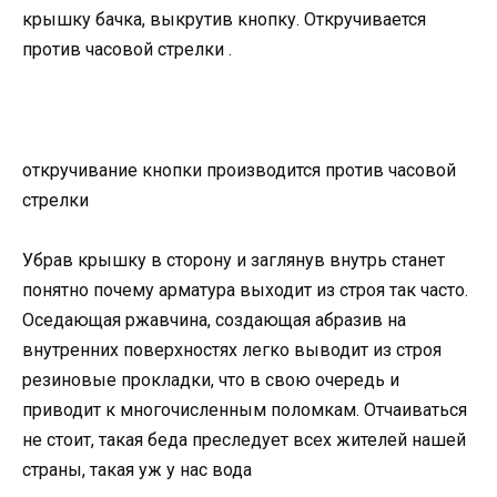
крышку бачка, выкрутив кнопку. Откручивается
против часовой стрелки .
откручивание кнопки производится против часовой
стрелки
Убрав крышку в сторону и заглянув внутрь станет
понятно почему арматура выходит из строя так часто.
Оседающая ржавчина, создающая абразив на
внутренних поверхностях легко выводит из строя
резиновые прокладки, что в свою очередь и
приводит к многочисленным поломкам. Отчаиваться
не стоит, такая беда преследует всех жителей нашей
страны, такая уж у нас вода