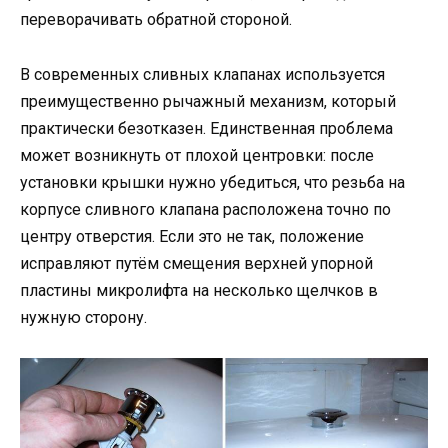
переворачивать обратной стороной.
В современных сливных клапанах используется
преимущественно рычажный механизм, который
практически безотказен. Единственная проблема
может возникнуть от плохой центровки: после
установки крышки нужно убедиться, что резьба на
корпусе сливного клапана расположена точно по
центру отверстия. Если это не так, положение
исправляют путём смещения верхней упорной
пластины микролифта на несколько щелчков в
нужную сторону.