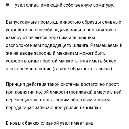
узел слива, имеющий собственную арматуру.
Выпускаемые промышленностью образцы сливных
устройств по способу подачи воды в поплавковую
камеру отличаются верхним или нижним
расположением подводящего шланга. Размещаемый
же на вводе запорный механизм может быть
устроен в виде простой манжеты или иметь более
сложное исполнение (в виде обратного клапана).
Принцип действия такой системы достаточно прост:
при поднятии полой емкости (поплавка) вместе с ней
перемещается штанга, своим обратным плечом
передающая запирающее усилие на клапан.
В новых бачках сливной узел имеет вид