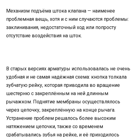
Механизм подъёма штока клапана — наименее
проблемная вещь, хотя и с ним случаются проблемы:
заклинивания, недостаточный ход или попросту
отсутствие воздействия на шток.
В старых версиях арматуры использовалась не очень
удобная и не самая надёжная схема: кнопка толкала
зубчатую рейку, которая приводила во вращение
шестерню с закреплённым на ней длинным
рычажком. Поднятие мембраны осуществлялось
через цепочку, закреплённую на конце рычага.
Устранение проблем решалось более высоким
натяжением цепочки, также со временем
срабатывались зубья на рейке, и её приходилось