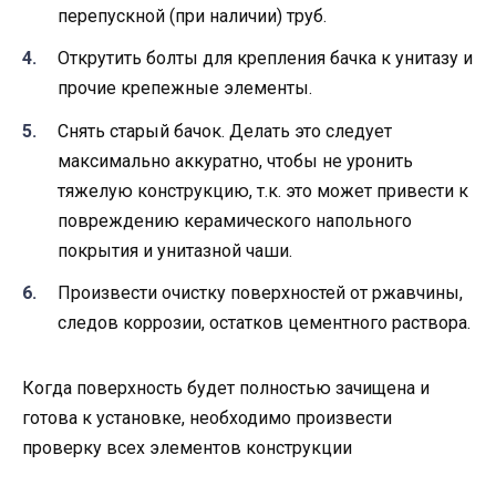
перепускной (при наличии) труб.
Открутить болты для крепления бачка к унитазу и
прочие крепежные элементы.
Снять старый бачок. Делать это следует
максимально аккуратно, чтобы не уронить
тяжелую конструкцию, т.к. это может привести к
повреждению керамического напольного
покрытия и унитазной чаши.
Произвести очистку поверхностей от ржавчины,
следов коррозии, остатков цементного раствора.
Когда поверхность будет полностью зачищена и
готова к установке, необходимо произвести
проверку всех элементов конструкции