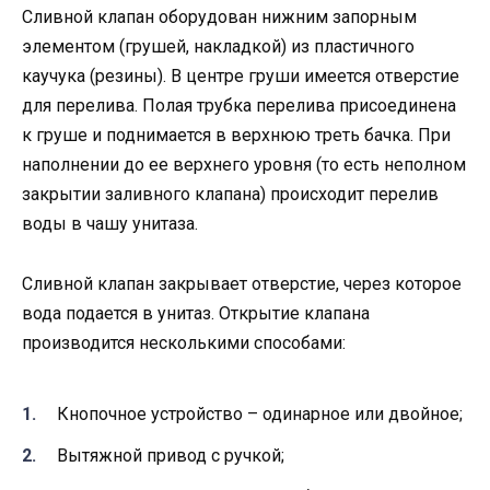
Сливной клапан оборудован нижним запорным
элементом (грушей, накладкой) из пластичного
каучука (резины). В центре груши имеется отверстие
для перелива. Полая трубка перелива присоединена
к груше и поднимается в верхнюю треть бачка. При
наполнении до ее верхнего уровня (то есть неполном
закрытии заливного клапана) происходит перелив
воды в чашу унитаза.
Сливной клапан закрывает отверстие, через которое
вода подается в унитаз. Открытие клапана
производится несколькими способами:
Кнопочное устройство – одинарное или двойное;
Вытяжной привод с ручкой;