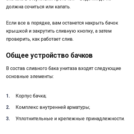
должна сочиться или капать.
Если все в порядке, вам останется накрыть бачок
крышкой и закрутить сливную кнопку, а затем
проверить, как работает слив.
Общее устройство бачков
В состав сливного бака унитаза входят следующие
основные элементы:
Корпус бачка;
Комплекс внутренней арматуры;
Уплотнительные и крепежные принадлежности.