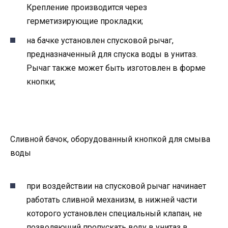
Крепление производится через
герметизирующие прокладки;
на бачке установлен спусковой рычаг,
предназначенный для спуска воды в унитаз.
Рычаг также может быть изготовлен в форме
кнопки;
Сливной бачок, оборудованный кнопкой для смыва
воды
при воздействии на спусковой рычаг начинает
работать сливной механизм, в нижней части
которого установлен специальный клапан, не
позволяющий пропускать воду в унитаз в