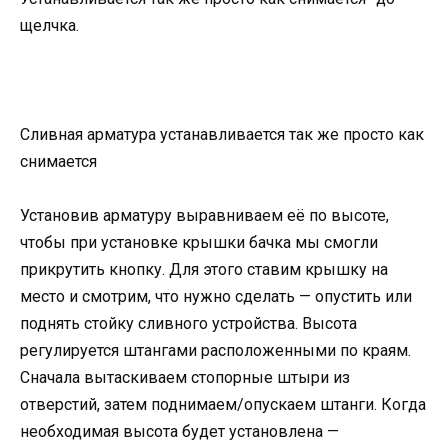
щелчка.
Сливная арматура устанавливается так же просто как
снимается
Установив арматуру выравниваем её по высоте,
чтобы при установке крышки бачка мы смогли
прикрутить кнопку. Для этого ставим крышку на
место и смотрим, что нужно сделать — опустить или
поднять стойку сливного устройства. Высота
регулируется штангами расположенными по краям.
Сначала вытаскиваем стопорные штыри из
отверстий, затем поднимаем/опускаем штанги. Когда
необходимая высота будет установлена —