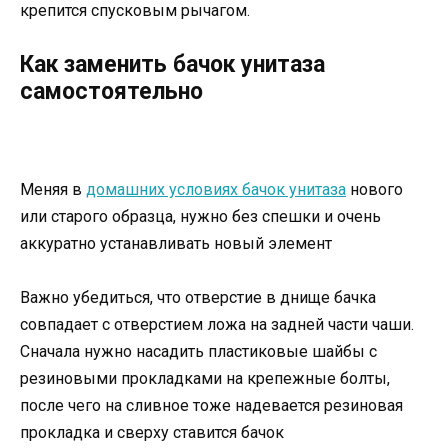
крепится спусковым рычагом.
Как заменить бачок унитаза
самостоятельно
Меняя в
домашних условиях бачок унитаза
нового
или старого образца, нужно без спешки и очень
аккуратно устанавливать новый элемент
Важно убедиться, что отверстие в днище бачка
совпадает с отверстием ложа на задней части чаши.
Сначала нужно насадить пластиковые шайбы с
резиновыми прокладками на крепежные болты,
после чего на сливное тоже надевается резиновая
прокладка и сверху ставится бачок