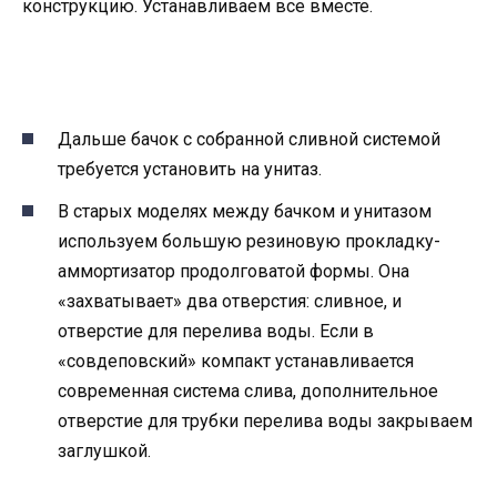
конструкцию. Устанавливаем все вместе.
Дальше бачок с собранной сливной системой
требуется установить на унитаз.
В старых моделях между бачком и унитазом
используем большую резиновую прокладку-
аммортизатор продолговатой формы. Она
«захватывает» два отверстия: сливное, и
отверстие для перелива воды. Если в
«совдеповский» компакт устанавливается
современная система слива, дополнительное
отверстие для трубки перелива воды закрываем
заглушкой.