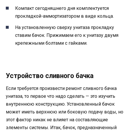
Компакт сегодняшнего дня комплектуется
прокладкой-аммортизатором в виде кольца.
На установленную сверху унитаза прокладку
ставим бачок. Прижимаем его к унитазу двумя
крепежными болтами с гайками.
Устройство сливного бачка
Если требуется произвести ремонт сливного бачка
унитаза, то первое что надо сделать — это изучить
внутреннюю конструкцию. Установленный бачок
может иметь верхнюю или боковую подачу воды, но
этот фактор никак не влияет на составляющие
элементы системы. Итак, бачок, предназначенный