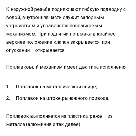
К наружной резьбе подключают гибкую подводку с
водой, внутренняя часть служит запорным
устройством и управляется поплавковым
механизмом. При поднятии поплавка в крайнее
верхнее положение клапан закрывается, при
опускании – открывается.
Поплавковый механизм имеет два типа исполнения:
Поплавок на металлической спице;
Поплавок на штоке рычажного привода.
Поплавок выполняется из пластика, реже – из
металла (алюминия и так далее).