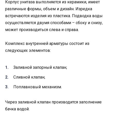
Корпус унитаза выполняется из керамики, имеет
различные формы, объем и дизайн. Изредка
встречаются изделия из пластика. Подводка воды
осуществляется двумя способами – сбоку и снизу,
может производиться слева и справа.
Комплекс внутренней арматуры состоит из
следующих элементов:
Заливной запорный клапан;
Сливной клапан;
Поплавковый механизм.
Через заливной клапан производится заполнение
бачка водой.