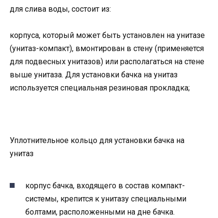
для слива воды, состоит из:
корпуса, который может быть установлен на унитазе
(унитаз-компакт), вмонтирован в стену (применяется
для подвесных унитазов) или располагаться на стене
выше унитаза. Для установки бачка на унитаз
используется специальная резиновая прокладка;
Уплотнительное кольцо для установки бачка на
унитаз
корпус бачка, входящего в состав компакт-
системы, крепится к унитазу специальными
болтами, расположенными на дне бачка.