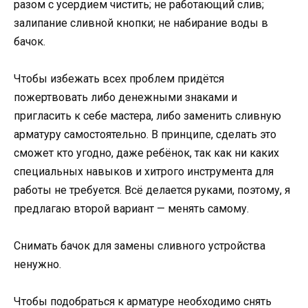
разом с усердием чистить; не работающий слив;
залипание сливной кнопки; не набирание воды в
бачок.
Чтобы избежать всех проблем придётся
пожертвовать либо денежными знаками и
пригласить к себе мастера, либо заменить сливную
арматуру самостоятельно. В принципе, сделать это
сможет кто угодно, даже ребёнок, так как ни каких
специальных навыков и хитрого инструмента для
работы не требуется. Всё делается руками, поэтому, я
предлагаю второй вариант — менять самому.
Снимать бачок для замены сливного устройства
ненужно.
Чтобы подобраться к арматуре необходимо снять