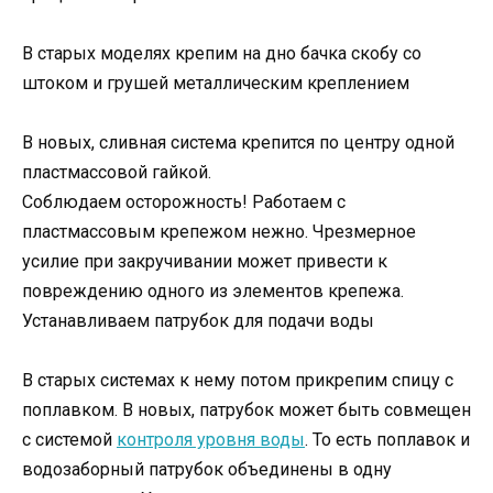
В старых моделях крепим на дно бачка скобу со
штоком и грушей металлическим креплением
В новых, сливная система крепится по центру одной
пластмассовой гайкой.
Соблюдаем осторожность! Работаем с
пластмассовым крепежом нежно. Чрезмерное
усилие при закручивании может привести к
повреждению одного из элементов крепежа.
Устанавливаем патрубок для подачи воды
В старых системах к нему потом прикрепим спицу с
поплавком. В новых, патрубок может быть совмещен
с системой
контроля уровня воды
. То есть поплавок и
водозаборный патрубок объединены в одну