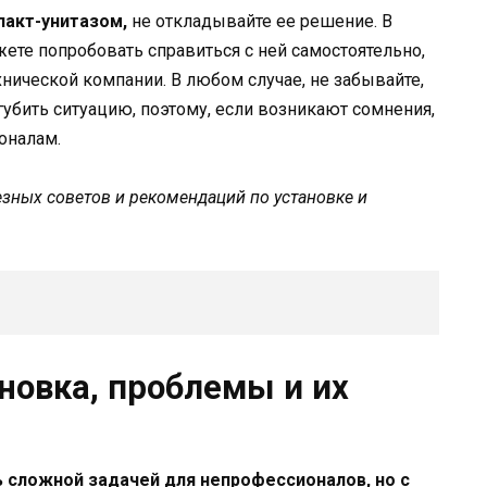
пакт-унитазом,
не откладывайте ее решение. В
ете попробовать справиться с ней самостоятельно,
нической компании. В любом случае, не забывайте,
губить ситуацию, поэтому, если возникают сомнения,
оналам.
зных советов и рекомендаций по установке и
новка, проблемы и их
 сложной задачей для непрофессионалов, но с