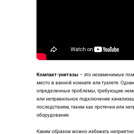
Компакт-унитазы
– это незаменимые пом
место в ванной комнате или туалете. Одна
определенные проблемы, требующие нем
или неправильное подключение канализац
последствиям, таким как протечки или не
оборудования.
Каким образом можно избежать неприятнос