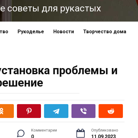
ные советы для рукастых
тво
Рукоделье
Новости
Творчество дома
установка проблемы и
решение
Комментарии
Опубликовано
0
11.09.2023