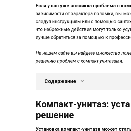
Если у вас уже возникла проблема с ком
зависимости от характера поломки, вы мож
следуя инструкциям или с помощью сантех
что небрежные действия могут только усу
лучше обратиться за помощью к професси
На нашем сайте вы найдете множество поле
решению проблем с компакт-унитазами.
Содержание
Компакт-унитаз: уста
решение
Установка компакт-унитаза может стать