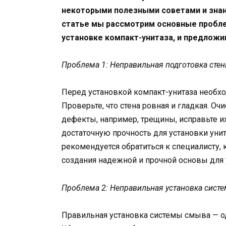
некоторыми полезными советами и знан
статье мы рассмотрим основные пробле
установке компакт-унитаза, и предложи
Проблема 1: Неправильная подготовка стен
Перед установкой компакт-унитаза необх
Проверьте, что стена ровная и гладкая. Очи
дефекты, например, трещины, исправьте их
достаточную прочность для установки унит
рекомендуется обратиться к специалисту,
создания надежной и прочной основы для 
Проблема 2: Неправильная установка сист
Правильная установка системы смыва — о