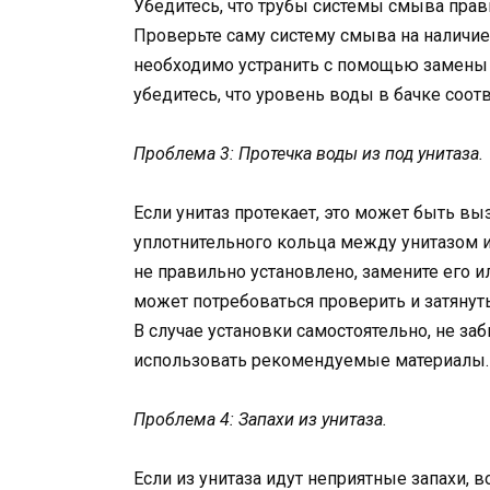
Убедитесь, что трубы системы смыва пра
Проверьте саму систему смыва на наличие 
необходимо устранить с помощью замены 
убедитесь, что уровень воды в бачке соо
Проблема 3: Протечка воды из под унитаза.
Если унитаз протекает, это может быть в
уплотнительного кольца между унитазом и
не правильно установлено, замените его 
может потребоваться проверить и затянут
В случае установки самостоятельно, не з
использовать рекомендуемые материалы.
Проблема 4: Запахи из унитаза.
Если из унитаза идут неприятные запахи, 