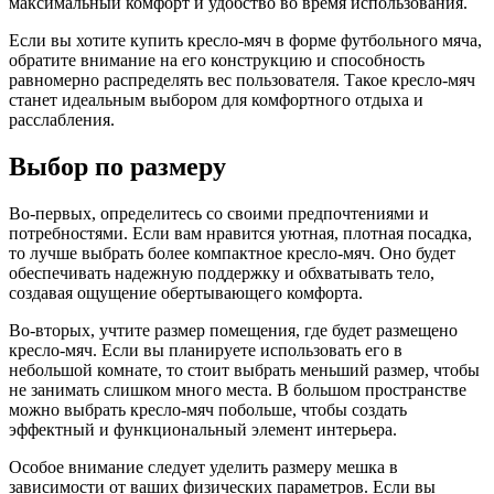
максимальный комфорт и удобство во время использования.
Если вы хотите купить кресло-мяч в форме футбольного мяча,
обратите внимание на его конструкцию и способность
равномерно распределять вес пользователя. Такое кресло-мяч
станет идеальным выбором для комфортного отдыха и
расслабления.
Выбор по размеру
Во-первых, определитесь со своими предпочтениями и
потребностями. Если вам нравится уютная, плотная посадка,
то лучше выбрать более компактное кресло-мяч. Оно будет
обеспечивать надежную поддержку и обхватывать тело,
создавая ощущение обертывающего комфорта.
Во-вторых, учтите размер помещения, где будет размещено
кресло-мяч. Если вы планируете использовать его в
небольшой комнате, то стоит выбрать меньший размер, чтобы
не занимать слишком много места. В большом пространстве
можно выбрать кресло-мяч побольше, чтобы создать
эффектный и функциональный элемент интерьера.
Особое внимание следует уделить размеру мешка в
зависимости от ваших физических параметров. Если вы