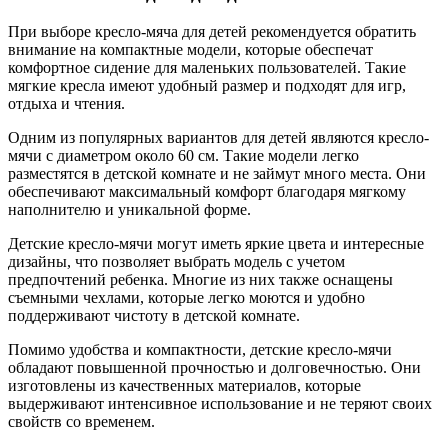
При выборе кресло-мяча для детей рекомендуется обратить
внимание на компактные модели, которые обеспечат
комфортное сидение для маленьких пользователей. Такие
мягкие кресла имеют удобный размер и подходят для игр,
отдыха и чтения.
Одним из популярных вариантов для детей являются кресло-
мячи с диаметром около 60 см. Такие модели легко
разместятся в детской комнате и не займут много места. Они
обеспечивают максимальный комфорт благодаря мягкому
наполнителю и уникальной форме.
Детские кресло-мячи могут иметь яркие цвета и интересные
дизайны, что позволяет выбрать модель с учетом
предпочтений ребенка. Многие из них также оснащены
съемными чехлами, которые легко моются и удобно
поддерживают чистоту в детской комнате.
Помимо удобства и компактности, детские кресло-мячи
обладают повышенной прочностью и долговечностью. Они
изготовлены из качественных материалов, которые
выдерживают интенсивное использование и не теряют своих
свойств со временем.