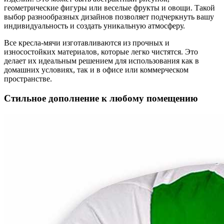
геометрические фигуры или веселые фрукты и овощи. Такой
выбор разнообразных дизайнов позволяет подчеркнуть вашу
индивидуальность и создать уникальную атмосферу.
Все кресла-мячи изготавливаются из прочных и
износостойких материалов, которые легко чистятся. Это
делает их идеальным решением для использования как в
домашних условиях, так и в офисе или коммерческом
пространстве.
Стильное дополнение к любому помещению