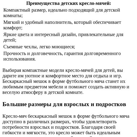
Преимущества детских кресло-мячей:
Компактный размер, идеально подходящий для детской
комнаты;
Мягкий и удобный наполнитель, который обеспечивает
комфорт;
Яркие цвета и интересный дизайн, привлекательные для
детей;
Съемные чехлы, легко моющиеся;
Прочность и долговечность, гарантия долговременного
использования.
Выбирая компактные модели кресло-мячей для детей, вы
дарите им уютное и комфортное место для отдыха и игр.
Бескаркасный мешок в форме футбольного мяча станет их
любимым предметом мебели и поможет создать активную и
веселую атмосферу в детской комнате.
Большие размеры для взрослых и подростков
Кресло-мяч бескаркасный мешок в форме футбольного мяча
доступно в различных размерах, чтобы удовлетворить
потребности взрослых и подростков. Благодаря своей
гибкости и мягкости, это кресло может быть идеальным