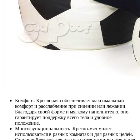
Комфорт. Кресло-мяч обеспечивает максимальный
комфорт и расслабление при сидении или лежании.
Благодаря своей форме и мягкому наполнителю, оно
гарантирует поддержку всего тела и удобное
положение.
Многофункциональность. Кресло-мяч может
использоваться в разных комнатах и для разных целей.
Оно подойдет как для отдыха и чтения книги, так и для