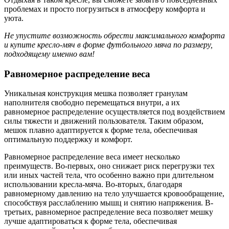
проблемах и просто погрузиться в атмосферу комфорта и
уюта.
Не упустите возможность обрести максимального комфорта
и купите кресло-мяч в форме футбольного мяча по размеру,
подходящему именно вам!
Равномерное распределение веса
Уникальная конструкция мешка позволяет гранулам
наполнителя свободно перемещаться внутри, а их
равномерное распределение осуществляется под воздействием
силы тяжести и движений пользователя. Таким образом,
мешок плавно адаптируется к форме тела, обеспечивая
оптимальную поддержку и комфорт.
Равномерное распределение веса имеет несколько
преимуществ. Во-первых, оно снижает риск перегрузки тех
или иных частей тела, что особенно важно при длительном
использовании кресла-мяча. Во-вторых, благодаря
равномерному давлению на тело улучшается кровообращение,
способствуя расслаблению мышц и снятию напряжения. В-
третьих, равномерное распределение веса позволяет мешку
лучше адаптироваться к форме тела, обеспечивая