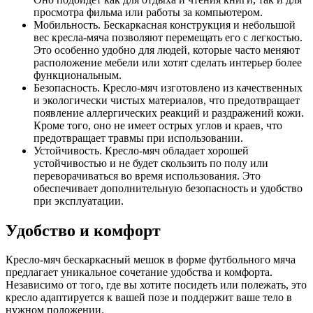
просмотра фильма или работы за компьютером.
Мобильность. Бескаркасная конструкция и небольшой
вес кресла-мяча позволяют перемещать его с легкостью.
Это особенно удобно для людей, которые часто меняют
расположение мебели или хотят сделать интерьер более
функциональным.
Безопасность. Кресло-мяч изготовлено из качественных
и экологически чистых материалов, что предотвращает
появление аллергических реакций и раздражений кожи.
Кроме того, оно не имеет острых углов и краев, что
предотвращает травмы при использовании.
Устойчивость. Кресло-мяч обладает хорошей
устойчивостью и не будет скользить по полу или
переворачиваться во время использования. Это
обеспечивает дополнительную безопасность и удобство
при эксплуатации.
Удобство и комфорт
Кресло-мяч бескаркасный мешок в форме футбольного мяча
предлагает уникальное сочетание удобства и комфорта.
Независимо от того, где вы хотите посидеть или полежать, это
кресло адаптируется к вашей позе и поддержит ваше тело в
нужном положении.