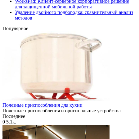
WorksPad: Клиент-серверное корпоративное решение
для защищенной мобильной работы
Удаление двойного подбородка: сравнительный анализ
методов
Популярное
Полезные приспособления для кухни
Полезные приспособления и оригинальные устройства
Последнее
0
5.1к.