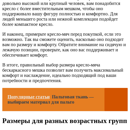
довольно высокий или крупный человек, вам понадобится
кресло с более вместительным мешком, чтобы оно
поддерживало вашу фигуру полностью и комфортно. Для
людей меньшего роста или нежной комплекции подойдет
более компактное кресло.
И наконец, примерьте кресло-мяч перед покупкой, если это
возможно. Так вы сможете оценить, насколько оно подходит
вам по размеру и комфорту. Обратите внимание на сидячую и
лежачую позиции, проверьте, как оно вас поддерживает и
обеспечивает комфорт.
В итоге, правильный выбор размера кресло-мяча
бескаркасного мешка позволит вам получить максимальный
комфорт и наслаждение, идеально подходящий под ваши
потребности и предпочтения.
Популярные статьи
Пальтовая ткань —
выбираем материал для пальто
Размеры для разных возрастных групп