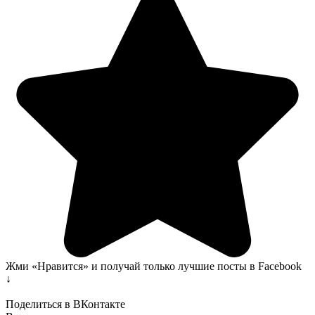
Жми «Нравится» и получай только лучшие посты в Facebook
↓
Поделиться в ВКонтакте