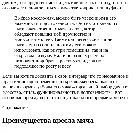
для тех, кто предпочитает сидеть или лежать на полу, так как
оно может использоваться в качестве коврика или пуфика.
Выбрав кресло-мяч, можно быть уверенным в его
надежности и долговечности. Оно изготовлено из
высококачественных материалов, которые
обладают повышенной прочностью и
износостойкостью. Также оно легко моется и не
выгорает на солнце, поэтому его можно
использовать как внутри помещения, так и на
открытом воздухе. Наличие разных размеров
позволяет подобрать кресло-мяч, идеально
подходящее по росту и весу.
Если вы хотите добавить в свой интерьер что-то необычное и
практичное одновременно, то кресло-мяч бескаркасный
мешок в форме футбольного мяча – идеальный выбор для вас.
Удобство, стиль, функциональность и долговечность – вот
основные преимущества этого уникального предмета мебели.
Содержание
Преимущества кресла-мяча