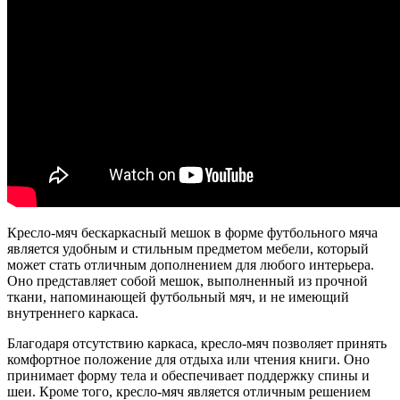
Кресло-мяч бескаркасный мешок в форме футбольного мяча
является удобным и стильным предметом мебели, который
может стать отличным дополнением для любого интерьера.
Оно представляет собой мешок, выполненный из прочной
ткани, напоминающей футбольный мяч, и не имеющий
внутреннего каркаса.
Благодаря отсутствию каркаса, кресло-мяч позволяет принять
комфортное положение для отдыха или чтения книги. Оно
принимает форму тела и обеспечивает поддержку спины и
шеи. Кроме того, кресло-мяч является отличным решением