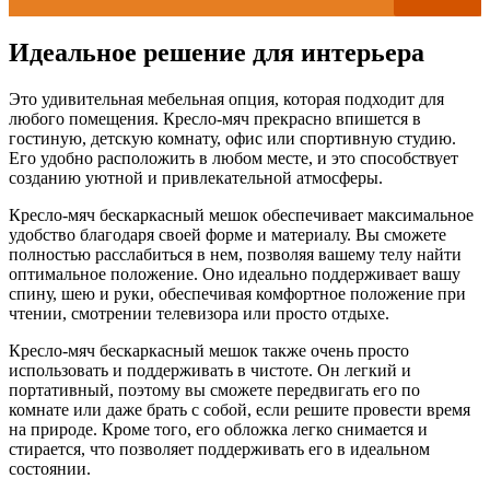
Идеальное решение для интерьера
Это удивительная мебельная опция, которая подходит для
любого помещения. Кресло-мяч прекрасно впишется в
гостиную, детскую комнату, офис или спортивную студию.
Его удобно расположить в любом месте, и это способствует
созданию уютной и привлекательной атмосферы.
Кресло-мяч бескаркасный мешок обеспечивает максимальное
удобство благодаря своей форме и материалу. Вы сможете
полностью расслабиться в нем, позволяя вашему телу найти
оптимальное положение. Оно идеально поддерживает вашу
спину, шею и руки, обеспечивая комфортное положение при
чтении, смотрении телевизора или просто отдыхе.
Кресло-мяч бескаркасный мешок также очень просто
использовать и поддерживать в чистоте. Он легкий и
портативный, поэтому вы сможете передвигать его по
комнате или даже брать с собой, если решите провести время
на природе. Кроме того, его обложка легко снимается и
стирается, что позволяет поддерживать его в идеальном
состоянии.