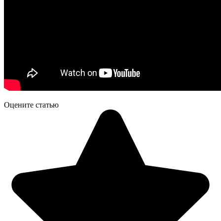
Оцените статью