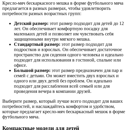
Кресло-мяч бескаркасного мешка в форме футбольного мяча
предлагается в разных размерах, чтобы удовлетворить
потребности разных возрастных групп:
Детский размер:
этот размер подходит для детей до 12
лет. Он обеспечивает комфортную посадку для
маленьких детей и позволяет им чувствовать себя
защищенными внутри мягкого мешка.
Стандартный размер:
этот размер подходит для
подростков и взрослых. Он обеспечивает достаточное
пространство для сидения одного человека и идеально
подходит для использования в гостиной, спальне или
офисе.
Большой размер:
этот размер предназначен для пар и
семей с детьми. Он может вместить двух взрослых и
одного или двух детей без проблем. Он идеально
подходит для расслабления всей семьей или для
проведения вечера в компании друзей.
Выберите размер, который лучше всего подходит для ваших
потребностей, и наслаждайтесь комфортом и удобством,
которые предлагает кресло-мяч бескаркасный мешок в форме
футбольного мяча.
Компактные модели для детей