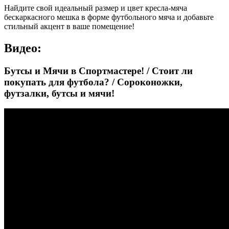
Найдите свой идеальный размер и цвет кресла-мяча
бескаркасного мешка в форме футбольного мяча и добавьте
стильный акцент в ваше помещение!
Видео:
Бутсы и Мячи в Спортмастере! / Стоит ли
покупать для футбола? / Сороконожки,
футзалки, бутсы и мячи!