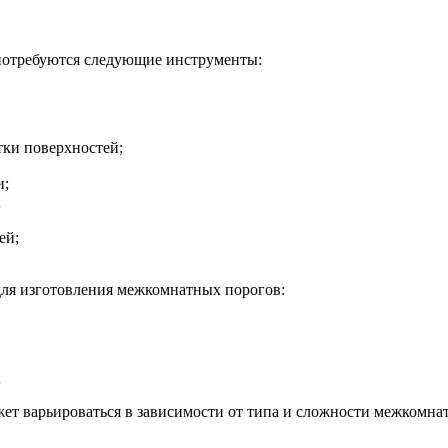
потребуются следующие инструменты:
ки поверхностей;
и;
;
ей;
ля изготовления межкомнатных порогов:
;
ет варьироваться в зависимости от типа и сложности межкомнат