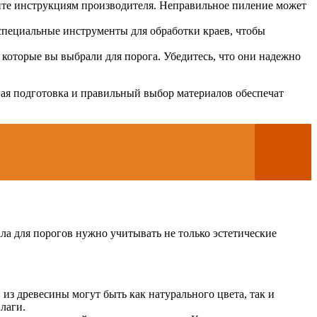
йте инструкциям производителя. Неправильное пиление может
 специальные инструменты для обработки краев, чтобы
которые вы выбрали для порога. Убедитесь, что они надежно
ая подготовка и правильный выбор материалов обеспечат
 для порогов нужно учитывать не только эстетические
из древесины могут быть как натурального цвета, так и
лаги.