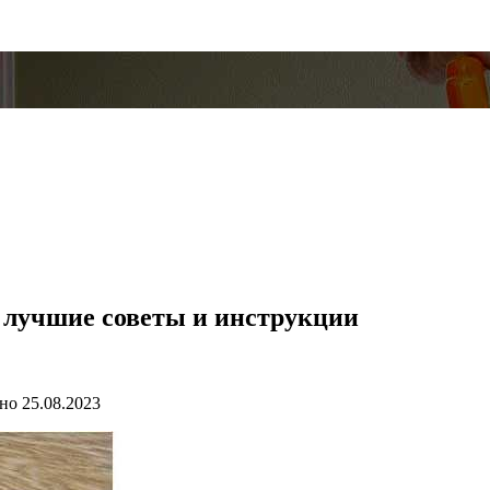
 лучшие советы и инструкции
но
25.08.2023