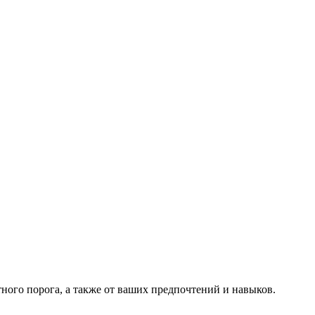
ного порога, а также от ваших предпочтений и навыков.