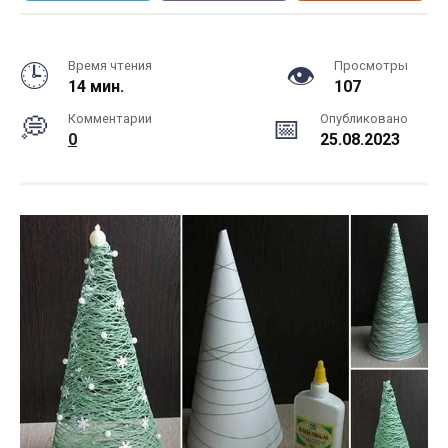
Время чтения
Просмотры
14 мин.
107
Комментарии
Опубликовано
0
25.08.2023