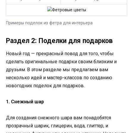
Примеры поделок из фетра для интерьера
Раздел 2: Поделки для подарков
Новый год — прекрасный повод для того, чтобы
сделать оригинальные подарки своим близким и
друзьям. В этом разделе мы предлагаем вам
несколько идей и мастер-классов по созданию
новогодних поделок для подарков.
1. Снежный шар
Для создания снежного шара вам понадобятся
прозрачный шарик, глицерин, вода, глиттер, и