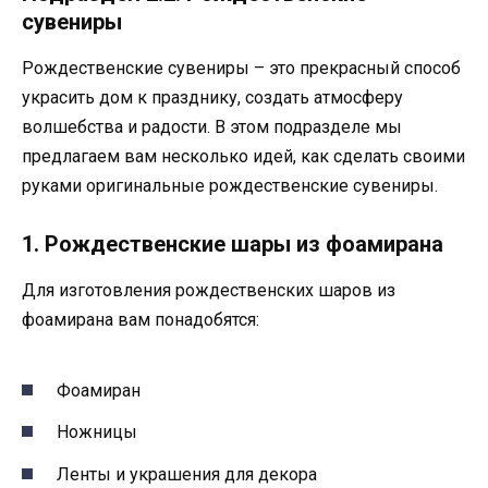
сувениры
Рождественские сувениры – это прекрасный способ
украсить дом к празднику, создать атмосферу
волшебства и радости. В этом подразделе мы
предлагаем вам несколько идей, как сделать своими
руками оригинальные рождественские сувениры.
1. Рождественские шары из фоамирана
Для изготовления рождественских шаров из
фоамирана вам понадобятся:
Фоамиран
Ножницы
Ленты и украшения для декора