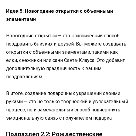
Идея 5: Новогодние открытки с объемными
элементами
Новогодние открытки — это классический способ
поздравить близких и друзей. Вы можете создавать
открытки с объемными элементами, такими как
елки, снежинки или сани Санта-Клауса. Это добавит
дополнительную праздничность к вашим
поздравлениям.
В итоге, создание подарочных украшений своими
руками — это не только творческий и увлекательный
процесс, но и замечательный способ подчеркнуть
эмоциональную связь с получателем подарка.
Подраздел 2.2: Рождественские