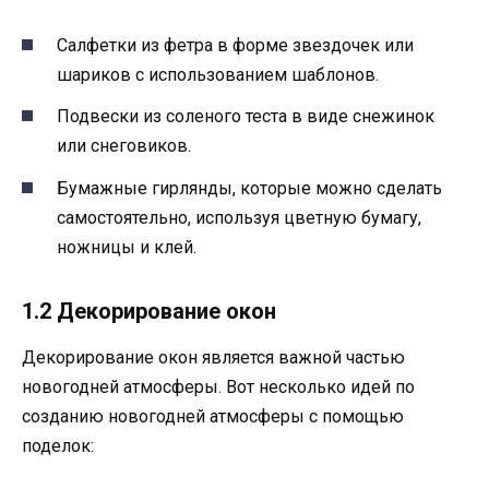
Салфетки из фетра в форме звездочек или
шариков с использованием шаблонов.
Подвески из соленого теста в виде снежинок
или снеговиков.
Бумажные гирлянды, которые можно сделать
самостоятельно, используя цветную бумагу,
ножницы и клей.
1.2 Декорирование окон
Декорирование окон является важной частью
новогодней атмосферы. Вот несколько идей по
созданию новогодней атмосферы с помощью
поделок: