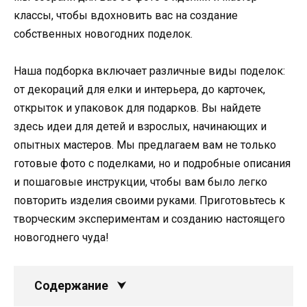
классы, чтобы вдохновить вас на создание
собственных новогодних поделок.
Наша подборка включает различные виды поделок:
от декораций для елки и интерьера, до карточек,
открыток и упаковок для подарков. Вы найдете
здесь идеи для детей и взрослых, начинающих и
опытных мастеров. Мы предлагаем вам не только
готовые фото с поделками, но и подробные описания
и пошаговые инструкции, чтобы вам было легко
повторить изделия своими руками. Приготовьтесь к
творческим экспериментам и созданию настоящего
новогоднего чуда!
Содержание