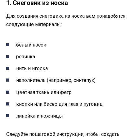
1. Снеговик из носка
Для создания снеговика из носка вам понадобятся
следующие материалы:
белый носок
резинка
нить и иголка
наполнитель (например, синтепух)
цветная ткань или фетр
кнопки или бисер для глаз и пуговиц
линейка и ножницы
Следуйте пошаговой инструкции, чтобы создать