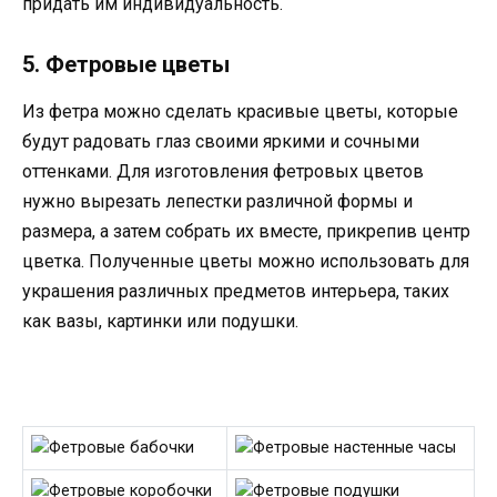
придать им индивидуальность.
5. Фетровые цветы
Из фетра можно сделать красивые цветы, которые
будут радовать глаз своими яркими и сочными
оттенками. Для изготовления фетровых цветов
нужно вырезать лепестки различной формы и
размера, а затем собрать их вместе, прикрепив центр
цветка. Полученные цветы можно использовать для
украшения различных предметов интерьера, таких
как вазы, картинки или подушки.