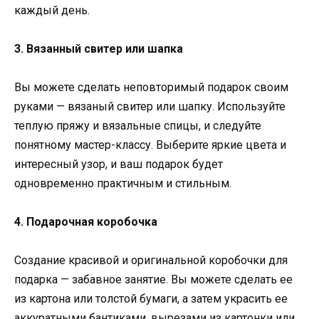
каждый день.
3. Вязанный свитер или шапка
Вы можете сделать неповторимый подарок своим
руками — вязаный свитер или шапку. Используйте
теплую пряжу и вязальные спицы, и следуйте
понятному мастер-классу. Выберите яркие цвета и
интересный узор, и ваш подарок будет
одновременно практичным и стильным.
4. Подарочная коробочка
Создание красивой и оригинальной коробочки для
подарка — забавное занятие. Вы можете сделать ее
из картона или толстой бумаги, а затем украсить ее
аккуратными бантиками, вырезами из картонки или