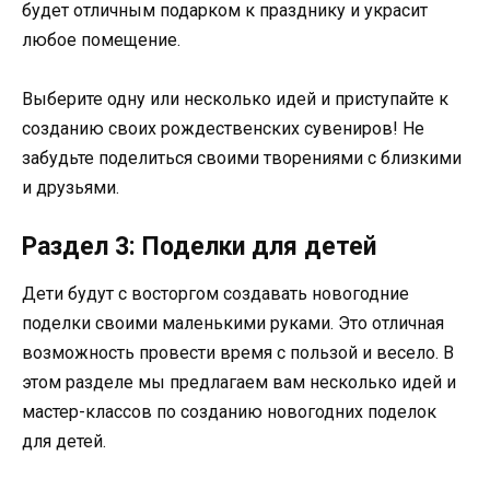
будет отличным подарком к празднику и украсит
любое помещение.
Выберите одну или несколько идей и приступайте к
созданию своих рождественских сувениров! Не
забудьте поделиться своими творениями с близкими
и друзьями.
Раздел 3: Поделки для детей
Дети будут с восторгом создавать новогодние
поделки своими маленькими руками. Это отличная
возможность провести время с пользой и весело. В
этом разделе мы предлагаем вам несколько идей и
мастер-классов по созданию новогодних поделок
для детей.