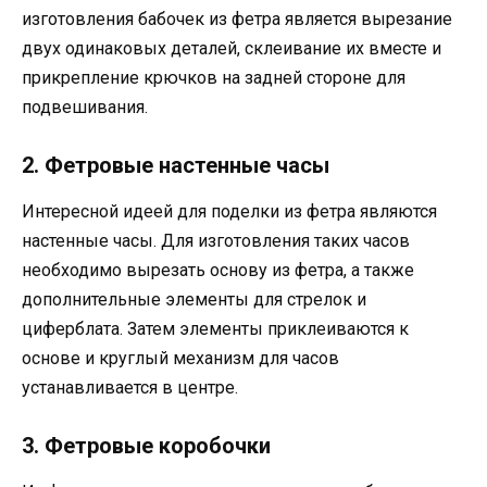
изготовления бабочек из фетра является вырезание
двух одинаковых деталей, склеивание их вместе и
прикрепление крючков на задней стороне для
подвешивания.
2. Фетровые настенные часы
Интересной идеей для поделки из фетра являются
настенные часы. Для изготовления таких часов
необходимо вырезать основу из фетра, а также
дополнительные элементы для стрелок и
циферблата. Затем элементы приклеиваются к
основе и круглый механизм для часов
устанавливается в центре.
3. Фетровые коробочки