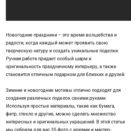
Новогодние праздники – это время волшебства и
радости, когда каждый может проявить свою
творческую натуру и создать уникальные поделки.
Ручная работа придает особый шарм и
оригинальность праздничному интерьеру, а также
становится отличным подарком для близких и друзей.
Зимние и новогодние мотивы отлично подходят для
создания различных поделок своими руками.
Используя простые материалы, такие как бумага,
фетр, стекло и другие, можно сделать множество
интересных и оригинальных украшений. В этой статье
мы собрали для вас 35 фото с идеями и мастер-