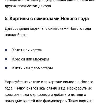
других предметов декора.
5. Картины с символами Нового года
Для создания картины с символами Нового года
понадобятся:
Холст или картон
Краски или маркеры
Кисти или фломастеры
Нарисуйте на холсте или картоне символы Нового
года – елку, снеговика, оленя и т.д. Раскрасьте их
красками или маркерами и добавьте детали с
помощью кистей или фломастеров. Такая картина