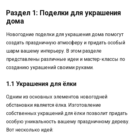
Раздел 1: Поделки для украшения
дома
Новогодние поделки для украшения дома помогут
создать праздничную атмосферу и придать особый
шарм вашему интерьеру. В этом разделе
представлены различные идеи и мастер-классы по
созданию украшений своими руками.
1.1 Украшения для ёлки
Одним из основных элементов новогодней
обстановки является ёлка. Изготовление
собственных украшений для ёлки позволит придать
особую уникальность вашему праздничному дереву.
Вот несколько идей: