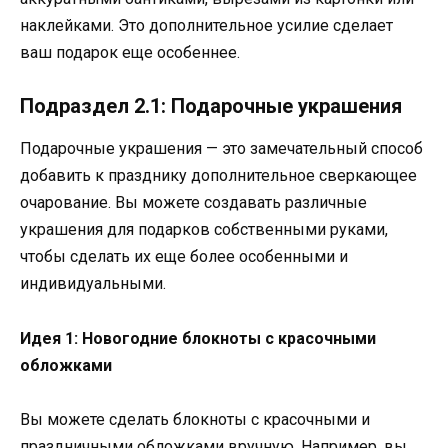
наклейками. Это дополнительное усилие сделает
ваш подарок еще особеннее.
Подраздел 2.1: Подарочные украшения
Подарочные украшения — это замечательный способ
добавить к празднику дополнительное сверкающее
очарование. Вы можете создавать различные
украшения для подарков собственными руками,
чтобы сделать их еще более особенными и
индивидуальными.
Идея 1: Новогодние блокноты с красочными
обложками
Вы можете сделать блокноты с красочными и
праздничными обложками вручную. Например, вы