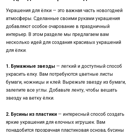
Украшения для ёлки — это важная часть новогодней
атмосферы. Сделанные своими руками украшения
добавляют особое очарование в праздничный
интерьер. В этом разделе мы предлагаем вам
несколько идей для создания красивых украшений
для ёлки.
1. Бумажные звезды
— легкий и доступный способ
украсить елку. Вам потребуются цветные листы
бумаги, ножницы и клей. Вырежьте звезду из бумаги,
залепите все углы. Добавьте ленту, чтобы вешать
звезду на ветку ёлки.
2. Бусины из пластики
— интересный способ создать
яркие украшения для елочных игрушек. Вам
понадобится прозрачная пластиковая основа, бусины