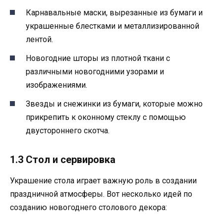
Карнавальные маски, вырезанные из бумаги и
украшенные блестками и металлизированной
лентой.
Новогодние шторы из плотной ткани с
различными новогодними узорами и
изображениями.
Звезды и снежинки из бумаги, которые можно
прикрепить к оконному стеклу с помощью
двустороннего скотча.
1.3 Стол и сервировка
Украшение стола играет важную роль в создании
праздничной атмосферы. Вот несколько идей по
созданию новогоднего столового декора: