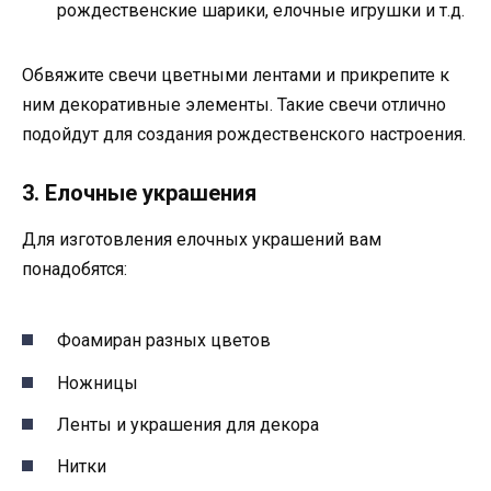
рождественские шарики, елочные игрушки и т.д.
Обвяжите свечи цветными лентами и прикрепите к
ним декоративные элементы. Такие свечи отлично
подойдут для создания рождественского настроения.
3. Елочные украшения
Для изготовления елочных украшений вам
понадобятся:
Фоамиран разных цветов
Ножницы
Ленты и украшения для декора
Нитки