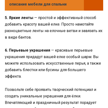
описание мебели для спальни
5. Яркие ленты
— простой и эффективный способ
добавить красоту вашей елке. Просто намотайте
разноцветные ленты на елочные ветви и завязать их
в виде бантов.
6. Перьевые украшения
— красивые перьевые
украшения придадут вашей елке особый шарм. Вы
можете использовать искусственные перья, а также
добавить блестки или бусины для большего
эффекта.
Позвольте себе проявить творческий потенциал и
создать уникальные украшения для ёлки.
Впечатляющий и праздничный результат порадует