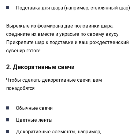
Подставка для шара (например, стеклянный шар)
Вырежьте из фоамирана две половинки шара,
соедините их вместе и украсьте по своему вкусу.
Прикрепите шар к подставке и ваш рождественский
сувенир готов!
2. Декоративные свечи
Чтобы сделать декоративные свечи, вам
понадобятся:
Обычные свечи
Цветные ленты
Декоративные элементы, например,