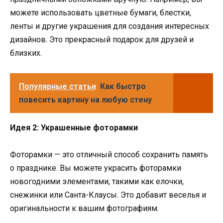
можете использовать цветные бумаги, блестки,
ленты и другие украшения для создания интересных
дизайнов. Это прекрасный подарок для друзей и
близких.
Популярные статьи
Как быстро
повесить картину на любую стену
Идея 2: Украшенные фоторамки
Фоторамки — это отличный способ сохранить память
о празднике. Вы можете украсить фоторамки
новогодними элементами, такими как елочки,
снежинки или Санта-Клаусы. Это добавит веселья и
оригинальности к вашим фотографиям.