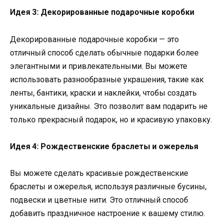
Идея 3: Декорированные подарочные коробки
Декорированные подарочные коробки — это
отличный способ сделать обычные подарки более
элегантными и привлекательными. Вы можете
использовать разнообразные украшения, такие как
ленты, бантики, краски и наклейки, чтобы создать
уникальные дизайны. Это позволит вам подарить не
только прекрасный подарок, но и красивую упаковку.
Идея 4: Рождественские браслеты и ожерелья
Вы можете сделать красивые рождественские
браслеты и ожерелья, используя различные бусины,
подвески и цветные нити. Это отличный способ
добавить праздничное настроение к вашему стилю.