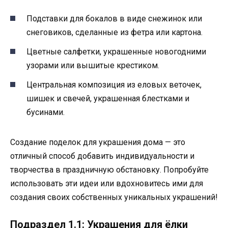
Подставки для бокалов в виде снежинок или
снеговиков, сделанные из фетра или картона.
Цветные салфетки, украшенные новогодними
узорами или вышитые крестиком.
Центральная композиция из еловых веточек,
шишек и свечей, украшенная блестками и
бусинами.
Создание поделок для украшения дома — это
отличный способ добавить индивидуальности и
творчества в праздничную обстановку. Попробуйте
использовать эти идеи или вдохновитесь ими для
создания своих собственных уникальных украшений!
Подраздел 1.1: Украшения для ёлки