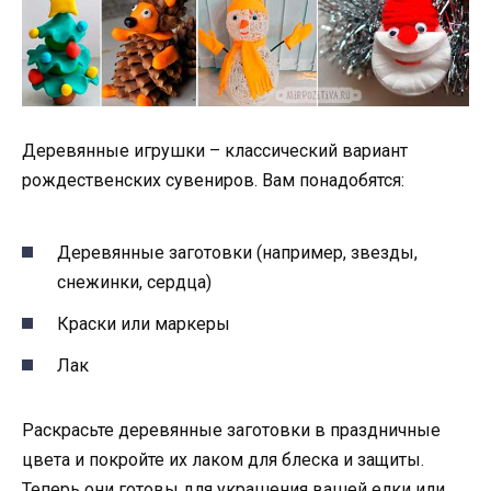
Деревянные игрушки – классический вариант
рождественских сувениров. Вам понадобятся:
Деревянные заготовки (например, звезды,
снежинки, сердца)
Краски или маркеры
Лак
Раскрасьте деревянные заготовки в праздничные
цвета и покройте их лаком для блеска и защиты.
Теперь они готовы для украшения вашей елки или