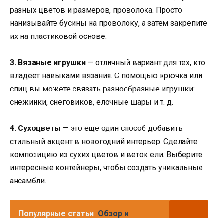
разных цветов и размеров, проволока. Просто
нанизывайте бусины на проволоку, а затем закрепите
их на пластиковой основе.
3. Вязаные игрушки
— отличный вариант для тех, кто
владеет навыками вязания. С помощью крючка или
спиц вы можете связать разнообразные игрушки:
снежинки, снеговиков, елочные шары и т. д.
4. Сухоцветы
— это еще один способ добавить
стильный акцент в новогодний интерьер. Сделайте
композицию из сухих цветов и веток ели. Выберите
интересные контейнеры, чтобы создать уникальные
ансамбли.
Популярные статьи
Обзор и