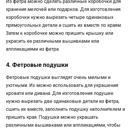
Из фетра можно сделать различные коробочки для
хранения мелочей или подарков. Для изготовления
коробочки нужно вырезать четыре одинаковых
прямоугольных детали и сшить их вместе по краям.
Затем к коробочке можно пришить крышку или
украсить ее различными вышивками или
аппликациями из фетра.
4. Фетровые подушки
Фетровые подушки выглядят очень милыми и
уютными. Их можно использовать для украшения
кровати или дивана. Для изготовления подушек
нужно вырезать две одинаковые детали из фетра,
сшить их вместе, заполнить подушку наполнителем и
пришить края. Подушки можно украшать
различными вышивками или аппликациями, чтобы