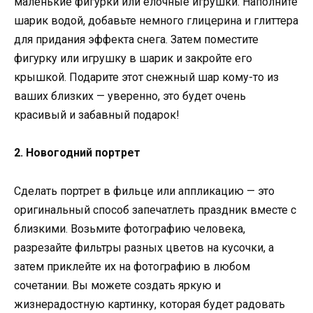
маленькие фигурки или елочные игрушки. Наполните
шарик водой, добавьте немного глицерина и глиттера
для придания эффекта снега. Затем поместите
фигурку или игрушку в шарик и закройте его
крышкой. Подарите этот снежный шар кому-то из
ваших близких — уверенно, это будет очень
красивый и забавный подарок!
2. Новогодний портрет
Сделать портрет в фильце или аппликацию — это
оригинальный способ запечатлеть праздник вместе с
близкими. Возьмите фотографию человека,
разрезайте фильтры разных цветов на кусочки, а
затем приклейте их на фотографию в любом
сочетании. Вы можете создать яркую и
жизнерадостную картинку, которая будет радовать