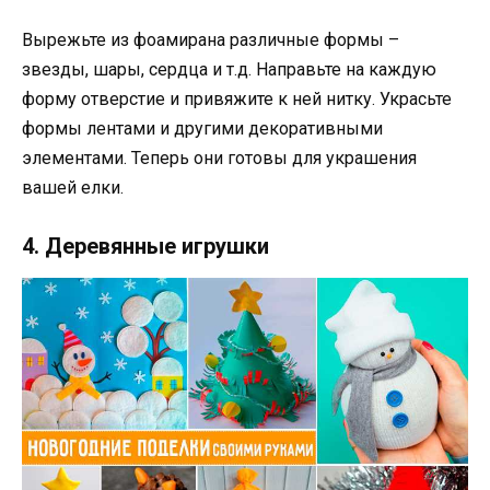
Вырежьте из фоамирана различные формы –
звезды, шары, сердца и т.д. Направьте на каждую
форму отверстие и привяжите к ней нитку. Украсьте
формы лентами и другими декоративными
элементами. Теперь они готовы для украшения
вашей елки.
4. Деревянные игрушки