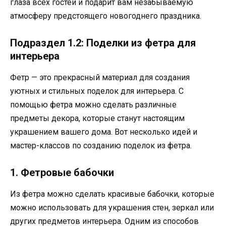
глаза всех гостей и подарит вам незабываемую
атмосферу предстоящего новогоднего праздника.
Подраздел 1.2: Поделки из фетра для
интерьера
Фетр — это прекрасный материал для создания
уютных и стильных поделок для интерьера. С
помощью фетра можно сделать различные
предметы декора, которые станут настоящим
украшением вашего дома. Вот несколько идей и
мастер-классов по созданию поделок из фетра.
1. Фетровые бабочки
Из фетра можно сделать красивые бабочки, которые
можно использовать для украшения стен, зеркал или
других предметов интерьера. Одним из способов