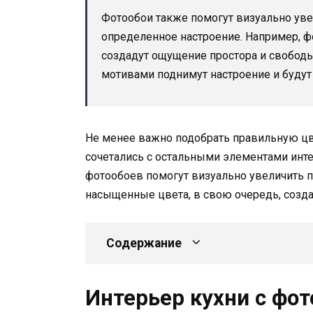
Фотообои также помогут визуально уве
определенное настроение. Например, 
создадут ощущение простора и свободы
мотивами поднимут настроение и будут
Не менее важно подобрать правильную цв
сочетались с остальными элементами инте
фотообоев помогут визуально увеличить п
насыщенные цвета, в свою очередь, созда
Содержание
Интерьер кухни с фот