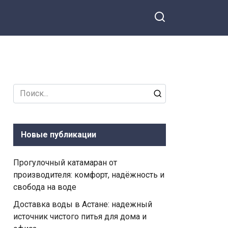
Search
for:
Новые публикации
Прогулочный катамаран от
производителя: комфорт, надёжность и
свобода на воде
Доставка воды в Астане: надежный
источник чистого питья для дома и