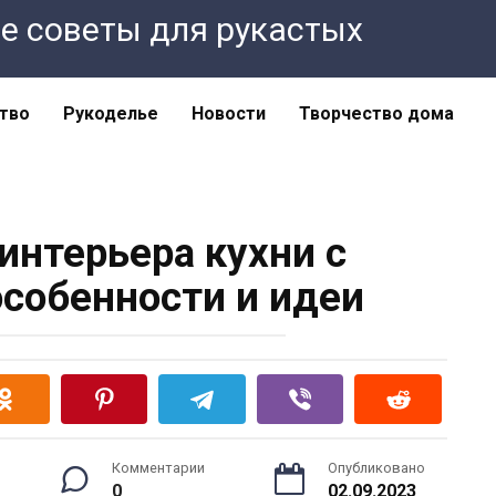
ные советы для рукастых
тво
Рукоделье
Новости
Творчество дома
нтерьера кухни с
особенности и идеи
Комментарии
Опубликовано
0
02.09.2023