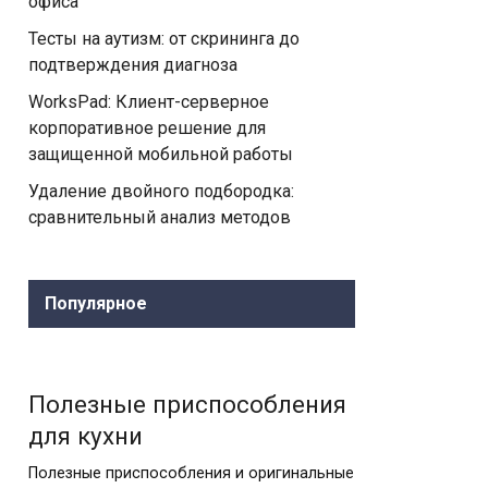
офиса
Тесты на аутизм: от скрининга до
подтверждения диагноза
WorksPad: Клиент-серверное
корпоративное решение для
защищенной мобильной работы
Удаление двойного подбородка:
сравнительный анализ методов
Популярное
Полезные приспособления
для кухни
Полезные приспособления и оригинальные