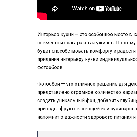
Интерьер кухни — это особенное место в 
совместных завтраков и ужинов. Поэтому 
будет способствовать комфорту и радости
придания интерьеру кухни индивидуальнос
фотообоев.
Фотообои — это отличное решение для деко
представлено огромное количество вариа
создать уникальный фон, добавить глуби
природы, фруктов, овощей или кулинарных
напомнит о важности здорового питания и