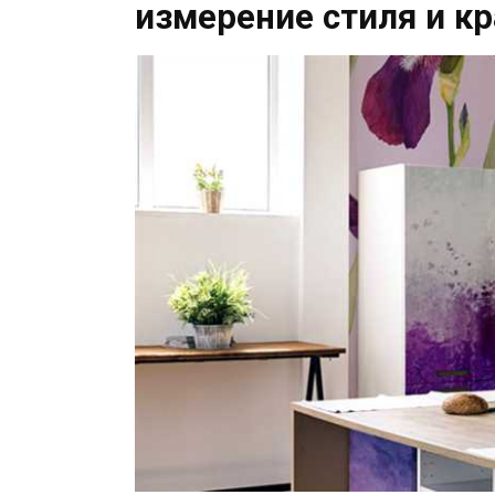
измерение стиля и к