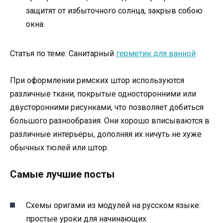
защитят от избыточного солнца, закрыв собою
окна.
Статья по теме: Санитарный
герметик для ванной
При оформлении римских штор используются
различные ткани, покрытые односторонними или
двусторонними рисунками, что позволяет добиться
большого разнообразия. Они хорошо вписываются в
различные интерьеры, дополняя их ничуть не хуже
обычных тюлей или штор.
Самые лучшие посты
Схемы оригами из модулей на русском языке:
простые уроки для начинающих