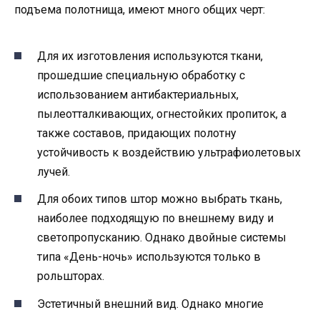
подъема полотнища, имеют много общих черт:
Для их изготовления используются ткани,
прошедшие специальную обработку с
использованием антибактериальных,
пылеотталкивающих, огнестойких пропиток, а
также составов, придающих полотну
устойчивость к воздействию ультрафиолетовых
лучей.
Для обоих типов штор можно выбрать ткань,
наиболее подходящую по внешнему виду и
светопропусканию. Однако двойные системы
типа «День-ночь» используются только в
рольшторах.
Эстетичный внешний вид. Однако многие