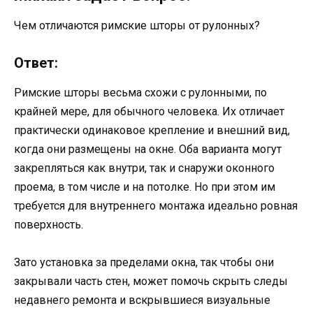
Чем отличаются римские шторы от рулонных?
Ответ:
Римские шторы весьма схожи с рулонными, по
крайней мере, для обычного человека. Их отличает
практически одинаковое крепление и внешний вид,
когда они размещены на окне. Оба варианта могут
закрепляться как внутри, так и снаружи оконного
проема, в том числе и на потолке. Но при этом им
требуется для внутреннего монтажа идеально ровная
поверхность.
Зато установка за пределами окна, так чтобы они
закрывали часть стен, может помочь скрыть следы
недавнего ремонта и вскрывшиеся визуальные