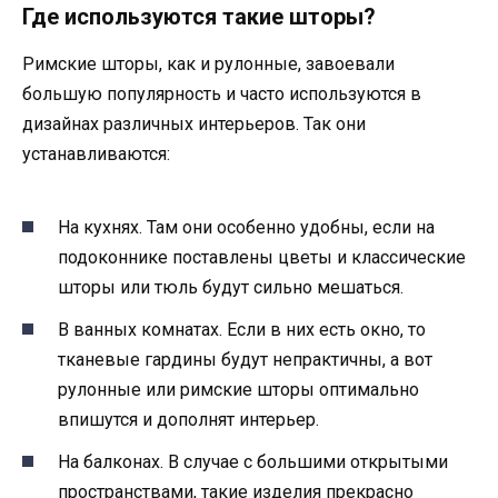
Где используются такие шторы?
Римские шторы, как и рулонные, завоевали
большую популярность и часто используются в
дизайнах различных интерьеров. Так они
устанавливаются:
На кухнях. Там они особенно удобны, если на
подоконнике поставлены цветы и классические
шторы или тюль будут сильно мешаться.
В ванных комнатах. Если в них есть окно, то
тканевые гардины будут непрактичны, а вот
рулонные или римские шторы оптимально
впишутся и дополнят интерьер.
На балконах. В случае с большими открытыми
пространствами, такие изделия прекрасно