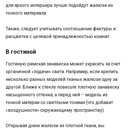
для яркого интерьера лучше подойдут жалюзи из
тонкого материала.
Также, следует учитывать соотношение фактуры и
расцветки с целевой принадлежностью комнат.
В гостиной
Гостиную римская занавеска может украсить за счет
органичной «подачи» света. Например, если крепить
несколько разных моделей тканых жалюзи одну за
другой. Ближе к стеклу повесьте плотную занавеску
насыщенного оттенка, а перед ней – модель из
тонкой материи со светлыми тонами (что добавит
«воздушности» окружающему пространству).
Открывая днем жалюзи из плотной ткани, вы