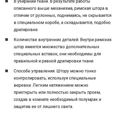
В убирании ткани. В результате работы
описанного выше механизма, римская штора в
отличие от рулонных, поднимаясь, не скрывается
в специальном коробе, а складывается, подобно
драпировке.
Количестве внутренних деталей. Внутри римских
штор имеется множество дополнительных
специальных вставок, они необходимы для
правильной и равной драпировки ткани.
Способе управления. Штору можно тонко
контролировать, используя специальные
веревки. Легким натяжением можно
приоткрыть или полностью закрыть проем,
создав в комнате необходимый полумрак и
защитив ее от лишнего света.