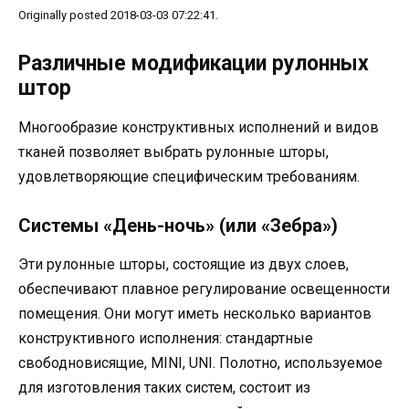
Originally posted 2018-03-03 07:22:41.
Различные модификации рулонных
штор
Многообразие конструктивных исполнений и видов
тканей позволяет выбрать рулонные шторы,
удовлетворяющие специфическим требованиям.
Системы «День-ночь» (или «Зебра»)
Эти рулонные шторы, состоящие из двух слоев,
обеспечивают плавное регулирование освещенности
помещения. Они могут иметь несколько вариантов
конструктивного исполнения: стандартные
свободновисящие, MINI, UNI. Полотно, используемое
для изготовления таких систем, состоит из