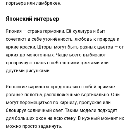
портьера или ламбрекен.
Японский интерьер
Япония — страна гармонии. Её культура и быт
сочетают в себе утончённость, любовь к природе и
яркие краски. Шторы могут быть разных цветов — от
ярких до монотонных. Чаще всего выбирают
прозрачную ткань с небольшими цветами или
другими рисунками.
Японские варианты представляют собой прямые
ровные полотна, расположенные вертикально. Они
могут перемещаться по карнизу, пропуская или
блокируя солнечный свет. Таким модели подходят
для больших окон на всю стену. В нужный момент их
можно просто задвинуть.