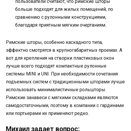
пользователи считают, что римские шторы
больше подходят для жилых помещений, по
сравнению с рулонными конструкциями,
благодаря приятным мягким очертаниям.
Римские шторы, особенно каскадного типа,
эффектно смотрятся в крупногабаритных проемах. А
вот для крепления на створки пластиковых окон
лучше всего подходят компактные рулонные
системы MINI и UNI. При необходимости сочетания
подъемных систем с традиционными шторами лучше
использовать минималистичные рольшторы.
Римские занавеси с мягкими складками являются
самодостаточными, поэтому в компании с гардинами
или портьерами их применяют редко.
Михаил задает вопрос: