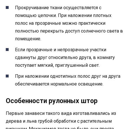
Прокручивание ткани осуществляется с
помощью цепочки. При наложении плотных
полос на прозрачные можно практически
полностью перекрыть доступ солнечного света в
помещение.
Если прозрачные и непрозрачные участки
сдвинуты друг относительно друга, в комнату
поступает мягкий, приглушенный свет.
При наложении однотипных полос друг на друга
обеспечивается нормальное освещение.
Особенности рулонных штор
Первые занавеси такого вида изготавливались из
дерева и льна грубой обработки с растительным
рисунком. Механизмов тогда не было, они просто