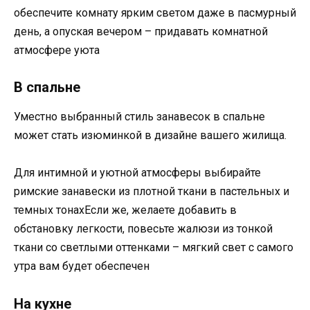
обеспечите комнату ярким светом даже в пасмурный
день, а опуская вечером – придавать комнатной
атмосфере уюта
В спальне
Уместно выбранный стиль занавесок в спальне
может стать изюминкой в дизайне вашего жилища.
Для интимной и уютной атмосферы выбирайте
римские занавески из плотной ткани в пастельных и
темных тонах
Если же, желаете добавить в
обстановку легкости, повесьте жалюзи из тонкой
ткани со светлыми оттенками – мягкий свет с самого
утра вам будет обеспечен
На кухне