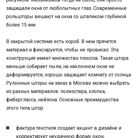
защищали окна от любопытных глаз. Современные
рольшторы вешают на окна со штапиком глубиной
более 15 мм.
В закрытой системе есть короб. В нем прячется
материал и фиксируется, чтобы не провисал. Эта
конструкция имеет множество плюсов. Такая штора
меньше собирает пыли, на наклонном окне не
деформируется, хорошо защищает комнату от солнца.
Рулонные шторы на заказ в Москве можно выбрать
из разных материалов: полиэстера, хлопка,
фибергласса, нейлона. Основные преимущества
этого типа штор:
фактура текстиля создает акцент в дизайне и
корректирует неудачную форму окон;