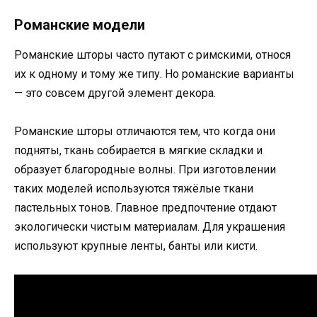
Романские модели
Романские шторы часто путают с римскими, относя
их к одному и тому же типу. Но романские варианты
— это совсем другой элемент декора.
Романские шторы отличаются тем, что когда они
подняты, ткань собирается в мягкие складки и
образует благородные волны. При изготовлении
таких моделей используются тяжёлые ткани
пастельных тонов. Главное предпочтение отдают
экологически чистым материалам. Для украшения
используют крупные ленты, банты или кисти.