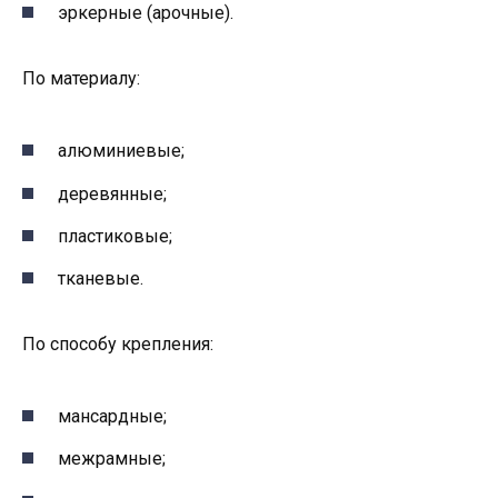
эркерные (арочные).
По материалу:
алюминиевые;
деревянные;
пластиковые;
тканевые.
По способу крепления:
мансардные;
межрамные;