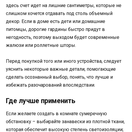
здесь счет идет на лишние сантиметры, которые не
слишком хочется отдавать под столь объемный
декор. Если в доме есть дети или домашние
питомцы, дорогие гардины быстро придут в
негодность, поэтому выходом будет современные
жалюзи или роллетные шторы.
Перед покупкой того или иного устройства, следует
уяснить некоторые важные детали, помогающие
сделать осознанный выбор, понять, что лучше и
избежать разочарований впоследствии.
Где лучше применить
Если желаете создать в комнате сумеречную
обстановку – выбирайте занавески из плотной ткани,
которая обеспечит высокую степень светоизоляции;