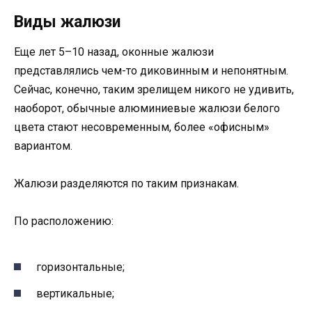
Виды жалюзи
Еще лет 5–10 назад, оконные жалюзи
представлялись чем-то диковинным и непонятным.
Сейчас, конечно, таким зрелищем никого не удивить,
наоборот, обычные алюминиевые жалюзи белого
цвета стают несовременным, более «офисным»
вариантом.
Жалюзи разделяются по таким признакам.
По расположению:
горизонтальные;
вертикальные;