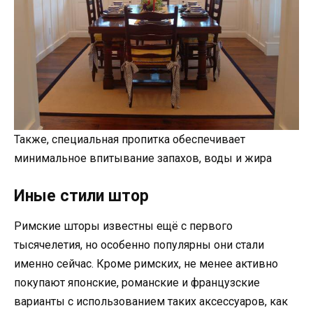
Также, специальная пропитка обеспечивает
минимальное впитывание запахов, воды и жира
Иные стили штор
Римские шторы известны ещё с первого
тысячелетия, но особенно популярны они стали
именно сейчас. Кроме римских, не менее активно
покупают японские, романские и французские
варианты с использованием таких аксессуаров, как