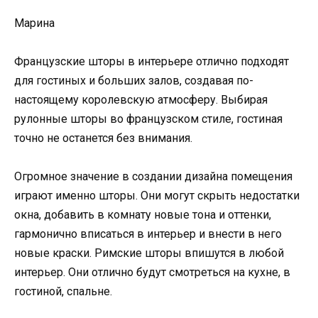
Марина
Французские шторы в интерьере отлично подходят
для гостиных и больших залов, создавая по-
настоящему королевскую атмосферу. Выбирая
рулонные шторы во французском стиле, гостиная
точно не останется без внимания.
Огромное значение в создании дизайна помещения
играют именно шторы. Они могут скрыть недостатки
окна, добавить в комнату новые тона и оттенки,
гармонично вписаться в интерьер и внести в него
новые краски. Римские шторы впишутся в любой
интерьер. Они отлично будут смотреться на кухне, в
гостиной, спальне.