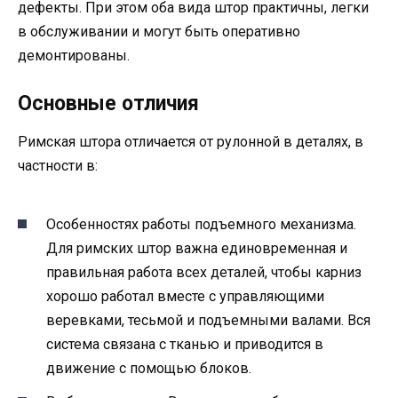
дефекты. При этом оба вида штор практичны, легки
в обслуживании и могут быть оперативно
демонтированы.
Основные отличия
Римская штора отличается от рулонной в деталях, в
частности в:
Особенностях работы подъемного механизма.
Для римских штор важна единовременная и
правильная работа всех деталей, чтобы карниз
хорошо работал вместе с управляющими
веревками, тесьмой и подъемными валами. Вся
система связана с тканью и приводится в
движение с помощью блоков.