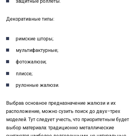
защитные роллеты.
Декоративные типы:
римские шторы;
мультифактурные;
фотожалюзи;
плиссе;
рулонные жалюзи.
Выбрав основное предназначение жалюзи и их
расположение, можно сузить поиск до двух–трех
моделей. Тут следует учесть, что приоритетным будет
выбор материала: традиционно металлические
считаются наиболее долговечными, но натуральные