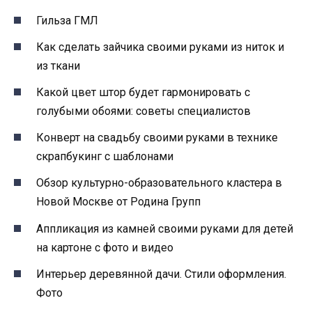
Гильза ГМЛ
Как сделать зайчика своими руками из ниток и
из ткани
Какой цвет штор будет гармонировать с
голубыми обоями: советы специалистов
Конверт на свадьбу своими руками в технике
скрапбукинг с шаблонами
Обзор культурно-образовательного кластера в
Новой Москве от Родина Групп
Аппликация из камней своими руками для детей
на картоне с фото и видео
Интерьер деревянной дачи. Стили оформления.
Фото