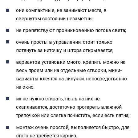
они компактные, не занимают места, в
свернутом состоянии незаметны;
не препятствуют проникновению потока света;
очень просты в управлении, стоит только
потянуть за ниточку и штора открывается;
вариантов установки много, крепить можно на
весь проем или на отдельные створки, мини-
варианты клеятся на липучки, непосредственно
на окно;
их не нужно стирать, пыль на них не
скапливается, достаточно протереть влажной
тряпочкой или слегка почистить, если есть пятна;
монтаж очень простой, выполняется быстро, для
этого не требуется карниз.