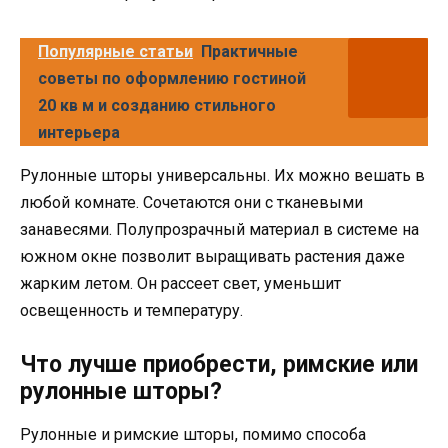
Популярные статьи
Практичные
советы по оформлению гостиной
20 кв м и созданию стильного
интерьера
Рулонные шторы универсальны. Их можно вешать в
любой комнате. Сочетаются они с тканевыми
занавесями. Полупрозрачный материал в системе на
южном окне позволит выращивать растения даже
жарким летом. Он рассеет свет, уменьшит
освещенность и температуру.
Что лучше приобрести, римские или
рулонные шторы?
Рулонные и римские шторы, помимо способа