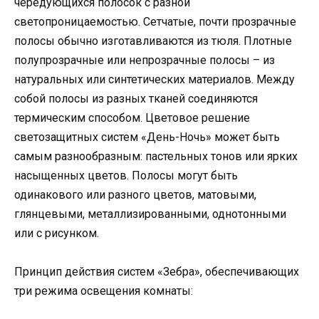
чередующихся полосок с разной
светопроницаемостью. Сетчатые, почти прозрачные
полосы обычно изготавливаются из тюля. Плотные
полупрозрачные или непрозрачные полосы – из
натуральных или синтетических материалов. Между
собой полосы из разных тканей соединяются
термическим способом. Цветовое решение
светозащитных систем «День-Ночь» может быть
самым разнообразным: пастельных тонов или ярких
насыщенных цветов. Полосы могут быть
одинакового или разного цветов, матовыми,
глянцевыми, металлизированными, однотонными
или с рисунком.
Принцип действия систем «Зебра», обеспечивающих
три режима освещения комнаты: