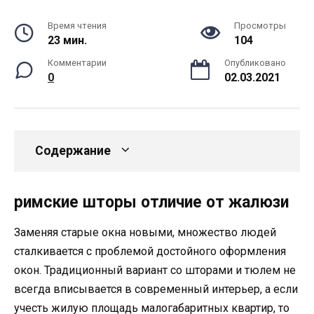
Время чтения
Просмотры
23 мин.
104
Комментарии
Опубликовано
0
02.03.2021
Содержание
римские шторы отличие от жалюзи
Заменяя старые окна новыми, множество людей
сталкивается с проблемой достойного оформления
окон. Традиционный вариант со шторами и тюлем не
всегда вписывается в современный интерьер, а если
учесть жилую площадь малогабаритных квартир, то