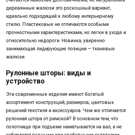
деревянные жалюзи это роскошный вариант,
идеально подходящий к любому интерьерному
стилю. Пластиковые не отличаются особыми
прочностными характеристиками, но легки в уходе и
относительно недороги. Новинка, уверенно
занимающая лидирующие позиции — тканевые
жалюзи.
Рулонные шторы: виды и
устройство
Эти современные изделия имеют богатый
ассортимент конструкций, размеров, цветовых
решений текстиля и аксессуаров. Чем же отличается
рулонная штора от римской? В основном тем, что
полотнище при подъеме наматывается на вал, а не
собирается ровными или свободными складками.