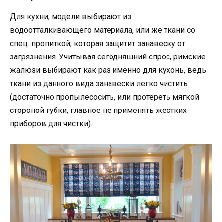
Для кухни, модели выбирают из
водоотталкивающего материала, или же ткани со
спец. пропиткой, которая защитит занавеску от
загрязнения. Учитывая сегодняшний спрос, римские
жалюзи выбирают как раз именно для кухонь, ведь
ткани из данного вида занавески легко чистить
(достаточно пропылесосить, или протереть мягкой
стороной губки, главное не применять жестких
приборов для чистки).