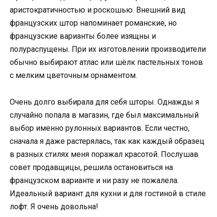
аристократичностью и роскошью. Внешний вид
французских штор напоминает романские, но
французские варианты более изящны и
полураспущены. При их изготовлении производители
обычно выбирают атлас или шёлк пастельных тонов
с мелким цветочным орнаментом.
Очень долго выбирала для себя шторы. Однажды я
случайно попала в магазин, где был максимальный
выбор именно рулонных вариантов. Если честно,
сначала я даже растерялась, так как каждый образец
в разных стилях меня поражал красотой. Послушав
совет продавщицы, решила остановиться на
французском варианте и ни разу не пожалела.
Идеальный вариант для кухни и для гостиной в стиле
лофт. Я очень довольна!