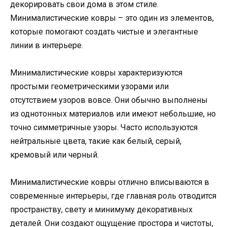
декорировать свои дома в этом стиле.
Минималистические ковры – это один из элементов,
которые помогают создать чистые и элегантные
линии в интерьере.
Минималистические ковры характеризуются
простыми геометрическими узорами или
отсутствием узоров вовсе. Они обычно выполнены
из однотонных материалов или имеют небольшие, но
точно симметричные узоры. Часто используются
нейтральные цвета, такие как белый, серый,
кремовый или черный.
Минималистические ковры отлично вписываются в
современные интерьеры, где главная роль отводится
пространству, свету и минимуму декоративных
деталей. Они создают ощущение простора и чистоты,