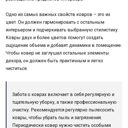
Одно из самых важных свойств ковров – это их
цвет. Он должен гармонировать с остальным
интерьером и подчеркивать выбранную стилистику.
Ковры двух и более цветов помогут создать
ощущение объема и добавят динамики в помещение.
Чтобы ковер не заглушал остальные элементы
декора, он должен быть практичным и легко
чиститься.
Забота о коврах включает в себя регулярную и
тщательную уборку, а также профессиональную
очистку. Рекомендуется регулярно пылесосить
ковры, чтобы убрать пыль и загрязнения.
Периодически ковер нужно чистить особыми