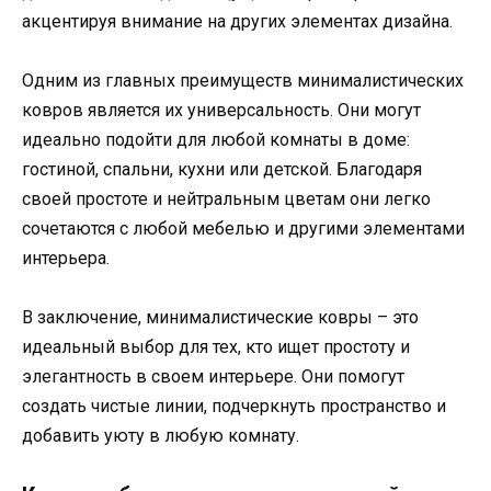
акцентируя внимание на других элементах дизайна.
Одним из главных преимуществ минималистических
ковров является их универсальность. Они могут
идеально подойти для любой комнаты в доме:
гостиной, спальни, кухни или детской. Благодаря
своей простоте и нейтральным цветам они легко
сочетаются с любой мебелью и другими элементами
интерьера.
В заключение, минималистические ковры – это
идеальный выбор для тех, кто ищет простоту и
элегантность в своем интерьере. Они помогут
создать чистые линии, подчеркнуть пространство и
добавить уюту в любую комнату.