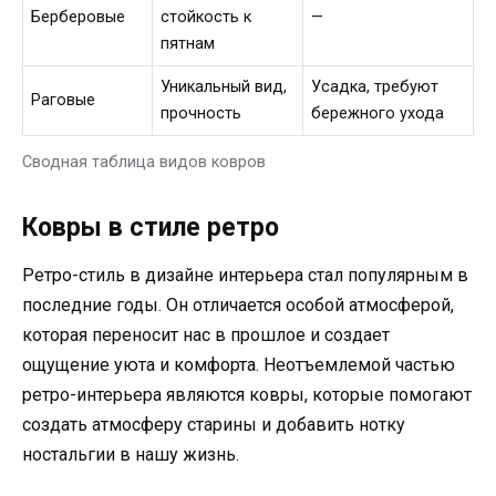
Берберовые
стойкость к
—
пятнам
Уникальный вид,
Усадка, требуют
Раговые
прочность
бережного ухода
Сводная таблица видов ковров
Ковры в стиле ретро
Ретро-стиль в дизайне интерьера стал популярным в
последние годы. Он отличается особой атмосферой,
которая переносит нас в прошлое и создает
ощущение уюта и комфорта. Неотъемлемой частью
ретро-интерьера являются ковры, которые помогают
создать атмосферу старины и добавить нотку
ностальгии в нашу жизнь.