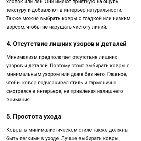
хлопок или лен. Они имеют приятную на ощупь
текстуру и добавляют в интерьер натуральности.
Также можно выбрать ковры с гладкой или низким
ворсом, чтобы не нарушать чистоту линий.
4. Отсутствие лишних узоров и деталей
Минимализм предполагает отсутствие лишних
узоров и деталей. Поэтому стоит выбирать ковры с
минимальным узором или даже без него. Главное,
чтобы ковер подчеркивал стиль и гармонично
смотрелся в интерьере, не привлекая излишнего
внимания.
5. Простота ухода
Ковры в минималистическом стиле также должны
быть легкими в уходе. Лучше выбирать ковры,