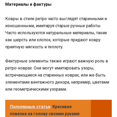
Материалы и фактуры
Ковры в стиле ретро часто выглядят старинными и
изношенными, имитируя старые ручные работы.
Часто используются натуральные материалы, такие
как шерсть или хлопок, которые придают ковру
приятную мягкость и теплоту.
Фактурные элементы также играют важную роль в
ретро-коврах. Они могут имитировать узоры,
встречающиеся на старинных коврах, или же быть
элементами винтажного декора, например, цветами
или геометрическими узорами.
Популярные статьи
Красивая
повязка на голову своими руками