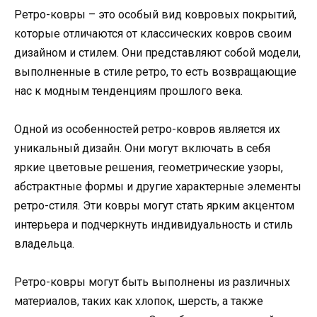
Ретро-ковры – это особый вид ковровых покрытий,
которые отличаются от классических ковров своим
дизайном и стилем. Они представляют собой модели,
выполненные в стиле ретро, то есть возвращающие
нас к модным тенденциям прошлого века.
Одной из особенностей ретро-ковров является их
уникальный дизайн. Они могут включать в себя
яркие цветовые решения, геометрические узоры,
абстрактные формы и другие характерные элементы
ретро-стиля. Эти ковры могут стать ярким акцентом
интерьера и подчеркнуть индивидуальность и стиль
владельца.
Ретро-ковры могут быть выполнены из различных
материалов, таких как хлопок, шерсть, а также