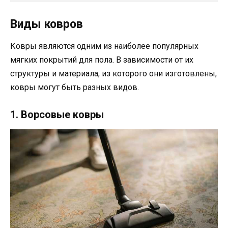
Виды ковров
Ковры являются одним из наиболее популярных
мягких покрытий для пола. В зависимости от их
структуры и материала, из которого они изготовлены,
ковры могут быть разных видов.
1. Ворсовые ковры