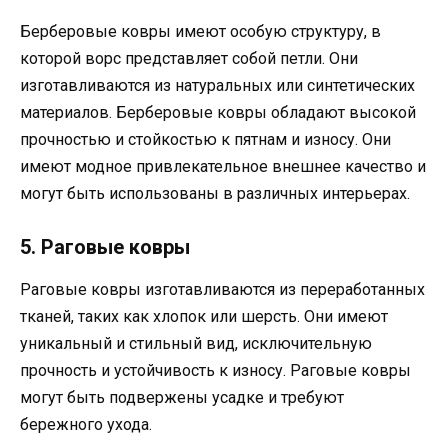
Берберовые ковры имеют особую структуру, в
которой ворс представляет собой петли. Они
изготавливаются из натуральных или синтетических
материалов. Берберовые ковры обладают высокой
прочностью и стойкостью к пятнам и износу. Они
имеют модное привлекательное внешнее качество и
могут быть использованы в различных интерьерах.
5. Раговые ковры
Раговые ковры изготавливаются из переработанных
тканей, таких как хлопок или шерсть. Они имеют
уникальный и стильный вид, исключительную
прочность и устойчивость к износу. Раговые ковры
могут быть подвержены усадке и требуют
бережного ухода.