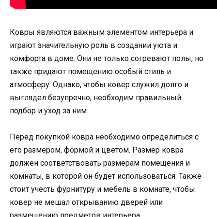
Ковры являются важным элементом интерьера и
играют значительную роль в создании уюта и
комфорта в доме. Они не только согревают полы, но
также придают помещению особый стиль и
атмосферу. Однако, чтобы ковер служил долго и
выглядел безупречно, необходим правильный
подбор и уход за ним.
Перед покупкой ковра необходимо определиться с
его размером, формой и цветом. Размер ковра
должен соответствовать размерам помещения и
комнаты, в которой он будет использоваться. Также
стоит учесть фурнитуру и мебель в комнате, чтобы
ковер не мешал открыванию дверей или
размещению предметов интерьера.