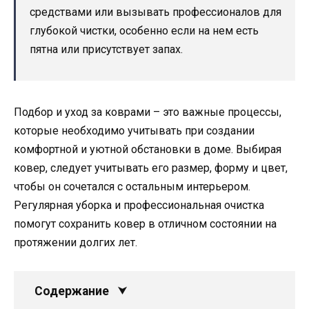
средствами или вызывать профессионалов для
глубокой чистки, особенно если на нем есть
пятна или присутствует запах.
Подбор и уход за коврами – это важные процессы,
которые необходимо учитывать при создании
комфортной и уютной обстановки в доме. Выбирая
ковер, следует учитывать его размер, форму и цвет,
чтобы он сочетался с остальным интерьером.
Регулярная уборка и профессиональная очистка
помогут сохранить ковер в отличном состоянии на
протяжении долгих лет.
Содержание