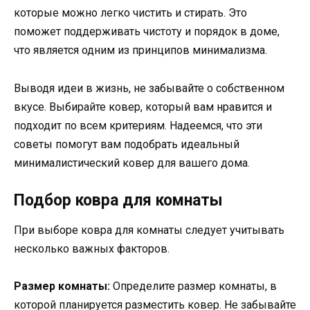
которые можно легко чистить и стирать. Это
поможет поддерживать чистоту и порядок в доме,
что является одним из принципов минимализма.
Выводя идеи в жизнь, не забывайте о собственном
вкусе. Выбирайте ковер, который вам нравится и
подходит по всем критериям. Надеемся, что эти
советы помогут вам подобрать идеальный
минималистический ковер для вашего дома.
Подбор ковра для комнаты
При выборе ковра для комнаты следует учитывать
несколько важных факторов.
Размер комнаты:
Определите размер комнаты, в
которой планируется разместить ковер. Не забывайте