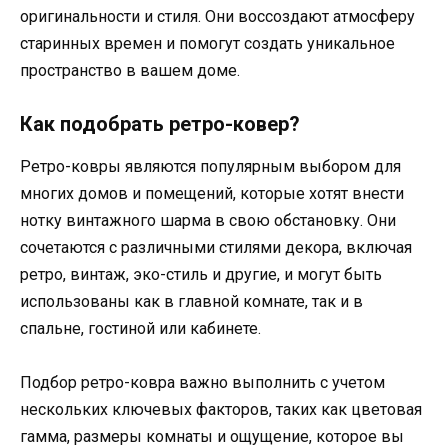
оригинальности и стиля. Они воссоздают атмосферу
старинных времен и помогут создать уникальное
пространство в вашем доме.
Как подобрать ретро-ковер?
Ретро-ковры являются популярным выбором для
многих домов и помещений, которые хотят внести
нотку винтажного шарма в свою обстановку. Они
сочетаются с различными стилями декора, включая
ретро, винтаж, эко-стиль и другие, и могут быть
использованы как в главной комнате, так и в
спальне, гостиной или кабинете.
Подбор ретро-ковра важно выполнить с учетом
нескольких ключевых факторов, таких как цветовая
гамма, размеры комнаты и ощущение, которое вы