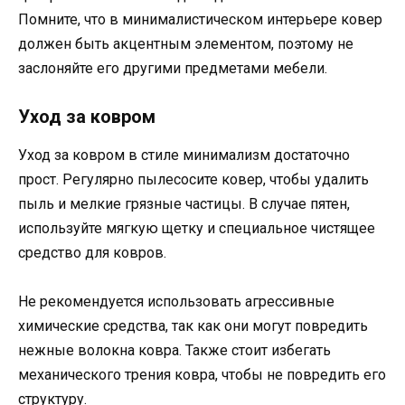
Помните, что в минималистическом интерьере ковер
должен быть акцентным элементом, поэтому не
заслоняйте его другими предметами мебели.
Уход за ковром
Уход за ковром в стиле минимализм достаточно
прост. Регулярно пылесосите ковер, чтобы удалить
пыль и мелкие грязные частицы. В случае пятен,
используйте мягкую щетку и специальное чистящее
средство для ковров.
Не рекомендуется использовать агрессивные
химические средства, так как они могут повредить
нежные волокна ковра. Также стоит избегать
механического трения ковра, чтобы не повредить его
структуру.