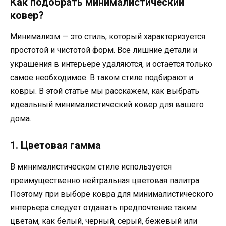
Как подобрать минималистический
ковер?
Минимализм — это стиль, который характеризуется
простотой и чистотой форм. Все лишние детали и
украшения в интерьере удаляются, и остается только
самое необходимое. В таком стиле подбирают и
ковры. В этой статье мы расскажем, как выбрать
идеальный минималистический ковер для вашего
дома.
1. Цветовая гамма
В минималистическом стиле используется
преимущественно нейтральная цветовая палитра.
Поэтому при выборе ковра для минималистического
интерьера следует отдавать предпочтение таким
цветам, как белый, черный, серый, бежевый или