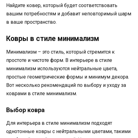
Найдите ковер, который будет соответствовать
вашим потребностям и добавит неповторимый шарм
в ваше пространство.
Ковры в стиле минимализм
Минимализм – это стиль, который стремится к
простоте и чистоте форм. В интерьере в стиле
минимализм используются нейтральные цвета,
простые геометрические формы и минимум декора.
Вот несколько рекомендаций по выбору и уходу за
коврами в стиле минимализм.
Выбор ковра
Для интерьера в стиле минимализм подходят
однотонные ковры с нейтральными цветами, такими