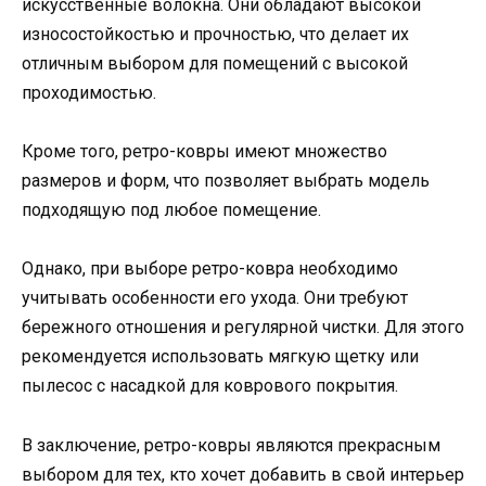
искусственные волокна. Они обладают высокой
износостойкостью и прочностью, что делает их
отличным выбором для помещений с высокой
проходимостью.
Кроме того, ретро-ковры имеют множество
размеров и форм, что позволяет выбрать модель
подходящую под любое помещение.
Однако, при выборе ретро-ковра необходимо
учитывать особенности его ухода. Они требуют
бережного отношения и регулярной чистки. Для этого
рекомендуется использовать мягкую щетку или
пылесос с насадкой для коврового покрытия.
В заключение, ретро-ковры являются прекрасным
выбором для тех, кто хочет добавить в свой интерьер