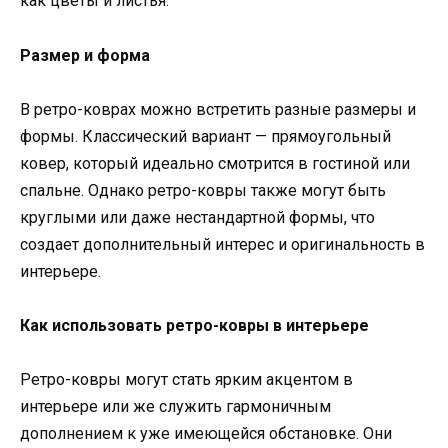
как цветы и листья.
Размер и форма
В ретро-коврах можно встретить разные размеры и
формы. Классический вариант — прямоугольный
ковер, который идеально смотрится в гостиной или
спальне. Однако ретро-ковры также могут быть
круглыми или даже нестандартной формы, что
создает дополнительный интерес и оригинальность в
интерьере.
Как использовать ретро-ковры в интерьере
Ретро-ковры могут стать ярким акцентом в
интерьере или же служить гармоничным
дополнением к уже имеющейся обстановке. Они