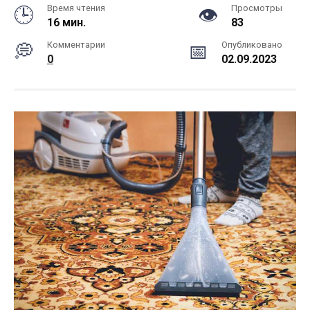
Время чтения
Просмотры
16 мин.
83
Комментарии
Опубликовано
0
02.09.2023