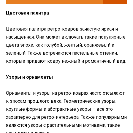
Цветовая палитра
Цветовая палитра ретро-ковров зачастую яркая и
насыщенная. Она может включать такие популярные
цвета эпохи, как голубой, желтый, оранжевый и
зеленый. Также встречаются пастельные оттенки,
которые придают ковру нежный и романтичный вид.
Узоры и орнаменты
Орнаменты и узоры на ретро-коврах часто отсылают
к эпохам прошлого века. Геометрические узоры,
круглые формы и абстрактные узоры – все это
характерно для ретро-интерьера. Также популярными
являются узоры с растительными мотивами, такие