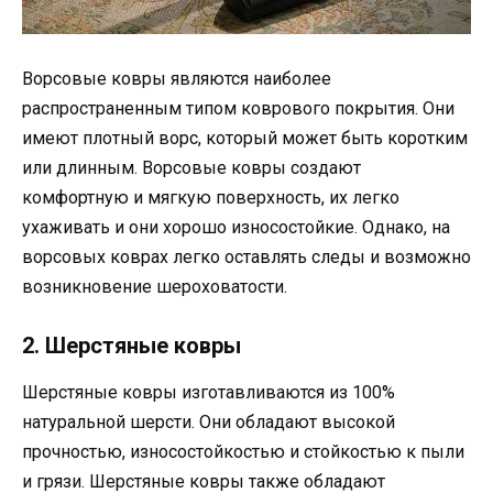
Ворсовые ковры являются наиболее
распространенным типом коврового покрытия. Они
имеют плотный ворс, который может быть коротким
или длинным. Ворсовые ковры создают
комфортную и мягкую поверхность, их легко
ухаживать и они хорошо износостойкие. Однако, на
ворсовых коврах легко оставлять следы и возможно
возникновение шероховатости.
2. Шерстяные ковры
Шерстяные ковры изготавливаются из 100%
натуральной шерсти. Они обладают высокой
прочностью, износостойкостью и стойкостью к пыли
и грязи. Шерстяные ковры также обладают