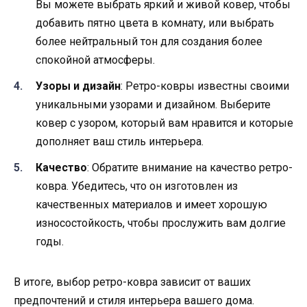
Вы можете выбрать яркий и живой ковер, чтобы
добавить пятно цвета в комнату, или выбрать
более нейтральный тон для создания более
спокойной атмосферы.
Узоры и дизайн
: Ретро-ковры известны своими
уникальными узорами и дизайном. Выберите
ковер с узором, который вам нравится и которые
дополняет ваш стиль интерьера.
Качество
: Обратите внимание на качество ретро-
ковра. Убедитесь, что он изготовлен из
качественных материалов и имеет хорошую
износостойкость, чтобы прослужить вам долгие
годы.
В итоге, выбор ретро-ковра зависит от ваших
предпочтений и стиля интерьера вашего дома.