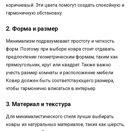
коричневый. Эти цвета помогут создать спокойную и
гармоничную обстановку.
2. Форма и размер
Минимализм подразумевает простоту и четкость
форм. Поэтому при выборе ковра стоит отдавать
предпочтение геометрическим формам, таким как
прямоугольник, круг или квадрат. Также важно
учесть размер комнаты и расположение мебели.
Ковер должен быть соответствующего размера,
чтобы гармонично вписаться в интерьер.
3. Материал и текстура
Для минималистического стиля лучше выбирать
ковры из натуральных материалов, таких как шерсть,