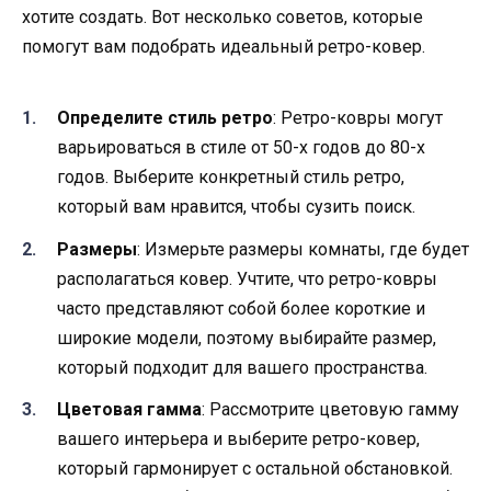
хотите создать. Вот несколько советов, которые
помогут вам подобрать идеальный ретро-ковер.
Определите стиль ретро
: Ретро-ковры могут
варьироваться в стиле от 50-х годов до 80-х
годов. Выберите конкретный стиль ретро,
который вам нравится, чтобы сузить поиск.
Размеры
: Измерьте размеры комнаты, где будет
располагаться ковер. Учтите, что ретро-ковры
часто представляют собой более короткие и
широкие модели, поэтому выбирайте размер,
который подходит для вашего пространства.
Цветовая гамма
: Рассмотрите цветовую гамму
вашего интерьера и выберите ретро-ковер,
который гармонирует с остальной обстановкой.