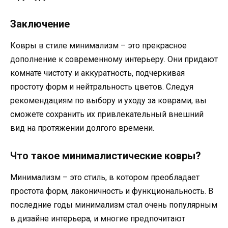
Заключение
Ковры в стиле минимализм – это прекрасное
дополнение к современному интерьеру. Они придают
комнате чистоту и аккуратность, подчеркивая
простоту форм и нейтральность цветов. Следуя
рекомендациям по выбору и уходу за коврами, вы
сможете сохранить их привлекательный внешний
вид на протяжении долгого времени.
Что такое минималистические ковры?
Минимализм – это стиль, в котором преобладает
простота форм, лаконичность и функциональность. В
последние годы минимализм стал очень популярным
в дизайне интерьера, и многие предпочитают