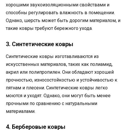
хорошими звукоизоляционными свойствами и
способны регулировать влажность в помещении.
Однако, шерсть может быть дорогим материалом, и
такие ковры требуют бережного ухода.
3. Синтетические ковры
Синтетические ковры изготавливаются из
искусственных материалов, таких как полиамид,
акрил или полипропилен. Они обладают хорошей
прочностью, износостойкостью и устойчивостью к
пятнам и плесени. Синтетические ковры легко
моются и уходят. Однако, они могут быть менее
прочными по сравнению с натуральными
материалами.
4. Берберовые ковры