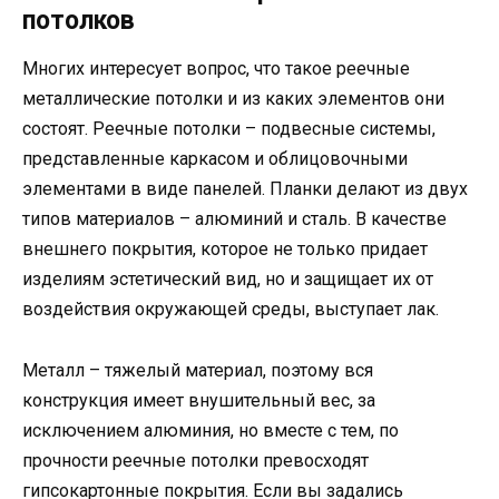
потолков
Многих интересует вопрос, что такое реечные
металлические потолки и из каких элементов они
состоят. Реечные потолки – подвесные системы,
представленные каркасом и облицовочными
элементами в виде панелей. Планки делают из двух
типов материалов – алюминий и сталь. В качестве
внешнего покрытия, которое не только придает
изделиям эстетический вид, но и защищает их от
воздействия окружающей среды, выступает лак.
Металл – тяжелый материал, поэтому вся
конструкция имеет внушительный вес, за
исключением алюминия, но вместе с тем, по
прочности реечные потолки превосходят
гипсокартонные покрытия. Если вы задались