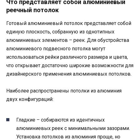
Что представляет собой алюминиевый
реечный потолок
Готовый алюминиевый потолок представляет собой
единую плоскость, собранную из однотипных
алюминиевых элементов – реек. Для обустройства
алюминиевого подвесного потолка могут
использоваться рейки различного размера и цвета,
что открывает достаточно широкие возможности для
дизайнерского применения алюминиевых потолков.
Наиболее распространены потолки из алюминия
двух конфигураций:
Гладкие – собираются из идентичных
алюминиевых реек с минимальными зазорами.
Установка потолков из алюминия проще, но