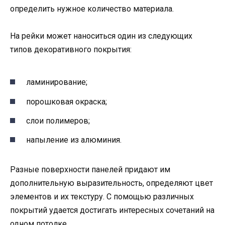
определить нужное количество материала.
На рейки может наноситься один из следующих
типов декоративного покрытия:
ламинирование;
порошковая окраска;
слои полимеров;
напыление из алюминия.
Разные поверхности панелей придают им
дополнительную выразительность, определяют цвет
элементов и их текстуру. С помощью различных
покрытий удается достигать интересных сочетаний на
одном потолке.