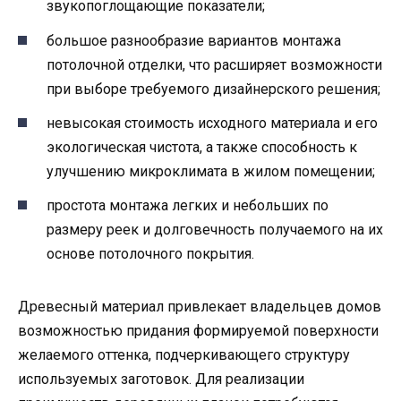
звукопоглощающие показатели;
большое разнообразие вариантов монтажа
потолочной отделки, что расширяет возможности
при выборе требуемого дизайнерского решения;
невысокая стоимость исходного материала и его
экологическая чистота, а также способность к
улучшению микроклимата в жилом помещении;
простота монтажа легких и небольших по
размеру реек и долговечность получаемого на их
основе потолочного покрытия.
Древесный материал привлекает владельцев домов
возможностью придания формируемой поверхности
желаемого оттенка, подчеркивающего структуру
используемых заготовок. Для реализации