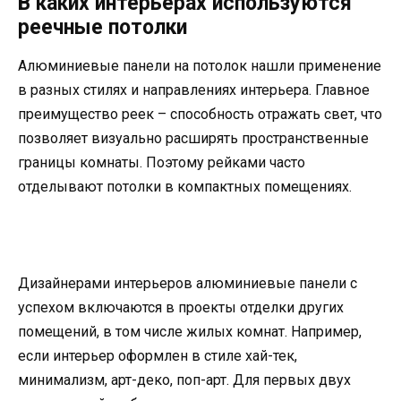
В каких интерьерах используются
реечные потолки
Алюминиевые панели на потолок нашли применение
в разных стилях и направлениях интерьера. Главное
преимущество реек – способность отражать свет, что
позволяет визуально расширять пространственные
границы комнаты. Поэтому рейками часто
отделывают потолки в компактных помещениях.
Дизайнерами интерьеров алюминиевые панели с
успехом включаются в проекты отделки других
помещений, в том числе жилых комнат. Например,
если интерьер оформлен в стиле хай-тек,
минимализм, арт-деко, поп-арт. Для первых двух