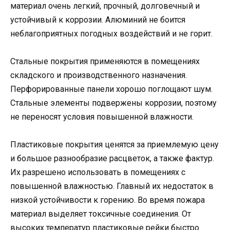
материал очень легкий, прочный, долговечный и
устойчивый к коррозии. Алюминий не боится
неблагоприятных погодных воздействий и не горит.
Стальные покрытия применяются в помещениях
складского и производственного назначения.
Перфорированные панели хорошо поглощают шум.
Стальные элементы подвержены коррозии, поэтому
не переносят условия повышенной влажности.
Пластиковые покрытия ценятся за приемлемую цену
и большое разнообразие расцветок, а также фактур.
Их разрешено использовать в помещениях с
повышенной влажностью. Главный их недостаток в
низкой устойчивости к горению. Во время пожара
материал выделяет токсичные соединения. От
высоких температур пластиковые рейки быстро