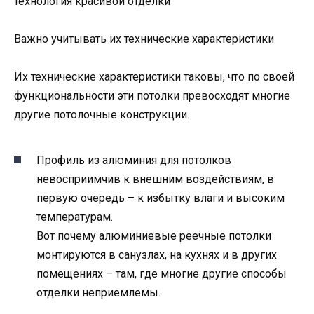
технология красивой отделки
Важно учитывать их технические характеристики
Их технические характеристики таковы, что по своей
функциональности эти потолки превосходят многие
другие потолочные конструкции.
Профиль из алюминия для потолков
невосприимчив к внешним воздействиям, в
первую очередь – к избытку влаги и высоким
температурам.
Вот почему алюминиевые реечные потолки
монтируются в санузлах, на кухнях и в других
помещениях – там, где многие другие способы
отделки неприемлемы.