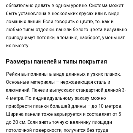
обязательно делать в одном уровне. Система может
быть установлена в нескольких ярусах или в виде
ломаных линий. Если говорить о цвете, то, как и
любые типы отделки, панели белого цвета визуально
приподнимут потолки, а темные, наоборот, уменьшат
их высоту.
Размеры панелей и типы покрытия
Рейки выполнены в виде длинных и узких планок.
Основные материалы – нержавеющая сталь и
алюминий. Панели выпускают стандартной длиной 3-
4 метра. По индивидуальному заказу можно
приобрести планки большей длины – до 10 метров.
Ширина панели тоже варьируется и составляет от 5
до 20 см. Если знать точную величину площади
потолочной поверхности, получится без труда