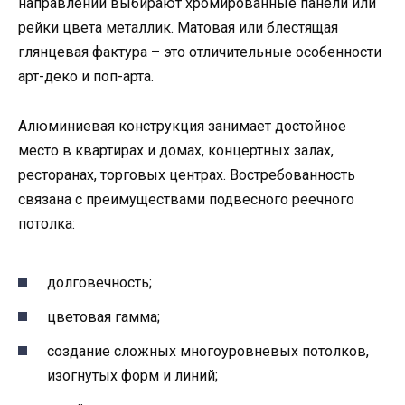
направлений выбирают хромированные панели или
рейки цвета металлик. Матовая или блестящая
глянцевая фактура – это отличительные особенности
арт-деко и поп-арта.
Алюминиевая конструкция занимает достойное
место в квартирах и домах, концертных залах,
ресторанах, торговых центрах. Востребованность
связана с преимуществами подвесного реечного
потолка:
долговечность;
цветовая гамма;
создание сложных многоуровневых потолков,
изогнутых форм и линий;