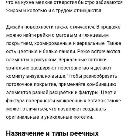
что на кухне мелкие отверстия быстро забиваются
жиром и копотью и с трудом отчищаются
Дизайн поверхности также отличается. В продаже
можно найти рейки с матовым и глянцевым
покрытием, хромированные и зеркальные. Также
есть цветные и белые панели. Реже встречаются
элементы с рисунком. Зеркальные потолки
зрительно расширяют пространство и делают
комнату визуально выше. Чтобы разнообразить
потолочное покрытие, применяйте комбинацию
элементов разной расцветки и фактуры. Цвет и
фактура поверхности межреечных вставок также
может отличаться, что позволяет создавать
оригинальные и уникальные потолки.
Назначение и типы реечных