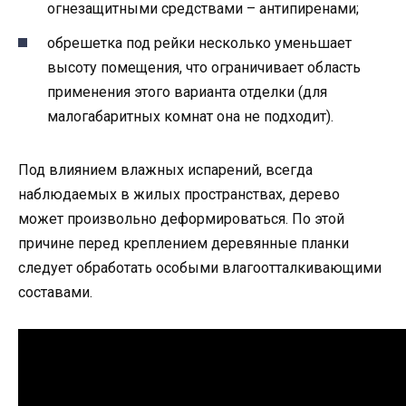
огнезащитными средствами – антипиренами;
обрешетка под рейки несколько уменьшает
высоту помещения, что ограничивает область
применения этого варианта отделки (для
малогабаритных комнат она не подходит).
Под влиянием влажных испарений, всегда
наблюдаемых в жилых пространствах, дерево
может произвольно деформироваться. По этой
причине перед креплением деревянные планки
следует обработать особыми влагоотталкивающими
составами.