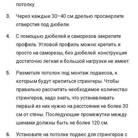
потолку.
Через каждые 30–40 см дрелью просверлите
отверстия под дюбели.
С помощью дюбелей и саморезов закрепите
профиль. Угловой профиль можно крепить и
просто на саморезы, без дюбелей: конструкция
достаточно легкая и большой нагрузки не имеет.
Разметьте потолок под монтаж подвесов, к
которым будут крепиться стрингеры. Чтобы
правильно рассчитать необходимое количество
стрингеров, надо знать, что устанавливать
первый из них нужно на расстоянии не более 30
см от стены. Последующие промежутки между
шинами должны быть не более 120 см.
Установите на потолке подвес для стрингеров с