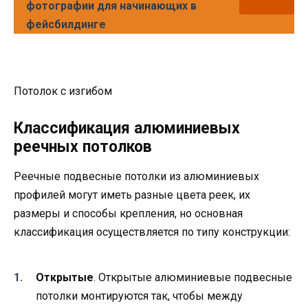
фотографии для начинающих в
фейсбилдинге
Потолок с изгибом
Классификация алюминиевых
реечных потолков
Реечные подвесные потолки из алюминиевых
профилей могут иметь разные цвета реек, их
размеры и способы крепления, но основная
классификация осуществляется по типу конструкции:
Открытые
. Открытые алюминиевые подвесные
потолки монтируются так, чтобы между