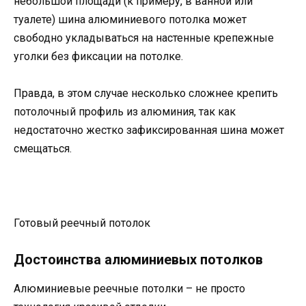
небольшой площади (к примеру, в ванной или
туалете) шина алюминиевого потолка может
свободно укладываться на настенные крепежные
уголки без фиксации на потолке.
Правда, в этом случае несколько сложнее крепить
потолочный профиль из алюминия, так как
недостаточно жестко зафиксированная шина может
смещаться.
Готовый реечный потолок
Достоинства алюминиевых потолков
Алюминиевые реечные потолки – не просто