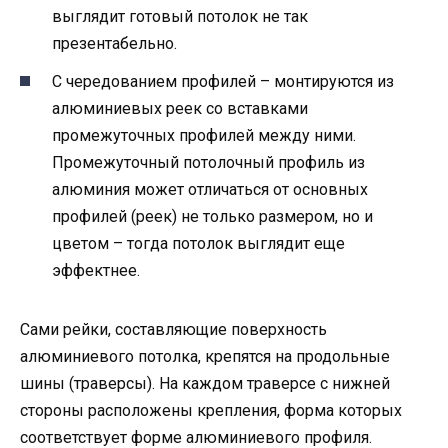
выглядит готовый потолок не так
презентабельно.
С чередованием профилей – монтируются из
алюминиевых реек со вставками
промежуточных профилей между ними.
Промежуточный потолочный профиль из
алюминия может отличаться от основных
профилей (реек) не только размером, но и
цветом – тогда потолок выглядит еще
эффектнее.
Сами рейки, составляющие поверхность
алюминиевого потолка, крепятся на продольные
шины (траверсы). На каждом траверсе с нижней
стороны расположены крепления, форма которых
соответствует форме алюминиевого профиля.