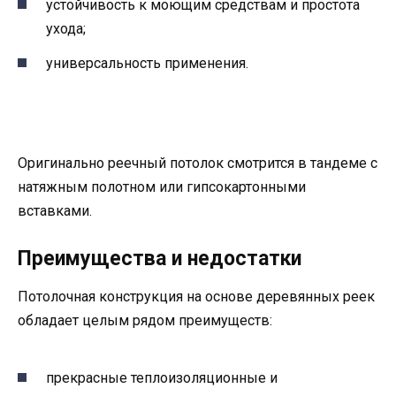
устойчивость к моющим средствам и простота
ухода;
универсальность применения.
Оригинально реечный потолок смотрится в тандеме с
натяжным полотном или гипсокартонными
вставками.
Преимущества и недостатки
Потолочная конструкция на основе деревянных реек
обладает целым рядом преимуществ:
прекрасные теплоизоляционные и