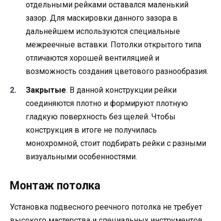
отдельными рейками оставался маленький
зазор. Для маскировки данного зазора в
дальнейшем используются специальные
межреечные вставки. Потолки открытого типа
отличаются хорошей вентиляцией и
возможность создания цветового разнообразия.
Закрытые
. В данной конструкции рейки
соединяются плотно и формируют плотную
гладкую поверхность без щелей. Чтобы
конструкция в итоге не получилась
монохромной, стоит подбирать рейки с разными
визуальными особенностями.
Монтаж потолка
Установка подвесного реечного потолка не требует
высокого мастерства и специальных инструментов.