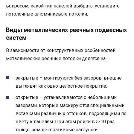
вопросом, какой тип панелей выбрать, установите
потолочные алюминиевые потолки.
Виды металлических реечных подвесных
систем
В зависимости от конструктивных особенностей
металлические реечные потолки делятся на:
закрытые – монтируются без зазоров, внешне
выглядят как одно целостное покрытие;
открытые – устанавливаются с небольшими
зазорами, которые маскируются специальными
вставками различных оттенков, подходящими по
цвету к панелям. При этом рейки в 5-10 раз
толще, чем декоративные заглушки.