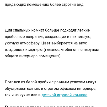
придающих помещению более строгий вид.
Для спальных комнат больше подходят легкие
пробочные покрытия, создающие в них теплую,
уютную атмосферу. Цвет выбирается на вкус
владельца квартиры (главное, чтобы он не нарушал
общего интерьера помещения).
Потолки из белой пробки с равным успехом могут
обустраиваться как в строгом офисном интерьере,
так и на кухне или в
детской игровой комнате
.