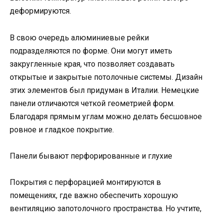
деформируются.
В свою очередь алюминиевые рейки
подразделяются по форме. Они могут иметь
закругленные края, что позволяет создавать
открытые и закрытые потолочные системы. Дизайн
этих элементов был придуман в Италии. Немецкие
панели отличаются четкой геометрией форм.
Благодаря прямым углам можно делать бесшовное
ровное и гладкое покрытие.
Панели бывают перфорированные и глухие
Покрытия с перфорацией монтируются в
помещениях, где важно обеспечить хорошую
вентиляцию запотолочного пространства. Но учтите,