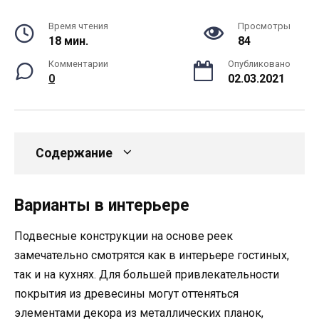
Время чтения
Просмотры
18 мин.
84
Комментарии
Опубликовано
0
02.03.2021
Содержание
Варианты в интерьере
Подвесные конструкции на основе реек
замечательно смотрятся как в интерьере гостиных,
так и на кухнях. Для большей привлекательности
покрытия из древесины могут оттеняться
элементами декора из металлических планок,