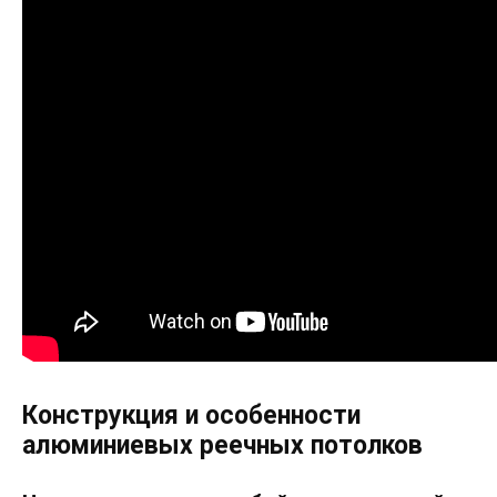
Конструкция и особенности
алюминиевых реечных потолков