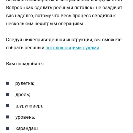
Вопрос «как сделать реечный потолок» не озадачит
вас надолго, потому что весь процесс сводится к
нескольким нехитрым операциям.
Следуя нижеприведенной инструкции, вы сможете
собрать реечный
потолок своими руками
.
Вам понадобятся:
рулетка;
дрель;
шуруповерт;
уровень;
карандаш;