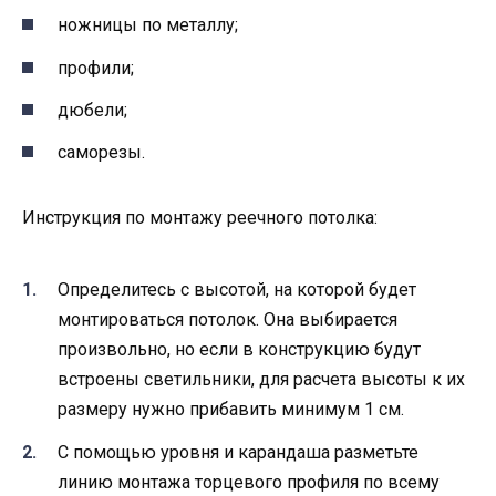
ножницы по металлу;
профили;
дюбели;
саморезы.
Инструкция по монтажу реечного потолка:
Определитесь с высотой, на которой будет
монтироваться потолок. Она выбирается
произвольно, но если в конструкцию будут
встроены светильники, для расчета высоты к их
размеру нужно прибавить минимум 1 см.
С помощью уровня и карандаша разметьте
линию монтажа торцевого профиля по всему