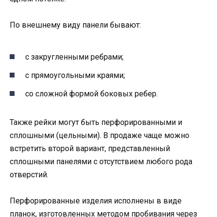
По внешнему виду панели бывают:
с закругленными ребрами;
с прямоугольными краями;
со сложной формой боковых ребер.
Также рейки могут быть перфорированными и
сплошными (цельными). В продаже чаще можно
встретить второй вариант, представленный
сплошными панелями с отсутствием любого рода
отверстий.
Перфорированные изделия исполнены в виде
планок, изготовленных методом пробивания через