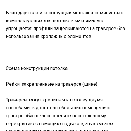
Благодаря такой конструкции монтаж алюминиевых
комплектующих для потолков максимально
упрощается: профили защелкиваются на траверсе без
использования крепежных элементов.
Схема конструкции потолка
Рейки, закрепленные на траверсе (шине)
Траверсы могут крепиться к потолку двумя
способами: в достаточно больших помещениях
траверс обязательно крепится к потолочному
перекрытию с помощью подвесов, а в комнатах