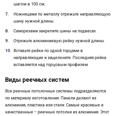
шагом в 100 см.
Ножницами по металлу отрежьте направляющую
шину нужной длины.
Саморезами закрепите шины на подвесах.
Отрежьте алюминиевую рейку нужной длины.
Вставьте рейки по одной торцами в
направляющие и защелкните. Последняя рейка
вставляется над торцовым профилем.
Виды реечных систем
Все реечные потолочные системы подразделяются
по материалу изготовления. Панели делают из
алюминия, пластика или стали. Самые красивые и
качественные – реечные потолки из алюминия. Этот