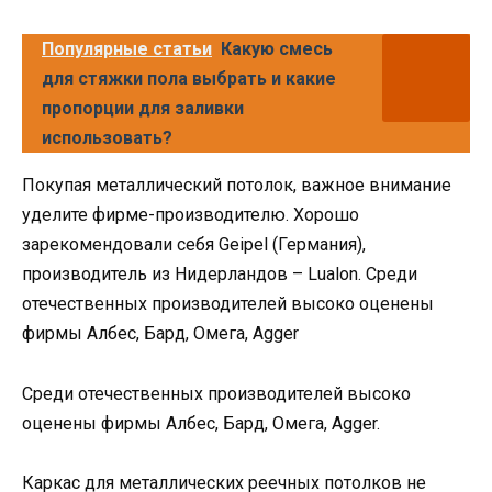
Популярные статьи
Какую смесь
для стяжки пола выбрать и какие
пропорции для заливки
использовать?
Покупая металлический потолок, важное внимание
уделите фирме-производителю. Хорошо
зарекомендовали себя Geipel (Германия),
производитель из Нидерландов – Lualon. Среди
отечественных производителей высоко оценены
фирмы Албес, Бард, Омега, Agger
Среди отечественных производителей высоко
оценены фирмы Албес, Бард, Омега, Agger.
Каркас для металлических реечных потолков не