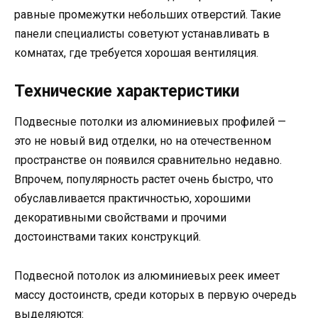
равные промежутки небольших отверстий. Такие
панели специалисты советуют устанавливать в
комнатах, где требуется хорошая вентиляция.
Технические характеристики
Подвесные потолки из алюминиевых профилей —
это не новый вид отделки, но на отечественном
пространстве он появился сравнительно недавно.
Впрочем, популярность растет очень быстро, что
обуславливается практичностью, хорошими
декоративными свойствами и прочими
достоинствами таких конструкций.
Подвесной потолок из алюминиевых реек имеет
массу достоинств, среди которых в первую очередь
выделяются: