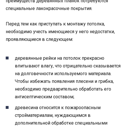
преимуществ деревянных планок потребуются
специальные лакокрасочные покрытия.
Перед тем как приступать к монтажу потолка,
необходимо учесть имеющиеся у него недостатки,
проявляющиеся в следующем:
деревянные рейки на потолок прекрасно
впитывают влагу, что отрицательно сказывается
на долговечности используемого материала.
Чтобы избежать появления плесени и грибка,
необходимо предварительно обработать его
антисептическим составом;
древесина относится к пожароопасным
стройматериалам, нуждающимся в
дополнительной обработке специальными