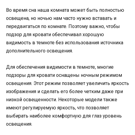
Во время сна наша комната может быть полностью
освещена, но ночью нам часто нужно вставать и
передвигаться по комнате. Поэтому важно, чтобы
подзор для кровати обеспечивал хорошую
видимость в темноте без использования источника
дополнительного освещения.
Для обеспечения видимости в темноте, многие
подзоры для кровати оснащены ночным режимом
освещения. Этот режим позволяет увеличить яркость
изображения и сделать его более четким даже при
низкой освещенности. Некоторые модели также
имеют регулируемую яркость, что позволяет
выбирать наиболее комфортную для глаз уровень
освещения.