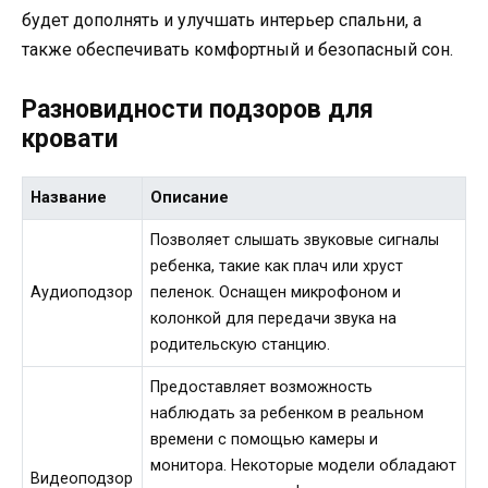
будет дополнять и улучшать интерьер спальни, а
также обеспечивать комфортный и безопасный сон.
Разновидности подзоров для
кровати
Название
Описание
Позволяет слышать звуковые сигналы
ребенка, такие как плач или хруст
Аудиоподзор
пеленок. Оснащен микрофоном и
колонкой для передачи звука на
родительскую станцию.
Предоставляет возможность
наблюдать за ребенком в реальном
времени с помощью камеры и
монитора. Некоторые модели обладают
Видеоподзор