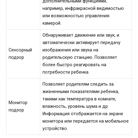
дополнительными функциями,
например, инфракрасной видимостью
или возможностью управления
камерой.
Обнаруживает движение или звук, и
автоматически активирует передачу
Сенсорный
изображения или звука на
подзор
родительскую станцию. Позволяет
более быстро реагировать на
потребности ребенка.
Позволяет родителям следить за
жизненными показателями ребенка,
такими как температура в комнате,
Монитор
влажность, уровень шума и др.
подзор
Информация отображается на экране
монитора или передается на мобильное
устройство.