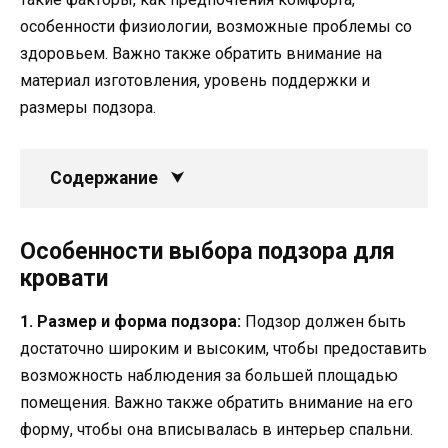
особенности физиологии, возможные проблемы со
здоровьем. Важно также обратить внимание на
материал изготовления, уровень поддержки и
размеры подзора.
Содержание
Особенности выбора подзора для
кровати
1. Размер и форма подзора:
Подзор должен быть
достаточно широким и высоким, чтобы предоставить
возможность наблюдения за большей площадью
помещения. Важно также обратить внимание на его
форму, чтобы она вписывалась в интерьер спальни.