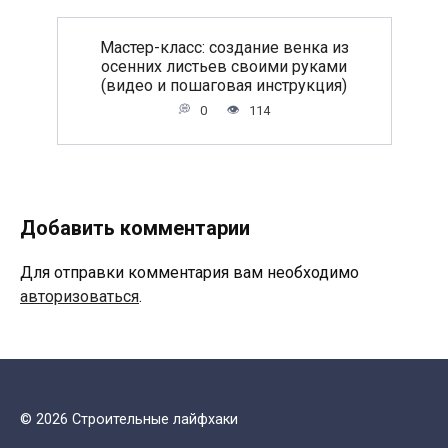
Мастер-класс: создание венка из
осенних листьев своими руками
(видео и пошаговая инструкция)
0
114
Добавить комментарии
Для отправки комментария вам необходимо
авторизоваться
.
© 2026 Строительные лайфхаки