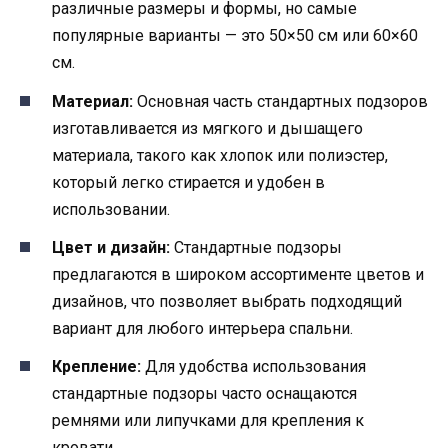
различные размеры и формы, но самые
популярные варианты — это 50×50 см или 60×60
см.
Материал:
Основная часть стандартных подзоров
изготавливается из мягкого и дышащего
материала, такого как хлопок или полиэстер,
который легко стирается и удобен в
использовании.
Цвет и дизайн:
Стандартные подзоры
предлагаются в широком ассортименте цветов и
дизайнов, что позволяет выбрать подходящий
вариант для любого интерьера спальни.
Крепление:
Для удобства использования
стандартные подзоры часто оснащаются
ремнями или липучками для крепления к
кровати.