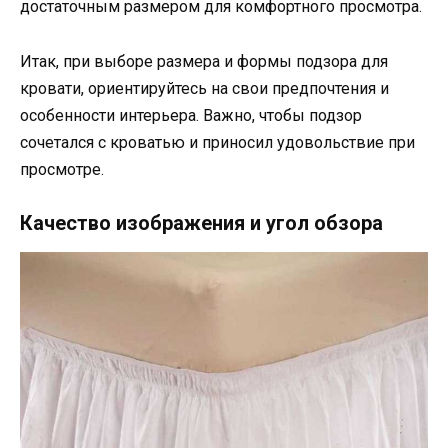
достаточным размером для комфортного просмотра.
Итак, при выборе размера и формы подзора для
кровати, ориентируйтесь на свои предпочтения и
особенности интерьера. Важно, чтобы подзор
сочетался с кроватью и приносил удовольствие при
просмотре.
Качество изображения и угол обзора