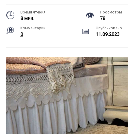
Время чтения
Просмотры
8 мин.
78
Комментарии
Опубликовано
0
11.09.2023