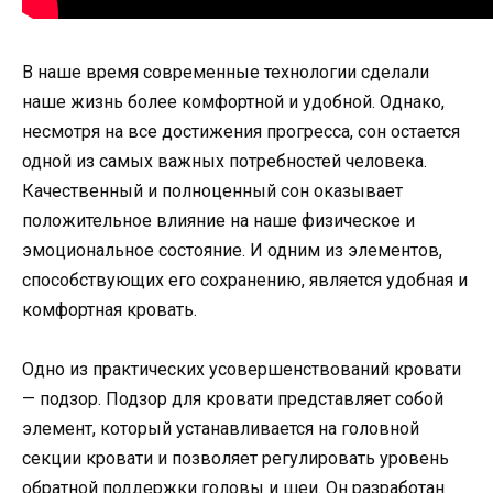
В наше время современные технологии сделали
наше жизнь более комфортной и удобной. Однако,
несмотря на все достижения прогресса, сон остается
одной из самых важных потребностей человека.
Качественный и полноценный сон оказывает
положительное влияние на наше физическое и
эмоциональное состояние. И одним из элементов,
способствующих его сохранению, является удобная и
комфортная кровать.
Одно из практических усовершенствований кровати
— подзор. Подзор для кровати представляет собой
элемент, который устанавливается на головной
секции кровати и позволяет регулировать уровень
обратной поддержки головы и шеи. Он разработан