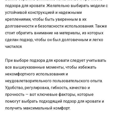
подзора для кровати. Желательно выбирать модели с
устойчивой конструкцией и надежными
креплениями, чтобы быть уверенным в их
долговечности и безопасности использования. Также
стоит обратить внимание на материалы, из которых
сделан подзор, чтобы он был долговечным и легко
чистился.
При выборе подзора для кровати следует учитывать
все вышеуказанные моменты, чтобы избежать
некомфортного использования и
неудовлетворительного пользовательского опыта.
Удобство, регулировка, гибкость, качество и
прочность — вот ключевые факторы, которые
помогут выбрать подходящий подзор для кровати и
получить максимальный комфорт.