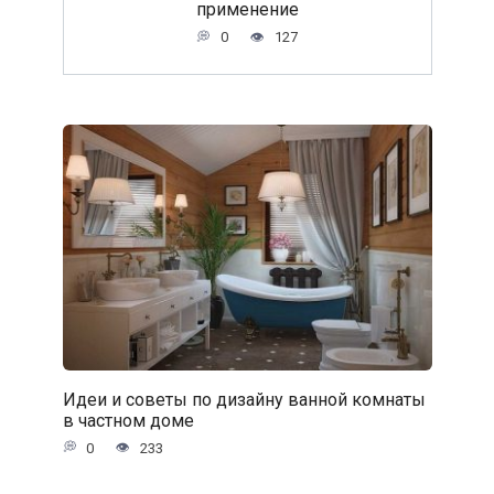
применение
0
127
Идеи и советы по дизайну ванной комнаты
в частном доме
0
233