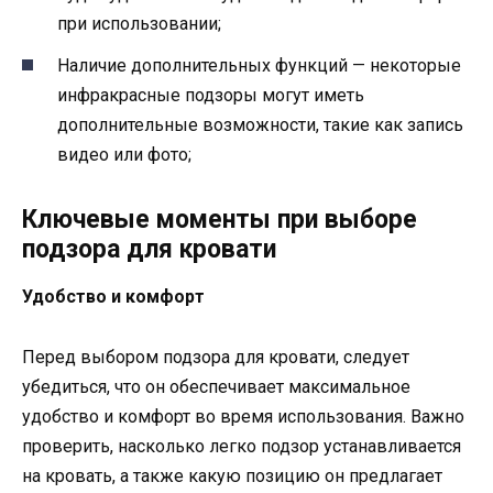
при использовании;
Наличие дополнительных функций — некоторые
инфракрасные подзоры могут иметь
дополнительные возможности, такие как запись
видео или фото;
Ключевые моменты при выборе
подзора для кровати
Удобство и комфорт
Перед выбором подзора для кровати, следует
убедиться, что он обеспечивает максимальное
удобство и комфорт во время использования. Важно
проверить, насколько легко подзор устанавливается
на кровать, а также какую позицию он предлагает