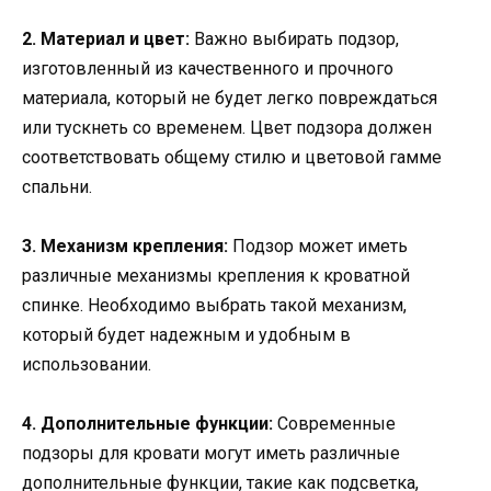
2. Материал и цвет:
Важно выбирать подзор,
изготовленный из качественного и прочного
материала, который не будет легко повреждаться
или тускнеть со временем. Цвет подзора должен
соответствовать общему стилю и цветовой гамме
спальни.
3. Механизм крепления:
Подзор может иметь
различные механизмы крепления к кроватной
спинке. Необходимо выбрать такой механизм,
который будет надежным и удобным в
использовании.
4. Дополнительные функции:
Современные
подзоры для кровати могут иметь различные
дополнительные функции, такие как подсветка,