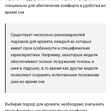
специально для обеспечения комфорта и удобства во
время сна.
Существует несколько разновидностей
подзоров для кровати, каждый из которых
имеет свои особенности и специфические
характеристики. Например, некоторые модели
обеспечивают полное погружение головы и
шеи в подушку, в то время как другие модели
позволяют сохранять естественное положение
шеи во время сна.
Выбирая подзор для кровати, необходимо учитывать
такие факторы, как предпочтения комфорта,