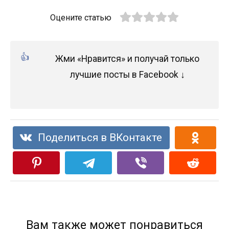
Оцените статью
Жми «Нравится» и получай только
лучшие посты в Facebook ↓
Поделиться в ВКонтакте
Вам также может понравиться