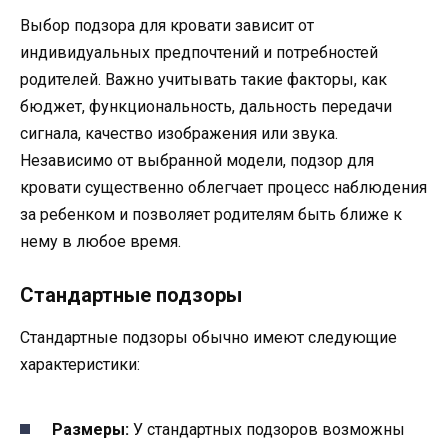
Выбор подзора для кровати зависит от
индивидуальных предпочтений и потребностей
родителей. Важно учитывать такие факторы, как
бюджет, функциональность, дальность передачи
сигнала, качество изображения или звука.
Независимо от выбранной модели, подзор для
кровати существенно облегчает процесс наблюдения
за ребенком и позволяет родителям быть ближе к
нему в любое время.
Стандартные подзоры
Стандартные подзоры обычно имеют следующие
характеристики:
Размеры:
У стандартных подзоров возможны