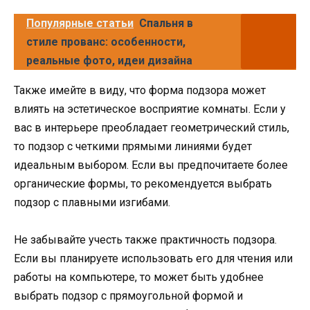
Популярные статьи
Спальня в
стиле прованс: особенности,
реальные фото, идеи дизайна
Также имейте в виду, что форма подзора может
влиять на эстетическое восприятие комнаты. Если у
вас в интерьере преобладает геометрический стиль,
то подзор с четкими прямыми линиями будет
идеальным выбором. Если вы предпочитаете более
органические формы, то рекомендуется выбрать
подзор с плавными изгибами.
Не забывайте учесть также практичность подзора.
Если вы планируете использовать его для чтения или
работы на компьютере, то может быть удобнее
выбрать подзор с прямоугольной формой и