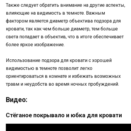
Также следует обратить внимание на другие аспекты,
влияющие на видимость в темноте. Важным
фактором является диаметр объектива подзора для
кровати, так как чем больше диаметр, тем больше
света попадает в объектив, что в итоге обеспечивает
более яркое изображение.
Использование подзора для кровати с хорошей
видимостью в темноте позволит легко
ориентироваться в комнате и избежать возможных
травм и неудобств во время ночных пробуждений.
Видео:
Стёганое покрывало и юбка для кровати