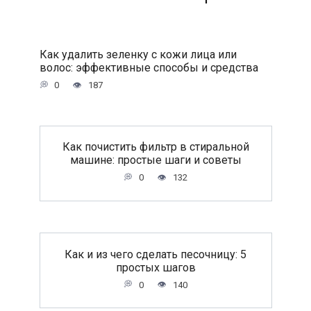
Как удалить зеленку с кожи лица или
волос: эффективные способы и средства
0
187
Как почистить фильтр в стиральной
машине: простые шаги и советы
0
132
Как и из чего сделать песочницу: 5
простых шагов
0
140