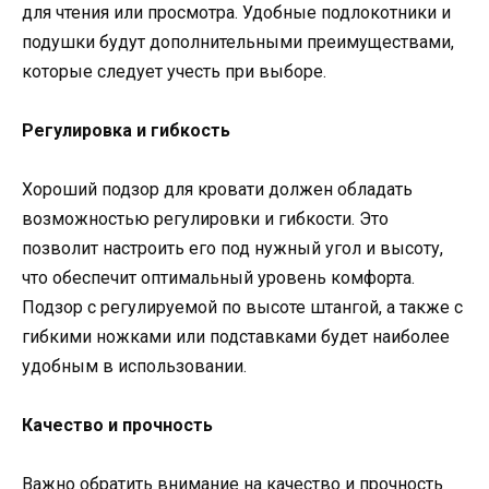
для чтения или просмотра. Удобные подлокотники и
подушки будут дополнительными преимуществами,
которые следует учесть при выборе.
Регулировка и гибкость
Хороший подзор для кровати должен обладать
возможностью регулировки и гибкости. Это
позволит настроить его под нужный угол и высоту,
что обеспечит оптимальный уровень комфорта.
Подзор с регулируемой по высоте штангой, а также с
гибкими ножками или подставками будет наиболее
удобным в использовании.
Качество и прочность
Важно обратить внимание на качество и прочность