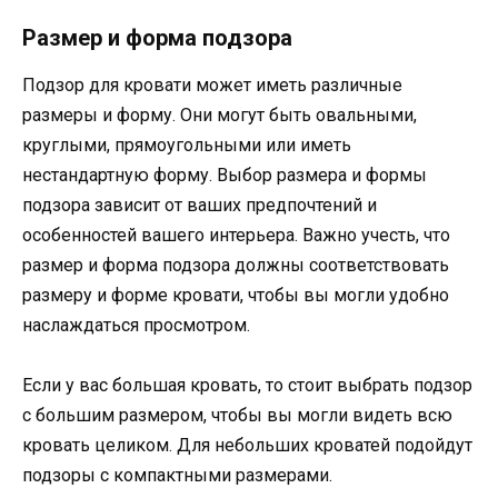
Размер и форма подзора
Подзор для кровати может иметь различные
размеры и форму. Они могут быть овальными,
круглыми, прямоугольными или иметь
нестандартную форму. Выбор размера и формы
подзора зависит от ваших предпочтений и
особенностей вашего интерьера. Важно учесть, что
размер и форма подзора должны соответствовать
размеру и форме кровати, чтобы вы могли удобно
наслаждаться просмотром.
Если у вас большая кровать, то стоит выбрать подзор
с большим размером, чтобы вы могли видеть всю
кровать целиком. Для небольших кроватей подойдут
подзоры с компактными размерами.