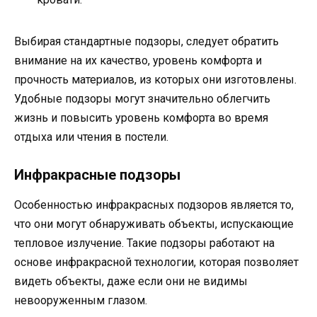
Выбирая стандартные подзоры, следует обратить
внимание на их качество, уровень комфорта и
прочность материалов, из которых они изготовлены.
Удобные подзоры могут значительно облегчить
жизнь и повысить уровень комфорта во время
отдыха или чтения в постели.
Инфракрасные подзоры
Особенностью инфракрасных подзоров является то,
что они могут обнаруживать объекты, испускающие
тепловое излучение. Такие подзоры работают на
основе инфракрасной технологии, которая позволяет
видеть объекты, даже если они не видимы
невооруженным глазом.