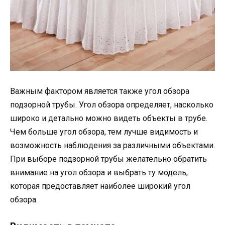
Важным фактором является также угол обзора
подзорной трубы. Угол обзора определяет, насколько
широко и детально можно видеть объекты в трубе.
Чем больше угол обзора, тем лучше видимость и
возможность наблюдения за различными объектами.
При выборе подзорной трубы желательно обратить
внимание на угол обзора и выбрать ту модель,
которая предоставляет наиболее широкий угол
обзора.