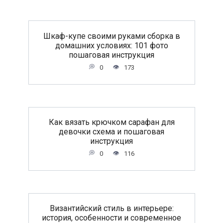
Шкаф-купе своими руками сборка в
домашних условиях: 101 фото
пошаговая инструкция
0
173
Как вязать крючком сарафан для
девочки схема и пошаговая
инструкция
0
116
Византийский стиль в интерьере:
история, особенности и современное