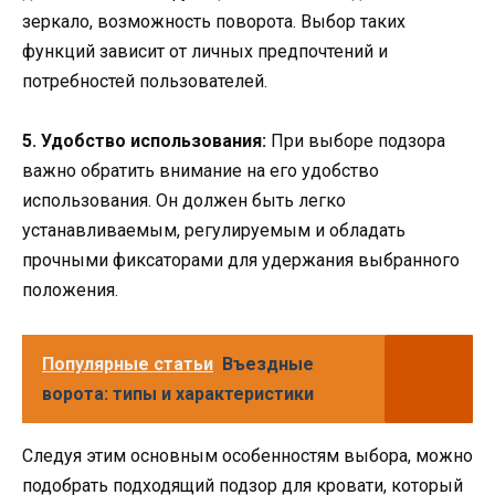
зеркало, возможность поворота. Выбор таких
функций зависит от личных предпочтений и
потребностей пользователей.
5. Удобство использования:
При выборе подзора
важно обратить внимание на его удобство
использования. Он должен быть легко
устанавливаемым, регулируемым и обладать
прочными фиксаторами для удержания выбранного
положения.
Популярные статьи
Въездные
ворота: типы и характеристики
Следуя этим основным особенностям выбора, можно
подобрать подходящий подзор для кровати, который