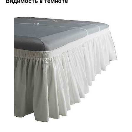
Видимость в темноте