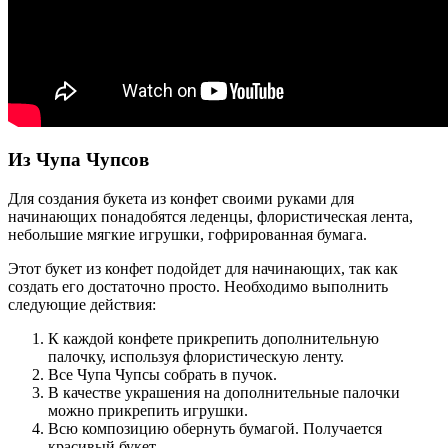
Из Чупа Чупсов
Для создания букета из конфет своими руками для
начинающих понадобятся леденцы, флористическая лента,
небольшие мягкие игрушки, гофрированная бумага.
Этот букет из конфет подойдет для начинающих, так как
создать его достаточно просто. Необходимо выполнить
следующие действия:
К каждой конфете прикрепить дополнительную
палочку, используя флористическую ленту.
Все Чупа Чупсы собрать в пучок.
В качестве украшения на дополнительные палочки
можно прикрепить игрушки.
Всю композицию обернуть бумагой. Получается
красивый букет.