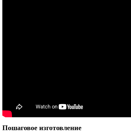
Пошаговое изготовление