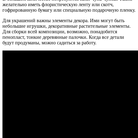
желательно иметь флористическую ленту или скотч,
гофрированную бумагу или специальную подарочную пленку.
Для украшений важны элементы декора. Ими могут быть
небольшие игрушки, декоративные растительные элементы.
Для сборки всей композиции, возможно, понадобится
пенопласт, тонкие деревянные палочки. Когда все детали
будут продуманы, можно садиться за работу.