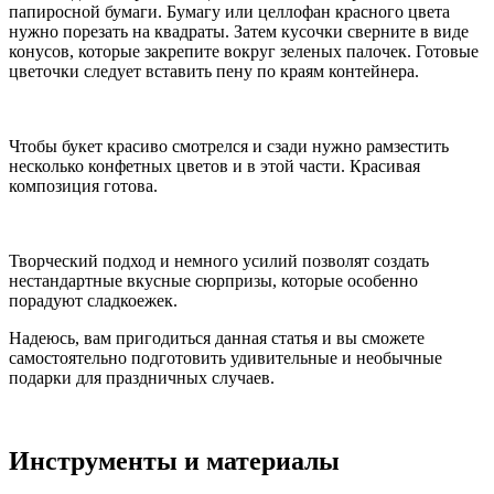
папиросной бумаги. Бумагу или целлофан красного цвета
нужно порезать на квадраты. Затем кусочки сверните в виде
конусов, которые закрепите вокруг зеленых палочек. Готовые
цветочки следует вставить пену по краям контейнера.
Чтобы букет красиво смотрелся и сзади нужно рамзестить
несколько конфетных цветов и в этой части. Красивая
композиция готова.
Творческий подход и немного усилий позволят создать
нестандартные вкусные сюрпризы, которые особенно
порадуют сладкоежек.
Надеюсь, вам пригодиться данная статья и вы сможете
самостоятельно подготовить удивительные и необычные
подарки для праздничных случаев.
Инструменты и материалы