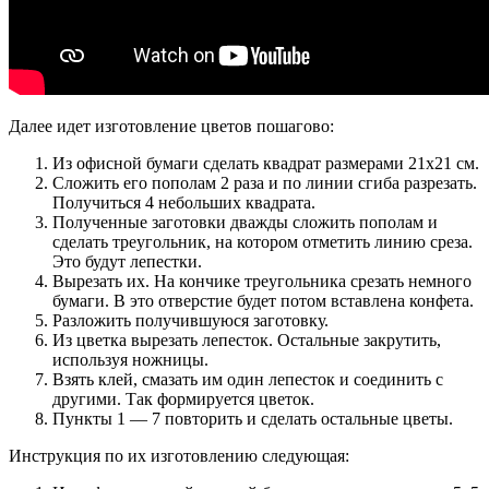
Далее идет изготовление цветов пошагово:
Из офисной бумаги сделать квадрат размерами 21х21 см.
Сложить его пополам 2 раза и по линии сгиба разрезать.
Получиться 4 небольших квадрата.
Полученные заготовки дважды сложить пополам и
сделать треугольник, на котором отметить линию среза.
Это будут лепестки.
Вырезать их. На кончике треугольника срезать немного
бумаги. В это отверстие будет потом вставлена конфета.
Разложить получившуюся заготовку.
Из цветка вырезать лепесток. Остальные закрутить,
используя ножницы.
Взять клей, смазать им один лепесток и соединить с
другими. Так формируется цветок.
Пункты 1 — 7 повторить и сделать остальные цветы.
Инструкция по их изготовлению следующая: