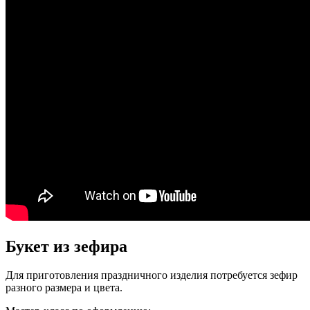
Букет из зефира
Для приготовления праздничного изделия потребуется зефир
разного размера и цвета.