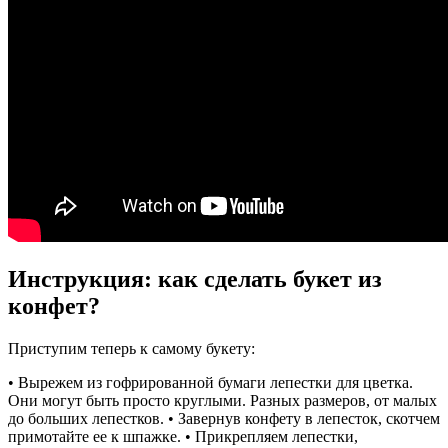
Инструкция: как сделать букет из
конфет?
Приступим теперь к самому букету:
• Вырежем из гофрированной бумаги лепестки для цветка.
Они могут быть просто круглыми. Разных размеров, от малых
до больших лепестков. • Завернув конфету в лепесток, скотчем
примотайте ее к шпажке. • Прикрепляем лепестки,