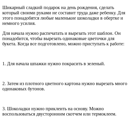
Шикарный сладкий подарок на день рождения, сделать
который своими руками не составит труда даже ребенку. Для
этого понадобятся любые маленькие шоколадки в обертке и
немного усилия.
Для начала нужно распечатать и вырезать этот шаблон. Он
понадобится, чтобы вырезать одинаковые цветочки для
букета. Когда все подготовлено, можно приступать к работе:
1. Для начала шпажки нужно покрасить в зеленый.
2. Затем из плотного цветного картона нужно вырезать много
одинаковых бутонов.
3. Шоколадки нужно приклеить на основу. Можно
воспользоваться двусторонним скотчем или термоклеем.