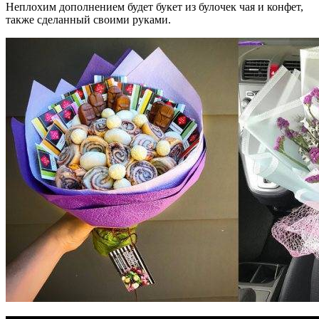
Неплохим дополнением будет букет из булочек чая и конфет,
также сделанный своими руками.