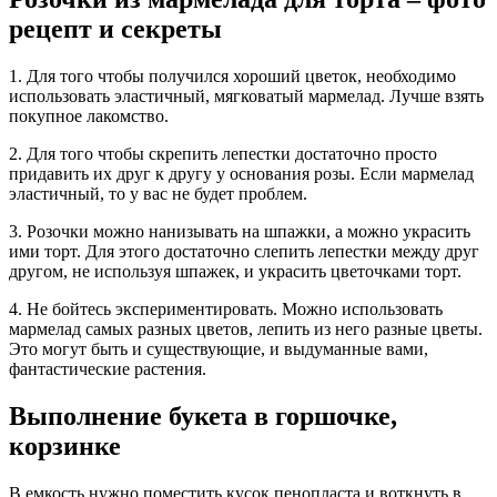
рецепт и секреты
1. Для того чтобы получился хороший цветок, необходимо
использовать эластичный, мягковатый мармелад. Лучше взять
покупное лакомство.
2. Для того чтобы скрепить лепестки достаточно просто
придавить их друг к другу у основания розы. Если мармелад
эластичный, то у вас не будет проблем.
3. Розочки можно нанизывать на шпажки, а можно украсить
ими торт. Для этого достаточно слепить лепестки между друг
другом, не используя шпажек, и украсить цветочками торт.
4. Не бойтесь экспериментировать. Можно использовать
мармелад самых разных цветов, лепить из него разные цветы.
Это могут быть и существующие, и выдуманные вами,
фантастические растения.
Выполнение букета в горшочке,
корзинке
В емкость нужно поместить кусок пенопласта и воткнуть в