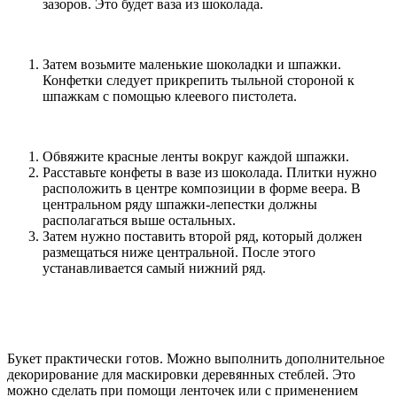
зазоров. Это будет ваза из шоколада.
Затем возьмите маленькие шоколадки и шпажки.
Конфетки следует прикрепить тыльной стороной к
шпажкам с помощью клеевого пистолета.
Обвяжите красные ленты вокруг каждой шпажки.
Расставьте конфеты в вазе из шоколада. Плитки нужно
расположить в центре композиции в форме веера. В
центральном ряду шпажки-лепестки должны
располагаться выше остальных.
Затем нужно поставить второй ряд, который должен
размещаться ниже центральной. После этого
устанавливается самый нижний ряд.
Букет практически готов. Можно выполнить дополнительное
декорирование для маскировки деревянных стеблей. Это
можно сделать при помощи ленточек или с применением