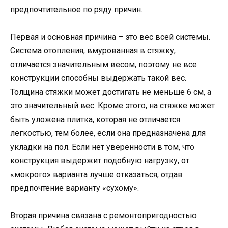
предпочтительное по ряду причин.
Первая и основная причина – это вес всей системы.
Система отопления, вмурованная в стяжку,
отличается значительным весом, поэтому не все
конструкции способны выдержать такой вес.
Толщина стяжки может достигать не меньше 6 см, а
это значительный вес. Кроме этого, на стяжке может
быть уложена плитка, которая не отличается
легкостью, тем более, если она предназначена для
укладки на пол. Если нет уверенности в том, что
конструкция выдержит подобную нагрузку, от
«мокрого» варианта лучше отказаться, отдав
предпочтение варианту «сухому».
Вторая причина связана с ремонтопригодностью