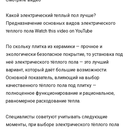
Какой электрический теплый пол лучше?
Предназначение основных видов электрического
теплого пола Watch this video on YouTube
По скольку плитка из керамики — прочное и
экологически безопасное покрытие, то установка под
неё электрического тёплого пола — это лучший
вариант, который даёт большие возможности.
Основной показатель, влияющий на выбор
качественного тёплого пола под плитку —
полноценное функционирование и рациональное,
равномерное расходование тепла.
Специалисты советуют учитывать следующие
моменты, при выборе электрического тёплого пола