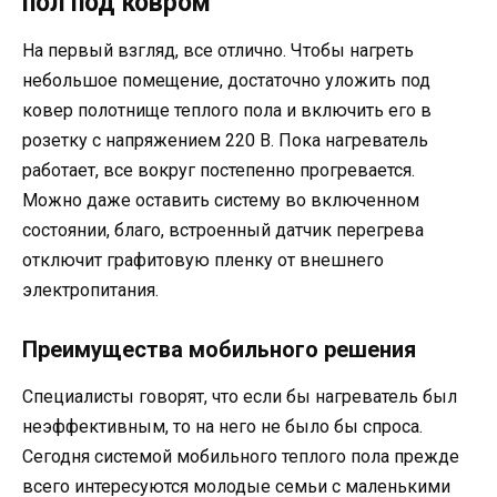
пол под ковром
На первый взгляд, все отлично. Чтобы нагреть
небольшое помещение, достаточно уложить под
ковер полотнище теплого пола и включить его в
розетку с напряжением 220 В. Пока нагреватель
работает, все вокруг постепенно прогревается.
Можно даже оставить систему во включенном
состоянии, благо, встроенный датчик перегрева
отключит графитовую пленку от внешнего
электропитания.
Преимущества мобильного решения
Специалисты говорят, что если бы нагреватель был
неэффективным, то на него не было бы спроса.
Сегодня системой мобильного теплого пола прежде
всего интересуются молодые семьи с маленькими