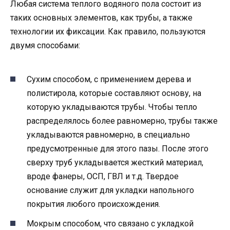
Любая система теплого водяного пола состоит из
таких основных элементов, как трубы, а также
технологии их фиксации. Как правило, пользуются
двумя способами:
Сухим способом, с применением дерева и
полистирола, которые составляют основу, на
которую укладываются трубы. Чтобы тепло
распределялось более равномерно, трубы также
укладываются равномерно, в специально
предусмотренные для этого пазы. После этого
сверху труб укладывается жесткий материал,
вроде фанеры, ОСП, ГВЛ и т.д. Твердое
основание служит для укладки напольного
покрытия любого происхождения.
Мокрым способом, что связано с укладкой