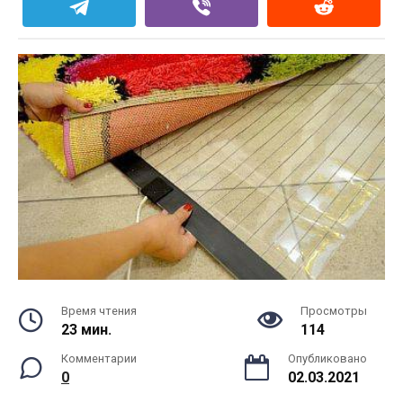
Время чтения
Просмотры
23 мин.
114
Комментарии
Опубликовано
0
02.03.2021