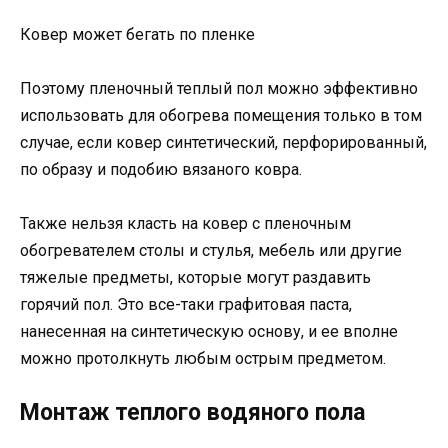
Ковер может бегать по пленке
Поэтому пленочный теплый пол можно эффективно
использовать для обогрева помещения только в том
случае, если ковер синтетический, перфорированный,
по образу и подобию вязаного ковра.
Также нельзя класть на ковер с пленочным
обогревателем столы и стулья, мебель или другие
тяжелые предметы, которые могут раздавить
горячий пол. Это все-таки графитовая паста,
нанесенная на синтетическую основу, и ее вполне
можно протолкнуть любым острым предметом.
Монтаж теплого водяного пола