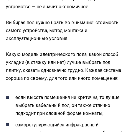
устройство — не значит экономичное
Выбирая пол нужно брать во внимание: стоимость
самого устройства, метод монтажа и
эксплуатационные условия.
Какую модель электрического пола, какой способ
укладки (в стяжку или нет) лучше выбрать под
плитку, сказать однозначно трудно. Каждая система
хороша по своему, для того или иного помещения:
если высота помещения не критична, то лучше
выбрать кабельный пол, он также отлично
подходит при сложной форме комнаты;
саморегулирующийся инфракрасный