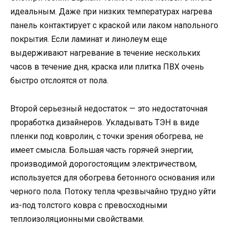
идеальным. Даже при низких температурах нагрева
панель контактирует с краской или лаком напольного
покрытия. Если ламинат и линолеум еще
выдерживают нагревание в течение нескольких
часов в течение дня, краска или плитка ПВХ очень
быстро отслоятся от пола.
Второй серьезный недостаток — это недостаточная
проработка дизайнеров. Укладывать ТЭН в виде
пленки под ковролин, с точки зрения обогрева, не
имеет смысла. Большая часть горячей энергии,
производимой дорогостоящим электричеством,
используется для обогрева бетонного основания или
черного пола. Потоку тепла чрезвычайно трудно уйти
из-под толстого ковра с превосходными
теплоизоляционными свойствами.