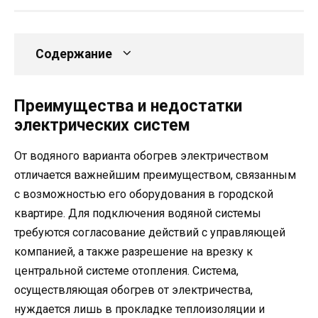
Содержание
Преимущества и недостатки
электрических систем
От водяного варианта обогрев электричеством
отличается важнейшим преимуществом, связанным
с возможностью его оборудования в городской
квартире. Для подключения водяной системы
требуются согласование действий с управляющей
компанией, а также разрешение на врезку к
центральной системе отопления. Система,
осуществляющая обогрев от электричества,
нуждается лишь в прокладке теплоизоляции и