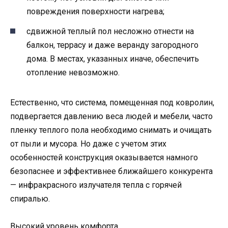
повреждения поверхности нагрева;
сдвижной теплый пол несложно отнести на
балкон, террасу и даже веранду загородного
дома. В местах, указанных иначе, обеспечить
отопление невозможно.
Естественно, что система, помещенная под ковролин,
подвергается давлению веса людей и мебели, часто
пленку теплого пола необходимо снимать и очищать
от пыли и мусора. Но даже с учетом этих
особенностей конструкция оказывается намного
безопаснее и эффективнее ближайшего конкурента
— инфракрасного излучателя тепла с горячей
спиралью.
Высокий уровень комфорта