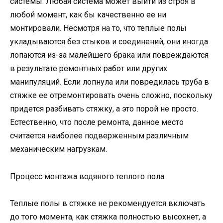
системы. Любая система может выйти из строя в
любой момент, как бы качественно ее ни
монтировали. Несмотря на то, что теплые полы
укладываются без стыков и соединений, они иногда
лопаются из-за малейшего брака или повреждаются
в результате ремонтных работ или других
манипуляций. Если лопнула или повредилась труба в
стяжке ее отремонтировать очень сложно, поскольку
придется разбивать стяжку, а это порой не просто.
Естественно, что после ремонта, данное место
считается наиболее подверженным различным
механическим нагрузкам.
Процесс монтажа водяного теплого пола
Теплые полы в стяжке не рекомендуется включать
до того момента, как стяжка полностью высохнет, а