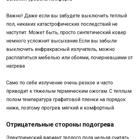
Важно! Даже если вы забудете выключить теплый
пол, никаких катастрофических последствий не
наступит. Может быть, просто синтетический ковер
немного усложнит высыхание.Если вы забыли
выключить инфракрасный излучатель, можно
расплатиться мебелью или обоями, почерневшими от
нагрева
Само по себе излучение очень резкое и часто
приводит к тяжелым термическим ожогам. С теплым
полом температура графитовой пленки на порядок
ниже, поэтому прогрев мягкий и комфортный.
Отрицательные стороны подогрева
Электрический вариант теплого пола нельзя считать