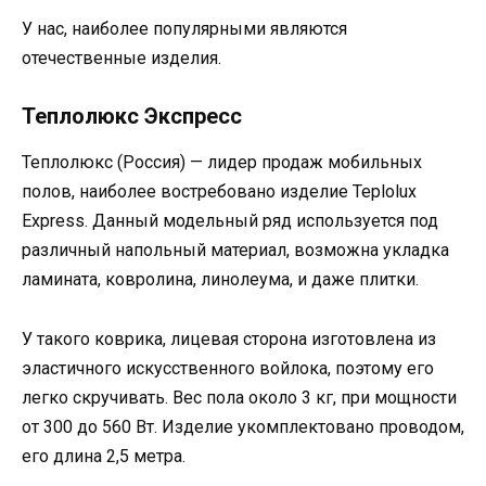
У нас, наиболее популярными являются
отечественные изделия.
Теплолюкс Экспресс
Теплолюкс (Россия) — лидер продаж мобильных
полов, наиболее востребовано изделие Teplolux
Express. Данный модельный ряд используется под
различный напольный материал, возможна укладка
ламината, ковролина, линолеума, и даже плитки.
У такого коврика, лицевая сторона изготовлена из
эластичного искусственного войлока, поэтому его
легко скручивать. Вес пола около 3 кг, при мощности
от 300 до 560 Вт. Изделие укомплектовано проводом,
его длина 2,5 метра.