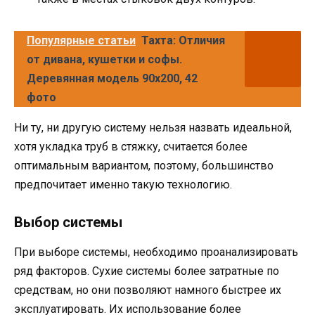
Популярные статьи
Тахта: Отличия
от дивана, кушетки и софы.
Деревянная модель 90х200, 42
фото
Ни ту, ни другую систему нельзя назвать идеальной,
хотя укладка труб в стяжку, считается более
оптимальным вариантом, поэтому, большинство
предпочитает именно такую технологию.
Выбор системы
При выборе системы, необходимо проанализировать
ряд факторов. Сухие системы более затратные по
средствам, но они позволяют намного быстрее их
эксплуатировать. Их использование более