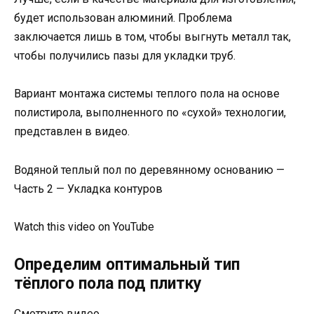
будет использован алюминий. Проблема
заключается лишь в том, чтобы выгнуть металл так,
чтобы получились пазы для укладки труб.
Вариант монтажа системы теплого пола на основе
полистирола, выполненного по «сухой» технологии,
представлен в видео.
Водяной теплый пол по деревянному основанию —
Часть 2 — Укладка контуров
Watch this video on YouTube
Определим оптимальный тип
тёплого пола под плитку
Смотрите видео