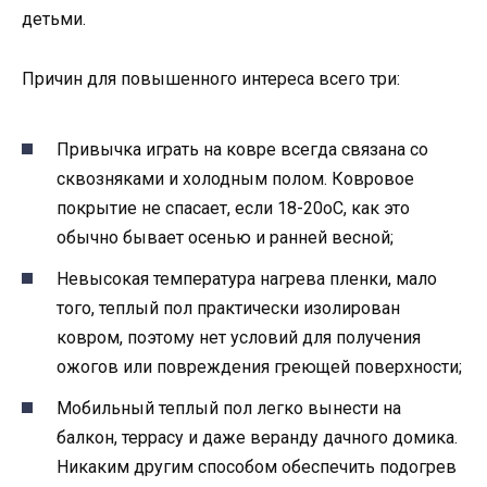
детьми.
Причин для повышенного интереса всего три:
Привычка играть на ковре всегда связана со
сквозняками и холодным полом. Ковровое
покрытие не спасает, если 18-20оС, как это
обычно бывает осенью и ранней весной;
Невысокая температура нагрева пленки, мало
того, теплый пол практически изолирован
ковром, поэтому нет условий для получения
ожогов или повреждения греющей поверхности;
Мобильный теплый пол легко вынести на
балкон, террасу и даже веранду дачного домика.
Никаким другим способом обеспечить подогрев