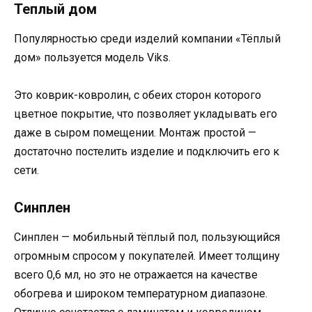
Теплый дом
Популярностью среди изделий компании «Тёплый
дом» пользуется модель Viks.
Это коврик-ковролин, с обеих сторон которого
цветное покрытие, что позволяет укладывать его
даже в сыром помещении. Монтаж простой —
достаточно постелить изделие и подключить его к
сети.
Синплен
Синплен — мобильный тёплый пол, пользующийся
огромным спросом у покупателей. Имеет толщину
всего 0,6 мл, но это не отражается на качестве
обогрева и широком температурном диапазоне.