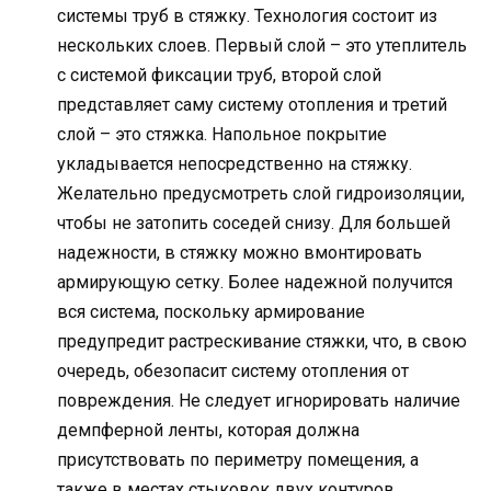
системы труб в стяжку. Технология состоит из
нескольких слоев. Первый слой – это утеплитель
с системой фиксации труб, второй слой
представляет саму систему отопления и третий
слой – это стяжка. Напольное покрытие
укладывается непосредственно на стяжку.
Желательно предусмотреть слой гидроизоляции,
чтобы не затопить соседей снизу. Для большей
надежности, в стяжку можно вмонтировать
армирующую сетку. Более надежной получится
вся система, поскольку армирование
предупредит растрескивание стяжки, что, в свою
очередь, обезопасит систему отопления от
повреждения. Не следует игнорировать наличие
демпферной ленты, которая должна
присутствовать по периметру помещения, а
также в местах стыковок двух контуров.