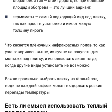
стержневой тип — стоит дорого, но при большой
площади обогрева — это лучший вариант;
термоматы — самый подходящий вид под плитку,
так как прост в установке и имеет малую
толщину пирога.
Что касается плёночных инфракрасных полов, то как
уже говорилось выше, их лучше не покупать для
монтажа под плитку, и использовать лишь тогда,
когда другие виды установить не возможно.
Важно правильно выбрать плитку на тёплый пол,
ведь не каждый кафель может выдержать резкие
перепады температуры
Есть ли смысл использовать теплый