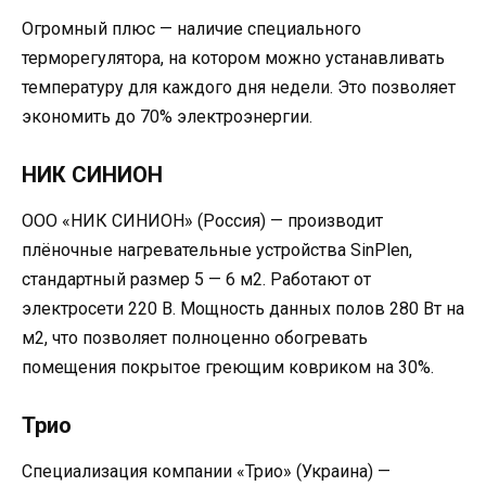
Огромный плюс — наличие специального
терморегулятора, на котором можно устанавливать
температуру для каждого дня недели. Это позволяет
экономить до 70% электроэнергии.
НИК СИНИОН
ООО «НИК СИНИОН» (Россия) — производит
плёночные нагревательные устройства SinPlen,
стандартный размер 5 — 6 м2. Работают от
электросети 220 В. Мощность данных полов 280 Вт на
м2, что позволяет полноценно обогревать
помещения покрытое греющим ковриком на 30%.
Трио
Специализация компании «Трио» (Украина) —