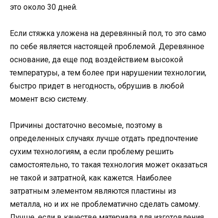
это около 30 дней.
Если стяжка уложена на деревянный пол, то это само
по себе является настоящей проблемой. Деревянное
основание, да еще под воздействием высокой
температуры, а тем более при нарушении технологии,
быстро придет в негодность, обрушив в любой
момент всю систему.
Причины достаточно весомые, поэтому в
определенных случаях лучше отдать предпочтение
сухим технологиям, а если проблему решить
самостоятельно, то такая технология может оказаться
не такой и затратной, как кажется. Наиболее
затратным элементом являются пластины из
металла, но и их не проблематично сделать самому.
Лучше, если в качестве материала для изготовления,