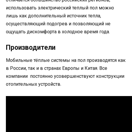
использовать электрический теплый пол можно
лишь как дополнительный источник тепла,
осуществляющий подогрев и позволяющий не
ощущать дискомфорта в холодное время года.
Производители
Мобильные тёплые системы на пол производятся как
в России, так и в странах Европы и Китая. Все
компании постоянно усовершенствуют конструкции
отопительных устройств.