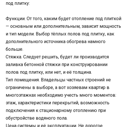
под плитку:
Функции. От того, каким будет отопление под плиткой
— основным или дополнительным, зависит мощность
и тип модели. Выбор тёплых полов под плитку, как
дополнительного источника обогрева намного
больше.
Стяжка. Следует решить, будет ли производится
заливка бетонной стяжки при конструировании
полов под плитку, или нет, и её толщина.
Тип помещения. Владельцы частных строений не
ограничены в выборе, а вот хозяевам квартир в
многоэтажках необходимо учесть много моментов:
этаж, характеристики перекрытий, возможность
подключения к стационарному отоплению при
обустройстве водяного пола.
Цена системы и её эксплуатации. Не дорогое