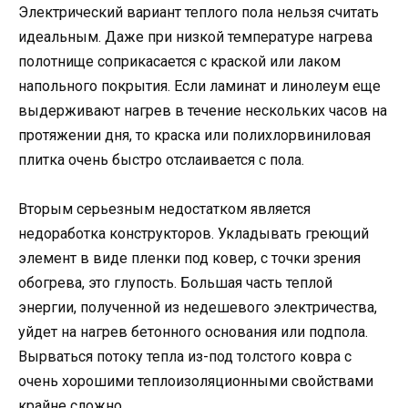
Электрический вариант теплого пола нельзя считать
идеальным. Даже при низкой температуре нагрева
полотнище соприкасается с краской или лаком
напольного покрытия. Если ламинат и линолеум еще
выдерживают нагрев в течение нескольких часов на
протяжении дня, то краска или полихлорвиниловая
плитка очень быстро отслаивается с пола.
Вторым серьезным недостатком является
недоработка конструкторов. Укладывать греющий
элемент в виде пленки под ковер, с точки зрения
обогрева, это глупость. Большая часть теплой
энергии, полученной из недешевого электричества,
уйдет на нагрев бетонного основания или подпола.
Вырваться потоку тепла из-под толстого ковра с
очень хорошими теплоизоляционными свойствами
крайне сложно.