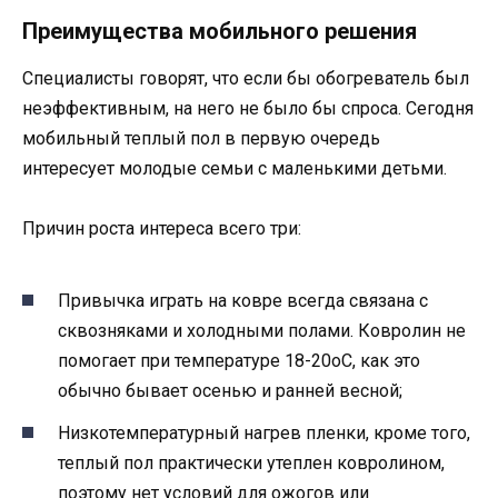
Преимущества мобильного решения
Специалисты говорят, что если бы обогреватель был
неэффективным, на него не было бы спроса. Сегодня
мобильный теплый пол в первую очередь
интересует молодые семьи с маленькими детьми.
Причин роста интереса всего три:
Привычка играть на ковре всегда связана с
сквозняками и холодными полами. Ковролин не
помогает при температуре 18-20оС, как это
обычно бывает осенью и ранней весной;
Низкотемпературный нагрев пленки, кроме того,
теплый пол практически утеплен ковролином,
поэтому нет условий для ожогов или