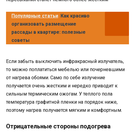
Популярные статьи
Как красиво
организовать размещение
рассады в квартире: полезные
советы
Если забыть выключить инфракрасный излучатель,
то можно поплатиться мебелью или почерневшими
от нагрева обоями. Само по себе излучение
получается очень жестким и нередко приводит к
сильным термическим ожогам. У теплого пола
температура графитной пленки на порядок ниже,
поэтому нагрев получается мягким и комфортным.
Отрицательные стороны подогрева