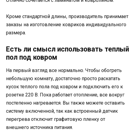
Отлично сочетается с ламинатом и ковролином.
Кроме стандартной длины, производитель принимает
заказы на изготовление ковриков индивидуального
размера.
Есть ли смысл использовать теплый
пол под ковром
На первый взгляд все нормально. Чтобы обогреть
небольшую комнату, достаточно просто раскатать
кусок теплого пола под ковром и подключить его к
розетке 220 В. Пока работает отопление, все вокруг
постепенно нагревается. Вы также можете оставить
систему включенной, так как встроенный датчик
перегрева отключит графитовую пленку от
внешнего источника питания.