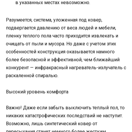
в указанных местах невозможно.
Разумеется, система, уложенная под ковер,
подвергается давлению от веса людей и мебели,
пленку теплого пола часто приходится извлекать и
очищать от пыли и мусора. Но даже с учетом этих
особенностей конструкция оказывается намного
более безопасной и эффективной, чем ближайший
конкурент — инфракрасный нагреватель-излучатель с
раскаленной спиралью.
Высокий уровень комфорта
Важно! Даже если забыть выключить теплый пол, то
никаких катастрофических последствий не наступит.
Возможно, лишь синтетический ковер от
пересыхания станет немного более жестким