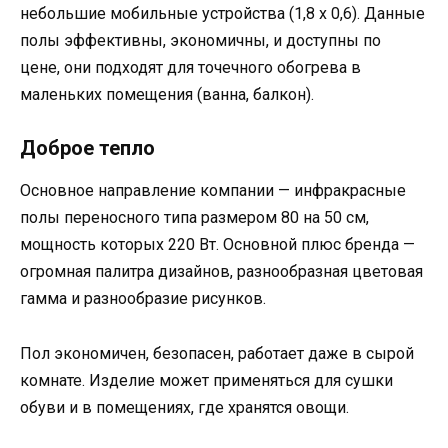
небольшие мобильные устройства (1,8 х 0,6). Данные
полы эффективны, экономичны, и доступны по
цене, они подходят для точечного обогрева в
маленьких помещения (ванна, балкон).
Доброе тепло
Основное направление компании — инфракрасные
полы переносного типа размером 80 на 50 см,
мощность которых 220 Вт. Основной плюс бренда —
огромная палитра дизайнов, разнообразная цветовая
гамма и разнообразие рисунков.
Пол экономичен, безопасен, работает даже в сырой
комнате. Изделие может применяться для сушки
обуви и в помещениях, где хранятся овощи.