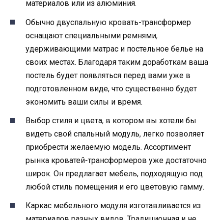
материалов или из алюминия.
Обычно двуспальную кровать-трансформер
оснащают специальными ремнями,
удерживающими матрас и постельное белье на
своих местах. Благодаря таким доработкам ваша
постель будет появляться перед вами уже в
подготовленном виде, что существенно будет
экономить ваши силы и время.
Выбор стиля и цвета, в котором вы хотели бы
видеть свой спальный модуль, легко позволяет
приобрести желаемую модель. Ассортимент
рынка кроватей-трансформеров уже достаточно
широк. Он предлагает мебель, подходящую под
любой стиль помещения и его цветовую гамму.
Каркас мебельного модуля изготавливается из
материалов разных видов. Традиционная и не