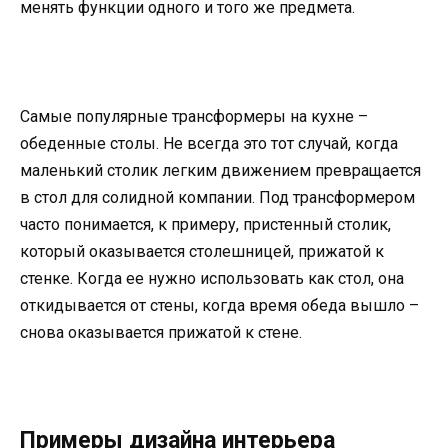
менять функции одного и того же предмета.
Самые популярные трансформеры на кухне –
обеденные столы. Не всегда это тот случай, когда
маленький столик легким движением превращается
в стол для солидной компании. Под трансформером
часто понимается, к примеру, пристенный столик,
который оказывается столешницей, прижатой к
стенке. Когда ее нужно использовать как стол, она
откидывается от стены, когда время обеда вышло –
снова оказывается прижатой к стене.
Примеры дизайна интерьера