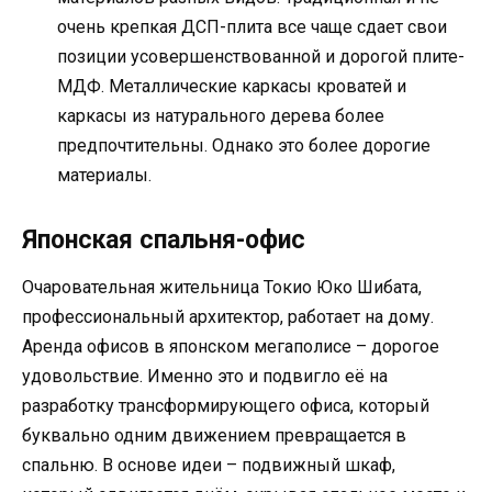
очень крепкая ДСП-плита все чаще сдает свои
позиции усовершенствованной и дорогой плите-
МДФ. Металлические каркасы кроватей и
каркасы из натурального дерева более
предпочтительны. Однако это более дорогие
материалы.
Японская спальня-офис
Очаровательная жительница Токио Юко Шибата,
профессиональный архитектор, работает на дому.
Аренда офисов в японском мегаполисе – дорогое
удовольствие. Именно это и подвигло её на
разработку трансформирующего офиса, который
буквально одним движением превращается в
спальню. В основе идеи – подвижный шкаф,