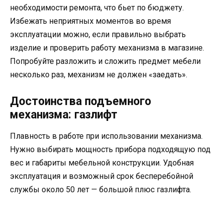
необходимости ремонта, что бьет по бюджету.
Избежать неприятных моментов во время
эксплуатации можно, если правильно выбрать
изделие и проверить работу механизма в магазине.
Попробуйте разложить и сложить предмет мебели
несколько раз, механизм не должен «заедать».
Достоинства подъемного
механизма: газлифт
Плавность в работе при использовании механизма.
Нужно выбирать мощность прибора подходящую под
вес и габариты мебельной конструкции. Удобная
эксплуатация и возможный срок бесперебойной
службы около 50 лет — большой плюс газлифта.