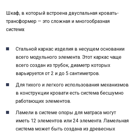
Шкаф, в который встроена двуспальная кровать-
трансформер — это сложная и многообразная
система:
Стальной каркас изделия в несущем основании
всего модульного элемента. Этот каркас чаще
всего создан из трубок, диаметр которых
варьируется от 2 и до 5 сантиметров.
Для тихого и легкого использования механизмов
в конструкции кровати есть система бесшумно
работающих элементов.
Ламели в системе опоры для матраса могут
иметь 12 элементов или 24 элемента. Ламельная
система может быть создана из древесных