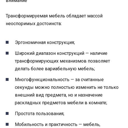
внимание
Трансформируемая мебель обладает массой
неоспоримых достоинств:
Эргономичная конструкция;
Широкий диапазон конструкций — наличие
трансформирующих механизмов позволяет
делать более вариабельную мебель;
Многофункциональность — за считанные
секунды можно полностью изменить не только
внешний вид предмета, но и назначение
раскладных предметов мебели в комнате;
Простота пользования;
Мобильность и практичность — мебель,