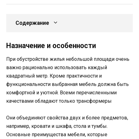
Содержание
Назначение и особенности
При обустройстве жилья небольшой площади очень
важно рационально использовать каждый
квадратный метр. Кроме практичности и
функциональности выбранная мебель должна быть
комфортной и уютной. Всеми перечисленными
качествами обладают только трансформеры
Они объединяют свойства двух и более предметов,
например, кровати и шкафа, стола и тумбы.
Основные преимущества мебели, которые