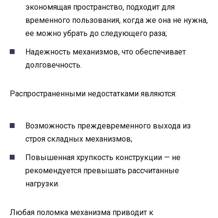
экономящая пространство, подходит для
временного пользования, когда же она не нужна,
ее можно убрать до следующего раза;
Надежность механизмов, что обеспечивает
долговечность.
Распространенными недостатками являются:
Возможность преждевременного выхода из
строя складных механизмов;
Повышенная хрупкость конструкции — не
рекомендуется превышать рассчитанные
нагрузки.
Любая поломка механизма приводит к