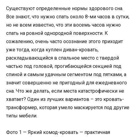
Существуют определенные нормы здорового сна.
Все знают, что нужно спать около 8-ми часов в сутки,
но не всем известно, что эти восемь часов нужно
спать на ровной однородной поверхности. К
сожалению, очень часто осознание этого приходит
уже тогда, когда куплен диван-кровать,
раскладывающийся в спальное место с твердой
частью под головой, прогибающейся секцией под
спиной и самым удачным сегментом под пятками, а
значит совершенно не пригодный для ежедневного
сна. Что же делать, если места катастрофически не
хватает? Один из лучших вариантов – это кровать-
трансформер, которая умело маскируется под другие
типы мебели.
Фото 1 — Яркий комод-кровать — практичная