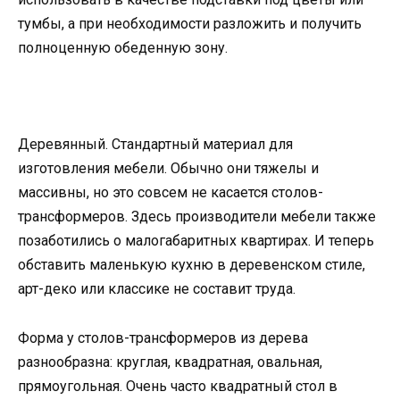
тумбы, а при необходимости разложить и получить
полноценную обеденную зону.
Деревянный. Стандартный материал для
изготовления мебели. Обычно они тяжелы и
массивны, но это совсем не касается столов-
трансформеров. Здесь производители мебели также
позаботились о малогабаритных квартирах. И теперь
обставить маленькую кухню в деревенском стиле,
арт-деко или классике не составит труда.
Форма у столов-трансформеров из дерева
разнообразна: круглая, квадратная, овальная,
прямоугольная. Очень часто квадратный стол в