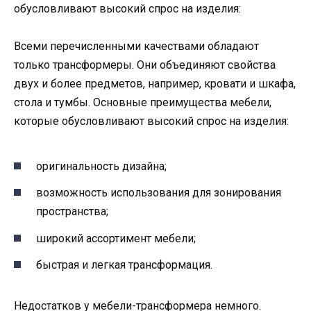
обусловливают высокий спрос на изделия:
Всеми перечисленными качествами обладают
только трансформеры. Они объединяют свойства
двух и более предметов, например, кровати и шкафа,
стола и тумбы. Основные преимущества мебели,
которые обусловливают высокий спрос на изделия:
оригинальность дизайна;
возможность использования для зонирования
пространства;
широкий ассортимент мебели;
быстрая и легкая трансформация.
Недостатков у мебели-трансформера немного.