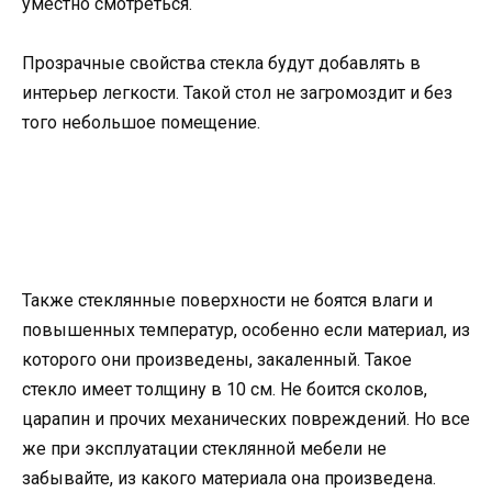
уместно смотреться.
Прозрачные свойства стекла будут добавлять в
интерьер легкости. Такой стол не загромоздит и без
того небольшое помещение.
Также стеклянные поверхности не боятся влаги и
повышенных температур, особенно если материал, из
которого они произведены, закаленный. Такое
стекло имеет толщину в 10 см. Не боится сколов,
царапин и прочих механических повреждений. Но все
же при эксплуатации стеклянной мебели не
забывайте, из какого материала она произведена.