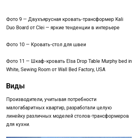
Фото 9 — Двухъярусная кровать-трансформер Kali
Duo Board от Clei — яркие тенденции в интерьере
Фото 10 — Кровать-стол для швеи
Фото 11 — Шкаф-кровать Elsa Drop Table Murphy bed in
White, Sewing Room от Wall Bed Factory, USA
Виды
Производители, учитывая потребности
малогабаритных квартир, разработали целую
линейку различных моделей столов-трансформеров
для кухни.