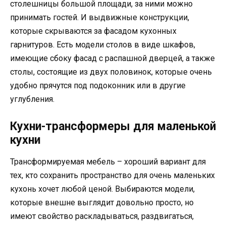
столешницы большой площади, за ними можно
принимать гостей. И выдвижные конструкции,
которые скрываются за фасадом кухонных
гарнитуров. Есть модели столов в виде шкафов,
имеющие сбоку фасад с распашной дверцей, а также
столы, состоящие из двух половинок, которые очень
удобно прячутся под подоконник или в другие
углубления.
Кухни-трансформеры для маленькой
кухни
Трансформируемая мебель – хороший вариант для
тех, кто сохранить пространство для очень маленьких
кухонь хочет любой ценой. Выбираются модели,
которые внешне выглядит довольно просто, но
имеют свойство раскладываться, раздвигаться,