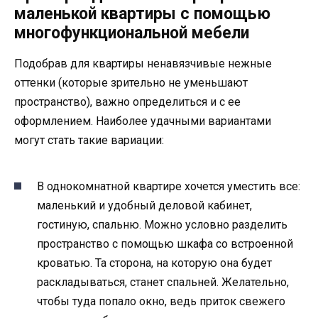
маленькой квартиры с помощью
многофункциональной мебели
Подобрав для квартиры ненавязчивые нежные
оттенки (которые зрительно не уменьшают
пространство), важно определиться и с ее
оформлением. Наиболее удачными вариантами
могут стать такие вариации:
В однокомнатной квартире хочется уместить все:
маленький и удобный деловой кабинет,
гостиную, спальню. Можно условно разделить
пространство с помощью шкафа со встроенной
кроватью. Та сторона, на которую она будет
раскладываться, станет спальней. Желательно,
чтобы туда попало окно, ведь приток свежего