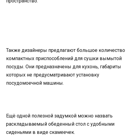
пространство.
Также дизайнеры предлагают большое количество
компактных приспособлений для сушки вымытой
посуды. Они предназначены для кухонь, габариты
которых не предусматривают установку
посудомоечной машины.
Ещё одной полезной задумкой можно назвать
раскладываемый обеденный стол с удобными
сиденьями в виде скамеечек.