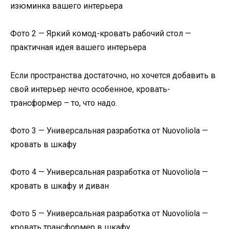
изюминка вашего интерьера
Фото 2 — Яркий комод-кровать рабочий стол —
практичная идея вашего интерьера
Если пространства достаточно, но хочется добавить в
свой интерьер нечто особенное, кровать-
трансформер – то, что надо.
Фото 3 — Универсальная разработка от Nuovoliola —
кровать в шкафу
Фото 4 — Универсальная разработка от Nuovoliola —
кровать в шкафу и диван
Фото 5 — Универсальная разработка от Nuovoliola —
кровать трансформер в шкафу