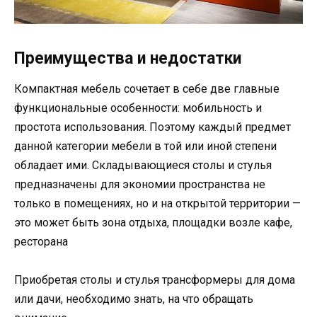
Преимущества и недостатки
Компактная мебель сочетает в себе две главные
функциональные особенности: мобильность и
простота использования. Поэтому каждый предмет
данной категории мебели в той или иной степени
обладает ими. Складывающиеся столы и стулья
предназначены для экономии пространства не
только в помещениях, но и на открытой территории —
это может быть зона отдыха, площадки возле кафе,
ресторана
Приобретая столы и стулья трансформеры для дома
или дачи, необходимо знать, на что обращать