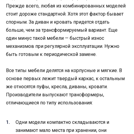
Прежде всего, любая из комбинированных моделей
стоит дороже стандартной. Хотя этот фактор бывает
спорным. За диван и кровать придется отдать
больше, чем за трансформируемый вариант. Еще
один минус такой мебели — быстрый износ
механизмов при регулярной эксплуатации. Нужно
быть готовым к периодической замене.
Все типы мебели делятся на корпусные и мягкие. В
основе первых лежит твердый каркас, к остальным
же относятся пуфы, кресла, диваны, кровати.
Производители выпускают трансформеры,
отличающиеся по типу использования:
Одни модели компактно складываются и
занимают мало места при хранении, они