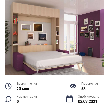
Время чтения
Просмотры
20 мин.
53
Комментарии
Опубликовано
0
02.03.2021