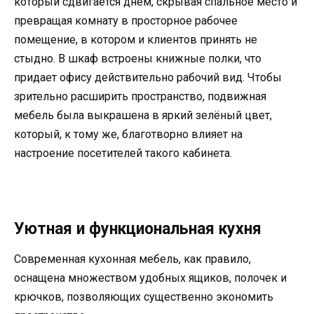
который сдвигается днём, скрывая спальное место и
превращая комнату в просторное рабочее
помещение, в котором и клиентов принять не
стыдно. В шкаф встроены книжные полки, что
придает офису действительно рабочий вид. Чтобы
зрительно расширить пространство, подвижная
мебель была выкрашена в яркий зелёный цвет,
который, к тому же, благотворно влияет на
настроение посетителей такого кабинета.
Уютная и функциональная кухня
Современная кухонная мебель, как правило,
оснащена множеством удобных ящиков, полочек и
крючков, позволяющих существенно экономить