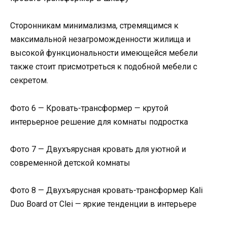
Сторонникам минимализма, стремящимся к
максимальной незагроможденности жилища и
высокой функциональности имеющейся мебели
также стоит присмотреться к подобной мебели с
секретом.
Фото 6 — Кровать-трансформер — крутой
интерьерное решение для комнаты подростка
Фото 7 — Двухъярусная кровать для уютной и
современной детской комнаты
Фото 8 — Двухъярусная кровать-трансформер Kali
Duo Board от Clei — яркие тенденции в интерьере