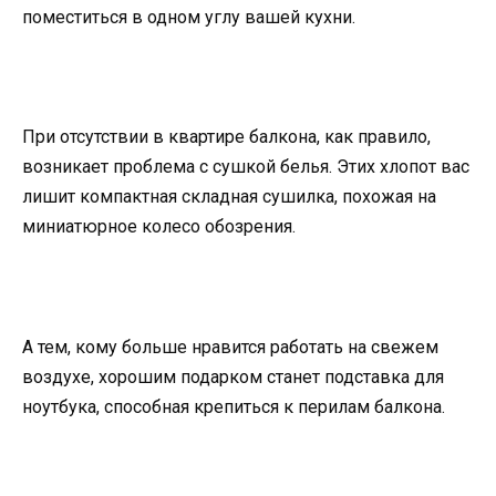
поместиться в одном углу вашей кухни.
При отсутствии в квартире балкона, как правило,
возникает проблема с сушкой белья. Этих хлопот вас
лишит компактная складная сушилка, похожая на
миниатюрное колесо обозрения.
А тем, кому больше нравится работать на свежем
воздухе, хорошим подарком станет подставка для
ноутбука, способная крепиться к перилам балкона.