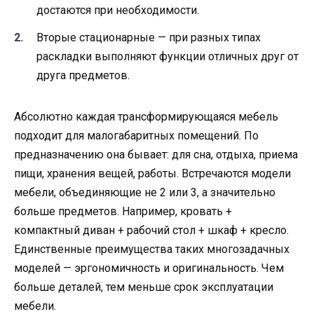
достаются при необходимости.
Вторые стационарные — при разных типах
раскладки выполняют функции отличных друг от
друга предметов.
Абсолютно каждая трансформирующаяся мебель
подходит для малогабаритных помещений. По
предназначению она бывает: для сна, отдыха, приема
пищи, хранения вещей, работы. Встречаются модели
мебели, объединяющие не 2 или 3, а значительно
больше предметов. Например, кровать +
компактный диван + рабочий стол + шкаф + кресло.
Единственные преимущества таких многозадачных
моделей — эргономичность и оригинальность. Чем
больше деталей, тем меньше срок эксплуатации
мебели.