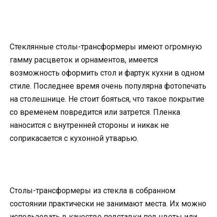
Стеклянные столы-трансформеры имеют огромную
гамму расцветок и орнаментов, имеется
возможность оформить стол и фартук кухни в одном
стиле. Последнее время очень популярна фотопечать
на столешнице. Не стоит бояться, что такое покрытие
со временем повредится или затрется. Пленка
наносится с внутренней стороны и никак не
соприкасается с кухонной утварью.
Столы-трансформеры из стекла в собранном
состоянии практически не занимают места. Их можно
использовать в качестве подставки под цветы или