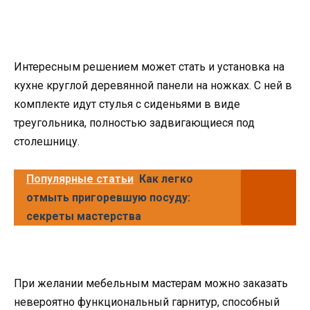
Интересным решением может стать и установка на
кухне круглой деревянной панели на ножках. С ней в
комплекте идут стулья с сиденьями в виде
треугольника, полностью задвигающиеся под
столешницу.
Популярные статьи
Как легко
отмыть пригоревшую посуду:
секреты мастерства
При желании мебельным мастерам можно заказать
невероятно функциональный гарнитур, способный