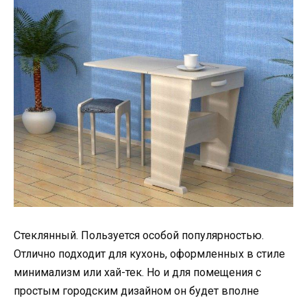
Стеклянный. Пользуется особой популярностью.
Отлично подходит для кухонь, оформленных в стиле
минимализм или хай-тек. Но и для помещения с
простым городским дизайном он будет вполне