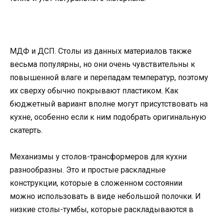
МДФ и ДСП. Столы из данных материалов также
весьма популярны, но они очень чувствительны к
повышенной влаге и перепадам температур, поэтому
их сверху обычно покрывают пластиком. Как
бюджетный вариант вполне могут присутствовать на
кухне, особенно если к ним подобрать оригинальную
скатерть.
Механизмы у столов-трансформеров для кухни
разнообразны. Это и простые раскладные
конструкции, которые в сложенном состоянии
можно использовать в виде небольшой полочки. И
низкие столы-тумбы, которые раскладываются в