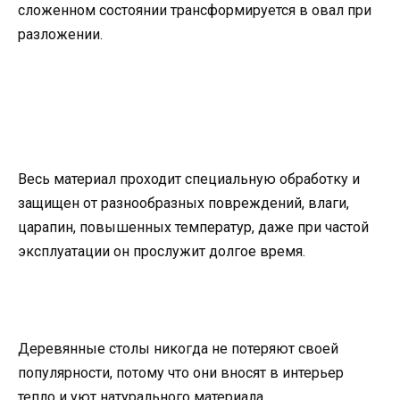
сложенном состоянии трансформируется в овал при
разложении.
Весь материал проходит специальную обработку и
защищен от разнообразных повреждений, влаги,
царапин, повышенных температур, даже при частой
эксплуатации он прослужит долгое время.
Деревянные столы никогда не потеряют своей
популярности, потому что они вносят в интерьер
тепло и уют натурального материала.