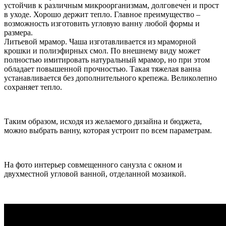
устойчив к различным микроорганизмам, долговечен и прост
в уходе. Хорошо держит тепло. Главное преимущество –
возможность изготовить угловую ванну любой формы и
размера.
Литьевой мрамор. Чаша изготавливается из мраморной
крошки и полиэфирных смол. По внешнему виду может
полностью имитировать натуральный мрамор, но при этом
обладает повышенной прочностью. Такая тяжелая ванна
устанавливается без дополнительного крепежа. Великолепно
сохраняет тепло.
Таким образом, исходя из желаемого дизайна и бюджета,
можно выбрать ванну, которая устроит по всем параметрам.
На фото интерьер совмещенного санузла с окном и
двухместной угловой ванной, отделанной мозаикой.