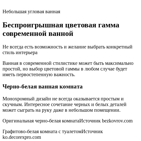
Небольшая угловая ванная
Беспроигрышная цветовая гамма
современной ванной
Не всегда есть возможность и желание выбрать конкретный
стиль интерьера
Ванная в современной стилистике может быть максимально
простой, но выбор цветовой гаммы в любом случае будет
иметь первостепенную важность.
Черно-белая ванная комната
Монохромный дизайн не всегда оказывается простым и
скучным. Интересное сочетание черных и белых деталей
может сыграть на руку даже в небольшом помещении.
Оригинальная черно-белая комнатаИсточник bezkovrov.com
Графитово-белая комната с туалетомИсточник
ko.decorexpro.com