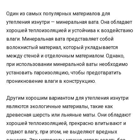
Один из самых популярных материалов для
утепления изнутри — минеральная вата. Она обладает
хорошей теплоизоляцией и устойчива к воздействию
влаги. Минеральная вата представляет собой
волокнистый материал, который укладывается
между стеной и отделочным материалом. Однако,
при использовании минеральной ваты необходимо
установить пароизоляцию, чтобы предотвратить
проникновение влаги в конструкцию.
Другим хорошим вариантом для утепления изнутри
являются экологичные материалы, такие как
древесная шерсть или льняные маты. Они обладают
хорошей теплоизоляцией, прекрасно впитывают и
отдают влагу, при этом, не выделяют вредных