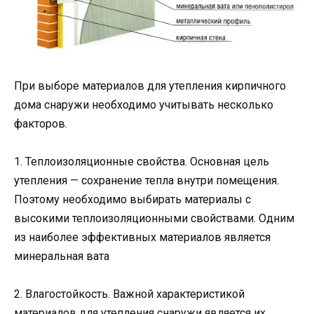
При выборе материалов для утепления кирпичного
дома снаружи необходимо учитывать несколько
факторов.
1. Теплоизоляционные свойства. Основная цель
утепления — сохранение тепла внутри помещения.
Поэтому необходимо выбирать материалы с
высокими теплоизоляционными свойствами. Одним
из наиболее эффективных материалов является
минеральная вата
2. Влагостойкость. Важной характеристикой
материалов для утепления снаружи является их