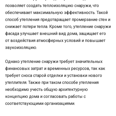
позволяет создать теплоизоляцию снаружи, что
обеспечивает максимальную эффективность. Такой
способ утепления предотвращает промерзание стен и
снижает потери тепла. Кроме того, утепление снаружи
фасада улучшает внешний вид дома, защищает его
от воздействия атмосферных условий и повышает
звукоизоляцию.
Однако утепление снаружи требует значительных
финансовых затрат и временных ресурсов, так как
требует сноса старой отделки и установки нового
утеплителя. Также при таком способе утепления
необходимо учесть общую архитектурную
концепцию дома и согласовать работы с
соответствующими организациями.