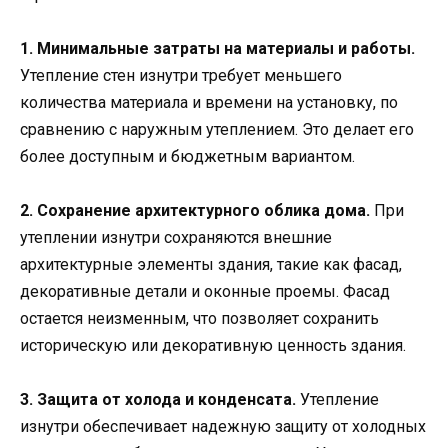
1. Минимальные затраты на материалы и работы.
Утепление стен изнутри требует меньшего
количества материала и времени на установку, по
сравнению с наружным утеплением. Это делает его
более доступным и бюджетным вариантом.
2. Сохранение архитектурного облика дома.
При
утеплении изнутри сохраняются внешние
архитектурные элементы здания, такие как фасад,
декоративные детали и оконные проемы. Фасад
остается неизменным, что позволяет сохранить
историческую или декоративную ценность здания.
3. Защита от холода и конденсата.
Утепление
изнутри обеспечивает надежную защиту от холодных