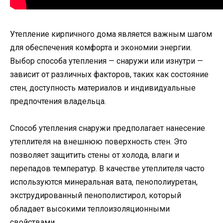
Утепление кирпичного дома является важным шагом
для обеспечения комфорта и экономии энергии.
Выбор способа утепления — снаружи или изнутри —
зависит от различных факторов, таких как состояние
стен, доступность материалов и индивидуальные
предпочтения владельца.
Способ утепления снаружи предполагает нанесение
утеплителя на внешнюю поверхность стен. Это
позволяет защитить стены от холода, влаги и
перепадов температур. В качестве утеплителя часто
используются минеральная вата, пенополиуретан,
экструдированный пенополистирол, который
обладает высокими теплоизоляционными
свойствами.