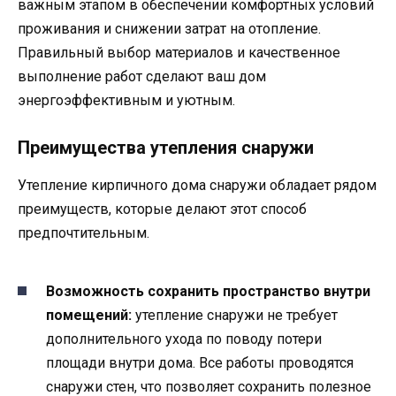
важным этапом в обеспечении комфортных условий
проживания и снижении затрат на отопление.
Правильный выбор материалов и качественное
выполнение работ сделают ваш дом
энергоэффективным и уютным.
Преимущества утепления снаружи
Утепление кирпичного дома снаружи обладает рядом
преимуществ, которые делают этот способ
предпочтительным.
Возможность сохранить пространство внутри
помещений:
утепление снаружи не требует
дополнительного ухода по поводу потери
площади внутри дома. Все работы проводятся
снаружи стен, что позволяет сохранить полезное