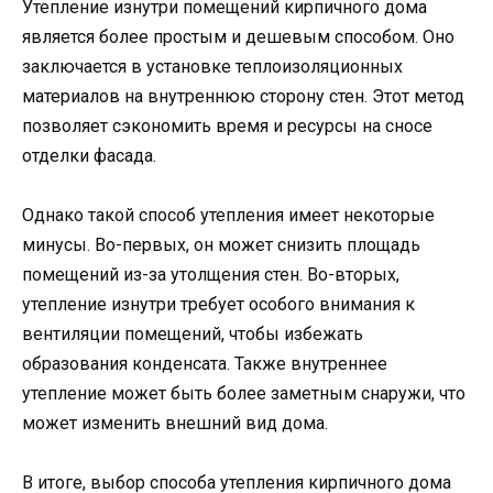
Утепление изнутри помещений кирпичного дома
является более простым и дешевым способом. Оно
заключается в установке теплоизоляционных
материалов на внутреннюю сторону стен. Этот метод
позволяет сэкономить время и ресурсы на сносе
отделки фасада.
Однако такой способ утепления имеет некоторые
минусы. Во-первых, он может снизить площадь
помещений из-за утолщения стен. Во-вторых,
утепление изнутри требует особого внимания к
вентиляции помещений, чтобы избежать
образования конденсата. Также внутреннее
утепление может быть более заметным снаружи, что
может изменить внешний вид дома.
В итоге, выбор способа утепления кирпичного дома