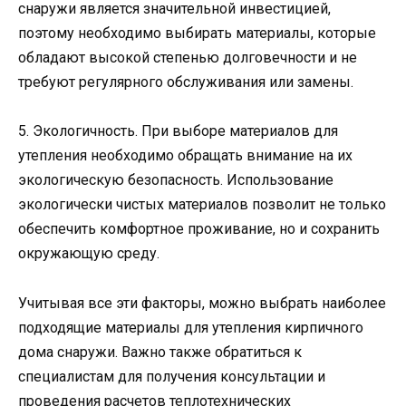
снаружи является значительной инвестицией,
поэтому необходимо выбирать материалы, которые
обладают высокой степенью долговечности и не
требуют регулярного обслуживания или замены.
5. Экологичность. При выборе материалов для
утепления необходимо обращать внимание на их
экологическую безопасность. Использование
экологически чистых материалов позволит не только
обеспечить комфортное проживание, но и сохранить
окружающую среду.
Учитывая все эти факторы, можно выбрать наиболее
подходящие материалы для утепления кирпичного
дома снаружи. Важно также обратиться к
специалистам для получения консультации и
проведения расчетов теплотехнических