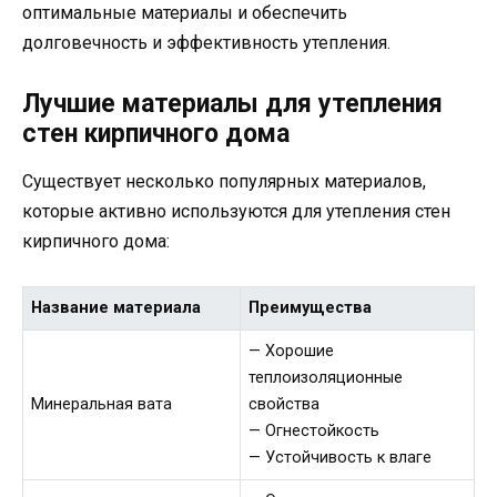
оптимальные материалы и обеспечить
долговечность и эффективность утепления.
Лучшие материалы для утепления
стен кирпичного дома
Существует несколько популярных материалов,
которые активно используются для утепления стен
кирпичного дома:
Название материала
Преимущества
— Хорошие
теплоизоляционные
Минеральная вата
свойства
— Огнестойкость
— Устойчивость к влаге