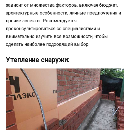
зависит от множества факторов, включая бюджет,
архитектурные особенности, личные предпочтения и
прочие аспекты. Рекомендуется
проконсультироваться со специалистами и
внимательно изучить все возможности, чтобы
сделать наиболее подходящий выбор.
Утепление снаружи: