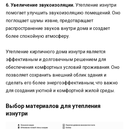
6. Увеличение звукоизоляции.
Утепление изнутри
помогает улучшить звукоизоляцию помещений. Оно
поглощает шумы извне, предотвращает
распространение звуков внутри дома и создает
более спокойную атмосферу.
Утепление кирпичного дома изнутри является
эффективным и долговечным решением для
обеспечения комфортных условий проживания. Оно
позволяет сохранить внешний облик здания и
сделать его более энергоэффективным, что важно
для создания уютной и комфортной жилой среды.
Выбор материалов для утепления
изнутри