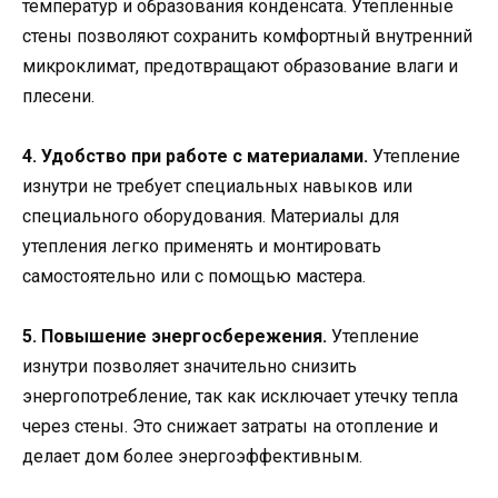
температур и образования конденсата. Утепленные
стены позволяют сохранить комфортный внутренний
микроклимат, предотвращают образование влаги и
плесени.
4. Удобство при работе с материалами.
Утепление
изнутри не требует специальных навыков или
специального оборудования. Материалы для
утепления легко применять и монтировать
самостоятельно или с помощью мастера.
5. Повышение энергосбережения.
Утепление
изнутри позволяет значительно снизить
энергопотребление, так как исключает утечку тепла
через стены. Это снижает затраты на отопление и
делает дом более энергоэффективным.