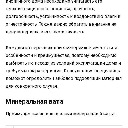
кирпичного дома необходимо учитывать его
теплоизоляционные свойства, прочность,
долговечность, устойчивость к воздействию влаги и
огнестойкость. Также важно обратить внимание на
цену материала и его экологичность.
Каждый из перечисленных материалов имеет свои
особенности и преимущества, поэтому необходимо
выбирать их, исходя из условий эксплуатации дома и
требуемых характеристик. Консультация специалиста
поможет определить наиболее подходящий материал
для конкретного случая.
Минеральная вата
Преимущества использования минеральной ваты: