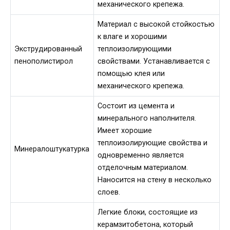
механического крепежа.
Материал с высокой стойкостью
к влаге и хорошими
Экструдированный
теплоизолирующими
пенополистирол
свойствами. Устанавливается с
помощью клея или
механического крепежа.
Состоит из цемента и
минерального наполнителя.
Имеет хорошие
теплоизолирующие свойства и
Минералоштукатурка
одновременно является
отделочным материалом.
Наносится на стену в несколько
слоев.
Легкие блоки, состоящие из
керамзитобетона, который