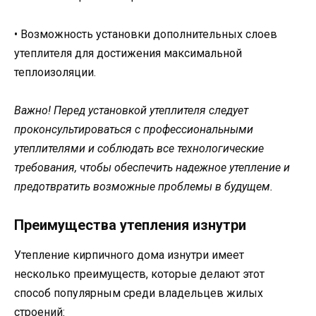
• Возможность установки дополнительных слоев
утеплителя для достижения максимальной
теплоизоляции.
Важно! Перед установкой утеплителя следует
проконсультироваться с профессиональными
утеплителями и соблюдать все технологические
требования, чтобы обеспечить надежное утепление и
предотвратить возможные проблемы в будущем.
Преимущества утепления изнутри
Утепление кирпичного дома изнутри имеет
несколько преимуществ, которые делают этот
способ популярным среди владельцев жилых
строений: