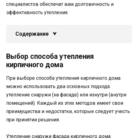
специалистов обеспечат вам долговечность и
эффективность утепления.
Содержание
Выбор способа утепления
кирпичного дома
При выборе способа утепления кирпичного дома
можно использовать два основных подхода:
утепление снаружи (на фасаде) или изнутри (внутри
помещений). Каждый из этих методов имеет свои
преимущества и недостатки, которые следует учесть
при принятии решения.
Утепление снаружи фасада кирпичного дома