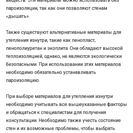
веществ. Эти материалы можно использовать без
пароизоляции, так как они позволяют стенам
«дышать».
Также существуют альтернативные материалы для
утепления изнутри, такие как пенопласт,
пенополиуретан и экоплита. Они обладают высокой
теплоизоляцией, однако, не являются экологически
безопасными. При использовании этих материалов
необходимо обязательно устанавливать
пароизоляцию.
При выборе материалов для утепления изнутри
необходимо учитывать все вышеуказанные факторы
и обращаться к специалистам для получения
консультации. Необходимо также учесть состояние
стен и их возможные проблемы, чтобы выбрать