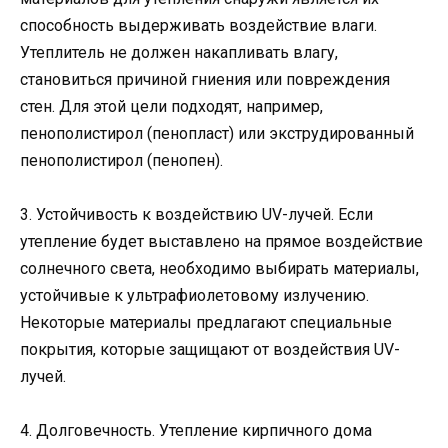
способность выдерживать воздействие влаги.
Утеплитель не должен накапливать влагу,
становиться причиной гниения или повреждения
стен. Для этой цели подходят, например,
пенополистирол (пенопласт) или экструдированный
пенополистирол (пенопен).
3. Устойчивость к воздействию UV-лучей. Если
утепление будет выставлено на прямое воздействие
солнечного света, необходимо выбирать материалы,
устойчивые к ультрафиолетовому излучению.
Некоторые материалы предлагают специальные
покрытия, которые защищают от воздействия UV-
лучей.
4. Долговечность. Утепление кирпичного дома