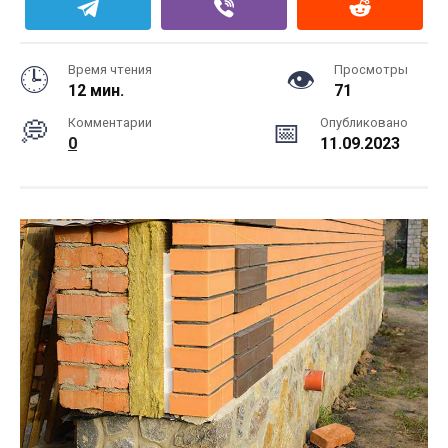
Время чтения
Просмотры
12 мин.
71
Комментарии
Опубликовано
0
11.09.2023