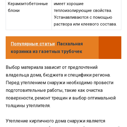
Керамзитобетонные
имеет хорошие
блоки
теплоизолирующие свойства.
Устанавливаются с помощью
раствора или клеевого состава.
Популярные статьи
Пасхальная
корзинка из газетных трубочек
Выбор материала зависит от предпочтений
владельца дома, бюджета и специфики региона.
Перед утеплением снаружи необходимо провести
подготовительные работы, такие как очистка
поверхности, ремонт трещин и выбор оптимальной
толщины утеплителя.
Утепление кирпичного дома снаружи является