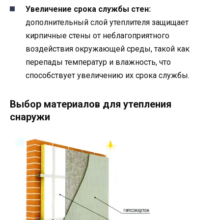
Увеличение срока службы стен:
дополнительный слой утеплителя защищает
кирпичные стены от неблагоприятного
воздействия окружающей среды, такой как
перепады температур и влажность, что
способствует увеличению их срока службы.
Выбор материалов для утепления
снаружи