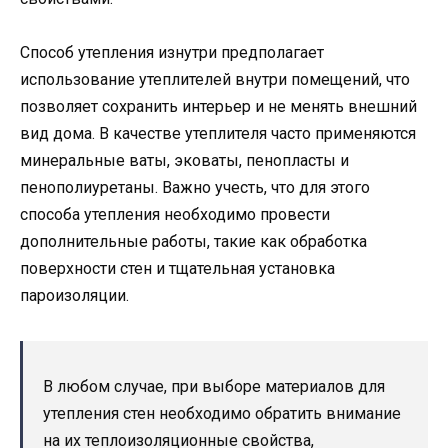
Способ утепления изнутри предполагает
использование утеплителей внутри помещений, что
позволяет сохранить интерьер и не менять внешний
вид дома. В качестве утеплителя часто применяются
минеральные ваты, эковаты, пенопласты и
пенополиуретаны. Важно учесть, что для этого
способа утепления необходимо провести
дополнительные работы, такие как обработка
поверхности стен и тщательная установка
пароизоляции.
В любом случае, при выборе материалов для
утепления стен необходимо обратить внимание
на их теплоизоляционные свойства,