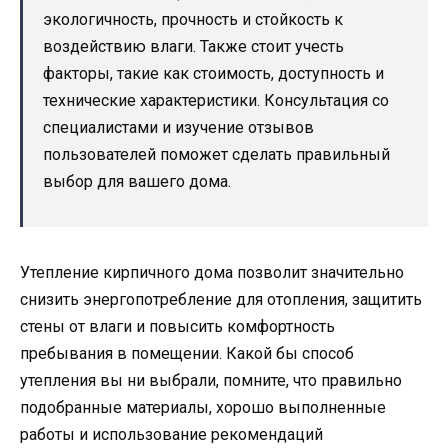
экологичность, прочность и стойкость к
воздействию влаги. Также стоит учесть
факторы, такие как стоимость, доступность и
технические характеристики. Консультация со
специалистами и изучение отзывов
пользователей поможет сделать правильный
выбор для вашего дома.
Утепление кирпичного дома позволит значительно
снизить энергопотребление для отопления, защитить
стены от влаги и повысить комфортность
пребывания в помещении. Какой бы способ
утепления вы ни выбрали, помните, что правильно
подобранные материалы, хорошо выполненные
работы и использование рекомендаций