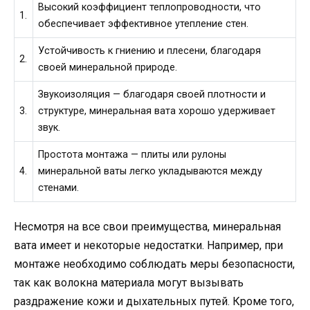
Высокий коэффициент теплопроводности, что
1.
обеспечивает эффективное утепление стен.
Устойчивость к гниению и плесени, благодаря
2.
своей минеральной природе.
Звукоизоляция — благодаря своей плотности и
3.
структуре, минеральная вата хорошо удерживает
звук.
Простота монтажа — плиты или рулоны
4.
минеральной ваты легко укладываются между
стенами.
Несмотря на все свои преимущества, минеральная
вата имеет и некоторые недостатки. Например, при
монтаже необходимо соблюдать меры безопасности,
так как волокна материала могут вызывать
раздражение кожи и дыхательных путей. Кроме того,