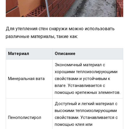
Для утепления стен снаружи можно использовать
различные материалы, такие как:
Материал
Описание
Экономичный материал с
хорошими теплоизолирующими
Минеральная вата
свойствами и устойчивым к
влаге. Устанавливается с
помощью крепежных элементов.
Доступный и легкий материал с
высокими теплоизолирующими
Пенополистирол
свойствами. Устанавливается с
помощью клея или