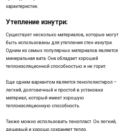
характеристик.
Утепление изнутри:
Существует несколько материалов, которые могут
быть использованы для утепления стен изнутри.
Одним из самых популярных материалов является
минеральная вата. Она обладает хорошей
теплоизоляционной способностью и не горит.
Еще одним вариантом является пенополистирол –
легкий, долговечный и простой в установке
материал, который имеет хорошую
теплоизоляционную способность.
Также можно использовать пенопласт. Он легкий,
дешевый и хорошо сохраняет тепло.