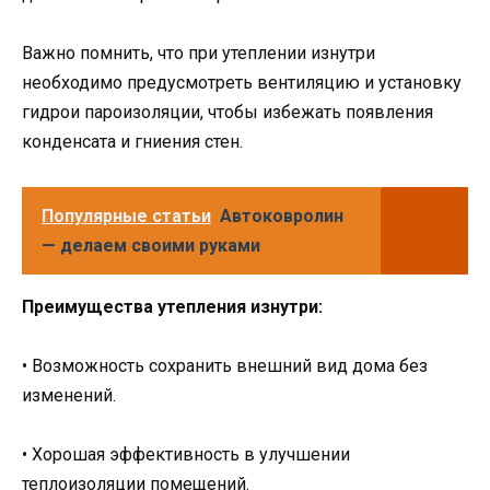
Важно помнить, что при утеплении изнутри
необходимо предусмотреть вентиляцию и установку
гидрои пароизоляции, чтобы избежать появления
конденсата и гниения стен.
Популярные статьи
Автоковролин
— делаем своими руками
Преимущества утепления изнутри:
• Возможность сохранить внешний вид дома без
изменений.
• Хорошая эффективность в улучшении
теплоизоляции помещений.