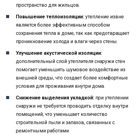
пространство для жильцов.
Повышение теплоизоляции:
утепление извне
является более эффективным способом
сохранения тепла в доме, так как предотвращает
проникновение холода и влаги через стены.
Улучшение акустической изоляции:
дополнительный слой утеплителя снаружи стен
помогает уменьшить шумовое воздействие из
внешней среды, что создает более комфортные
условия для проживания внутри дома.
Снижение выделения укладкой:
при утеплении
снаружи не требуется проводить отделку внутри
помещений, что уменьшает количество
строительной пыли и запахов, связанных с
ремонтными работами.