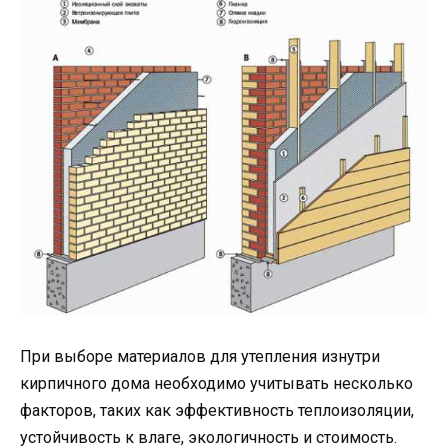
При выборе материалов для утепления изнутри
кирпичного дома необходимо учитывать несколько
факторов, таких как эффективность теплоизоляции,
устойчивость к влаге, экологичность и стоимость.