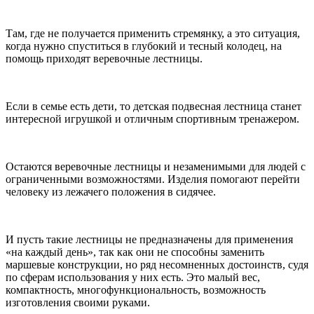
Там, где не получается применить стремянку, а это ситуация,
когда нужно спуститься в глубокий и тесный колодец, на
помощь приходят веревочные лестницы.
Если в семье есть дети, то детская подвесная лестница станет
интересной игрушкой и отличным спортивным тренажером.
Остаются веревочные лестницы и незаменимыми для людей с
ограниченными возможностями. Изделия помогают перейти
человеку из лежачего положения в сидячее.
И пусть такие лестницы не предназначены для применения
«на каждый день», так как они не способны заменить
маршевые конструкции, но ряд несомненных достоинств, судя
по сферам использования у них есть. Это малый вес,
компактность, многофункциональность, возможность
изготовления своими руками.