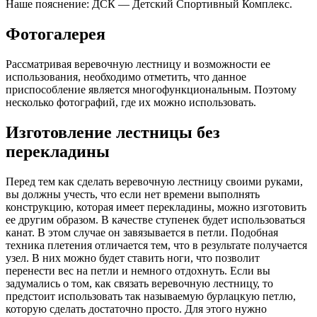
Наше пояснение: ДСК — Детский Спортивный Комплекс.
Фотогалерея
Рассматривая веревочную лестницу и возможности ее
использования, необходимо отметить, что данное
приспособление является многофункциональным. Поэтому
несколько фотографий, где их можно использовать.
Изготовление лестницы без
перекладины
Перед тем как сделать веревочную лестницу своими руками,
вы должны учесть, что если нет времени выполнять
конструкцию, которая имеет перекладины, можно изготовить
ее другим образом. В качестве ступенек будет использоваться
канат. В этом случае он завязывается в петли. Подобная
техника плетения отличается тем, что в результате получается
узел. В них можно будет ставить ноги, что позволит
перенести вес на петли и немного отдохнуть. Если вы
задумались о том, как связать веревочную лестницу, то
предстоит использовать так называемую бурлацкую петлю,
которую сделать достаточно просто. Для этого нужно