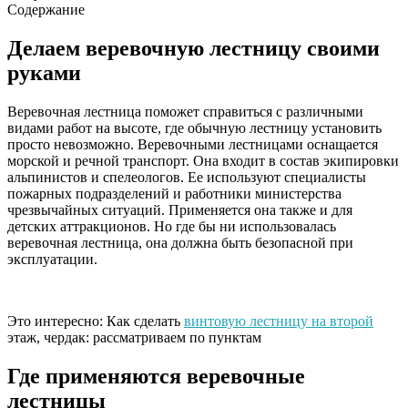
Содержание
Делаем веревочную лестницу своими
руками
Веревочная лестница поможет справиться с различными
видами работ на высоте, где обычную лестницу установить
просто невозможно. Веревочными лестницами оснащается
морской и речной транспорт. Она входит в состав экипировки
альпинистов и спелеологов. Ее используют специалисты
пожарных подразделений и работники министерства
чрезвычайных ситуаций. Применяется она также и для
детских аттракционов. Но где бы ни использовалась
веревочная лестница, она должна быть безопасной при
эксплуатации.
Это интересно: Как сделать
винтовую лестницу на второй
этаж, чердак: рассматриваем по пунктам
Где применяются веревочные
лестницы