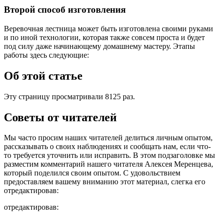
Второй способ изготовления
Веревочная лестница может быть изготовлена своими руками
и по иной технологии, которая также совсем проста и будет
под силу даже начинающему домашнему мастеру. Этапы
работы здесь следующие:
Об этой статье
Эту страницу просматривали 8125 раз.
Советы от читателей
Мы часто просим наших читателей делиться личным опытом,
рассказывать о своих наблюдениях и сообщать нам, если что-
то требуется уточнить или исправить. В этом подзаголовке мы
разместим комментарий нашего читателя Алексея Меренцева,
который поделился своим опытом. С удовольствием
предоставляем вашему вниманию этот материал, слегка его
отредактировав:
отредактировав: