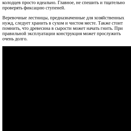
колодцев просто идеально. Главное, не спешить и тщательно
проверять фиксацию ступеней.
Веревочные лестницы, предназначенные для хозяйственных
нужд, следует хранить в сухом и чистом месте. Также стоит
помнить, что древесина в сырости может начать гнить. При
правильной эксплуатации конструкция может прослужить
очень долго.