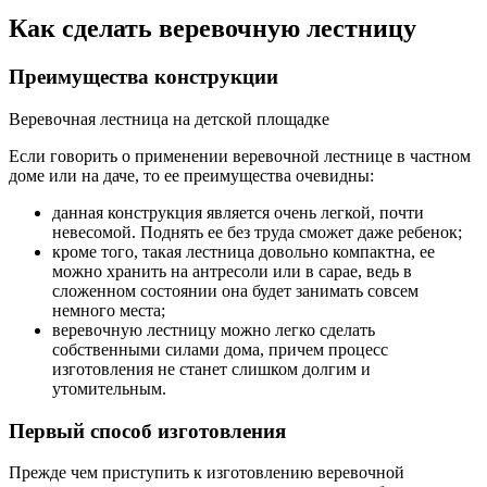
Как сделать веревочную лестницу
Преимущества конструкции
Веревочная лестница на детской площадке
Если говорить о применении веревочной лестнице в частном
доме или на даче, то ее преимущества очевидны:
данная конструкция является очень легкой, почти
невесомой. Поднять ее без труда сможет даже ребенок;
кроме того, такая лестница довольно компактна, ее
можно хранить на антресоли или в сарае, ведь в
сложенном состоянии она будет занимать совсем
немного места;
веревочную лестницу можно легко сделать
собственными силами дома, причем процесс
изготовления не станет слишком долгим и
утомительным.
Первый способ изготовления
Прежде чем приступить к изготовлению веревочной