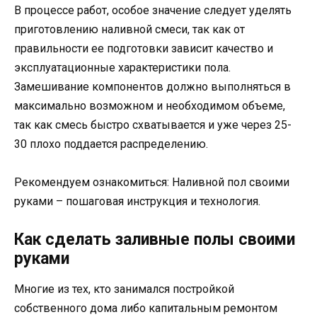
В процессе работ, особое значение следует уделять
приготовлению наливной смеси, так как от
правильности ее подготовки зависит качество и
эксплуатационные характеристики пола.
Замешивание компонентов должно выполняться в
максимально возможном и необходимом объеме,
так как смесь быстро схватывается и уже через 25-
30 плохо поддается распределению.
Рекомендуем ознакомиться: Наливной пол своими
руками – пошаговая инструкция и технология.
Как сделать заливные полы своими
руками
Многие из тех, кто занимался постройкой
собственного дома либо капитальным ремонтом