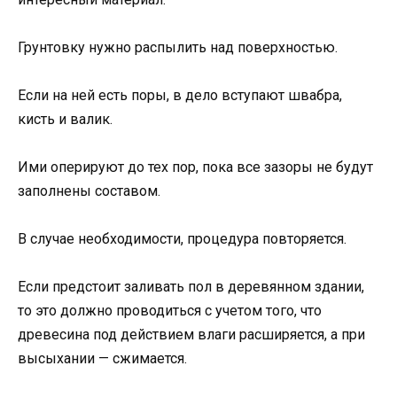
Грунтовку нужно распылить над поверхностью.
Если на ней есть поры, в дело вступают швабра,
кисть и валик.
Ими оперируют до тех пор, пока все зазоры не будут
заполнены составом.
В случае необходимости, процедура повторяется.
Если предстоит заливать пол в деревянном здании,
то это должно проводиться с учетом того, что
древесина под действием влаги расширяется, а при
высыхании — сжимается.