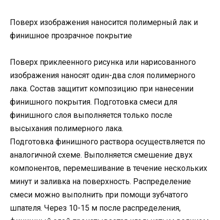
Поверх изображения наносится полимерный лак и
финишное прозрачное покрытие
Поверх приклеенного рисунка или нарисованного
изображения наносят один-два слоя полимерного
лака. Состав защитит композицию при нанесении
финишного покрытия. Подготовка смеси для
финишного слоя выполняется только после
высыхания полимерного лака.
Подготовка финишного раствора осуществляется по
аналогичной схеме. Выполняется смешение двух
компонентов, перемешивание в течение нескольких
минут и заливка на поверхность. Распределение
смеси можно выполнить при помощи зубчатого
шпателя. Через 10-15 м после распределения,