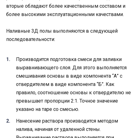
вторые обладают более качественным составом и
более высокими эксплуатационными качествами.
Наливные 3Д полы выполняются в следующей
последовательности:
Производится подготовка смеси для заливки
выравнивающего слоя. Для этого выполняется
смешивания основы в виде компонента “А” с
отвердителем в виде компонента “Б”. Как
правило, соотношение основы к отвердителю не
превышает пропорции 2:1. Точное значение
указано на таре со смесью.
Нанесение раствора производится методом
налива, начиная от удаленной стены.
Выравнивание раствора выполняется при