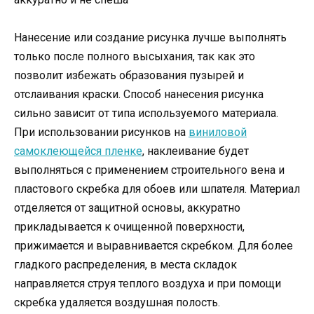
Нанесение или создание рисунка лучше выполнять
только после полного высыхания, так как это
позволит избежать образования пузырей и
отслаивания краски. Способ нанесения рисунка
сильно зависит от типа используемого материала.
При использовании рисунков на
виниловой
самоклеющейся пленке
, наклеивание будет
выполняться с применением строительного вена и
пластового скребка для обоев или шпателя. Материал
отделяется от защитной основы, аккуратно
прикладывается к очищенной поверхности,
прижимается и выравнивается скребком. Для более
гладкого распределения, в места складок
направляется струя теплого воздуха и при помощи
скребка удаляется воздушная полость.