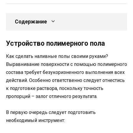
Содержание
Устройство полимерного пола
Как сделать наливные полы своими руками?
Выравнивание поверхности с помощью полимерного
состава требует безукоризненного выполнения всех
действий. Особенно ответственно следует отнестись
к подготовке раствора, поскольку точность
пропорций – залог отличного результата.
В первую очередь следует подготовить
необходимый инструмент: