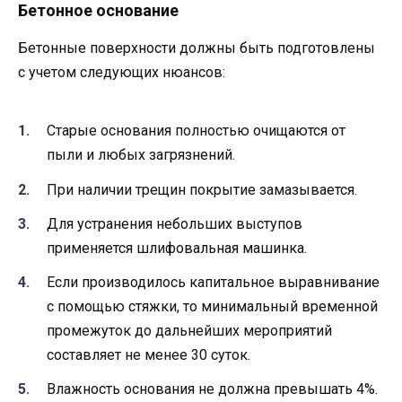
Бетонное основание
Бетонные поверхности должны быть подготовлены
с учетом следующих нюансов:
Старые основания полностью очищаются от
пыли и любых загрязнений.
При наличии трещин покрытие замазывается.
Для устранения небольших выступов
применяется шлифовальная машинка.
Если производилось капитальное выравнивание
с помощью стяжки, то минимальный временной
промежуток до дальнейших мероприятий
составляет не менее 30 суток.
Влажность основания не должна превышать 4%.