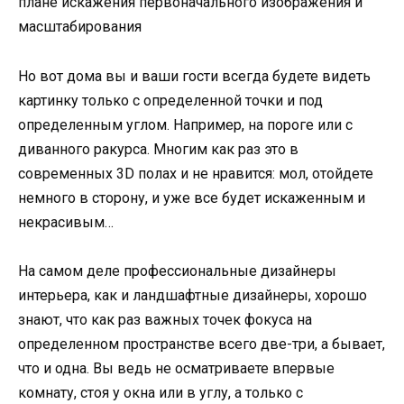
плане искажения первоначального изображения и
масштабирования
Но вот дома вы и ваши гости всегда будете видеть
картинку только с определенной точки и под
определенным углом. Например, на пороге или с
диванного ракурса. Многим как раз это в
современных 3D полах и не нравится: мол, отойдете
немного в сторону, и уже все будет искаженным и
некрасивым…
На самом деле профессиональные дизайнеры
интерьера, как и ландшафтные дизайнеры, хорошо
знают, что как раз важных точек фокуса на
определенном пространстве всего две-три, а бывает,
что и одна. Вы ведь не осматриваете впервые
комнату, стоя у окна или в углу, а только с