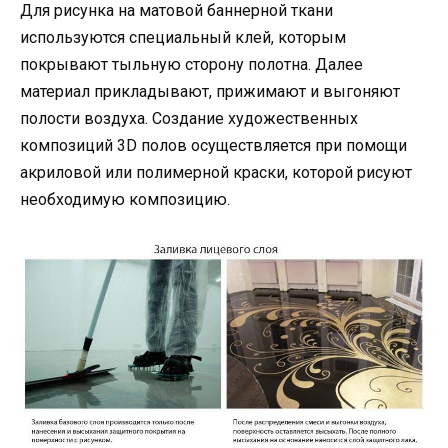
Для рисунка на матовой баннерной ткани
используются специальный клей, которым
покрывают тыльную сторону полотна. Далее
материал прикладывают, прижимают и выгоняют
полости воздуха. Создание художественных
композиций 3D полов осуществляется при помощи
акриловой или полимерной краски, которой рисуют
необходимую композицию.