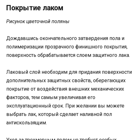
Покрытие лаком
Рисунок цветочной поляны
Дождавшись окончательного затвердения пола и
полимеризации прозрачного финишного покрытия,
поверхность обрабатывается слоем защитного лака.
Лаковый слой необходим для придания поверхности
дополнительных защитных свойств, оберегающих
покрытие от воздействия внешних механических
факторов, тем самым увеличивая его
эксплуатационный срок. При желании вы можете
выбрать лак, который сделает наливной пол
антискользящим.
Уход за трехмерным полом не требует особых