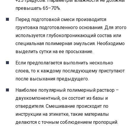
+25 градусов. Параметры влажности не должны
превышать 65–70%.
Перед подготовкой смеси производится
грунтовка подготовленного основания. Для этого
используется глубокопроникающий состав или
специальная полимерная эмульсия. Необходимо
выделить сутки на ее просыхание.
Если предполагается выполнить несколько
слоев, то к каждому последующему приступают
после высыхания предыдущего.
Наиболее популярный полимерный раствор –
двухкомпонентный, он состоит из базы и
отвердителя. Смешивание происходит по
инструкции на этикетке, такие материалы
делаются с точным соблюдением пропорций.