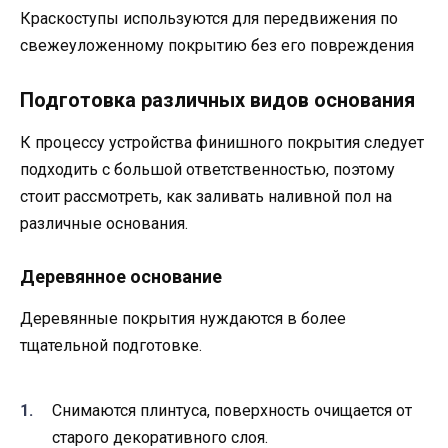
Краскоступы используются для передвижения по
свежеуложенному покрытию без его повреждения
Подготовка различных видов основания
К процессу устройства финишного покрытия следует
подходить с большой ответственностью, поэтому
стоит рассмотреть, как заливать наливной пол на
различные основания.
Деревянное основание
Деревянные покрытия нуждаются в более
тщательной подготовке.
Снимаются плинтуса, поверхность очищается от
старого декоративного слоя.