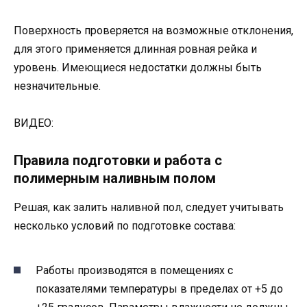
Поверхность проверяется на возможные отклонения,
для этого применяется длинная ровная рейка и
уровень. Имеющиеся недостатки должны быть
незначительные.
ВИДЕО:
Правила подготовки и работа с
полимерным наливным полом
Решая, как залить наливной пол, следует учитывать
несколько условий по подготовке состава:
Работы производятся в помещениях с
показателями температуры в пределах от +5 до