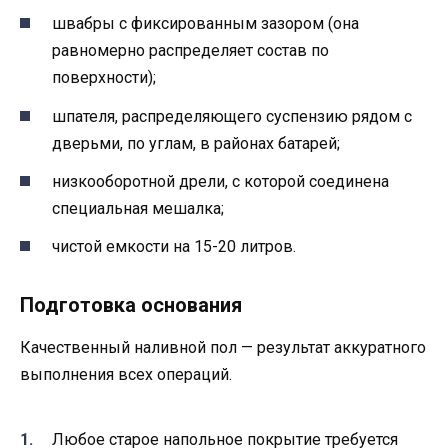
швабры с фиксированным зазором (она
равномерно распределяет состав по
поверхности);
шпателя, распределяющего суспензию рядом с
дверьми, по углам, в районах батарей;
низкооборотной дрели, с которой соединена
специальная мешалка;
чистой емкости на 15-20 литров.
Подготовка основания
Качественный наливной пол — результат аккуратного
выполнения всех операций.
Любое старое напольное покрытие требуется