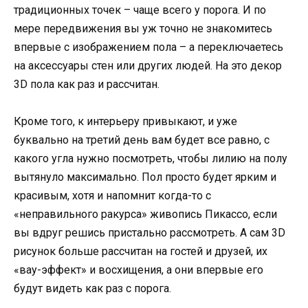
традиционных точек – чаще всего у порога. И по
мере передвижения вы уж точно не знакомитесь
впервые с изображением пола – а переключаетесь
на аксессуары стен или других людей. На это декор
3D пола как раз и рассчитан.
Кроме того, к интерьеру привыкают, и уже
буквально на третий день вам будет все равно, с
какого угла нужно посмотреть, чтобы лилию на полу
вытянуло максимально. Пол просто будет ярким и
красивым, хотя и напомнит когда-то с
«неправильного ракурса» живопись Пикассо, если
вы вдруг решись пристально рассмотреть. А сам 3D
рисунок больше рассчитан на гостей и друзей, их
«вау-эффект» и восхищения, а они впервые его
будут видеть как раз с порога.