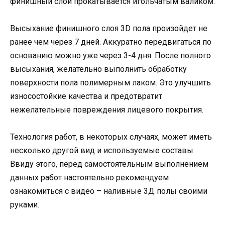
финишный слой прокатывается игольчатым валиком.
Высыхание финишного слоя 3D пола произойдет не
ранее чем через 7 дней. Аккуратно передвигаться по
основанию можно уже через 3-4 дня. После полного
высыхания, желательно выполнить обработку
поверхности пола полимерным лаком. Это улучшить
износостойкие качества и предотвратит
нежелательные повреждения лицевого покрытия.
Технология работ, в некоторых случаях, может иметь
несколько другой вид и используемые составы.
Ввиду этого, перед самостоятельным выполнением
данных работ настоятельно рекомендуем
ознакомиться с видео – наливные 3Д полы своими
руками.