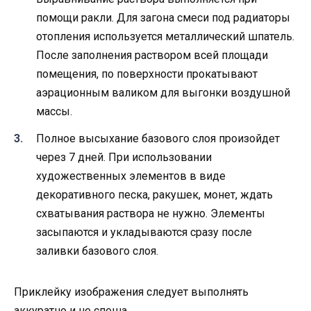
помощи ракли. Для загона смеси под радиаторы
отопления используется металлический шпатель.
После заполнения раствором всей площади
помещения, по поверхности прокатывают
аэрационным валиком для выгонки воздушной
массы.
Полное высыхание базового слоя произойдет
через 7 дней. При использовании
художественных элементов в виде
декоративного песка, ракушек, монет, ждать
схватывания раствора не нужно. Элементы
засыпаются и укладываются сразу после
заливки базового слоя.
Приклейку изображения следует выполнять
аккуратно и не спеша