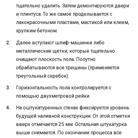
тщательно удалить. Затем демонтируются двери
и плинтуса. То же самое проделывается с
лакокрасочными пластами, мастикой или клеем,
хрупким бетоном.
Далее вступают шлиф-машинки либо
металлические щетки, которые тщательно
очищают плоскость пола. Попутно
обрабатываются все трещины (применяется
треугольный скребок).
Горизонтальность пола контролируется с
помощью двухметровой рейки.
На оштукатуренных стенах фиксируется уровень
будущей наливной конструкции. От этой отметки
вверх отмечается 25 мм. Остальная штукатурка
выше снимается. По окончании процесса все