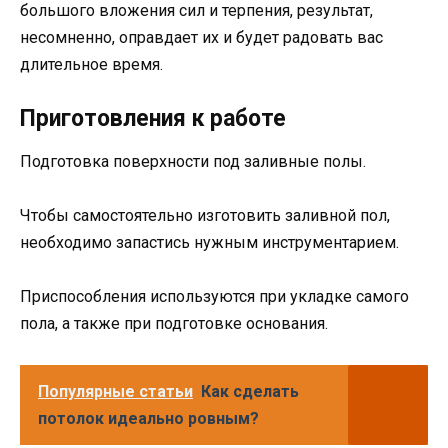
большого вложения сил и терпения, результат,
несомненно, оправдает их и будет радовать вас
длительное время.
Приготовления к работе
Подготовка поверхности под заливные полы.
Чтобы самостоятельно изготовить заливной пол,
необходимо запастись нужным инструментарием.
Приспособления используются при укладке самого
пола, а также при подготовке основания.
Популярные статьи
Как сделать
потолок идеально ровным?