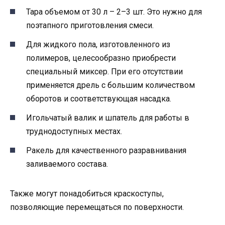
Тара объемом от 30 л – 2–3 шт. Это нужно для
поэтапного приготовления смеси.
Для жидкого пола, изготовленного из
полимеров, целесообразно приобрести
специальный миксер. При его отсутствии
применяется дрель с большим количеством
оборотов и соответствующая насадка.
Игольчатый валик и шпатель для работы в
труднодоступных местах.
Ракель для качественного разравнивания
заливаемого состава.
Также могут понадобиться краскоступы,
позволяющие перемещаться по поверхности.