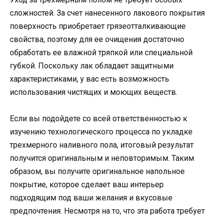
сложностей. За счет нанесенного лакового покрытия
поверхность приобретает грязеотталкивающие
свойства, поэтому для ее очищения достаточно
обработать ее влажной тряпкой или специальной
губкой. Поскольку лак обладает защитными
характеристиками, у вас есть возможность
использования чистящих и моющих веществ.
Если вы подойдете со всей ответственностью к
изучению технологического процесса по укладке
трехмерного наливного пола, итоговый результат
получится оригинальным и неповторимым. Таким
образом, вы получите оригинальное напольное
покрытие, которое сделает ваш интерьер
подходящим под ваши желания и вкусовые
предпочтения. Несмотря на то, что эта работа требует