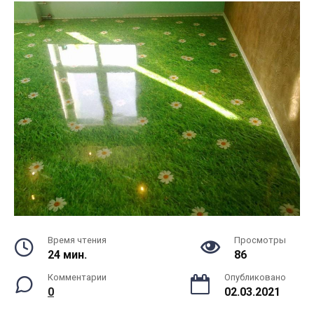
Время чтения
Просмотры
24 мин.
86
Комментарии
Опубликовано
0
02.03.2021