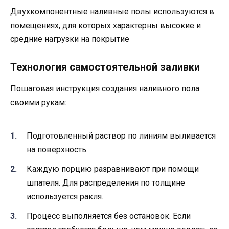
Двухкомпонентные наливные полы используются в
помещениях, для которых характерны высокие и
средние нагрузки на покрытие
Технология самостоятельной заливки
Пошаговая инструкция создания наливного пола
своими рукам:
Подготовленный раствор по линиям выливается
на поверхность.
Каждую порцию разравнивают при помощи
шпателя. Для распределения по толщине
используется ракля.
Процесс выполняется без остановок. Если