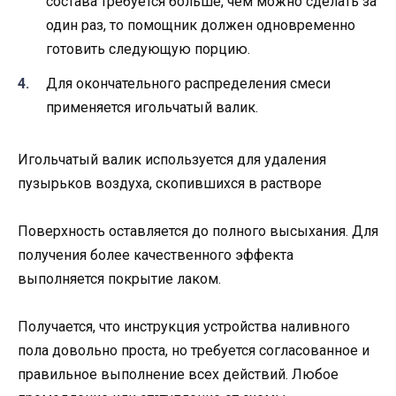
состава требуется больше, чем можно сделать за
один раз, то помощник должен одновременно
готовить следующую порцию.
Для окончательного распределения смеси
применяется игольчатый валик.
Игольчатый валик используется для удаления
пузырьков воздуха, скопившихся в растворе
Поверхность оставляется до полного высыхания. Для
получения более качественного эффекта
выполняется покрытие лаком.
Получается, что инструкция устройства наливного
пола довольно проста, но требуется согласованное и
правильное выполнение всех действий. Любое