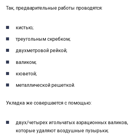
Так, предварительные работы проводятся:
кистью;
треугольным скребком;
двухметровой рейкой;
валиком;
кюветой;
металлической решеткой.
Укладка же совершается с помощью:
двух/четырех игольчатых аэрационных валиков,
которые удаляют воздушные пузырьки;