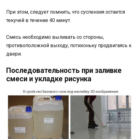
При этом, следует помнить, что суспензия остается
текучей в течение 40 минут.
Смесь необходимо выливать со стороны,
противоположной выходу, потихоньку продвигаясь к
двери.
Последовательность при заливке
смеси и укладке рисунка