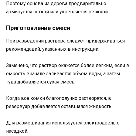
Поэтому основа из дерева предварительно
армируется сеткой или укрепляется стяжкой.
Приготовление смеси
При разведении раствора следует придерживаться
рекомендаций, указанных в инструкции.
Замечено, что раствор окажется более легким, если в
емкость вначале заливается объем воды, а затем
туда добавляется сухая смесь.
Когда все комки благополучно растворятся, в
резервуар добавляется оставшаяся жидкость.
Для размешивания используется электродрель с
насадкой.