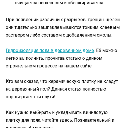
очищается пылесосом и обезжиривается.
При появлении различных разрывов, трещин, щелей
они тщательно зашпаклевываются тонким клеевым
раствором либо составом с добавлением смолы.
Гидроизоляция пола в деревянном доме
. Её можно
легко выполнить, прочитав статью о данном
строительном процессе на нашем сайте.
Кто вам сказал, что керамическую плитку не кладут
на деревянный пол? Данная статья полностью
опровергает эти слухи!
Как нужно выбирать и укладывать виниловую
плитку для пола, читайте здесь. Познавательный и
интересный материал.