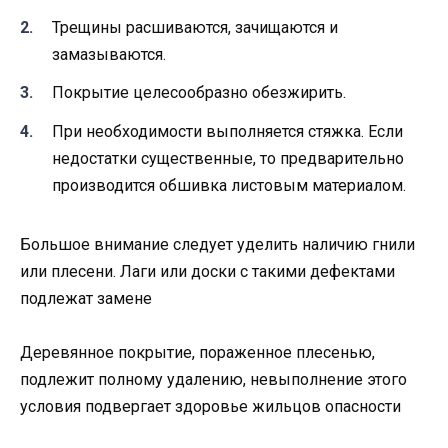
Трещины расшиваются, зачищаются и
замазываются.
Покрытие целесообразно обезжирить.
При необходимости выполняется стяжка. Если
недостатки существенные, то предварительно
производится обшивка листовым материалом.
Большое внимание следует уделить наличию гнили
или плесени. Лаги или доски с такими дефектами
подлежат замене
Деревянное покрытие, пораженное плесенью,
подлежит полному удалению, невыполнение этого
условия подвергает здоровье жильцов опасности