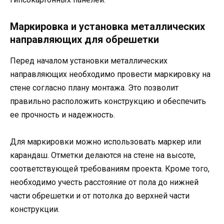
Маркировка и установка металлических
направляющих для обрешетки
Перед началом установки металлических
направляющих необходимо провести маркировку на
стене согласно плану монтажа. Это позволит
правильно расположить конструкцию и обеспечить
ее прочность и надежность.
Для маркировки можно использовать маркер или
карандаш. Отметки делаются на стене на высоте,
соответствующей требованиям проекта. Кроме того,
необходимо учесть расстояние от пола до нижней
части обрешетки и от потолка до верхней части
конструкции.