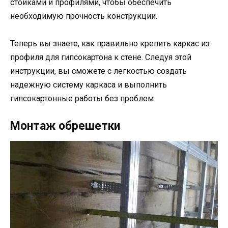
стойками и профилями, чтобы обеспечить
необходимую прочность конструкции.
Теперь вы знаете, как правильно крепить каркас из
профиля для гипсокартона к стене. Следуя этой
инструкции, вы сможете с легкостью создать
надежную систему каркаса и выполнить
гипсокартонные работы без проблем.
Монтаж обрешетки