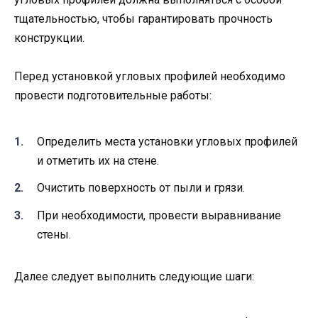
тщательностью, чтобы гарантировать прочность
конструкции.
Перед установкой угловых профилей необходимо
провести подготовительные работы:
Определить места установки угловых профилей
и отметить их на стене.
Очистить поверхность от пыли и грязи.
При необходимости, провести выравнивание
стены.
Далее следует выполнить следующие шаги: