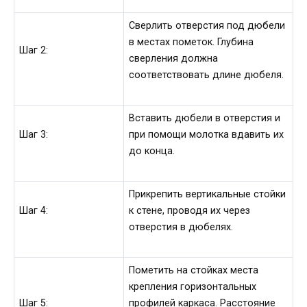
Сверлить отверстия под дюбели
в местах пометок. Глубина
Шаг 2:
сверления должна
соответствовать длине дюбеля.
Вставить дюбели в отверстия и
Шаг 3:
при помощи молотка вдавить их
до конца.
Прикрепить вертикальные стойки
Шаг 4:
к стене, проводя их через
отверстия в дюбелях.
Пометить на стойках места
крепления горизонтальных
Шаг 5:
профилей каркаса. Расстояние