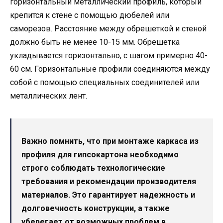
горизонтальный металлический профиль, который
крепится к стене с помощью дюбелей или
саморезов. Расстояние между обрешеткой и стеной
должно быть не менее 10-15 мм. Обрешетка
укладывается горизонтально, с шагом примерно 40-
60 см. Горизонтальные профили соединяются между
собой с помощью специальных соединителей или
металлических лент.
Важно помнить, что при монтаже каркаса из
профиля для гипсокартона необходимо
строго соблюдать технологические
требования и рекомендации производителя
материалов. Это гарантирует надежность и
долговечность конструкции, а также
уберегает от возможных проблем в