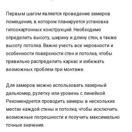
Первым шагом является проведение замеров
помещения, в котором планируется установка
гипсокартонных конструкций. Необходимо
определить высоту, ширину и длину стен, а также
высоту потолка. Важно учесть все неровности и
особенности поверхности стен и потолка, чтобы
правильно распределить каркас и избежать
возможных проблем при монтаже.
Для замеров можно использовать лазерный
дальномер, рулетку или уровень с линейкой.
Рекомендуется проводить замеры в нескольких
местах каждой стены и потолка, чтобы исключить
возможные погрешности и получить максимально
точные значения.