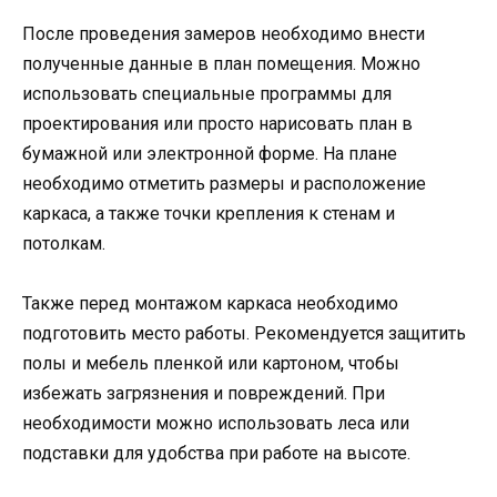
После проведения замеров необходимо внести
полученные данные в план помещения. Можно
использовать специальные программы для
проектирования или просто нарисовать план в
бумажной или электронной форме. На плане
необходимо отметить размеры и расположение
каркаса, а также точки крепления к стенам и
потолкам.
Также перед монтажом каркаса необходимо
подготовить место работы. Рекомендуется защитить
полы и мебель пленкой или картоном, чтобы
избежать загрязнения и повреждений. При
необходимости можно использовать леса или
подставки для удобства при работе на высоте.