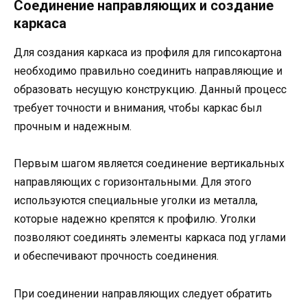
Соединение направляющих и создание
каркаса
Для создания каркаса из профиля для гипсокартона
необходимо правильно соединить направляющие и
образовать несущую конструкцию. Данный процесс
требует точности и внимания, чтобы каркас был
прочным и надежным.
Первым шагом является соединение вертикальных
направляющих с горизонтальными. Для этого
используются специальные уголки из металла,
которые надежно крепятся к профилю. Уголки
позволяют соединять элементы каркаса под углами
и обеспечивают прочность соединения.
При соединении направляющих следует обратить