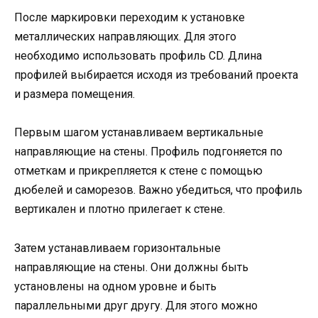
После маркировки переходим к установке
металлических направляющих. Для этого
необходимо использовать профиль CD. Длина
профилей выбирается исходя из требований проекта
и размера помещения.
Первым шагом устанавливаем вертикальные
направляющие на стены. Профиль подгоняется по
отметкам и прикрепляется к стене с помощью
дюбелей и саморезов. Важно убедиться, что профиль
вертикален и плотно прилегает к стене.
Затем устанавливаем горизонтальные
направляющие на стены. Они должны быть
установлены на одном уровне и быть
параллельными друг другу. Для этого можно