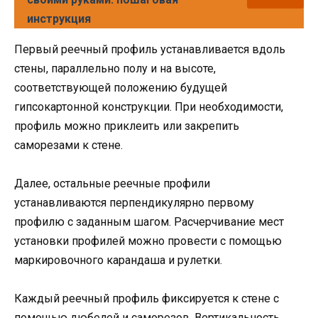
инструкция
Первый реечный профиль устанавливается вдоль
стены, параллельно полу и на высоте,
соответствующей положению будущей
гипсокартонной конструкции. При необходимости,
профиль можно приклеить или закрепить
саморезами к стене.
Далее, остальные реечные профили
устанавливаются перпендикулярно первому
профилю с заданным шагом. Расчерчивание мест
установки профилей можно провести с помощью
маркировочного карандаша и рулетки.
Каждый реечный профиль фиксируется к стене с
помощью дюбелей и саморезов. Вертикальность