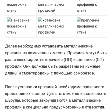
пометок на
металлических
профилей к
стену
профилей
стене
Далее необходимо установить металлические
профили на помеченных местах. Профили могут быть
различных видов: потолочные (ПП) и стеновые (СП)
профили. Они должны быть разрезаны на нужные
длины и смонтированы с помощью саморезов.
После установки профилей, необходимо произвести
крепление их к стене. Для этого можно использовать
шурупы, которые закручиваются в металлические
профили в специально предусмотренные отверстия.