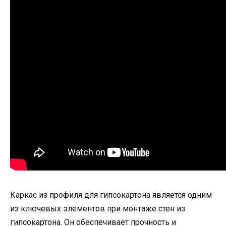
Каркас из профиля для гипсокартона является одним
из ключевых элементов при монтаже стен из
гипсокартона. Он обеспечивает прочность и