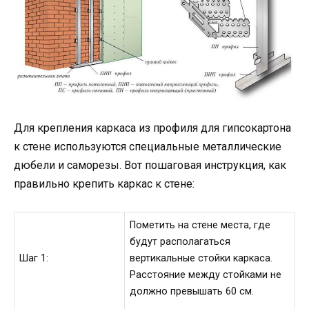
Для крепления каркаса из профиля для гипсокартона
к стене используются специальные металлические
дюбели и саморезы. Вот пошаговая инструкция, как
правильно крепить каркас к стене:
Пометить на стене места, где
будут располагаться
Шаг 1:
вертикальные стойки каркаса.
Расстояние между стойками не
должно превышать 60 см.