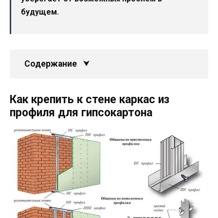
будущем.
Содержание
Как крепить к стене каркас из
профиля для гипсокартона