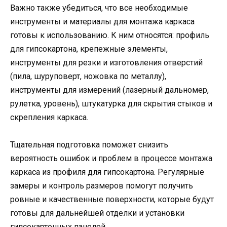
Важно также убедиться, что все необходимые
инструменты и материалы для монтажа каркаса
готовы к использованию. К ним относятся: профиль
для гипсокартона, крепежные элементы,
инструменты для резки и изготовления отверстий
(пила, шуруповерт, ножовка по металлу),
инструменты для измерений (лазерный дальномер,
рулетка, уровень), штукатурка для скрытия стыков и
скрепления каркаса.
Тщательная подготовка поможет снизить
вероятность ошибок и проблем в процессе монтажа
каркаса из профиля для гипсокартона. Регулярные
замеры и контроль размеров помогут получить
ровные и качественные поверхности, которые будут
готовы для дальнейшей отделки и установки
гипсокартонных панелей.