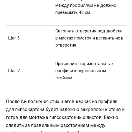
между профилями не должно
превышать 40 см.
Сверлить отверстия под дюбели
Шаг 6:
в местах пометок и вставить их в
отверстия.
Прикрепить горизонтальные
Шаг 7:
профили к вертикальным
стойкам.
После выполнения этих шагов каркас из профиля
для гипсокартона будет надежно закреплен к стене и
готов для монтажа гипсокартонных листов. Важно
следить за правильным расстоянием между