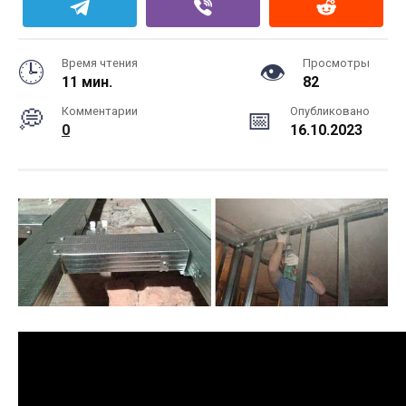
Время чтения
Просмотры
11 мин.
82
Комментарии
Опубликовано
0
16.10.2023