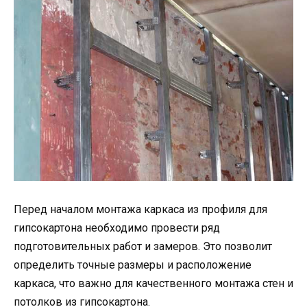
Перед началом монтажа каркаса из профиля для
гипсокартона необходимо провести ряд
подготовительных работ и замеров. Это позволит
определить точные размеры и расположение
каркаса, что важно для качественного монтажа стен и
потолков из гипсокартона.