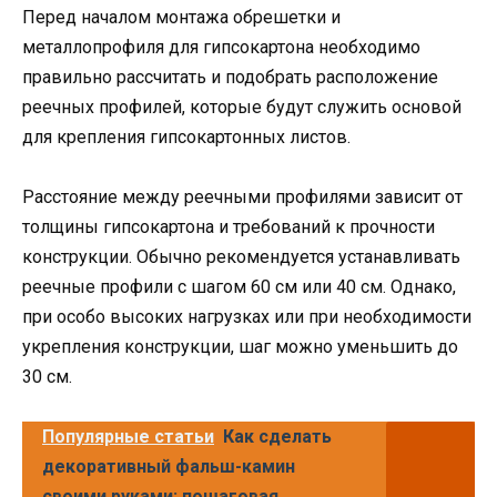
Перед началом монтажа обрешетки и
металлопрофиля для гипсокартона необходимо
правильно рассчитать и подобрать расположение
реечных профилей, которые будут служить основой
для крепления гипсокартонных листов.
Расстояние между реечными профилями зависит от
толщины гипсокартона и требований к прочности
конструкции. Обычно рекомендуется устанавливать
реечные профили с шагом 60 см или 40 см. Однако,
при особо высоких нагрузках или при необходимости
укрепления конструкции, шаг можно уменьшить до
30 см.
Популярные статьи
Как сделать
декоративный фальш-камин
своими руками: пошаговая