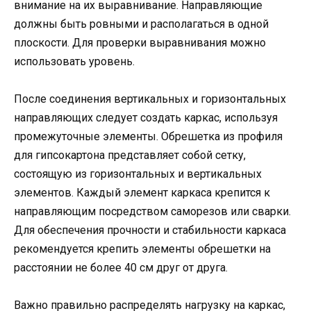
внимание на их выравнивание. Направляющие
должны быть ровными и располагаться в одной
плоскости. Для проверки выравнивания можно
использовать уровень.
После соединения вертикальных и горизонтальных
направляющих следует создать каркас, используя
промежуточные элементы. Обрешетка из профиля
для гипсокартона представляет собой сетку,
состоящую из горизонтальных и вертикальных
элементов. Каждый элемент каркаса крепится к
направляющим посредством саморезов или сварки.
Для обеспечения прочности и стабильности каркаса
рекомендуется крепить элементы обрешетки на
расстоянии не более 40 см друг от друга.
Важно правильно распределять нагрузку на каркас,