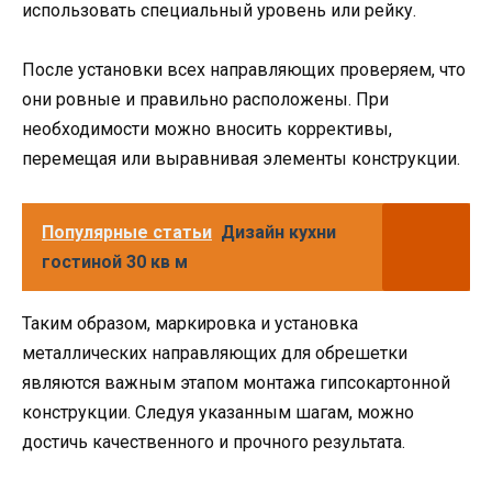
использовать специальный уровень или рейку.
После установки всех направляющих проверяем, что
они ровные и правильно расположены. При
необходимости можно вносить коррективы,
перемещая или выравнивая элементы конструкции.
Популярные статьи
Дизайн кухни
гостиной 30 кв м
Таким образом, маркировка и установка
металлических направляющих для обрешетки
являются важным этапом монтажа гипсокартонной
конструкции. Следуя указанным шагам, можно
достичь качественного и прочного результата.