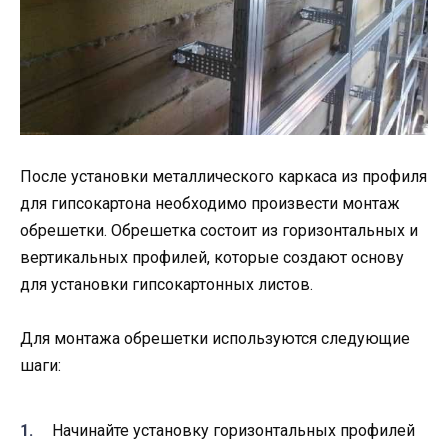
После установки металлического каркаса из профиля
для гипсокартона необходимо произвести монтаж
обрешетки. Обрешетка состоит из горизонтальных и
вертикальных профилей, которые создают основу
для установки гипсокартонных листов.
Для монтажа обрешетки используются следующие
шаги:
Начинайте установку горизонтальных профилей