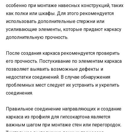
особенно при монтаже навесных конструкций, таких
как полки или шкафы. Для этого рекомендуется
использовать дополнительные стержни или
усиливающие элементы, которые придают каркасу
дополнительную прочность.
После создания каркаса рекомендуется проверить
его прочность. Постукивание по элементам каркаса
позволяет выявить возможные дефекты и
недостатки соединений. В случае обнаружения
проблемных мест следует их устранить и укрепить
соединения.
Правильное соединение направляющих и создание
каркаса из профиля для гипсокартона является
важным шагом при монтаже стен или перегородок.