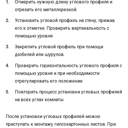
Отмерить нужную длину углового профиля и
отрезать его металлорезкой.
Установить угловой профиль на стену, прижав
его к отметке. Проверить вертикальность с
помощью уровня.
Закрепить угловой профиль при помощи
дюбелей или шурупов.
Проверить горизонтальность углового профиля с
помощью уровня и при необходимости
отрегулировать его положение.
Повторить процесс установки угловых профилей
на всех углах комнаты.
После установки угловых профилей можно
приступать к монтажу гипсокартонных листов. При