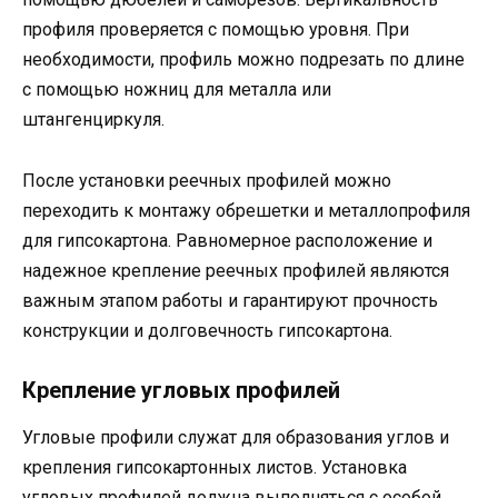
профиля проверяется с помощью уровня. При
необходимости, профиль можно подрезать по длине
с помощью ножниц для металла или
штангенциркуля.
После установки реечных профилей можно
переходить к монтажу обрешетки и металлопрофиля
для гипсокартона. Равномерное расположение и
надежное крепление реечных профилей являются
важным этапом работы и гарантируют прочность
конструкции и долговечность гипсокартона.
Крепление угловых профилей
Угловые профили служат для образования углов и
крепления гипсокартонных листов. Установка
угловых профилей должна выполняться с особой