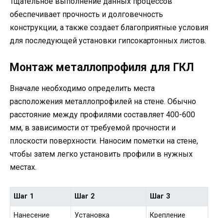
Тщательное выполнение данных процессов
обеспечивает прочность и долговечность
конструкции, а также создает благоприятные условия
для последующей установки гипсокартонных листов.
Монтаж металлопрофиля для ГКЛ
Вначале необходимо определить места
расположения металлопрофилей на стене. Обычно
расстояние между профилями составляет 400-600
мм, в зависимости от требуемой прочности и
плоскости поверхности. Наносим пометки на стене,
чтобы затем легко установить профили в нужных
местах.
Шаг 1
Шаг 2
Шаг 3
Нанесение
Установка
Крепление