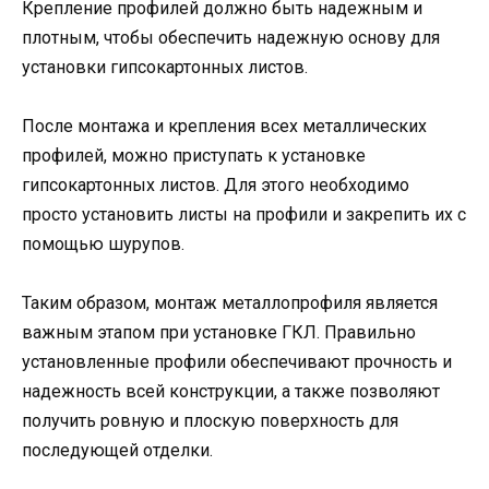
Крепление профилей должно быть надежным и
плотным, чтобы обеспечить надежную основу для
установки гипсокартонных листов.
После монтажа и крепления всех металлических
профилей, можно приступать к установке
гипсокартонных листов. Для этого необходимо
просто установить листы на профили и закрепить их с
помощью шурупов.
Таким образом, монтаж металлопрофиля является
важным этапом при установке ГКЛ. Правильно
установленные профили обеспечивают прочность и
надежность всей конструкции, а также позволяют
получить ровную и плоскую поверхность для
последующей отделки.