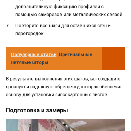
дополнительную фиксацию профилей с
помощью саморезов или металлических связей.
Повторите все шаги для оставшихся стен и
перегородок.
Популярные статьи
Оригинальные
нитяные шторы
В результате выполнения этих шагов, вы создадите
прочную и надежную обрешетку, которая обеспечит
основу для установки гипсокартонных листов.
Подготовка и замеры