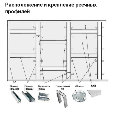
Расположение и крепление реечных
профилей