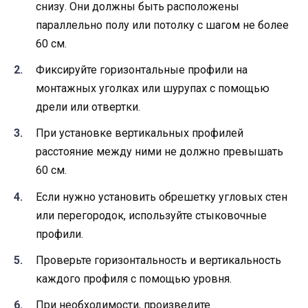
снизу. Они должны быть расположены
параллельно полу или потолку с шагом не более
60 см.
Фиксируйте горизонтальные профили на
монтажных уголках или шурупах с помощью
дрели или отвертки.
При установке вертикальных профилей
расстояние между ними не должно превышать
60 см.
Если нужно установить обрешетку угловых стен
или перегородок, используйте стыковочные
профили.
Проверьте горизонтальность и вертикальность
каждого профиля с помощью уровня.
При необходимости, произведите