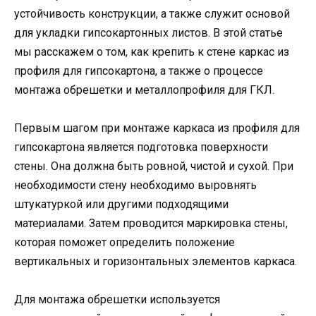
устойчивость конструкции, а также служит основой
для укладки гипсокартонных листов. В этой статье
мы расскажем о том, как крепить к стене каркас из
профиля для гипсокартона, а также о процессе
монтажа обрешетки и металлопрофиля для ГКЛ.
Первым шагом при монтаже каркаса из профиля для
гипсокартона является подготовка поверхности
стены. Она должна быть ровной, чистой и сухой. При
необходимости стену необходимо выровнять
штукатуркой или другими подходящими
материалами. Затем проводится маркировка стены,
которая поможет определить положение
вертикальных и горизонтальных элементов каркаса.
Для монтажа обрешетки используется