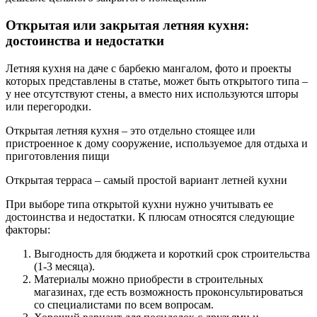
Открытая или закрытая летняя кухня:
достоинства и недостатки
Летняя кухня на даче с барбекю мангалом, фото и проекты
которых представлены в статье, может быть открытого типа –
у нее отсутствуют стены, а вместо них используются шторы
или перегородки.
Открытая летняя кухня – это отдельно стоящее или
пристроенное к дому сооружение, используемое для отдыха и
приготовления пищи
Открытая терраса – самый простой вариант летней кухни
При выборе типа открытой кухни нужно учитывать ее
достоинства и недостатки. К плюсам относятся следующие
факторы:
Выгодность для бюджета и короткий срок строительства
(1-3 месяца).
Материалы можно приобрести в строительных
магазинах, где есть возможность проконсультироваться
со специалистами по всем вопросам.