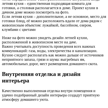
летняя кухня – единственная подходящая комната для
готовки, а столовая располагается в доме. Проект кухни в
дачном доме можно посмотреть на фото.
Если летняя кухня – дополнительное, а не основное, место для
готовки блюд, её можно расположить вдали от дома рядом с
живописным объектом: лужайкой, бассейном, озером,
клумбами с цветами
Ниже на фото можно увидеть дизайн летней кухни,
расположенной в живописном месте на даче.
Важно учитывать доступность проведения всех важных
коммуникаций: газа, воды, электричества и канализации.
Кухню следует располагать как можно дальше от источников
неприятного запаха, грязи и шума: выгребных ям,
автомобильных дорог, мест размещения домашнего скота.
Внутренняя отделка и дизайн
интерьера
Качественно выполненная отделка внутри помещения и
удачно подобранный дизайн интерьера создадут приятную
атмосферу домашнего уюта.