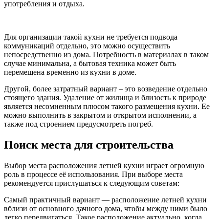
употребления и отдыха.
Для организации такой кухни не требуется подвода
коммуникаций отдельно, это можно осуществить
непосредственно из дома. Потребность в материалах в таком
случае минимальна, а бытовая техника может быть
перемещена временно из кухни в доме.
Другой, более затратный вариант – это возведение отдельно
стоящего здания. Удаление от жилища и близость к природе
является несомненным плюсом такого размещения кухни. Ее
можно выполнить в закрытом и открытом исполнении, а
также под строением предусмотреть погреб.
Поиск места для строительства
Выбор места расположения летней кухни играет огромную
роль в процессе её использования. При выборе места
рекомендуется прислушаться к следующим советам:
Самый практичный вариант — расположение летней кухни
вблизи от основного дачного дома, чтобы между ними было
легко передвигаться. Такое расположение актуально, когда