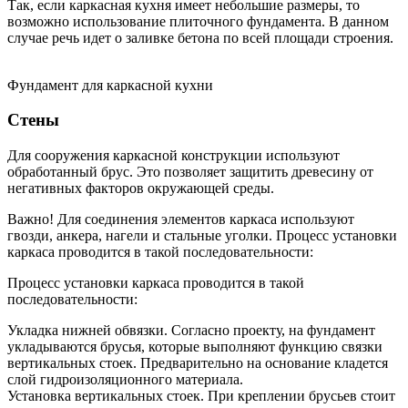
Так, если каркасная кухня имеет небольшие размеры, то
возможно использование плиточного фундамента. В данном
случае речь идет о заливке бетона по всей площади строения.
Фундамент для каркасной кухни
Стены
Для сооружения каркасной конструкции используют
обработанный брус. Это позволяет защитить древесину от
негативных факторов окружающей среды.
Важно! Для соединения элементов каркаса используют
гвозди, анкера, нагели и стальные уголки. Процесс установки
каркаса проводится в такой последовательности:
Процесс установки каркаса проводится в такой
последовательности:
Укладка нижней обвязки. Согласно проекту, на фундамент
укладываются брусья, которые выполняют функцию связки
вертикальных стоек. Предварительно на основание кладется
слой гидроизоляционного материала.
Установка вертикальных стоек. При креплении брусьев стоит