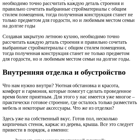
необходимо точно рассчитать каждую деталь строения и
правильно сочетать выбранные стройматериалы с общим
стилем помещения, тогда полученная конструкция станет не
только предметом для гордости, но и любимым местом семьи
на долгие годы
Создавая закрытую летнюю кухню, необходимо точно
рассчитать каждую деталь строения и правильно сочетать
выбранные стройматериалы с общим стилем помещения,
тогда полученная конструкция станет не только предметом
для гордости, но и любимым местом семьи на долгие годы.
Внутренняя отделка и обустройство
Что нам нужно внутри? Уютная обстановка и красота,
комфорт и гармония, которые помогут сделать проведенное
время более приятным. Для этого у нас имеется уже многое –
практически готовое строение, где осталось только разместить
мебель и некоторые аксессуары. Что же из отделки?
Здесь уже на собственный вкус. Готов пол, несколько
кирпичных стенок, каркас из дерева, крыша. Все это следует
привести в порядок, а именно: