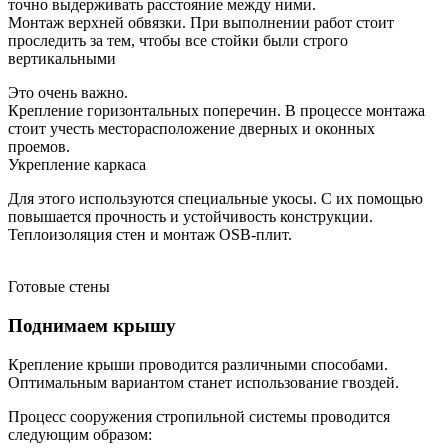
точно выдерживать расстояние между ними.
Монтаж верхней обвязки. При выполнении работ стоит
проследить за тем, чтобы все стойки были строго
вертикальными
Это очень важно.
Крепление горизонтальных поперечин. В процессе монтажа
стоит учесть месторасположение дверных и оконных
проемов.
Укрепление каркаса
Для этого используются специальные укосы. С их помощью
повышается прочность и устойчивость конструкции.
Теплоизоляция стен и монтаж OSB-плит.
Готовые стены
Поднимаем крышу
Крепление крыши проводится различными способами.
Оптимальным вариантом станет использование гвоздей.
Процесс сооружения стропильной системы проводится
следующим образом: