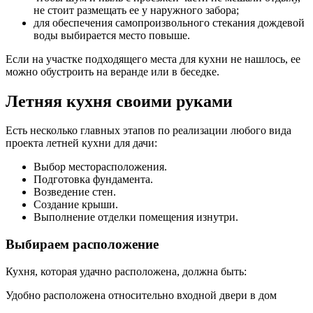
не стоит размещать ее у наружного забора;
для обеспечения самопроизвольного стекания дождевой
воды выбирается место повыше.
Если на участке подходящего места для кухни не нашлось, ее
можно обустроить на веранде или в беседке.
Летняя кухня своими руками
Есть несколько главных этапов по реализации любого вида
проекта летней кухни для дачи:
Выбор месторасположения.
Подготовка фундамента.
Возведение стен.
Создание крыши.
Выполнение отделки помещения изнутри.
Выбираем расположение
Кухня, которая удачно расположена, должна быть:
Удобно расположена относительно входной двери в дом