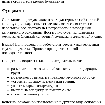
начать стоит с возведения фундамента.
Фундамент
Основание напрямую зависит от характерных особенностей
конструкции. Каркасные строения имеют сравнительно
небольшой вес, поэтому нет потребности в возведении
капитального основания. Достаточно будет использовать
мелко-заглубленный ленточный фундамент для летней кухни.
Важно! При проведении работ стоит учесть характеристики
грунта на участке. Процесс проводится в такой
последовательности:
Процесс проводится в такой последовательности:
разметить территорию и убрать верхний плодородный
грунт;
по периметру выкопать траншею глубиной 60-80 см;
устроить подушку из песка или гравия;
уложить каркас из арматуры;
выставить опалубку на высоту 25 см;
провести заливку бетона.
Конечно, возможно использование и другого вида основания.