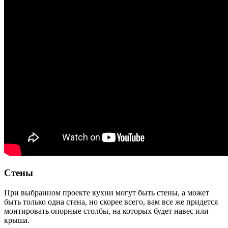
Стены
При выбранном проекте кухни могут быть стены, а может
быть только одна стена, но скорее всего, вам все же придется
монтировать опорные столбы, на которых будет навес или
крыша.