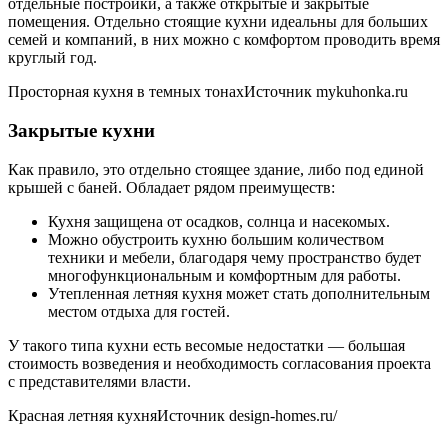
отдельные постройки, а также открытые и закрытые
помещения. Отдельно стоящие кухни идеальны для больших
семей и компаний, в них можно с комфортом проводить время
круглый год.
Просторная кухня в темных тонахИсточник mykuhonka.ru
Закрытые кухни
Как правило, это отдельно стоящее здание, либо под единой
крышей с баней. Обладает рядом преимуществ:
Кухня защищена от осадков, солнца и насекомых.
Можно обустроить кухню большим количеством
техники и мебели, благодаря чему пространство будет
многофункциональным и комфортным для работы.
Утепленная летняя кухня может стать дополнительным
местом отдыха для гостей.
У такого типа кухни есть весомые недостатки — большая
стоимость возведения и необходимость согласования проекта
с представителями власти.
Красная летняя кухняИсточник design-homes.ru/