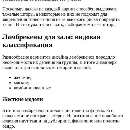
Поскольку далеко не каждый карниз способен выдержать
тяжелые шторы, а некоторые из них не подходят для
закрепления тонкого тюля из-за высокого риска повредить
ткань. И это нужно учитывать, выбирая комплект штор.
Ламбрекены для зала: видовая
классификация
Разнообразие вариантов дизайна ламбрекенов породило
необходимость их деления на группы. В итоге дизайнеры
выделили три основных категории изделий:
жесткие;
мягкие;
комбинированные.
Жесткие модели
Этот вид ламбрекена отличает постоянство формы. Его
складками не поиграет ветерок. На изготовление подобного
изделия идут ткани на дублирине, флизелине или полотно
бандо.