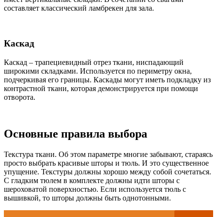
составляет классический ламбрекен для зала.
Каскад
Каскад – трапециевидный отрез ткани, ниспадающий
широкими складками. Используется по периметру окна,
подчеркивая его границы. Каскады могут иметь подкладку из
контрастной ткани, которая демонстрируется при помощи
отворота.
Основные правила выбора
Текстура ткани. Об этом параметре многие забывают, стараясь
просто выбрать красивые шторы и тюль. И это существенное
упущение. Текстуры должны хорошо между собой сочетаться.
С гладким тюлем в комплекте должны идти шторы с
шероховатой поверхностью. Если используется тюль с
вышивкой, то шторы должны быть однотонными.