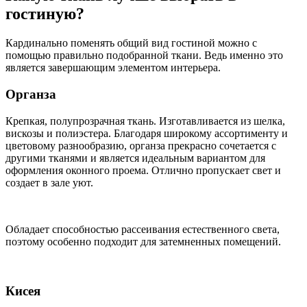
гостиную?
Кардинально поменять общий вид гостиной можно с
помощью правильно подобранной ткани. Ведь именно это
является завершающим элементом интерьера.
Органза
Крепкая, полупрозрачная ткань. Изготавливается из шелка,
вискозы и полиэстера. Благодаря широкому ассортименту и
цветовому разнообразию, органза прекрасно сочетается с
другими тканями и является идеальным вариантом для
оформления оконного проема. Отлично пропускает свет и
создает в зале уют.
Обладает способностью рассеивания естественного света,
поэтому особенно подходит для затемненных помещений.
Кисея