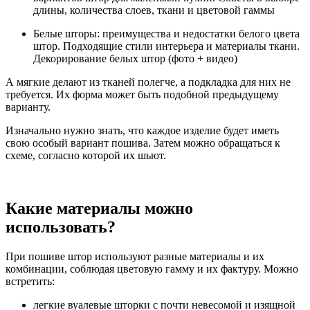
длины, количества слоев, ткани и цветовой гаммы
Белые шторы: преимущества и недостатки белого цвета
штор. Подходящие стили интерьера и материалы ткани.
Декорирование белых штор (фото + видео)
А мягкие делают из тканей полегче, а подкладка для них не
требуется. Их форма может быть подобной предыдущему
варианту.
Изначально нужно знать, что каждое изделие будет иметь
свою особый вариант пошива. Затем можно обращаться к
схеме, согласно которой их шьют.
Какие материалы можно
использовать?
При пошиве штор используют разные материалы и их
комбинации, соблюдая цветовую гамму и их фактуру. Можно
встретить:
легкие вуалевые шторки с почти невесомой и изящной