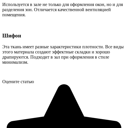
Используется в зале не только для оформления окон, но и для
разделения зон. Отличается качественной вентиляцией
помещения.
Шифон
Эта ткань имеет разные характеристики плотности. Все виды
этого материала создают эффектные складки и хорошо
драпируются. Подходит в зал при оформления в стиле
минимализм.
Оцените статью