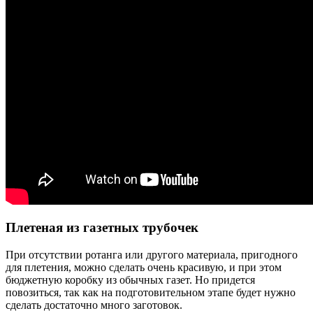
Плетеная из газетных трубочек
При отсутствии ротанга или другого материала, пригодного
для плетения, можно сделать очень красивую, и при этом
бюджетную коробку из обычных газет. Но придется
повозиться, так как на подготовительном этапе будет нужно
сделать достаточно много заготовок.