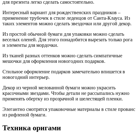
для презента легко сделать самостоятельно.
Интересный вариант для рождественских праздников –
применение трубочек в стиле леденцов от Санта-Клауса. Из
таких элементов можно сделать звездочки или другой декор.
Из простой обычной бумаги для упаковки можно сделать
веселых оленей. Для этого понадобится вырезать только рога
и элементы для мордочки.
Из тканей разных оттенков можно сделать симпатичные
мешочки для оформления новогодних подарков.
Стильное оформление подарков замечательно впишется в
новогодний интерьер.
Декор из черной мелованной бумаги можно украсить
красочными звездами. Чтобы детали не рассыпались нужно
применять обертку из прозрачной и шелестящей пленки.
Элегантно смотрятся упаковочные материалы в стиле прованс
из рифленой бумаги.
Техника оригами