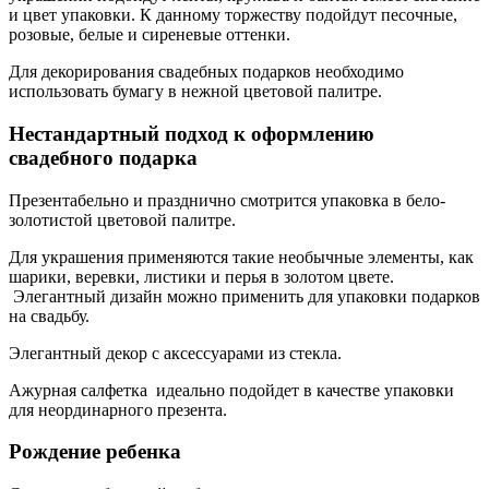
и цвет упаковки. К данному торжеству подойдут песочные,
розовые, белые и сиреневые оттенки.
Для декорирования свадебных подарков необходимо
использовать бумагу в нежной цветовой палитре.
Нестандартный подход к оформлению
свадебного подарка
Презентабельно и празднично смотрится упаковка в бело-
золотистой цветовой палитре.
Для украшения применяются такие необычные элементы, как
шарики, веревки, листики и перья в золотом цвете.
Элегантный дизайн можно применить для упаковки подарков
на свадьбу.
Элегантный декор с аксессуарами из стекла.
Ажурная салфетка идеально подойдет в качестве упаковки
для неординарного презента.
Рождение ребенка