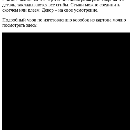
деталь, закладываются все сгибы. Стыки можно соединить
скотчем или клеем. Декор – на свое усмотрение.
Подробный урок по изготовлению коробок из картона можно
посмотреть здесь: