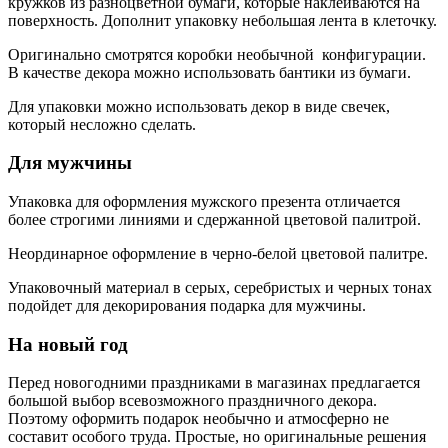
кружков из разноцветной бумаги, которые наклеиваются на
поверхность. Дополнит упаковку небольшая лента в клеточку.
Оригинально смотрятся коробки необычной конфигурации.
В качестве декора можно использовать бантики из бумаги.
Для упаковки можно использовать декор в виде свечек,
который несложно сделать.
Для мужчины
Упаковка для оформления мужского презента отличается
более строгими линиями и сдержанной цветовой палитрой.
Неординарное оформление в черно-белой цветовой палитре.
Упаковочный материал в серых, серебристых и черных тонах
подойдет для декорирования подарка для мужчины.
На новый год
Перед новогодними праздниками в магазинах предлагается
большой выбор всевозможного праздничного декора.
Поэтому оформить подарок необычно и атмосферно не
составит особого труда. Простые, но оригинальные решения