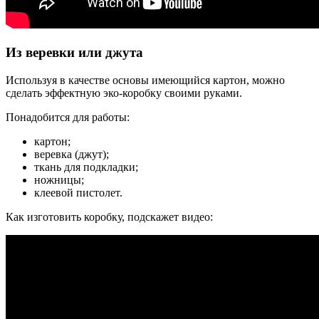
Из веревки или джута
Используя в качестве основы имеющийся картон, можно
сделать эффектную эко-коробку своими руками.
Понадобится для работы:
картон;
веревка (джут);
ткань для подкладки;
ножницы;
клеевой пистолет.
Как изготовить коробку, подскажет видео: