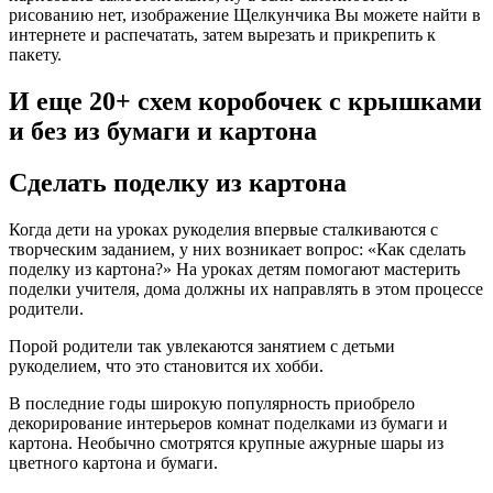
рисованию нет, изображение Щелкунчика Вы можете найти в
интернете и распечатать, затем вырезать и прикрепить к
пакету.
И еще 20+ схем коробочек с крышками
и без из бумаги и картона
Сделать поделку из картона
Когда дети на уроках рукоделия впервые сталкиваются с
творческим заданием, у них возникает вопрос: «Как сделать
поделку из картона?» На уроках детям помогают мастерить
поделки учителя, дома должны их направлять в этом процессе
родители.
Порой родители так увлекаются занятием с детьми
рукоделием, что это становится их хобби.
В последние годы широкую популярность приобрело
декорирование интерьеров комнат поделками из бумаги и
картона. Необычно смотрятся крупные ажурные шары из
цветного картона и бумаги.