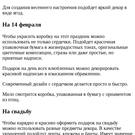
Для создания весеннего настроения подойдет яркий декор в
виде ягод.
На 14 февраля
Чтобы украсить коробку на этот праздник можно
использовать не только сердечки. Подойдет красочная
упаковочная бумага в жизнерадостных тонах, оригинальные
цветочные композиции, стразы или даже простые, но
приятные надписи.
Подарок на день всех влюбленных можно декорировать
красивой надписью в изысканном обрамлении.
Современный дизайн с сердечком делается просто и быстро.
Мило смотрится коробка, упакованная в бумагу с орнаментом
из птиц.
На свадьбу
Чтобы нарядно и красиво оформить подарок на свадьбу
можно использовать разные предметы декора. В качестве
украшений подойдут ленты, кружева и банты. Имеет значение