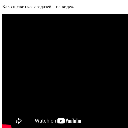
Как справиться с задачей – на видео: