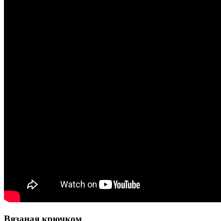
Вязаная крючком