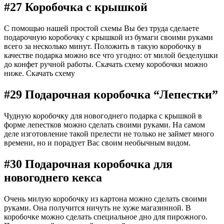
#27 Коробочка с крышкой
С помощью нашей простой схемы Вы без труда сделаете
подарочную коробочку с крышкой из бумаги своими руками
всего за несколько минут. Положить в такую коробочку в
качестве подарка можно все что угодно: от милой безделушки
до конфет ручной работы. Скачать схему коробочки можно
ниже. Скачать схему
#29 Подарочная коробочка “Лепестки”
Чудную коробочку для новогоднего подарка с крышкой в
форме лепестков можно сделать своими руками. На самом
деле изготовление такой прелести не только не займет много
времени, но и порадует Вас своим необычным видом.
#30 Подарочная коробочка для
новогоднего кекса
Очень милую коробочку из картона можно сделать своими
руками. Она получится ничуть не хуже магазинной. В
коробочке можно сделать специальное дно для пирожного.