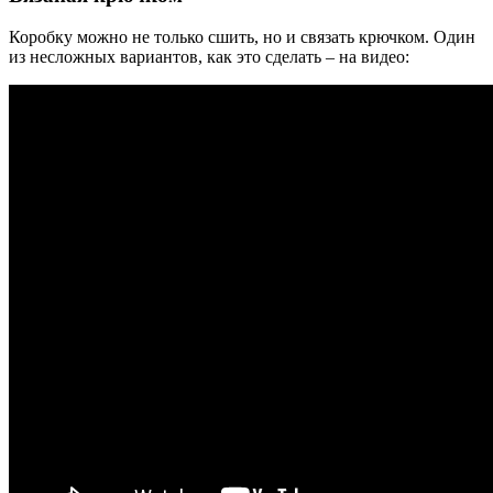
Коробку можно не только сшить, но и связать крючком. Один
из несложных вариантов, как это сделать – на видео: