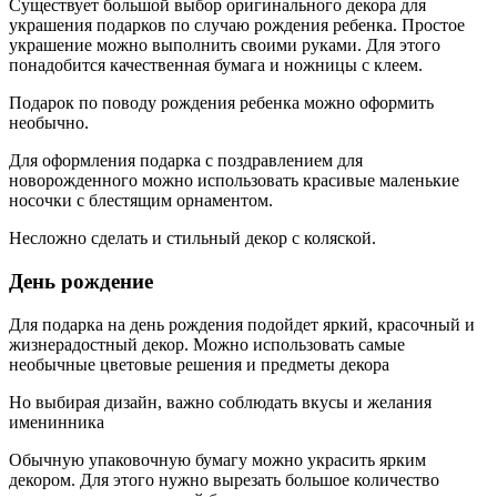
Существует большой выбор оригинального декора для
украшения подарков по случаю рождения ребенка. Простое
украшение можно выполнить своими руками. Для этого
понадобится качественная бумага и ножницы с клеем.
Подарок по поводу рождения ребенка можно оформить
необычно.
Для оформления подарка с поздравлением для
новорожденного можно использовать красивые маленькие
носочки с блестящим орнаментом.
Несложно сделать и стильный декор с коляской.
День рождение
Для подарка на день рождения подойдет яркий, красочный и
жизнерадостный декор. Можно использовать самые
необычные цветовые решения и предметы декора
Но выбирая дизайн, важно соблюдать вкусы и желания
именинника
Обычную упаковочную бумагу можно украсить ярким
декором. Для этого нужно вырезать большое количество