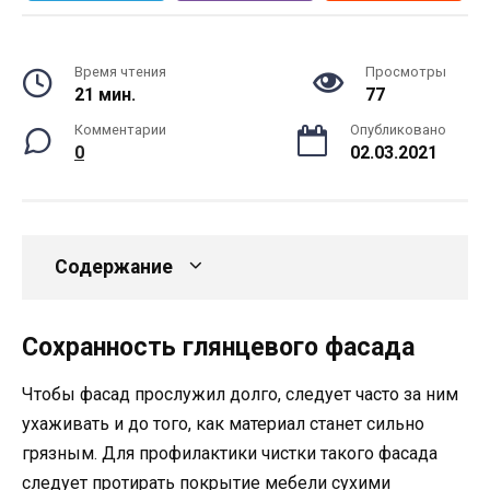
Время чтения
Просмотры
21 мин.
77
Комментарии
Опубликовано
0
02.03.2021
Содержание
Сохранность глянцевого фасада
Чтобы фасад прослужил долго, следует часто за ним
ухаживать и до того, как материал станет сильно
грязным. Для профилактики чистки такого фасада
следует протирать покрытие мебели сухими