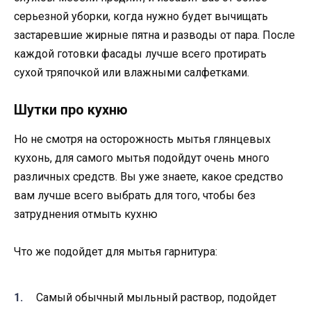
серьезной уборки, когда нужно будет вычищать
застаревшие жирные пятна и разводы от пара. После
каждой готовки фасады лучше всего протирать
сухой тряпочкой или влажными салфетками.
Шутки про кухню
Но не смотря на осторожность мытья глянцевых
кухонь, для самого мытья подойдут очень много
различных средств. Вы уже знаете, какое средство
вам лучше всего выбрать для того, чтобы без
затруднения отмыть кухню
Что же подойдет для мытья гарнитура:
Самый обычный мыльный раствор, подойдет