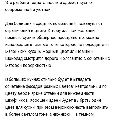
Это разбавит однотонность и сделает кухню
современной и уютной.
Для больших и средних помещений, пожалуй, нет
ограничений в цвете. К тому же, при желании
немного сузить обширное пространство, можно
использовать темные тона, которые не подходят для
маленьких кухонь. Черный цвет или темный
шоколад смотрится дорого и элегантно в сочетании с
матовой поверхностью.
В больших кухнях стильно будет выглядеть
сочетание фасадов разных цветов: нейтральный по
цвету верх и яркие оттенки для нижней части
шкафчиков. Хорошей идеей будет выбрать один
цвет для кухни, при этом верхнюю часть выполнить
в более светлом тоне, а нижнюю — в темном.