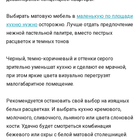
Выбирать матовую мебель в
маленькую по площади
кухню нужно
осторожно. Лучше отдать предпочтение
нежной пастельной палитре, вместо пестрых
расцветок и темных тонов
Черный, темно-коричневый и оттенки серого
зрительно уменьшат кухню и сделают ее мрачной,
при этом яркие цвета визуально перегрузят
малогабаритное помещение.
Рекомендуется остановить свой выбор на изящных
белых расцветках. И выбрать кухню кремового,
молочного, сливочного, льняного или цвета слоновой
кости. Удачно будет смотреться комбинация
бежевого или охры с белой матовой столешницей.