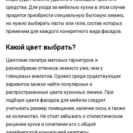
средства. Для ухода за мебелью кухни в этом случае
придется приобрести специальную бытовую химию,
но нужно выбирать пасты или гели, состав которых
применим для каждого конкретного вида фасадов.
Какой цвет выбрать?
Цветовая палитра матовых гарнитуров и
разнообразие оттенков немного уже, чем у
глянцевых аналогов. Однако среди существующих
вариантов можно найти популярные и
распространенные цвета кухонных линеек. При
подборе цвета фасадов для мебели следует
учитывать размер помещения, наличие окон, а также
их количество. Не стоит забывать о стилистическом
решении кухни и сочетании его с общей
дизайнерской концепцией квартиры.