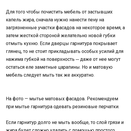
Для того чтобы почистить мебель от застывших
капель жира, сначала нужно нанести пену на
загрязненные участки фасадов на некоторое время, а
затем жесткой стороной желательно новой губки
отмыть кухню. Если дверцы гарнитура покрывает
глянец, то не стоит прикладывать особых усилий для
нажима губкой на поверхность ─ даже от нее могут
остаться еле заметные царапины. Но и матовую
мебель следует мыть так же аккуратно.
На фото — мытье матовых фасадов. Рекомендуем
при мытье гарнитура одевать резиновые перчатки.
Если гарнитур долго не мыть вообще, то слой грязи и
жира будет сложно удалить с помощью простого