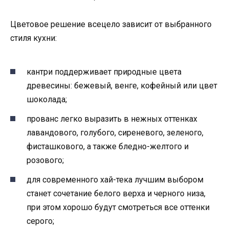
Цветовое решение всецело зависит от выбранного
стиля кухни:
кантри поддерживает природные цвета
древесины: бежевый, венге, кофейный или цвет
шоколада;
прованс легко выразить в нежных оттенках
лавандового, голубого, сиреневого, зеленого,
фисташкового, а также бледно-желтого и
розового;
для современного хай-тека лучшим выбором
станет сочетание белого верха и черного низа,
при этом хорошо будут смотреться все оттенки
серого;