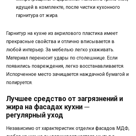
идущей в комплекте, после чистки кухонного
гарнитура от жира.
Гарнитур на кухне из акрилового пластика имеет
прекрасные свойства и отлично вписывается в
любой интерьер. За мебелью легко ухаживать.
Материал переносит удары по столешнице. Если
появились повреждения, легко восстанавливается.
Испорченное место зачищается наждачной бумагой и
полируется.
Лучшее средство от загрязнений и
жира на фасадах кухни ─
регулярный уход
Независимо от характеристик отделки фасадов МДФ,