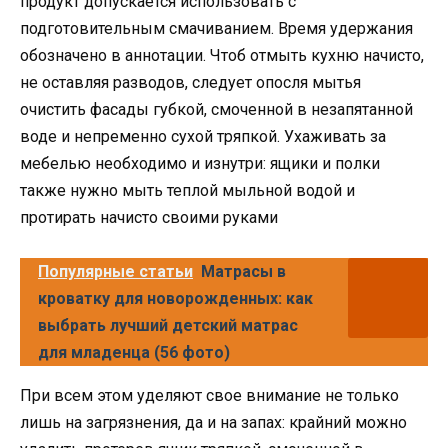
продукт допускается использовать с
подготовительным смачиванием. Время удержания
обозначено в аннотации. Чтоб отмыть кухню начисто,
не оставляя разводов, следует опосля мытья
очистить фасады губкой, смоченной в незапятанной
воде и непременно сухой тряпкой. Ухаживать за
мебелью необходимо и изнутри: ящики и полки
также нужно мыть теплой мыльной водой и
протирать начисто своими руками
Популярные статьи
Матрасы в
кроватку для новорожденных: как
выбрать лучший детский матрас
для младенца (56 фото)
При всем этом уделяют свое внимание не только
лишь на загрязнения, да и на запах: крайний можно