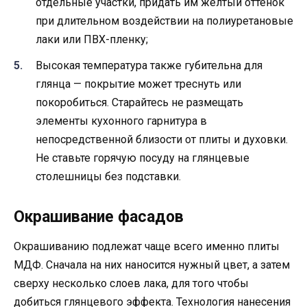
отдельные участки, придать им желтый оттенок
при длительном воздействии на полиуретановые
лаки или ПВХ-пленку;
Высокая температура также губительна для
глянца — покрытие может треснуть или
покоробиться. Старайтесь не размещать
элементы кухонного гарнитура в
непосредственной близости от плиты и духовки.
Не ставьте горячую посуду на глянцевые
столешницы без подставки.
Окрашивание фасадов
Окрашиванию подлежат чаще всего именно плиты
МДФ. Сначала на них наносится нужный цвет, а затем
сверху несколько слоев лака, для того чтобы
добиться глянцевого эффекта. Технология нанесения