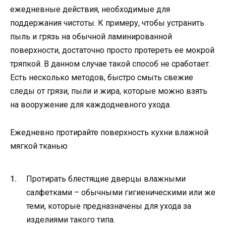
ежедневные действия, необходимые для
поддержания чистоты. К примеру, чтобы устранить
пыль и грязь на обычной ламинированной
поверхности, достаточно просто протереть ее мокрой
тряпкой. В данном случае такой способ не сработает.
Есть несколько методов, быстро смыть свежие
следы от грязи, пыли и жира, которые можно взять
на вооружение для каждодневного ухода.
Ежедневно протирайте поверхность кухни влажной
мягкой тканью
Протирать блестящие дверцы влажными
салфетками – обычными гигиеническими или же
теми, которые предназначены для ухода за
изделиями такого типа.