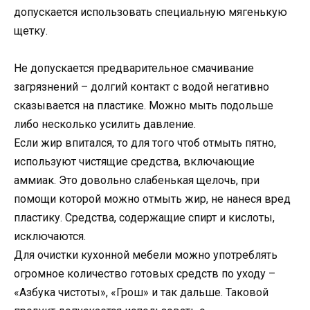
допускается использовать специальную мягенькую
щетку.
Не допускается предварительное смачивание
загрязнений – долгий контакт с водой негативно
сказывается на пластике. Можно мыть подольше
либо несколько усилить давление.
Если жир впитался, то для того чтоб отмыть пятно,
используют чистящие средства, включающие
аммиак. Это довольно слабенькая щелочь, при
помощи которой можно отмыть жир, не нанеся вред
пластику. Средства, содержащие спирт и кислоты,
исключаются.
Для очистки кухонной мебели можно употреблять
огромное количество готовых средств по уходу –
«Азбука чистоты», «Грош» и так дальше. Таковой