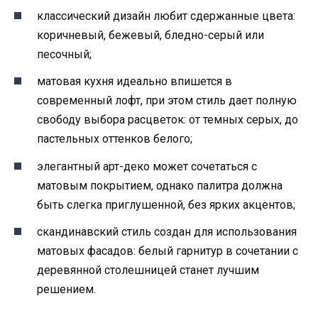
классический дизайн любит сдержанные цвета:
коричневый, бежевый, бледно-серый или
песочный;
матовая кухня идеально впишется в
современный лофт, при этом стиль дает полную
свободу выбора расцветок: от темных серых, до
пастельных оттенков белого;
элегантный арт-деко может сочетаться с
матовым покрытием, однако палитра должна
быть слегка приглушенной, без ярких акцентов;
скандинавский стиль создан для использования
матовых фасадов: белый гарнитур в сочетании с
деревянной столешницей станет лучшим
решением.