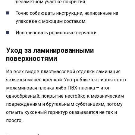
незаметном участке покрытия.
Точно соблюдать инструкции, написанные на
упаковке с моющим составом.
Использовать резиновые перчатки.
Уход за ламинированными
поверхностями
Из всех видов пластмассовой отделки ламинация
является менее крепкой. Употребляется ли для этого
меламиновая пленка либо ПВХ-пленка – итог
однообразный: покрытие нестойко к механическим
повреждениям и брутальным субстанциям, потому
отмыть кухонный гарнитур оказывается не так и
просто.