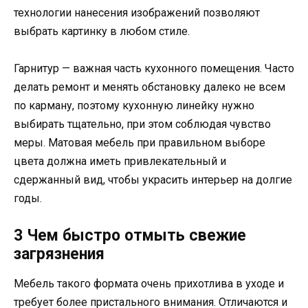
технологии нанесения изображений позволяют
выбрать картинку в любом стиле.
Гарнитур — важная часть кухонного помещения. Часто
делать ремонт и менять обстановку далеко не всем
по карману, поэтому кухонную линейку нужно
выбирать тщательно, при этом соблюдая чувство
меры. Матовая мебель при правильном выборе
цвета должна иметь привлекательный и
сдержанный вид, чтобы украсить интерьер на долгие
годы.
3 Чем быстро отмыть свежие
загрязнения
Мебель такого формата очень прихотлива в уходе и
требует более пристального внимания. Отличаются и