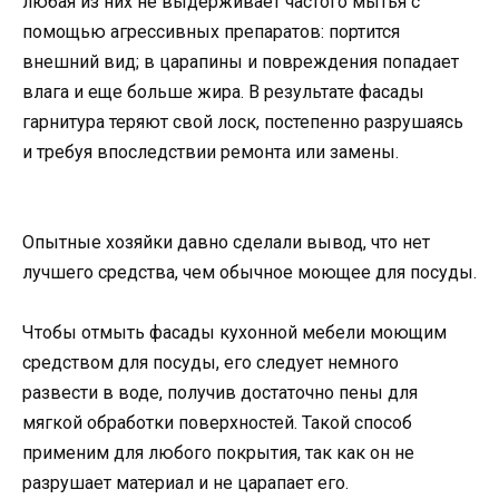
любая из них не выдерживает частого мытья с
помощью агрессивных препаратов: портится
внешний вид; в царапины и повреждения попадает
влага и еще больше жира. В результате фасады
гарнитура теряют свой лоск, постепенно разрушаясь
и требуя впоследствии ремонта или замены.
Опытные хозяйки давно сделали вывод, что нет
лучшего средства, чем обычное моющее для посуды.
Чтобы отмыть фасады кухонной мебели моющим
средством для посуды, его следует немного
развести в воде, получив достаточно пены для
мягкой обработки поверхностей. Такой способ
применим для любого покрытия, так как он не
разрушает материал и не царапает его.