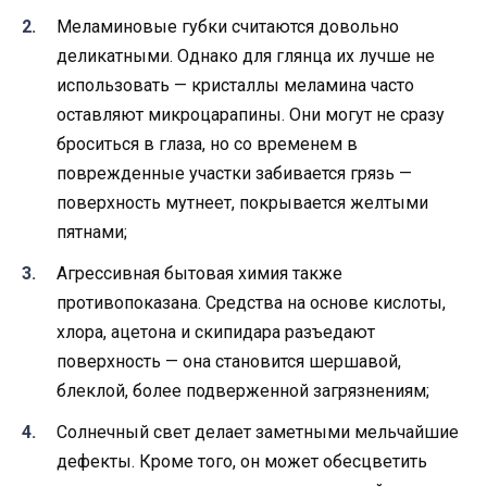
Меламиновые губки считаются довольно
деликатными. Однако для глянца их лучше не
использовать — кристаллы меламина часто
оставляют микроцарапины. Они могут не сразу
броситься в глаза, но со временем в
поврежденные участки забивается грязь —
поверхность мутнеет, покрывается желтыми
пятнами;
Агрессивная бытовая химия также
противопоказана. Средства на основе кислоты,
хлора, ацетона и скипидара разъедают
поверхность — она становится шершавой,
блеклой, более подверженной загрязнениям;
Солнечный свет делает заметными мельчайшие
дефекты. Кроме того, он может обесцветить