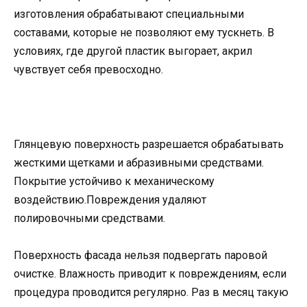
изготовления обрабатывают специальными
составами, которые не позволяют ему тускнеть. В
условиях, где другой пластик выгорает, акрил
чувствует себя превосходно.
Глянцевую поверхность разрешается обрабатывать
жесткими щетками и абразивными средствами.
Покрытие устойчиво к механическому
воздействию.Повреждения удаляют
полировочными средствами.
Поверхность фасада нельзя подвергать паровой
очистке. Влажность приводит к повреждениям, если
процедура проводится регулярно. Раз в месяц такую