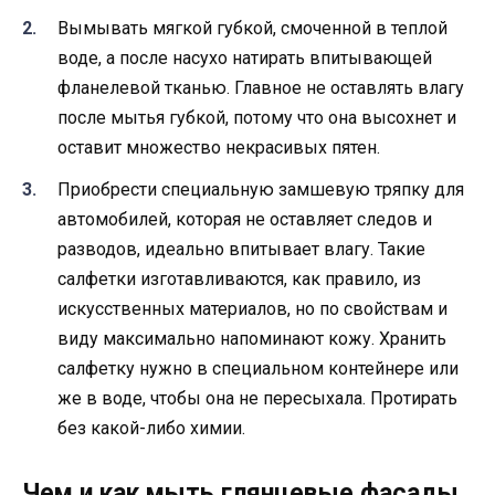
Вымывать мягкой губкой, смоченной в теплой
воде, а после насухо натирать впитывающей
фланелевой тканью. Главное не оставлять влагу
после мытья губкой, потому что она высохнет и
оставит множество некрасивых пятен.
Приобрести специальную замшевую тряпку для
автомобилей, которая не оставляет следов и
разводов, идеально впитывает влагу. Такие
салфетки изготавливаются, как правило, из
искусственных материалов, но по свойствам и
виду максимально напоминают кожу. Хранить
салфетку нужно в специальном контейнере или
же в воде, чтобы она не пересыхала. Протирать
без какой-либо химии.
Чем и как мыть глянцевые фасады