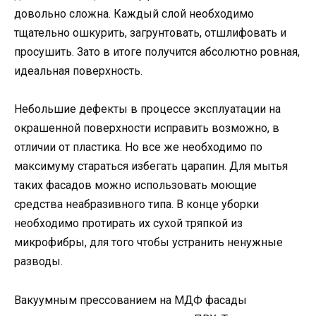
довольно сложна. Каждый слой необходимо
тщательно ошкурить, загрунтовать, отшлифовать и
просушить. Зато в итоге получится абсолютно ровная,
идеальная поверхность.
Небольшие дефекты в процессе эксплуатации на
окрашенной поверхности исправить возможно, в
отличии от пластика. Но все же необходимо по
максимуму стараться избегать царапин. Для мытья
таких фасадов можно использовать моющие
средства неабразивного типа. В конце уборки
необходимо протирать их сухой тряпкой из
микрофибры, для того чтобы устранить ненужные
разводы.
Вакуумным прессованием на МДФ фасады