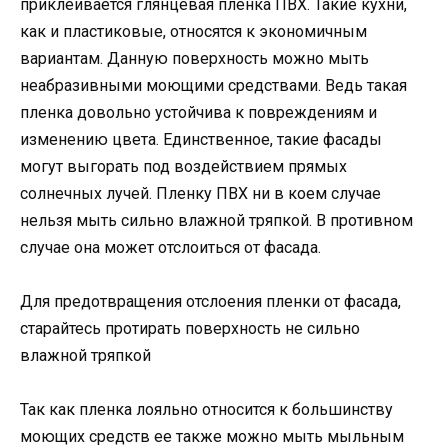
приклеивается глянцевая пленка ПВХ. Такие кухни,
как и пластиковые, относятся к экономичным
вариантам. Данную поверхность можно мыть
неабразивными моющими средствами. Ведь такая
пленка довольно устойчива к повреждениям и
изменению цвета. Единственное, такие фасады
могут выгорать под воздействием прямых
солнечных лучей. Пленку ПВХ ни в коем случае
нельзя мыть сильно влажной тряпкой. В противном
случае она может отслоиться от фасада.
Для предотвращения отслоения пленки от фасада,
старайтесь протирать поверхность не сильно
влажной тряпкой
Так как пленка лояльно относится к большинству
моющих средств ее также можно мыть мыльным