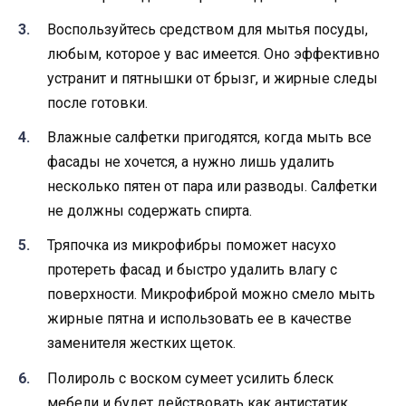
Воспользуйтесь средством для мытья посуды,
любым, которое у вас имеется. Оно эффективно
устранит и пятнышки от брызг, и жирные следы
после готовки.
Влажные салфетки пригодятся, когда мыть все
фасады не хочется, а нужно лишь удалить
несколько пятен от пара или разводы. Салфетки
не должны содержать спирта.
Тряпочка из микрофибры поможет насухо
протереть фасад и быстро удалить влагу с
поверхности. Микрофиброй можно смело мыть
жирные пятна и использовать ее в качестве
заменителя жестких щеток.
Полироль с воском сумеет усилить блеск
мебели и будет действовать как антистатик.