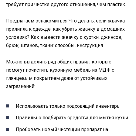
требует при чистке другого отношения, чем пластик.
Предлагаем ознакомиться Что делать, если жвачка
прилипла к одежде: как убрать жвачку в домашних
условиях? Как вывести жвачку с куртки, джинсов,
брюк, штанов, ткани: способы, инструкция
Можно выделить ряд общих правил, которые
помогут почистить кухонную мебель из МДФ с
глянцевым покрытием даже от устойчивых
загрязнений:
Использовать только подходящий инвентарь.
Правильно подбирать средства для мытья кухни.
Пробовать новый чистящий препарат на