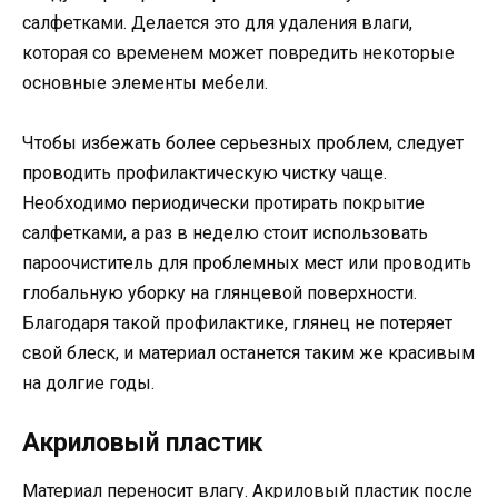
салфетками. Делается это для удаления влаги,
которая со временем может повредить некоторые
основные элементы мебели.
Чтобы избежать более серьезных проблем, следует
проводить профилактическую чистку чаще.
Необходимо периодически протирать покрытие
салфетками, а раз в неделю стоит использовать
пароочиститель для проблемных мест или проводить
глобальную уборку на глянцевой поверхности.
Благодаря такой профилактике, глянец не потеряет
свой блеск, и материал останется таким же красивым
на долгие годы.
Акриловый пластик
Материал переносит влагу. Акриловый пластик после