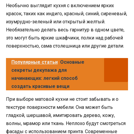
Необычно выглядит кухня с включением ярких
красок, таких как индиго, красный, синий, сиреневый,
изумрудно-зеленый или открытый желтый.
Необязательно делать весь гарнитур в одном цвете,
это могут быть яркие шкафчики, полки над рабочей
поверхностью, сама столешница или другие детали.
Популярные статьи
Основные
секреты декупажа для
начинающих: легкий способ
создать красивые вещи
При выборе матовой кухни не стоит забывать и о
текстуре поверхности мебели. Она может быть
гладкой, шершавой, имитировать дерево, кожу,
волны, мрамор или ткань. Неплохо будут смотреться
фасады с использованием принта. Современные