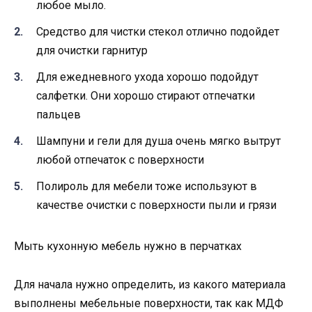
любое мыло.
Средство для чистки стекол отлично подойдет
для очистки гарнитур
Для ежедневного ухода хорошо подойдут
салфетки. Они хорошо стирают отпечатки
пальцев
Шампуни и гели для душа очень мягко вытрут
любой отпечаток с поверхности
Полироль для мебели тоже используют в
качестве очистки с поверхности пыли и грязи
Мыть кухонную мебель нужно в перчатках
Для начала нужно определить, из какого материала
выполнены мебельные поверхности, так как МДФ