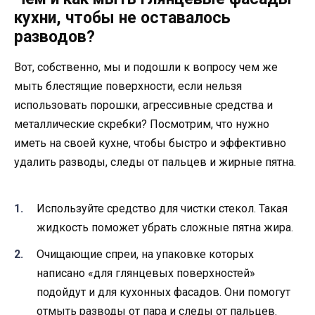
кухни, чтобы не оставалось
разводов?
Вот, собственно, мы и подошли к вопросу чем же
мыть блестящие поверхности, если нельзя
использовать порошки, агрессивные средства и
металлические скребки? Посмотрим, что нужно
иметь на своей кухне, чтобы быстро и эффективно
удалить разводы, следы от пальцев и жирные пятна.
Используйте средство для чистки стекол. Такая
жидкость поможет убрать сложные пятна жира.
Очищающие спреи, на упаковке которых
написано «для глянцевых поверхностей»
подойдут и для кухонных фасадов. Они помогут
отмыть разводы от пара и следы от пальцев.