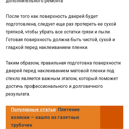
дополнительного ремонта.
После того как поверхность дверей будет
подготовлена, следует еще раз протереть ее сухой
тряпкой, чтобы убрать все остатки грязи и пыли.
Готовая поверхность должна быть чистой, сухой и
гладкой перед наклеиванием пленки.
Таким образом, правильная подготовка поверхности
дверей перед наклеиванием матовой пленки под
стекло является важным этапом, который поможет
достичь профессионального и долговечного
результата.
Популярные статьи
Плетение
коляски — кашпо из газетных
трубочек