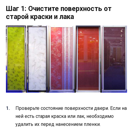
Шаг 1: Очистите поверхность от
старой краски и лака
Проверьте состояние поверхности двери. Если на
ней есть старая краска или лак, необходимо
удалить их перед нанесением пленки.