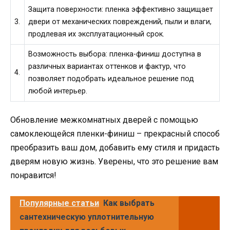
Защита поверхности: пленка эффективно защищает
3.
двери от механических повреждений, пыли и влаги,
продлевая их эксплуатационный срок.
Возможность выбора: пленка-финиш доступна в
различных вариантах оттенков и фактур, что
4.
позволяет подобрать идеальное решение под
любой интерьер.
Обновление межкомнатных дверей с помощью
самоклеющейся пленки-финиш – прекрасный способ
преобразить ваш дом, добавить ему стиля и придасть
дверям новую жизнь. Уверены, что это решение вам
понравится!
Популярные статьи
Как выбрать
сантехническую уплотнительную