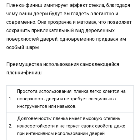
Пленка-финиш имитирует эффект стекла, благодаря
чему ваши двери будут выглядеть элегантно и
современно. Она прозрачна и матовая, что позволяет
сохранить привлекательный вид деревянных
поверхностей дверей, одновременно придавая им
особый шарм.
Преимущества использования самоклеющейся
пленки-финиш:
Простота использования: пленка легко клеится на
1.
поверхность двери и не требует специальных
инструментов или навыков.
Долговечность: пленка имеет высокую степень
2.
износостойкости и не теряет своих свойств даже
при интенсивном использовании дверей.