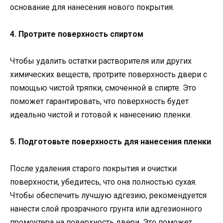
основание для нанесения нового покрытия.
4. Протрите поверхность спиртом
Чтобы удалить остатки растворителя или других
химических веществ, протрите поверхность двери с
помощью чистой тряпки, смоченной в спирте. Это
поможет гарантировать, что поверхность будет
идеально чистой и готовой к нанесению пленки.
5. Подготовьте поверхность для нанесения пленки
После удаления старого покрытия и очистки
поверхности, убедитесь, что она полностью сухая.
Чтобы обеспечить лучшую адгезию, рекомендуется
нанести слой прозрачного грунта или адгезионного
промоутера на поверхность двери. Это поможет