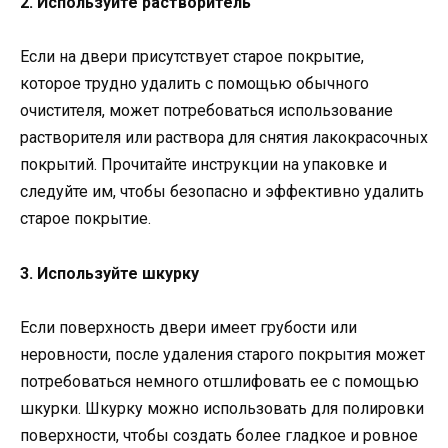
2. Используйте растворитель
Если на двери присутствует старое покрытие,
которое трудно удалить с помощью обычного
очистителя, может потребоваться использование
растворителя или раствора для снятия лакокрасочных
покрытий. Прочитайте инструкции на упаковке и
следуйте им, чтобы безопасно и эффективно удалить
старое покрытие.
3. Используйте шкурку
Если поверхность двери имеет грубости или
неровности, после удаления старого покрытия может
потребоваться немного отшлифовать ее с помощью
шкурки. Шкурку можно использовать для полировки
поверхности, чтобы создать более гладкое и ровное