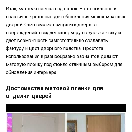
Итак, матовая пленка под стекло – это стильное и
практичное решение для обновления межкомнатных
дверей. Она помогает защитить двери от
повреждений, придает интерьеру новую эстетику и
дает возможность самостоятельно создавать
фактуру и цвет дверного полотна. Простота
использования и разнообразие вариантов делают
матовую пленку под стекло отличным выбором для
обновления интерьера.
Достоинства матовой пленки для
отделки дверей