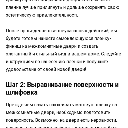
пленке лучше прилипнуть и дольше сохранять свою
эстетическую привлекательность.
После проведенных вышеуказанных действий, вы
будете готовы нанести самоклеющуюся пленку-
финиш на межкомнатные двери и создать
элегантный и стильный вид в вашем доме. Следуйте
инструкциям по нанесению пленки и получайте
удовольствие от своей новой двери!
Шаг 2: Выравнивание поверхности и
шлифовка
Прежде чем начать наклеивать матовую пленку на
межкомнатные двери, необходимо подготовить
поверхность. Возможно, на двери есть неровности,
царапины или другие дефекты, которые могут быть