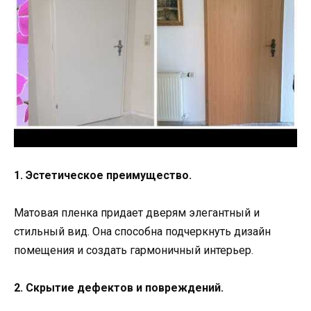
1. Эстетическое преимущество.
Матовая пленка придает дверям элегантный и
стильный вид. Она способна подчеркнуть дизайн
помещения и создать гармоничный интерьер.
2. Скрытие дефектов и повреждений.