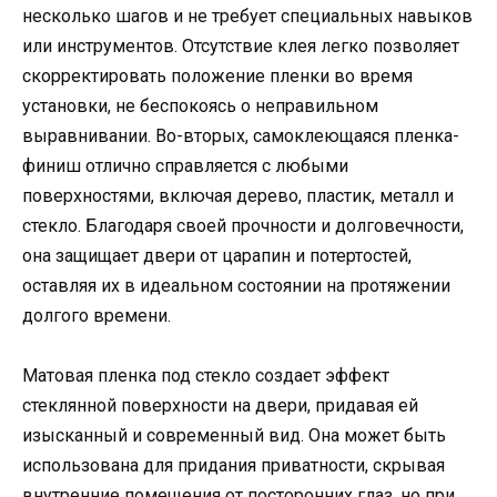
несколько шагов и не требует специальных навыков
или инструментов. Отсутствие клея легко позволяет
скорректировать положение пленки во время
установки, не беспокоясь о неправильном
выравнивании. Во-вторых, самоклеющаяся пленка-
финиш отлично справляется с любыми
поверхностями, включая дерево, пластик, металл и
стекло. Благодаря своей прочности и долговечности,
она защищает двери от царапин и потертостей,
оставляя их в идеальном состоянии на протяжении
долгого времени.
Матовая пленка под стекло создает эффект
стеклянной поверхности на двери, придавая ей
изысканный и современный вид. Она может быть
использована для придания приватности, скрывая
внутренние помещения от посторонних глаз, но при