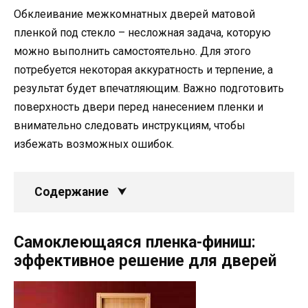
Обклеивание межкомнатных дверей матовой
пленкой под стекло – несложная задача, которую
можно выполнить самостоятельно. Для этого
потребуется некоторая аккуратность и терпение, а
результат будет впечатляющим. Важно подготовить
поверхность двери перед нанесением пленки и
внимательно следовать инструкциям, чтобы
избежать возможных ошибок.
Содержание
Самоклеющаяся пленка-финиш:
эффективное решение для дверей