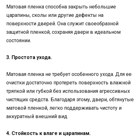
Матовая пленка способна закрыть небольшие
царапины, сколы или другие дефекты на
поверхности дверей. Она служит своеобразной
защитной пленкой, сохраняя двери в идеальном
состоянии.
3. Простота ухода.
Матовая пленка не требует особенного ухода. Для ее
очистки достаточно протереть поверхность влажной
тряпкой или губкой без использования агрессивных
чистящих средств. Благодаря этому, двери, обтянутые
матовой пленкой, легко поддерживать чистоту и
аккуратный внешний вид.
4. Стойкость к влаге и царапинам.