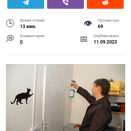
Время чтения
Просмотры
13 мин.
69
Комментарии
Опубликовано
0
11.09.2023