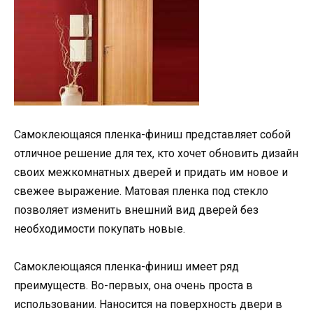
Самоклеющаяся пленка-финиш представляет собой
отличное решение для тех, кто хочет обновить дизайн
своих межкомнатных дверей и придать им новое и
свежее выражение. Матовая пленка под стекло
позволяет изменить внешний вид дверей без
необходимости покупать новые.
Самоклеющаяся пленка-финиш имеет ряд
преимуществ. Во-первых, она очень проста в
использовании. Наносится на поверхность двери в