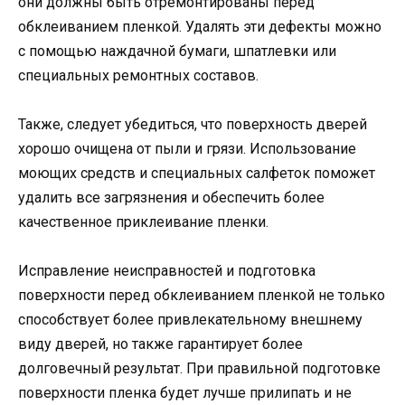
они должны быть отремонтированы перед
обклеиванием пленкой. Удалять эти дефекты можно
с помощью наждачной бумаги, шпатлевки или
специальных ремонтных составов.
Также, следует убедиться, что поверхность дверей
хорошо очищена от пыли и грязи. Использование
моющих средств и специальных салфеток поможет
удалить все загрязнения и обеспечить более
качественное приклеивание пленки.
Исправление неисправностей и подготовка
поверхности перед обклеиванием пленкой не только
способствует более привлекательному внешнему
виду дверей, но также гарантирует более
долговечный результат. При правильной подготовке
поверхности пленка будет лучше прилипать и не