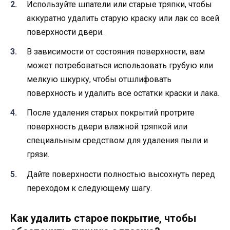
Используйте шпатели или старые тряпки, чтобы
аккуратно удалить старую краску или лак со всей
поверхности двери.
В зависимости от состояния поверхности, вам
может потребоваться использовать грубую или
мелкую шкурку, чтобы отшлифовать
поверхность и удалить все остатки краски и лака.
После удаления старых покрытий протрите
поверхность двери влажной тряпкой или
специальным средством для удаления пыли и
грязи.
Дайте поверхности полностью высохнуть перед
переходом к следующему шагу.
Как удалить старое покрытие, чтобы