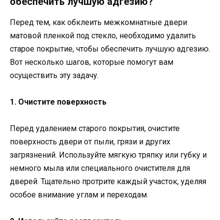
обеспечить лучшую адгезию?
Перед тем, как обклеить межкомнатные двери
матовой пленкой под стекло, необходимо удалить
старое покрытие, чтобы обеспечить лучшую адгезию.
Вот несколько шагов, которые помогут вам
осуществить эту задачу.
1. Очистите поверхность
Перед удалением старого покрытия, очистите
поверхность двери от пыли, грязи и других
загрязнений. Используйте мягкую тряпку или губку и
немного мыла или специального очистителя для
дверей. Тщательно протрите каждый участок, уделяя
особое внимание углам и переходам.