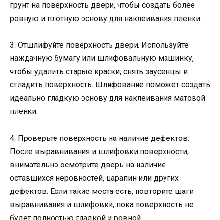
грунт на поверхность двери, чтобы создать более
ровную и плотную основу для наклеивания пленки.
3. Отшлифуйте поверхность двери. Используйте
наждачную бумагу или шлифовальную машинку,
чтобы удалить старые краски, снять заусенцы и
сгладить поверхность. Шлифование поможет создать
идеально гладкую основу для наклеивания матовой
пленки.
4. Проверьте поверхность на наличие дефектов.
После выравнивания и шлифовки поверхности,
внимательно осмотрите дверь на наличие
оставшихся неровностей, царапин или других
дефектов. Если такие места есть, повторите шаги
выравнивания и шлифовки, пока поверхность не
будет полностью гладкой и ровной.