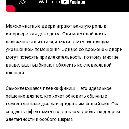
Межкомнатные двери играют важную роль в
интерьере каждого дома. Они могут добавить
изысканности и стиля, а также стать настоящим
украшением помещения. Однако со временем двери
могут потерять привлекательность, поэтому многие
владельцы выбирают обклеить их специальной
пленкой.
Самоклеющаяся пленка-финиш – это идеальное
решение для тех, кто хочет обновить обычные
межкомнатные двери и придать им новый вид. Она
создает эффект мата под стеклом, добавляя дверям
элегантности и особого шарма.