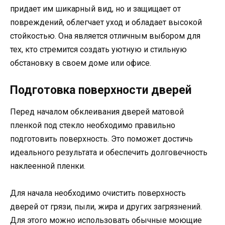
придает им шикарный вид, но и защищает от
повреждений, облегчает уход и обладает высокой
стойкостью. Она является отличным выбором для
тех, кто стремится создать уютную и стильную
обстановку в своем доме или офисе.
Подготовка поверхности дверей
Перед началом обклеивания дверей матовой
пленкой под стекло необходимо правильно
подготовить поверхность. Это поможет достичь
идеального результата и обеспечить долговечность
наклеенной пленки.
Для начала необходимо очистить поверхность
дверей от грязи, пыли, жира и других загрязнений.
Для этого можно использовать обычные моющие