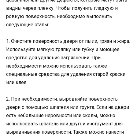
видны через пленку. Чтобы получить гладкую и
ровную поверхность, необходимо выполнить
следующие этапы:
1. Очистите поверхность двери от пыли, грязи и жира.
Используйте мягкую тряпку или губку и моющее
средство для удаления загрязнений. При
необходимости можно использовать также
специальные средства для удаления старой краски
или клея.
2. При необходимости, выровняйте поверхность
двери с помощью шпателя или грунта. Если на двери
есть небольшие неровности или сколы, можно
использовать шпатель или другой инструмент для
выравнивания поверхности. Также можно нанести