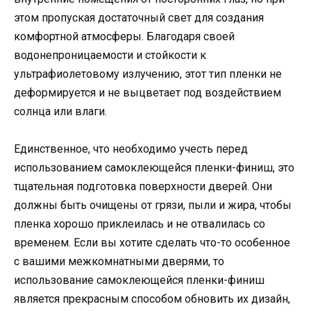
этом пропуская достаточный свет для создания
комфортной атмосферы. Благодаря своей
водонепроницаемости и стойкости к
ультрафиолетовому излучению, этот тип пленки не
деформируется и не выцветает под воздействием
солнца или влаги.
Единственное, что необходимо учесть перед
использованием самоклеющейся пленки-финиш, это
тщательная подготовка поверхности дверей. Они
должны быть очищены от грязи, пыли и жира, чтобы
пленка хорошо приклеилась и не отвалилась со
временем. Если вы хотите сделать что-то особенное
с вашими межкомнатными дверями, то
использование самоклеющейся пленки-финиш
является прекрасным способом обновить их дизайн,