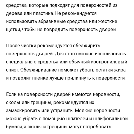
средства, которые подходят для поверхностей из
дерева или пластика. Не рекомендуется
использовать абразивные средства или жесткие
щетки, чтобы не повредить поверхность дверей.
После чистки рекомендуется обезжирить
поверхность дверей. Для этого можно использовать
специальные средства или обычный изопропиловый
спирт. Обезжиривание поможет убрать остатки жира
и позволит пленке лучше прилипнуть к поверхности.
Если на поверхности дверей имеются неровности,
сколы или трещины, рекомендуется их
замаскировать или устранить. Мелкие неровности
можно убрать с помощью шпателей и шлифовальной
бумаги, а сколы и трещины могут потребовать