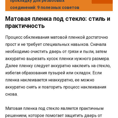
прокладку для резьбовых
соединений: 9 полезных советов
Матовая пленка под стекло: стиль и
практичность
Процесс обклеивания матовой пленкой достаточно
прост и не требует специальных навыков. Сначала
необходимо очистить дверь от грязи и пыли, затем
аккуратно вырезать кусок пленки нужного размера.
Далее пленку следует аккуратно наклеить на стекло,
избегая образования пузырей или складок. Если
пленка наклеивается неаккуратно, ее можно
аккуратно снять и повторить процесс наклеивания
снова.
Матовая пленка под стекло является практичным
решением, которое помогает защитить дверь от