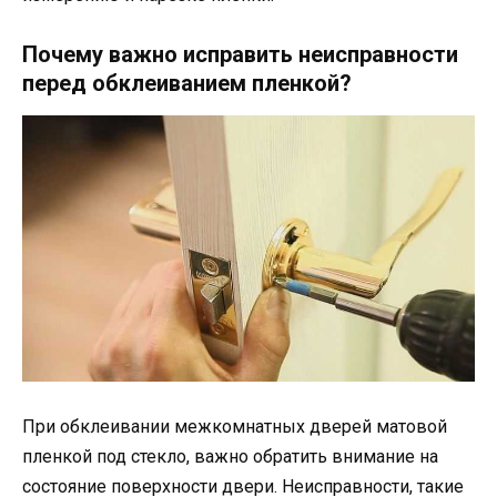
Почему важно исправить неисправности
перед обклеиванием пленкой?
При обклеивании межкомнатных дверей матовой
пленкой под стекло, важно обратить внимание на
состояние поверхности двери. Неисправности, такие