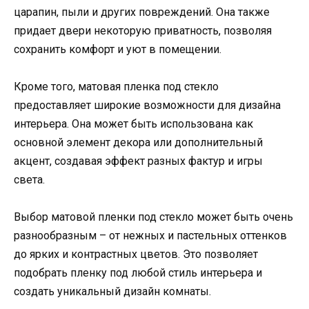
царапин, пыли и других повреждений. Она также
придает двери некоторую приватность, позволяя
сохранить комфорт и уют в помещении.
Кроме того, матовая пленка под стекло
предоставляет широкие возможности для дизайна
интерьера. Она может быть использована как
основной элемент декора или дополнительный
акцент, создавая эффект разных фактур и игры
света.
Выбор матовой пленки под стекло может быть очень
разнообразным – от нежных и пастельных оттенков
до ярких и контрастных цветов. Это позволяет
подобрать пленку под любой стиль интерьера и
создать уникальный дизайн комнаты.