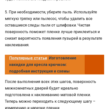
5. При необходимости, уберите пыль. Используйте
мягкую тряпку или пылесос, чтобы удалить все
оставшиеся следы пыли от шлифовки. Чистая
поверхность поможет пленке лучше приклеиться и
снизит вероятность появления пузырей в результате
наклеивания.
Популярные статьи
Изготовление
накидки для кресла крючком:
подробная инструкция и схемы
После выполнения всех этих шагов, поверхность
межкомнатных дверей будет идеально
подготовлена к наклеиванию матовой пленки.
Теперь можно переходить к следующему шагу –
измерению и нарезке пленки.