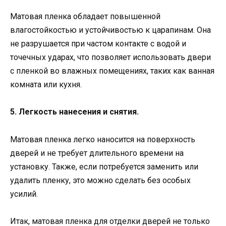
Матовая пленка обладает повышенной
влагостойкостью и устойчивостью к царапинам. Она
не разрушается при частом контакте с водой и
точечных ударах, что позволяет использовать двери
с пленкой во влажных помещениях, таких как ванная
комната или кухня.
5. Легкость нанесения и снятия.
Матовая пленка легко наносится на поверхность
дверей и не требует длительного времени на
установку. Также, если потребуется заменить или
удалить пленку, это можно сделать без особых
усилий.
Итак, матовая пленка для отделки дверей не только