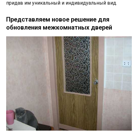
придав им уникальный и индивидуальный вид.
Представляем новое решение для
обновления межкомнатных дверей