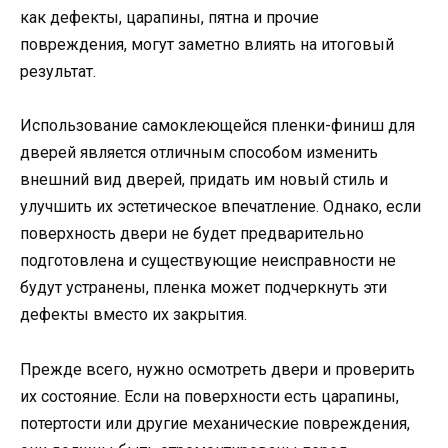
как дефекты, царапины, пятна и прочие
повреждения, могут заметно влиять на итоговый
результат.
Использование самоклеющейся пленки-финиш для
дверей является отличным способом изменить
внешний вид дверей, придать им новый стиль и
улучшить их эстетическое впечатление. Однако, если
поверхность двери не будет предварительно
подготовлена и существующие неисправности не
будут устранены, пленка может подчеркнуть эти
дефекты вместо их закрытия.
Прежде всего, нужно осмотреть двери и проверить
их состояние. Если на поверхности есть царапины,
потертости или другие механические повреждения,